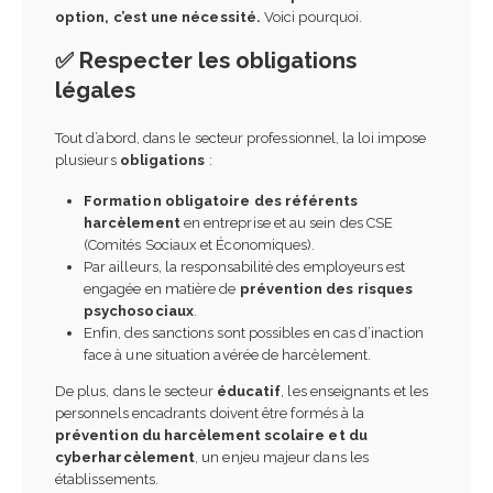
option, c’est une nécessité.
Voici pourquoi.
✅ Respecter les obligations
légales
Tout d’abord, dans le secteur professionnel, la loi impose
plusieurs
obligations
:
Formation obligatoire des référents
harcèlement
en entreprise et au sein des CSE
(Comités Sociaux et Économiques).
Par ailleurs, la responsabilité des employeurs est
engagée en matière de
prévention des risques
psychosociaux
.
Enfin, des sanctions sont possibles en cas d’inaction
face à une situation avérée de harcèlement.
De plus, dans le secteur
éducatif
, les enseignants et les
personnels encadrants doivent être formés à la
prévention du harcèlement scolaire et du
cyberharcèlement
, un enjeu majeur dans les
établissements.