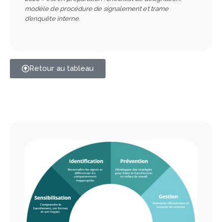
modèle de procédure de signalement et trame
d’enquête interne.
Retour au tableau