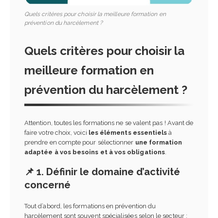
Quels critères pour choisir la meilleure formation en
prévention du harcèlement ?
Quels critères pour choisir la
meilleure formation en
prévention du harcèlement ?
Attention, toutes les formations ne se valent pas ! Avant de
faire votre choix, voici
les éléments essentiels
à
prendre en compte pour sélectionner
une formation
adaptée à vos besoins et à vos obligations
.
📌 1. Définir le domaine d’activité
concerné
Tout d’abord, les formations en prévention du
harcèlement sont souvent spécialisées selon le secteur :