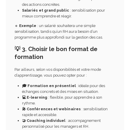
des actions concrètes.
Salariés et grand public
: sensibilisation pour
mieux comprendre et réagir.
🔹
Exemple
: un salarié souhaitera une simple
sensibilisation, tandis qu’un RH aura besoin d’un
programme plus approfondi sur la gestion des cas.
💡 3. Choisir le bon format de
formation
Par ailleurs, selon vos disponibilités et votre mode
d’apprentissage, vous pouvez opter pour :
🎓 Formation en présentiel
: idéale pour des
échanges concrets et des mises en situation.
💻 E-learning
: flexible, pour apprendre à son
rythme.
🎤 Conférences et webinaires
: sensibilisation
rapide et accessible.
🤝 Coaching individuel
: accompagnement
personnalisé pour les managers et RH.