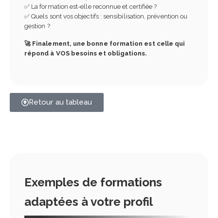
✅ La formation est-elle reconnue et certifiée ?
✅ Quels sont vos objectifs : sensibilisation, prévention ou
gestion ?
🚀 Finalement, une bonne formation est celle qui
répond à VOS besoins et obligations.
Retour au tableau
Exemples de formations
adaptées à votre profil