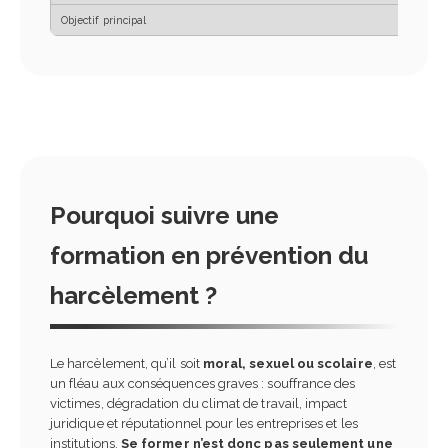
Pourquoi suivre une
formation en prévention du
harcèlement ?
Le harcèlement, qu’il soit
moral, sexuel ou scolaire
, est
un fléau aux conséquences graves : souffrance des
victimes, dégradation du climat de travail, impact
juridique et réputationnel pour les entreprises et les
institutions.
Se former n’est donc pas seulement une