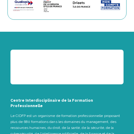
Centre Interdisciplinaire de la Formation
Professionnelle
Le CIDFP est un organisme de formation professionnelle proposant
plus de 680 formations dans les domaines du management, des
ressources humaines, du droit, de la santé, de la sécurité, de la
cybersécurité, de l’intelligence artificielle, de la finance et de la