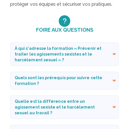
protéger vos équipes et sécuriser vos pratiques.
FOIRE AUX QUESTIONS
À qui s'adresse la formation « Prévenir et
traiter les agissements sexistes et le
harcèlement sexuel » ?
Quels sont les prérequis pour suivre cette
formation ?
Quelle est la différence entre un
agissement sexiste et le harcèlement
sexuel au travail ?