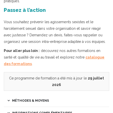
pratiques.
Passez à l’action
Vous souhaitez prévenir les agissements sexistes et le
harcèlement sexuel dans votre organisation et savoir réagir
avec justesse ? Demandez un devis, faites-vous rappeler ou
organisez une session intra-entreprise adaptée à vos équipes.
Pour aller plus loin :
découvrez nos autres formations en
santé et qualité de vie au travail et explorez notre
catalogue
des formations
.
Ce programme de formation a été mis à jour le
29 juillet
2026
MÉTHODES & MOYENS
INFORMATIONS COMPLÉMENTAIRES