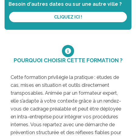
Besoin d'autres dates ou sur une autre ville ?
CLIQUEZ ICI !
POURQUOI CHOISIR CETTE FORMATION ?
Cette formation privilégie la pratique : études de
cas, mises en situation et outils directement
transposables. Animée par un formateur expert,
elle s’adapte à votre contexte grâce à un rendez-
vous de cadrage préalable et peut être déployée
en intra-entreprise pour intégrer vos procédures
internes. Vous repartez avec une démarche de
prévention structurée et des réflexes fiables pour