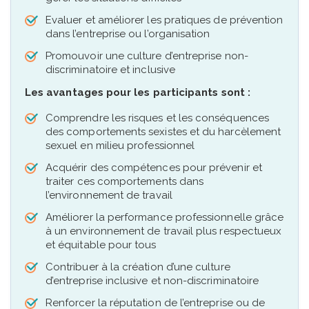
Evaluer et améliorer les pratiques de prévention
dans l’entreprise ou l’organisation
Promouvoir une culture d’entreprise non-
discriminatoire et inclusive
Les avantages pour les participants sont :
Comprendre les risques et les conséquences
des comportements sexistes et du harcèlement
sexuel en milieu professionnel
Acquérir des compétences pour prévenir et
traiter ces comportements dans
l’environnement de travail
Améliorer la performance professionnelle grâce
à un environnement de travail plus respectueux
et équitable pour tous
Contribuer à la création d’une culture
d’entreprise inclusive et non-discriminatoire
Renforcer la réputation de l’entreprise ou de