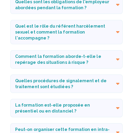
Quelles sont les obligations de l'employeur
abordées pendant la formation ?
Quel est le rôle du référent harcèlement
sexuel et comment la formation
l'accompagne ?
Comment la formation aborde-t-elle le
repérage des situations à risque ?
Quelles procédures de signalement et de
traitement sont étudiées ?
La formation est-elle proposée en
présentiel ou en distanciel ?
Peut-on organiser cette formation en intra-