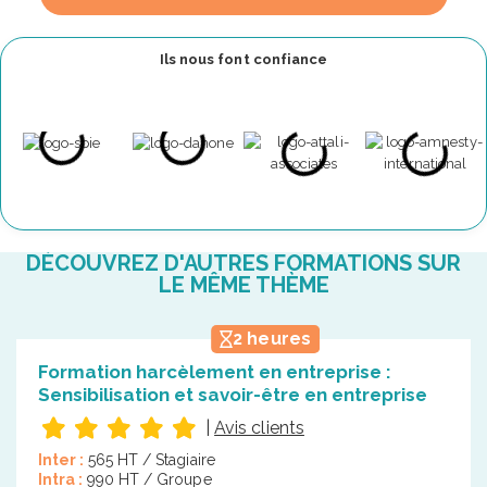
Ils nous font confiance
DÉCOUVREZ D'AUTRES FORMATIONS SUR
LE MÊME THÈME
2 heures
Formation harcèlement en entreprise :
Sensibilisation et savoir-être en entreprise
|
Avis clients
Inter :
565 HT / Stagiaire
Intra :
990 HT / Groupe