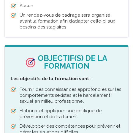
Aucun
Un rendez-vous de cadrage sera organisé
avant la formation afin d’adapter celle-ci aux
besoins des stagiaires
OBJECTIF(S) DE LA
FORMATION
Les objectifs de la formation sont :
Fournir des connaissances approfondies sur les
comportements sexistes et le harcèlement
sexuel en milieu professionnel
Elaborer et appliquer une politique de
prévention et de traitement
Développer des compétences pour prévenir et
gérer les situations difficiles