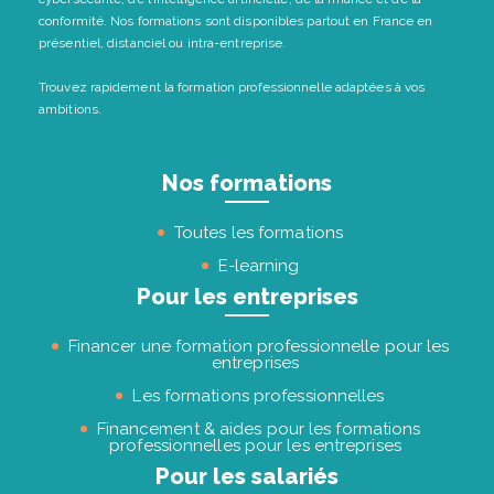
conformité. Nos formations sont disponibles partout en France en
présentiel, distanciel ou intra-entreprise.
Trouvez rapidement la formation professionnelle adaptées à vos
ambitions.
Nos formations
Toutes les formations
E-learning
Pour les entreprises
Financer une formation professionnelle pour les
entreprises
Les formations professionnelles
Financement & aides pour les formations
professionnelles pour les entreprises
Pour les salariés