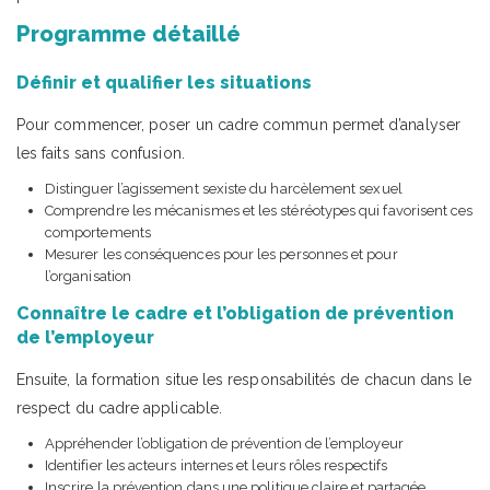
Programme détaillé
Définir et qualifier les situations
Pour commencer, poser un cadre commun permet d’analyser
les faits sans confusion.
Distinguer l’agissement sexiste du harcèlement sexuel
Comprendre les mécanismes et les stéréotypes qui favorisent ces
comportements
Mesurer les conséquences pour les personnes et pour
l’organisation
Connaître le cadre et l’obligation de prévention
de l’employeur
Ensuite, la formation situe les responsabilités de chacun dans le
respect du cadre applicable.
Appréhender l’obligation de prévention de l’employeur
Identifier les acteurs internes et leurs rôles respectifs
Inscrire la prévention dans une politique claire et partagée