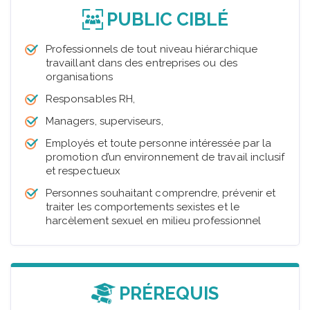
PUBLIC CIBLÉ
Professionnels de tout niveau hiérarchique
travaillant dans des entreprises ou des
organisations
Responsables RH,
Managers, superviseurs,
Employés et toute personne intéressée par la
promotion d’un environnement de travail inclusif
et respectueux
Personnes souhaitant comprendre, prévenir et
traiter les comportements sexistes et le
harcèlement sexuel en milieu professionnel
PRÉREQUIS