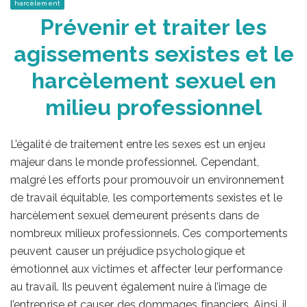
harcèlement
Prévenir et traiter les
agissements sexistes et le
harcèlement sexuel en
milieu professionnel
L’égalité de traitement entre les sexes est un enjeu
majeur dans le monde professionnel. Cependant,
malgré les efforts pour promouvoir un environnement
de travail équitable, les comportements sexistes et le
harcèlement sexuel demeurent présents dans de
nombreux milieux professionnels. Ces comportements
peuvent causer un préjudice psychologique et
émotionnel aux victimes et affecter leur performance
au travail. Ils peuvent également nuire à l’image de
l’entreprise et causer des dommages financiers. Ainsi, il