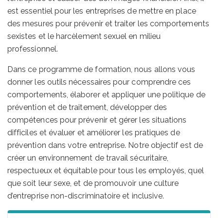
est essentiel pour les entreprises de mettre en place
des mesures pour prévenir et traiter les comportements
sexistes et le harcèlement sexuel en milieu
professionnel.
Dans ce programme de formation, nous allons vous
donner les outils nécessaires pour comprendre ces
comportements, élaborer et appliquer une politique de
prévention et de traitement, développer des
compétences pour prévenir et gérer les situations
difficiles et évaluer et améliorer les pratiques de
prévention dans votre entreprise. Notre objectif est de
créer un environnement de travail sécuritaire,
respectueux et équitable pour tous les employés, quel
que soit leur sexe, et de promouvoir une culture
d’entreprise non-discriminatoire et inclusive.