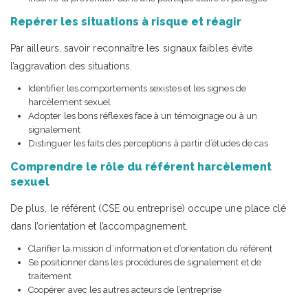
Repérer les situations à risque et réagir
Par ailleurs, savoir reconnaître les signaux faibles évite
l’aggravation des situations.
Identifier les comportements sexistes et les signes de
harcèlement sexuel
Adopter les bons réflexes face à un témoignage ou à un
signalement
Distinguer les faits des perceptions à partir d’études de cas
Comprendre le rôle du référent harcèlement
sexuel
De plus, le référent (CSE ou entreprise) occupe une place clé
dans l’orientation et l’accompagnement.
Clarifier la mission d’information et d’orientation du référent
Se positionner dans les procédures de signalement et de
traitement
Coopérer avec les autres acteurs de l’entreprise