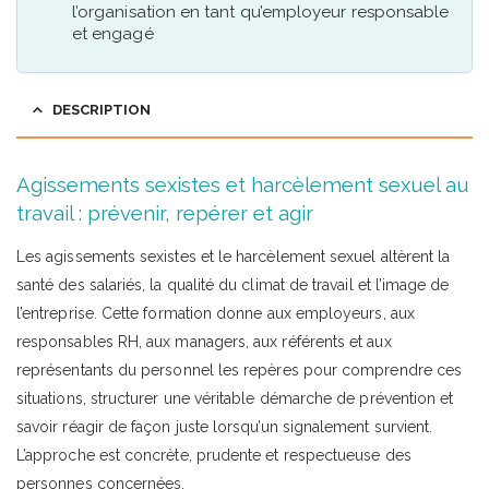
l’organisation en tant qu’employeur responsable
et engagé
DESCRIPTION
Agissements sexistes et harcèlement sexuel au
travail : prévenir, repérer et agir
Les agissements sexistes et le harcèlement sexuel altèrent la
santé des salariés, la qualité du climat de travail et l’image de
l’entreprise. Cette formation donne aux employeurs, aux
responsables RH, aux managers, aux référents et aux
représentants du personnel les repères pour comprendre ces
situations, structurer une véritable démarche de prévention et
savoir réagir de façon juste lorsqu’un signalement survient.
L’approche est concrète, prudente et respectueuse des
personnes concernées.