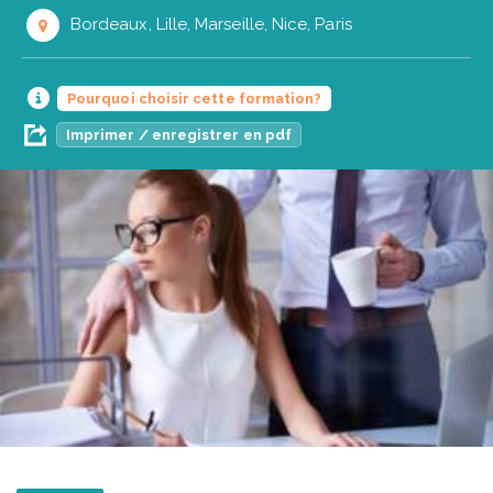
Bordeaux, Lille, Marseille, Nice, Paris
Pourquoi choisir cette formation?
Imprimer / enregistrer en pdf