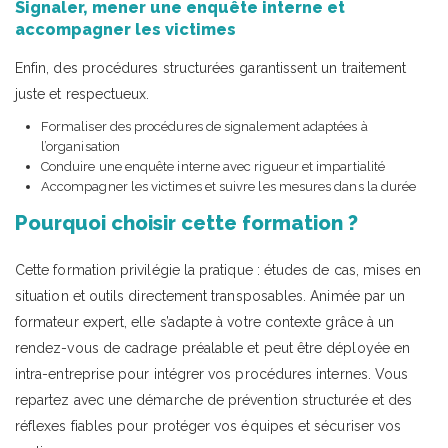
Signaler, mener une enquête interne et
accompagner les victimes
Enfin, des procédures structurées garantissent un traitement
juste et respectueux.
Formaliser des procédures de signalement adaptées à
l’organisation
Conduire une enquête interne avec rigueur et impartialité
Accompagner les victimes et suivre les mesures dans la durée
Pourquoi choisir cette formation ?
Cette formation privilégie la pratique : études de cas, mises en
situation et outils directement transposables. Animée par un
formateur expert, elle s’adapte à votre contexte grâce à un
rendez-vous de cadrage préalable et peut être déployée en
intra-entreprise pour intégrer vos procédures internes. Vous
repartez avec une démarche de prévention structurée et des
réflexes fiables pour protéger vos équipes et sécuriser vos