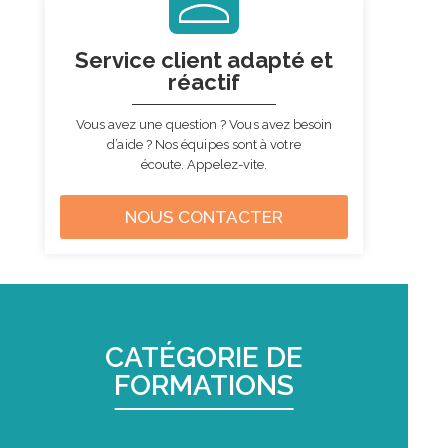
Service client
adapté et
réactif
Vous avez une question ? Vous avez besoin
d’aide ? Nos équipes sont à votre
écoute. Appelez-vite.
NOUS CONTACTER
CATÉGORIE DE
FORMATIONS