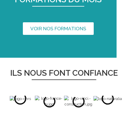
VOIR NOS FORMATIONS
ILS NOUS FONT CONFIANCE