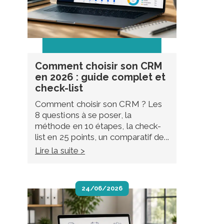
Comment choisir son CRM
en 2026 : guide complet et
check-list
Comment choisir son CRM ? Les
8 questions à se poser, la
méthode en 10 étapes, la check-
list en 25 points, un comparatif de...
Lire la suite >
24/06/2026