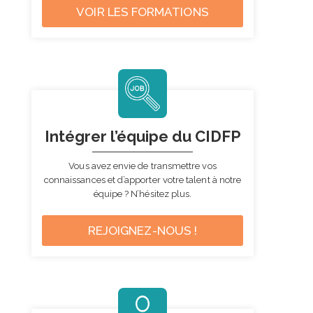
VOIR LES FORMATIONS
Intégrer l’équipe
du CIDFP
Vous avez envie de transmettre vos
connaissances et d’apporter votre talent à notre
équipe ?
N’hésitez plus.
REJOIGNEZ-NOUS !