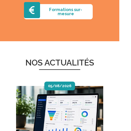
Formations sur-
mesure
NOS ACTUALITÉS
05/08/2026