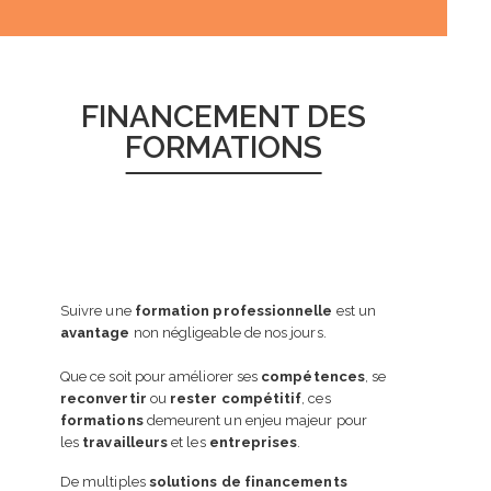
FINANCEMENT DES
FORMATIONS
Suivre une
formation professionnelle
est un
avantage
non négligeable de nos jours.
Que ce soit pour améliorer ses
compétences
, se
reconvertir
ou
rester compétitif
, ces
formations
demeurent un enjeu majeur pour
les
travailleurs
et les
entreprises
.
De multiples
solutions de financements