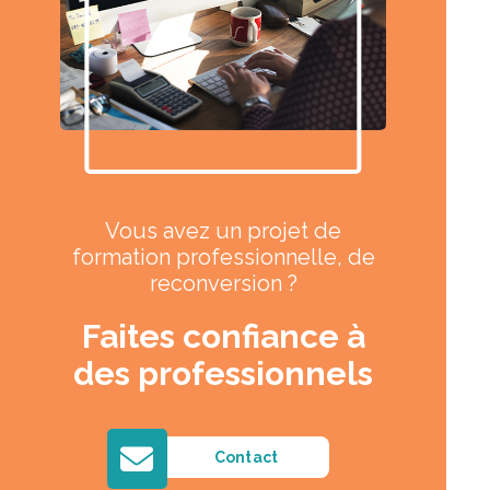
Vous avez un projet de
formation professionnelle, de
reconversion ?
Faites confiance à
des professionnels
Contact