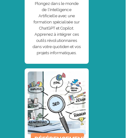
Plongez dans le monde
de l’Intelligence
Artificielle avec une
formation spécialisée sur
ChatGPT et Copilot.
Apprenez à intégrer ces
outils révolutionnaires
dans votre quotiden et vos
projets informatiques.