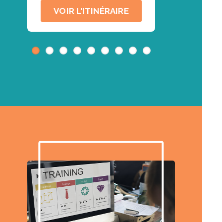
VOIR L'ITINÉRAIRE