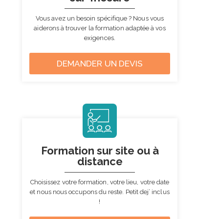
Vous avez un besoin spécifique ?
Nous vous
aiderons à trouver la formation adaptée à vos
exigences.
DEMANDER UN DEVIS
Formation sur site
ou à
distance
Choisissez votre formation, votre lieu, votre date
et nous nous occupons du reste.
Petit dej’ inclus
!