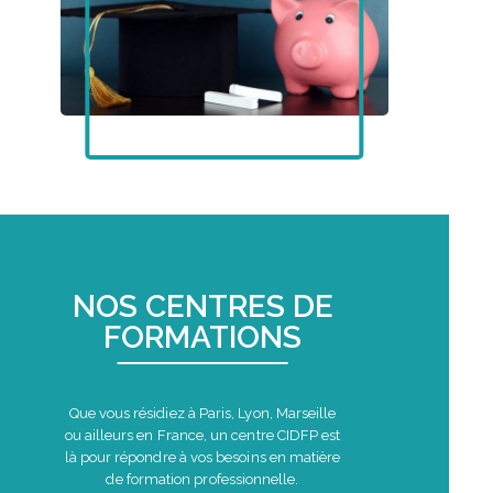
NOS CENTRES DE
FORMATIONS
Que vous résidiez à Paris, Lyon, Marseille
ou ailleurs en France, un centre CIDFP est
là pour répondre à vos besoins en matière
de formation professionnelle.