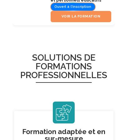
et personnels éducatifs
Ouvert à l'inscription
VOIR LA FORMATION
SOLUTIONS DE
FORMATIONS
PROFESSIONNELLES
Formation adaptée et
en
sur-mesure