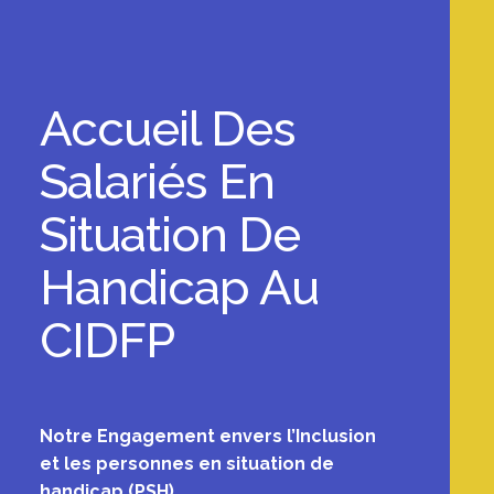
Accueil Des
Salariés En
Situation De
Handicap Au
CIDFP
Notre Engagement envers l’Inclusion
et les personnes en situation de
handicap (PSH)