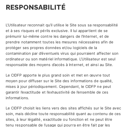
RESPONSABILITÉ
L’Utilisateur reconnait qu’il utilise le Site sous sa responsabilité
et à ses risques et périls exclusive. Il lui appartient de se
prémunir lui-même contre les dangers de l’Internet, et de
prendre notamment toutes les mesures nécessaires afin de
protéger ses propres données et/ou logiciels de la
contamination par d’éventuels virus qui pourraient affecter son
ordinateur ou son matériel informatique. L’Utilisateur est seul
responsable des moyens d’accès à Internet, et ainsi au Site.
Le CIDFP apporte le plus grand soin et met en œuvre tout
moyen pour diffuser sur le Site des informations de qualité,
mises à jour périodiquement. Cependant, le CIDFP ne peut
garantir l’exactitude et l’exhaustivité de l’ensemble de ces
informations.
Le CIDFP choisit les liens vers des sites affichés sur le Site avec
soin, mais décline toute responsabilité quant au contenu de ces
sites, à leur légalité, exactitude ou fonction et ne peut être
tenu responsable de l’usage qui pourra en être fait par les