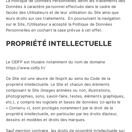
La Politique de Données Personnelles
défini les traitements des
Données à caractère personnel effectués dans le cadre de
l’accès des Utilisateurs et de leur utilisation du Site ainsi que
leurs droits sur ces traitements. En poursuivant la navigation
sur le Site, l’Utilisateur a accepté la Politique de Données
Personnelles en cochant la case prévue à cet effet.
PROPRIÉTÉ INTELLECTUELLE
Le CIDFP est titulaire notamment du nom de domaine
https://www.cidfp.fr/
Ce Site est une œuvre de l’esprit au sens du Code de la
propriété intellectuelle. Le Site et chacun des éléments
composant le Site (images animées ou non, illustrations,
photographies, sons, savoir-faire, textes, éléments graphiques,
etc.), y compris les logiciels et bases de données (ci-après le
« Contenu »), sont protégés notamment par le droit de la
propriété intellectuelle, en particulier par les droits d’auteur,
dessins et modèles et droits des marques.
Sauf mention contraire, les droits de propriété intellectuelle sur