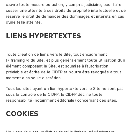
œuvre toute mesure ou action, y compris judiciaire, pour faire
cesser une atteinte à ses droits de propriété intellectuelle et se
réserve le droit de demander des dommages et intérêts en cas
d’une telle atteinte.
LIENS HYPERTEXTES
Toute création de liens vers le Site, tout encadrement
(« framing ») du Site, et plus généralement toute utilisation d’un
élément composant le Site, est soumise à l’autorisation
préalable et écrite de le CIDFP et pourra être révoquée à tout
moment à sa seule discrétion.
Tous les sites ayant un lien hypertexte vers le Site ne sont pas
sous le contrôle de le CIDFP. le CIDFP décline toute
responsabilité (notamment éditoriale) concernant ces sites.
COOKIES