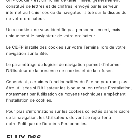
Un « cookie » est un fichier de taille limitée, généralement
constitué de lettres et de chiffres, envoyé par le serveur
internet au fichier cookie du navigateur situé sur le disque dur
de votre ordinateur.
Un « cookie » ne vous identifie pas personnellement, mais
uniquement le navigateur de votre ordinateur.
Le CIDFP installe des cookies sur votre Terminal lors de votre
navigation sur le Site.
Le paramétrage du logiciel de navigation permet d’informer
l’Utilisateur de la présence de cookies et de la refuser.
Cependant, certaines fonctionnalités du Site ne pourront plus
être utilisées si l’Utilisateur les bloque ou en refuse l’installation,
notamment par l’utilisation de moyens techniques empêchant
l’installation de cookies.
Pour plus d’informations sur les cookies collectés dans le cadre
de la navigation, les Utilisateurs doivent se reporter à
notre
Politique de Données Personnelles
.
FLUX RSS