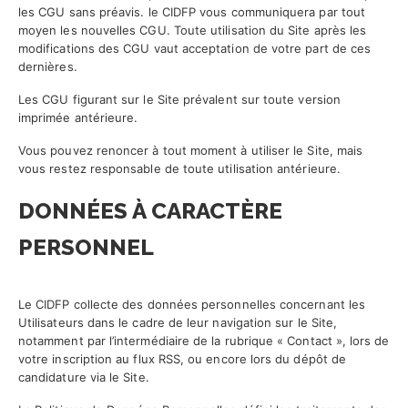
les CGU sans préavis. le CIDFP vous communiquera par tout
moyen les nouvelles CGU. Toute utilisation du Site après les
modifications des CGU vaut acceptation de votre part de ces
dernières.
Les CGU figurant sur le Site prévalent sur toute version
imprimée antérieure.
Vous pouvez renoncer à tout moment à utiliser le Site, mais
vous restez responsable de toute utilisation antérieure.
DONNÉES À CARACTÈRE
PERSONNEL
Le CIDFP collecte des données personnelles concernant les
Utilisateurs dans le cadre de leur navigation sur le Site,
notamment par l’intermédiaire de la rubrique « Contact », lors de
votre inscription au flux RSS, ou encore lors du dépôt de
candidature via le Site.