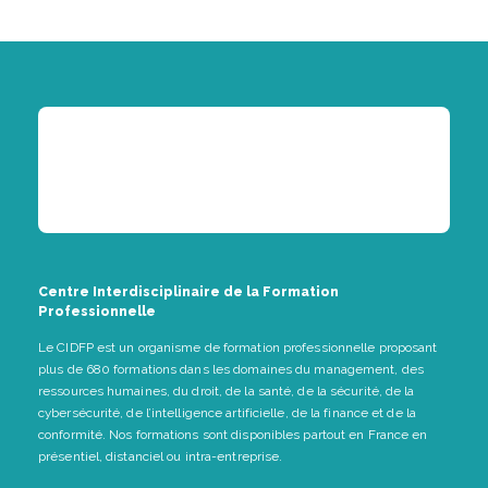
Centre Interdisciplinaire de la Formation
Professionnelle
Le CIDFP est un organisme de formation professionnelle proposant
plus de 680 formations dans les domaines du management, des
ressources humaines, du droit, de la santé, de la sécurité, de la
cybersécurité, de l’intelligence artificielle, de la finance et de la
conformité. Nos formations sont disponibles partout en France en
présentiel, distanciel ou intra-entreprise.