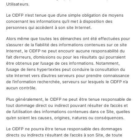
Utilisateurs.
Le CIDFP n’est tenue que d’une simple obligation de moyens
concernant les informations qu’il met à disposition des
personnes qui accèdent à son site Internet.
Alors même que toutes les démarches ont été effectuées pour
s’assurer de la fiabilité des informations contenues sur ce site
Internet, le CIDFP ne peut encourir aucune responsabilité du
fait d’erreurs, d’omissions ou pour les résultats qui pourraient
être obtenus par l’usage de ces informations. Notamment,
l’usage de liens hypertextes peut conduire la consultation du
site Internet vers d’autres serveurs pour prendre connaissance
de l’information recherchée, serveurs sur lesquels le CIDFP n’a
aucun contrôle.
Plus généralement, le CIDFP ne peut être tenue responsable de
tout dommage direct ou indirect pouvant résulter de l’accès et
de l’utilisation des informations contenues dans ce Site, quelles
qu’en soient les causes, origines, natures ou conséquences.
Le CIDFP ne pourra être tenue responsable des dommages
directs ou indirects résultant de l’accès à son Site, de toute