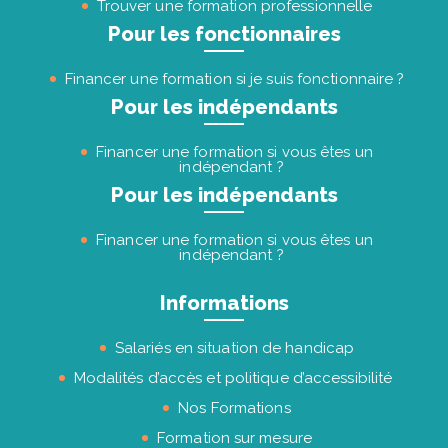
Trouver une formation professionnelle
Pour les fonctionnaires
Financer une formation si je suis fonctionnaire ?
Pour les indépendants
Financer une formation si vous êtes un
indépendant ?
Pour les indépendants
Financer une formation si vous êtes un
indépendant ?
Informations
Salariés en situation de handicap
Modalités d’accès et politique d’accessibilité
Nos Formations
Formation sur mesure