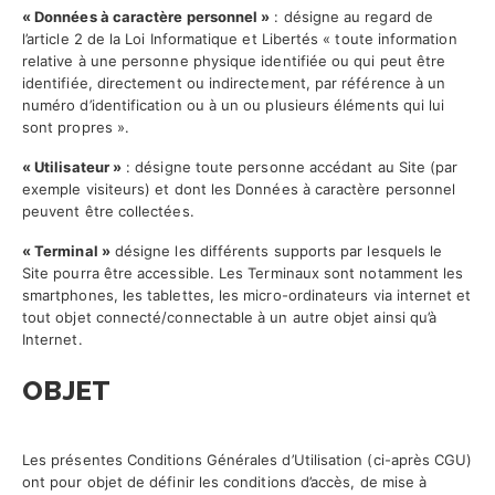
« Données à caractère personnel »
: désigne au regard de
l’article 2 de la Loi Informatique et Libertés « toute information
relative à une personne physique identifiée ou qui peut être
identifiée, directement ou indirectement, par référence à un
numéro d’identification ou à un ou plusieurs éléments qui lui
sont propres ».
« Utilisateur »
: désigne toute personne accédant au Site (par
exemple visiteurs) et dont les Données à caractère personnel
peuvent être collectées.
« Terminal »
désigne les différents supports par lesquels le
Site pourra être accessible. Les Terminaux sont notamment les
smartphones, les tablettes, les micro-ordinateurs via internet et
tout objet connecté/connectable à un autre objet ainsi qu’à
Internet.
OBJET
Les présentes Conditions Générales d’Utilisation (ci-après CGU)
ont pour objet de définir les conditions d’accès, de mise à