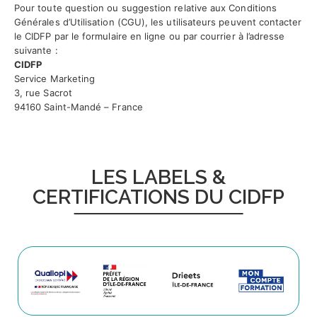
Pour toute question ou suggestion relative aux Conditions
Générales d’Utilisation (CGU), les utilisateurs peuvent contacter
le CIDFP par le formulaire en ligne ou par courrier à l’adresse
suivante :
CIDFP
Service Marketing
3, rue Sacrot
94160 Saint-Mandé – France
LES LABELS &
CERTIFICATIONS DU CIDFP