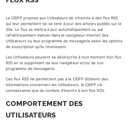
Le CIDFP propose aux Utilisateurs de s’inscrire à des flux RSS
qui leur permettent de se tenir à jour des articles publiés sur le
Site. Le flux se mettra à jour automatiquement ou par
rafraîchissement manuel dans le navigateur internet des
Utilisateurs ou leur programme de messagerie selon les options
de souscription qu’ils choisissent.
Les Utilisateurs peuvent se désinscrire à tout moment d’un flux
RSS en le supprimant de leur navigateur et/ou de son
programme de messagerie.
Ces flux RSS ne permettent pas à le CIDFP d’obtenir des
informations concernant les Utilisateurs. le CIDFP n’a
connaissance que du nombre d’inscrits à son flux RSS.
COMPORTEMENT DES
UTILISATEURS