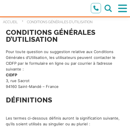
CONDITIONS GÉNÉRALES D’UTILISATION
ACCUEIL
CONDITIONS GÉNÉRALES
D’UTILISATION
Pour toute question ou suggestion relative aux Conditions
Générales d’Utilisation, les utilisateurs peuvent contacter le
CIDFP par le
formulaire en ligne
ou par courrier à l’adresse
suivante :
CIDFP
3, rue Sacrot
94160 Saint-Mandé – France
DÉFINITIONS
Les termes ci-dessous définis auront la signification suivante,
qu’ils soient utilisés au singulier ou au pluriel :