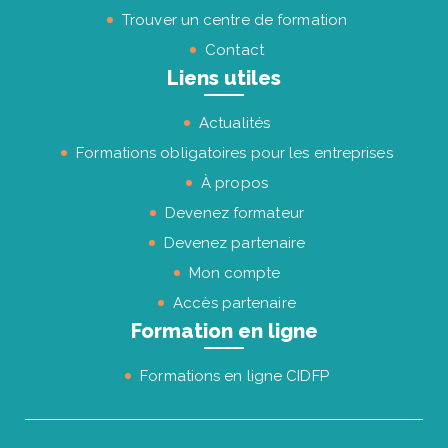
Trouver un centre de formation
Contact
Liens utiles
Actualités
Formations obligatoires pour les entreprises
À propos
Devenez formateur
Devenez partenaire
Mon compte
Accès partenaire
Formation en ligne
Formations en ligne CIDFP