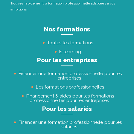
Trouvez rapidement la formation professionnelle adaptées à vos
ambitions.
Nos formations
Toutes les formations
E-learning
Pour les entreprises
Financer une formation professionnelle pour les
entreprises
Les formations professionnelles
Financement & aides pour les formations
professionnelles pour les entreprises
Pour les salariés
Financer une formation professionnelle pour les
salariés