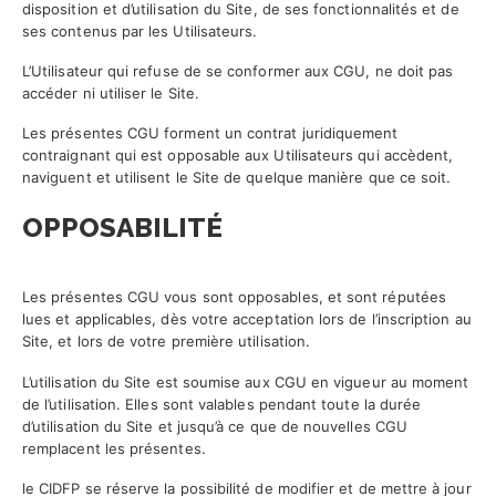
disposition et d’utilisation du Site, de ses fonctionnalités et de
ses contenus par les Utilisateurs.
L’Utilisateur qui refuse de se conformer aux CGU, ne doit pas
accéder ni utiliser le Site.
Les présentes CGU forment un contrat juridiquement
contraignant qui est opposable aux Utilisateurs qui accèdent,
naviguent et utilisent le Site de quelque manière que ce soit.
OPPOSABILITÉ
Les présentes CGU vous sont opposables, et sont réputées
lues et applicables, dès votre acceptation lors de l’inscription au
Site, et lors de votre première utilisation.
L’utilisation du Site est soumise aux CGU en vigueur au moment
de l’utilisation. Elles sont valables pendant toute la durée
d’utilisation du Site et jusqu’à ce que de nouvelles CGU
remplacent les présentes.
le CIDFP se réserve la possibilité de modifier et de mettre à jour