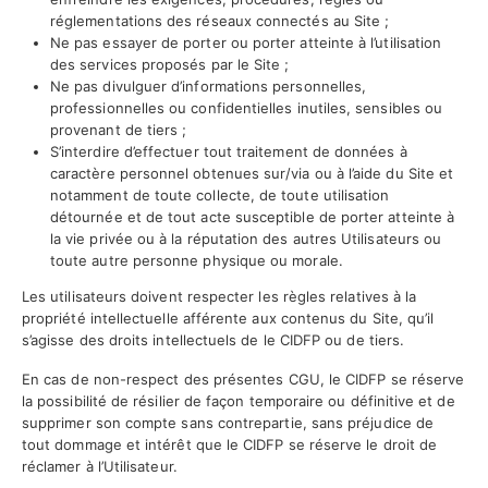
réglementations des réseaux connectés au Site ;
Ne pas essayer de porter ou porter atteinte à l’utilisation
des services proposés par le Site ;
Ne pas divulguer d’informations personnelles,
professionnelles ou confidentielles inutiles, sensibles ou
provenant de tiers ;
S’interdire d’effectuer tout traitement de données à
caractère personnel obtenues sur/via ou à l’aide du Site et
notamment de toute collecte, de toute utilisation
détournée et de tout acte susceptible de porter atteinte à
la vie privée ou à la réputation des autres Utilisateurs ou
toute autre personne physique ou morale.
Les utilisateurs doivent respecter les règles relatives à la
propriété intellectuelle afférente aux contenus du Site, qu’il
s’agisse des droits intellectuels de le CIDFP ou de tiers.
En cas de non-respect des présentes CGU, le CIDFP se réserve
la possibilité de résilier de façon temporaire ou définitive et de
supprimer son compte sans contrepartie, sans préjudice de
tout dommage et intérêt que le CIDFP se réserve le droit de
réclamer à l’Utilisateur.