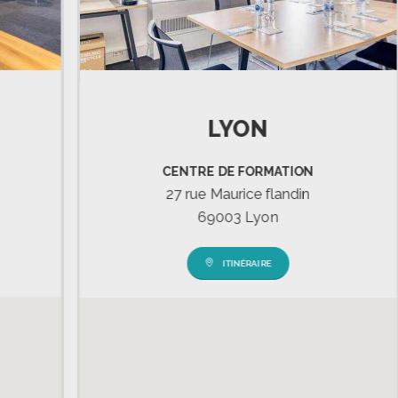
LYON
CENTRE DE FORMATION
27 rue Maurice flandin
69003 Lyon
ITINÉRAIRE