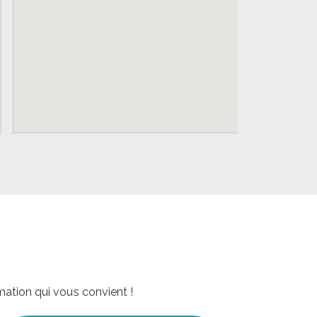
mation qui vous convient !