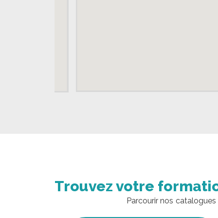
Trouvez votre formati
Parcourir nos catalogues 