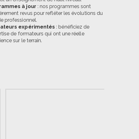
rammes à jour
: nos programmes sont
ièrement revus pour refléter les évolutions du
 professionnel.
ateurs expérimentés
: bénéficiez de
ertise de formateurs qui ont une réelle
ence sur le terrain.