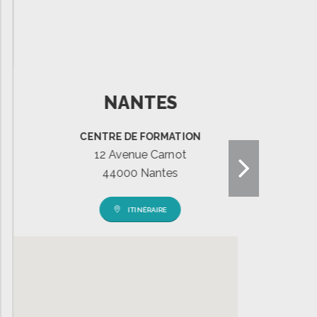
NANTES
CENTRE DE FORMATION
12 Avenue Carnot
44000 Nantes
ITINÉRAIRE