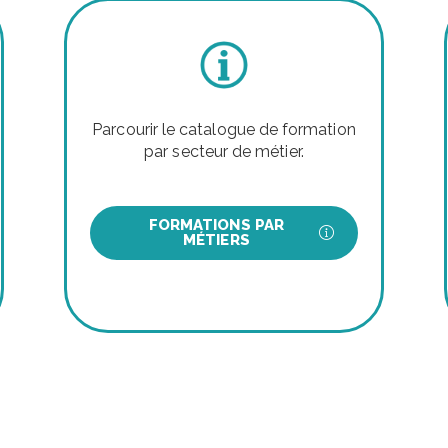
Parcourir le catalogue de formation
par secteur de métier.
FORMATIONS PAR
MÉTIERS