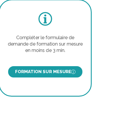
Compléter le formulaire de
demande de formation sur mesure
en moins de 3 min.
FORMATION SUR MESURE