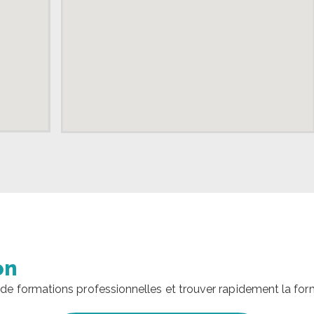
on
de formations professionnelles et trouver rapidement la for