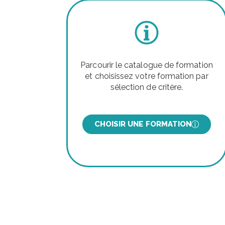
Parcourir le catalogue de formation
et choisissez votre formation par
sélection de critère.
CHOISIR UNE FORMATION