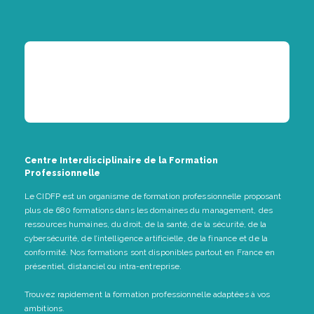
Centre Interdisciplinaire de la Formation
Professionnelle
Le CIDFP est un organisme de formation professionnelle proposant
plus de 680 formations dans les domaines du management, des
ressources humaines, du droit, de la santé, de la sécurité, de la
cybersécurité, de l’intelligence artificielle, de la finance et de la
conformité. Nos formations sont disponibles partout en France en
présentiel, distanciel ou intra-entreprise.
Trouvez rapidement la formation professionnelle adaptées à vos
ambitions.