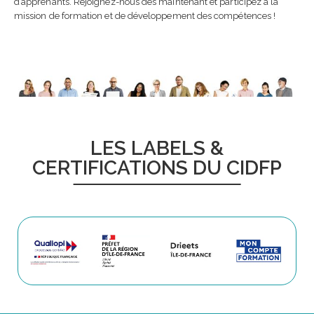
d’apprenants. Rejoignez-nous dès maintenant et participez à la
mission de formation et de développement des compétences !
LES LABELS &
CERTIFICATIONS DU CIDFP