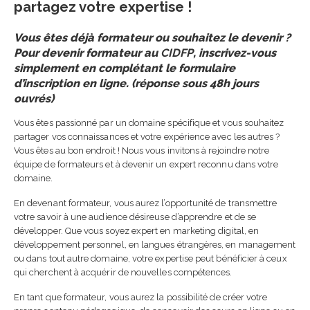
partagez votre expertise !
Vous êtes déjà formateur ou souhaitez le devenir ?
Pour devenir formateur au
CIDFP
, inscrivez-vous
simplement en complétant le formulaire
d’inscription en ligne. (réponse sous 48h jours
ouvrés)
Vous êtes passionné par un domaine spécifique et vous souhaitez
partager vos connaissances et votre expérience avec les autres ?
Vous êtes au bon endroit ! Nous vous invitons à rejoindre notre
équipe de formateurs et à devenir un expert reconnu dans votre
domaine.
En devenant formateur, vous aurez l’opportunité de transmettre
votre savoir à une audience désireuse d’apprendre et de se
développer. Que vous soyez expert en marketing digital, en
développement personnel, en langues étrangères, en management
ou dans tout autre domaine, votre expertise peut bénéficier à ceux
qui cherchent à acquérir de nouvelles compétences.
En tant que formateur, vous aurez la possibilité de créer votre