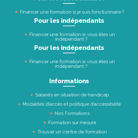
Financer une formation si je suis fonctionnaire ?
Pour les indépendants
Financer une formation si vous êtes un
indépendant ?
Pour les indépendants
Financer une formation si vous êtes un
indépendant ?
Informations
Salariés en situation de handicap
Modalités d’accès et politique d’accessibilité
Nos Formations
Formation sur mesure
Trouver un centre de formation