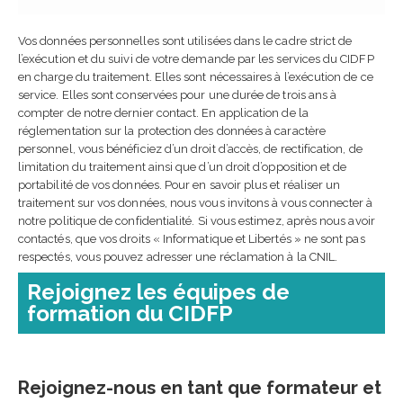
Vos données personnelles sont utilisées dans le cadre strict de
l’exécution et du suivi de votre demande par les services du CIDFP
en charge du traitement. Elles sont nécessaires à l’exécution de ce
service. Elles sont conservées pour une durée de trois ans à
compter de notre dernier contact. En application de la
réglementation sur la protection des données à caractère
personnel, vous bénéficiez d’un droit d’accès, de rectification, de
limitation du traitement ainsi que d’un droit d’opposition et de
portabilité de vos données. Pour en savoir plus et réaliser un
traitement sur vos données, nous vous invitons à vous connecter à
notre politique de confidentialité. Si vous estimez, après nous avoir
contactés, que vos droits « Informatique et Libertés » ne sont pas
respectés, vous pouvez adresser une réclamation à la CNIL.
Rejoignez les équipes de
formation du CIDFP
Rejoignez-nous en tant que formateur et