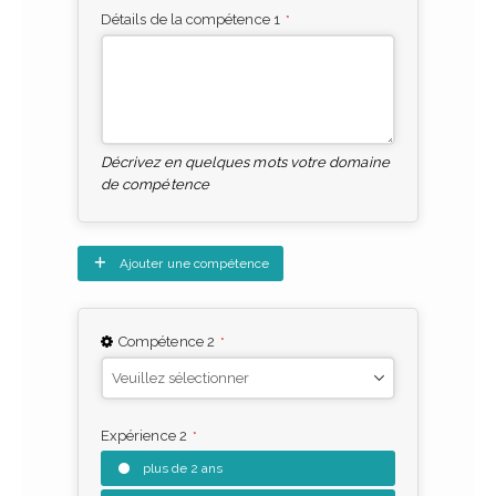
Détails de la compétence 1
*
Décrivez en quelques mots votre domaine
de compétence
Ajouter une compétence
Compétence 2
*
Expérience 2
*
plus de 2 ans