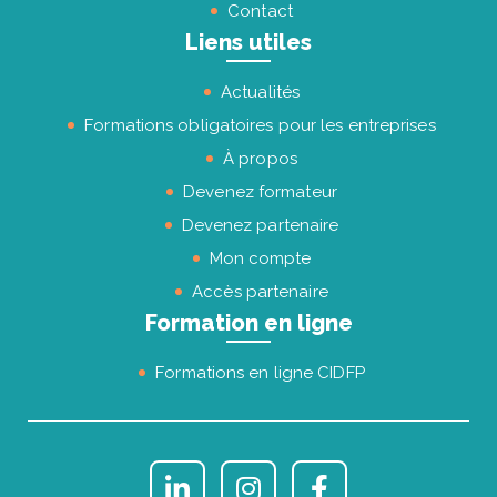
Contact
Liens utiles
Actualités
Formations obligatoires pour les entreprises
À propos
Devenez formateur
Devenez partenaire
Mon compte
Accès partenaire
Formation en ligne
Formations en ligne CIDFP