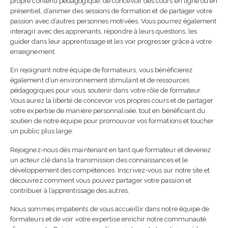
propre contenu pédagogique, de concevoir des cours en ligne ou en
présentiel, d’animer des sessions de formation et de partager votre
passion avec d’autres personnes motivées. Vous pourrez également
interagir avec des apprenants, répondre à leurs questions, les
guider dans leur apprentissage et les voir progresser grâce à votre
enseignement.
En rejoignant notre équipe de formateurs, vous bénéficierez
également d’un environnement stimulant et de ressources
pédagogiques pour vous soutenir dans votre rôle de formateur.
Vous aurez la liberté de concevoir vos propres cours et de partager
votre expertise de manière personnalisée, tout en bénéficiant du
soutien de notre équipe pour promouvoir vos formations et toucher
un public plus large.
Rejoignez-nous dès maintenant en tant que formateur et devenez
un acteur clé dans la transmission des connaissances et le
développement des compétences. Inscrivez-vous sur notre site et
découvrez comment vous pouvez partager votre passion et
contribuer à l’apprentissage des autres.
Nous sommes impatients de vous accueillir dans notre équipe de
formateurs et de voir votre expertise enrichir notre communauté