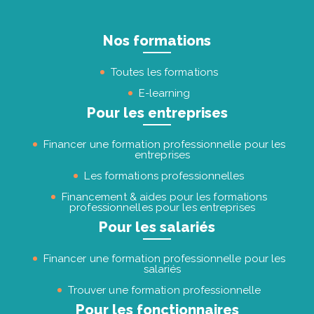
Nos formations
Toutes les formations
E-learning
Pour les entreprises
Financer une formation professionnelle pour les
entreprises
Les formations professionnelles
Financement & aides pour les formations
professionnelles pour les entreprises
Pour les salariés
Financer une formation professionnelle pour les
salariés
Trouver une formation professionnelle
Pour les fonctionnaires