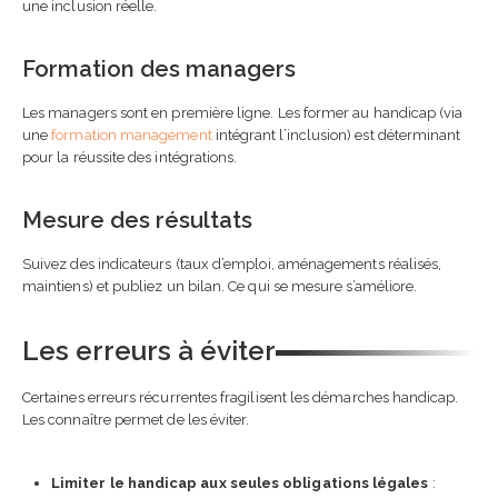
une inclusion réelle.
Formation des managers
Les managers sont en première ligne. Les former au handicap (via
une
formation management
intégrant l’inclusion) est déterminant
pour la réussite des intégrations.
Mesure des résultats
Suivez des indicateurs (taux d’emploi, aménagements réalisés,
maintiens) et publiez un bilan. Ce qui se mesure s’améliore.
Les erreurs à éviter
Certaines erreurs récurrentes fragilisent les démarches handicap.
Les connaître permet de les éviter.
Limiter le handicap aux seules obligations légales
: