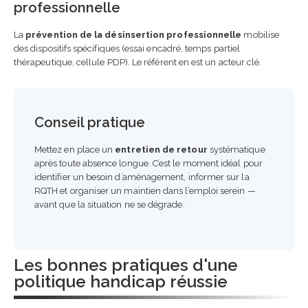
professionnelle
La
prévention de la désinsertion professionnelle
mobilise
des dispositifs spécifiques (essai encadré, temps partiel
thérapeutique, cellule PDP). Le référent en est un acteur clé.
Conseil pratique
Mettez en place un
entretien de retour
systématique
après toute absence longue. C’est le moment idéal pour
identifier un besoin d’aménagement, informer sur la
RQTH et organiser un maintien dans l’emploi serein —
avant que la situation ne se dégrade.
Les bonnes pratiques d'une
politique handicap réussie