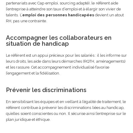
partenariats avec Cap emploi, sourcing adapté), le référent aide
l’entreprise à atteindre son taux d’emploi et à élargir son vivier de
talents. L’
emploi des personnes handicapées
devient un atout
RH, pas une contrainte.
Accompagner les collaborateurs en
situation de handicap
Le référent est un appui précieux pour les salariés : il les informe sur
leurs droits, les aide dans leurs démarches (RQTH, aménagements)
et les rassure. Cet accompagnement individualisé favorise
l’engagement et la fidélisation.
Prévenir les discriminations
En sensibilisant les équipes et en veillant à l’égalité de traitement, le
référent contribue à prévenir les discriminations liées au handicap,
qu’elles soient conscientes ou non. Il sécurise ainsi l’entreprise sur le
plan juridique et éthique.