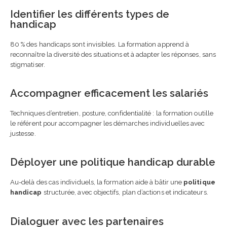
Identifier les différents types de
handicap
80 % des handicaps sont invisibles. La formation apprend à
reconnaître la diversité des situations et à adapter les réponses, sans
stigmatiser.
Accompagner efficacement les salariés
Techniques d’entretien, posture, confidentialité : la formation outille
le référent pour accompagner les démarches individuelles avec
justesse.
Déployer une politique handicap durable
Au-delà des cas individuels, la formation aide à bâtir une
politique
handicap
structurée, avec objectifs, plan d’actions et indicateurs.
Dialoguer avec les partenaires