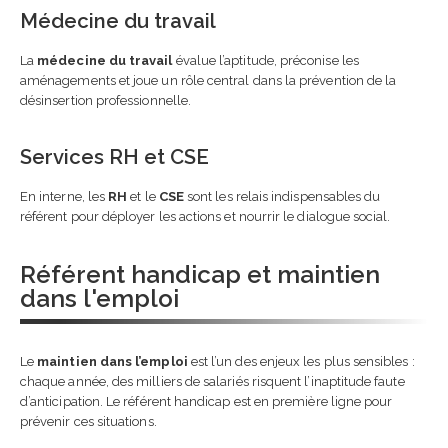
Médecine du travail
La
médecine du travail
évalue l’aptitude, préconise les
aménagements et joue un rôle central dans la prévention de la
désinsertion professionnelle.
Services RH et CSE
En interne, les
RH
et le
CSE
sont les relais indispensables du
référent pour déployer les actions et nourrir le dialogue social.
Référent handicap et maintien
dans l'emploi
Le
maintien dans l’emploi
est l’un des enjeux les plus sensibles :
chaque année, des milliers de salariés risquent l’inaptitude faute
d’anticipation. Le référent handicap est en première ligne pour
prévenir ces situations.