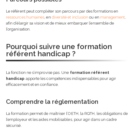
Le référent peut compléter son parcours par des formations en
ressources humaines
, en
diversité et inclusion
ou en
management
,
afin d’élargir sa vision et de mieux embarquer l’ensemble de
l’organisation.
Pourquoi suivre une formation
référent handicap ?
La fonction ne s’improvise pas. Une
formation référent
handicap
apporte les compétences indispensables pour agir
efficacement et en confiance.
Comprendre la réglementation
La formation permet de maîtriser l’OETH, la RQTH, les obligations de
l’employeur et les aides mobilisables, pour agir dans un cadre
sécurisé.