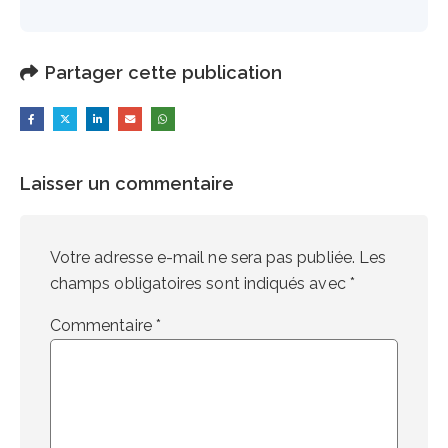
Partager cette publication
Laisser un commentaire
Votre adresse e-mail ne sera pas publiée.
Les
champs obligatoires sont indiqués avec
*
Commentaire
*