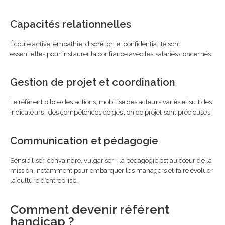
Capacités relationnelles
Écoute active, empathie, discrétion et confidentialité sont
essentielles pour instaurer la confiance avec les salariés concernés.
Gestion de projet et coordination
Le référent pilote des actions, mobilise des acteurs variés et suit des
indicateurs : des compétences de gestion de projet sont précieuses.
Communication et pédagogie
Sensibiliser, convaincre, vulgariser : la pédagogie est au cœur de la
mission, notamment pour embarquer les managers et faire évoluer
la culture d’entreprise.
Comment devenir référent
handicap ?