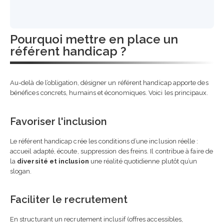
Pourquoi mettre en place un
référent handicap ?
Au-delà de l’obligation, désigner un référent handicap apporte des
bénéfices concrets, humains et économiques. Voici les principaux.
Favoriser l'inclusion
Le référent handicap crée les conditions d’une inclusion réelle :
accueil adapté, écoute, suppression des freins. Il contribue à faire de
la
diversité et inclusion
une réalité quotidienne plutôt qu’un
slogan.
Faciliter le recrutement
En structurant un recrutement inclusif (offres accessibles,