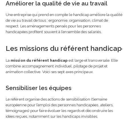
Améliorer la qualité de vie au travail
Une entreprise qui prend en compte le handicap améliore la qualité
de vie au travail de tous : ergonomie, organisation, climat de
respect. Les aménagements pensés pour les personnes
handicapées profitent souvent à l’ensemble des salariés.
Les missions du référent handicap
La
mission du référent handicap
est large et transversale. Elle
combine accompagnement individuel, pilotage de projet et
animation collective. Voici ses sept axes principaux.
Sensibiliser les équipes
Le référent organise des actions de sensibilisation (Semaine
européenne pour l’emploi des personnes handicapées, ateliers,
témoignages) pour faire évoluer les regards et déconstruire les
idées reçues, notamment sur les handicaps invisibles.