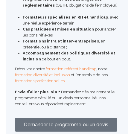
réglementaires
(OETH, obligations de l’employeur)
;
Formateurs spécialisés en RH et handicap
, avec
une réelle expérience terrain ;
Cas pratiques et mises en situation
pour ancrer
les bons réflexes ;
Formations intra et inter-entreprises
, en
présentiel ou à distance ;
Accompagnement des politiques diversité et
inclusion
de bout en bout.
Découvrez notre
formation référent handicap
, notre
formation diversité et inclusion
et l’ensemble de nos
formations professionnelles
.
Envie d’aller plus loin ?
Demandez dès maintenant le
programme détaillé ou un devis personnalisé : nos
conseillers vous répondent rapidement.
Demander le programme ou un devis