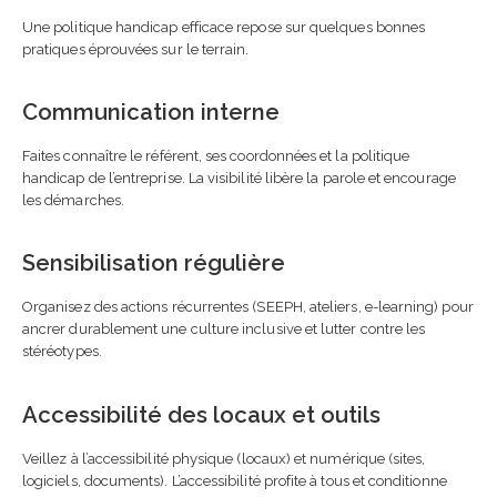
Une politique handicap efficace repose sur quelques bonnes
pratiques éprouvées sur le terrain.
Communication interne
Faites connaître le référent, ses coordonnées et la politique
handicap de l’entreprise. La visibilité libère la parole et encourage
les démarches.
Sensibilisation régulière
Organisez des actions récurrentes (SEEPH, ateliers, e-learning) pour
ancrer durablement une culture inclusive et lutter contre les
stéréotypes.
Accessibilité des locaux et outils
Veillez à l’accessibilité physique (locaux) et numérique (sites,
logiciels, documents). L’accessibilité profite à tous et conditionne