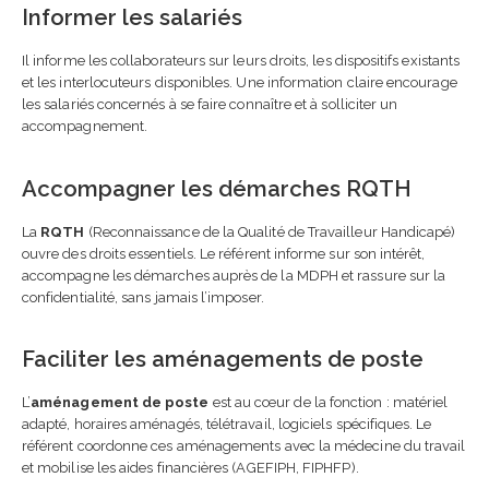
Informer les salariés
Il informe les collaborateurs sur leurs droits, les dispositifs existants
et les interlocuteurs disponibles. Une information claire encourage
les salariés concernés à se faire connaître et à solliciter un
accompagnement.
Accompagner les démarches RQTH
La
RQTH
(Reconnaissance de la Qualité de Travailleur Handicapé)
ouvre des droits essentiels. Le référent informe sur son intérêt,
accompagne les démarches auprès de la MDPH et rassure sur la
confidentialité, sans jamais l’imposer.
Faciliter les aménagements de poste
L’
aménagement de poste
est au cœur de la fonction : matériel
adapté, horaires aménagés, télétravail, logiciels spécifiques. Le
référent coordonne ces aménagements avec la médecine du travail
et mobilise les aides financières (AGEFIPH, FIPHFP).