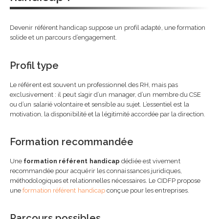
Devenir référent handicap suppose un profil adapté, une formation
solide et un parcours d’engagement.
Profil type
Le référent est souvent un professionnel des RH, mais pas
exclusivement : il peut s’agir d’un manager, d’un membre du CSE
ou d’un salarié volontaire et sensible au sujet. L’essentiel est la
motivation, la disponibilité et la légitimité accordée par la direction.
Formation recommandée
Une
formation référent handicap
dédiée est vivement
recommandée pour acquérir les connaissances juridiques,
méthodologiques et relationnelles nécessaires. Le CIDFP propose
une
formation référent handicap
conçue pour les entreprises.
Parcours possibles