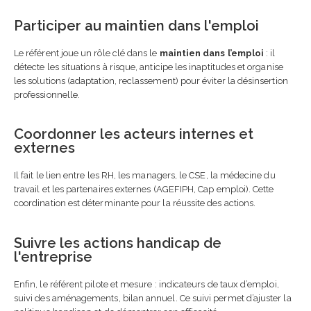
Participer au maintien dans l'emploi
Le référent joue un rôle clé dans le
maintien dans l’emploi
: il
détecte les situations à risque, anticipe les inaptitudes et organise
les solutions (adaptation, reclassement) pour éviter la désinsertion
professionnelle.
Coordonner les acteurs internes et
externes
Il fait le lien entre les RH, les managers, le CSE, la médecine du
travail et les partenaires externes (AGEFIPH, Cap emploi). Cette
coordination est déterminante pour la réussite des actions.
Suivre les actions handicap de
l'entreprise
Enfin, le référent pilote et mesure : indicateurs de taux d’emploi,
suivi des aménagements, bilan annuel. Ce suivi permet d’ajuster la