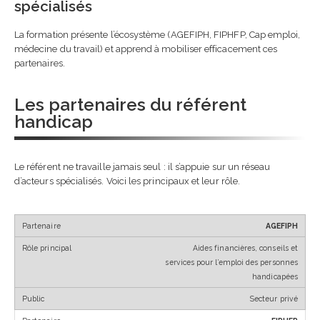
spécialisés
La formation présente l’écosystème (AGEFIPH, FIPHFP, Cap emploi,
médecine du travail) et apprend à mobiliser efficacement ces
partenaires.
Les partenaires du référent
handicap
Le référent ne travaille jamais seul : il s’appuie sur un réseau
d’acteurs spécialisés. Voici les principaux et leur rôle.
AGEFIPH
Aides financières, conseils et
services pour l’emploi des personnes
handicapées
Secteur privé