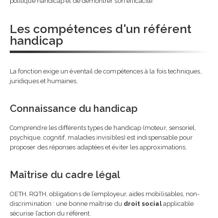
politique handicap et de démontrer son efficacité.
Les compétences d'un référent
handicap
La fonction exige un éventail de compétences à la fois techniques,
juridiques et humaines.
Connaissance du handicap
Comprendre les différents types de handicap (moteur, sensoriel,
psychique, cognitif, maladies invisibles) est indispensable pour
proposer des réponses adaptées et éviter les approximations.
Maîtrise du cadre légal
OETH, RQTH, obligations de l’employeur, aides mobilisables, non-
discrimination : une bonne maîtrise du
droit social
applicable
sécurise l’action du référent.