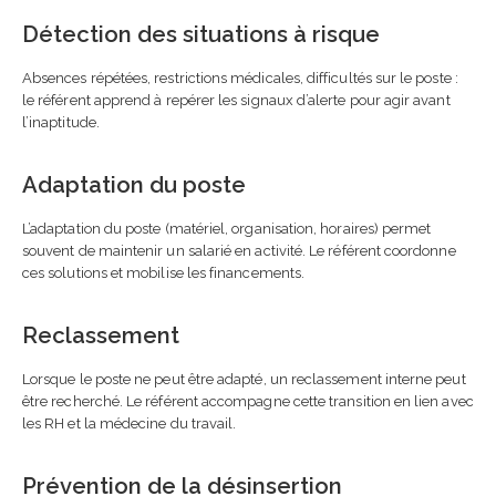
Détection des situations à risque
Absences répétées, restrictions médicales, difficultés sur le poste :
le référent apprend à repérer les signaux d’alerte pour agir avant
l’inaptitude.
Adaptation du poste
L’adaptation du poste (matériel, organisation, horaires) permet
souvent de maintenir un salarié en activité. Le référent coordonne
ces solutions et mobilise les financements.
Reclassement
Lorsque le poste ne peut être adapté, un reclassement interne peut
être recherché. Le référent accompagne cette transition en lien avec
les RH et la médecine du travail.
Prévention de la désinsertion