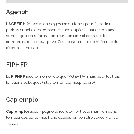
Agefiph
L’
AGEFIPH
(Association de gestion du fonds pour l’insertion
professionnelle des personnes handicapées) finance des aides
(aménagements, formation, recrutement) et conseille les
entreprises du secteur privé. C’est le partenaire de référence du
référent handicap.
FIPHFP
Le
FIPHFP
joue le même rôle que l’AGEFIPH, mais pour les trois
fonctions publiques (État, territoriale, hospitalière).
Cap emploi
Cap emploi
accompagne le recrutement et le maintien dans
l’emploi des personnes handicapées, en lien étroit avec France
Travail.