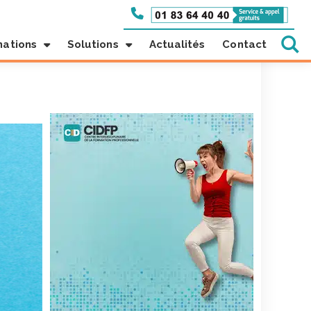
mations
Solutions
Actualités
Contact