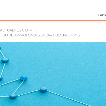
For
ACTUALITÉS CIDFP
: GUIDE APPROFONDI SUR L’ART DES PROMPTS