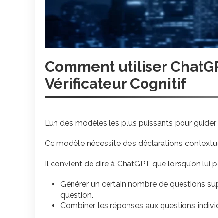
Comment utiliser ChatG
Vérificateur Cognitif
L’un des modèles les plus puissants pour guider
Ce modèle nécessite des déclarations contextu
Il convient de dire à ChatGPT que lorsqu’on lui p
Générer un certain nombre de questions sup
question.
Combiner les réponses aux questions individu