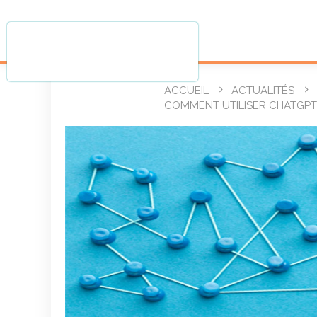
ACCUEIL
ACTUALITÉS
COMMENT UTILISER CHATGPT 