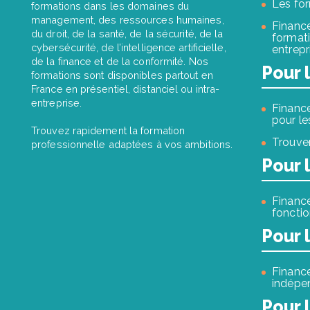
Les for
formations dans les domaines du
management, des ressources humaines,
Financ
du droit, de la santé, de la sécurité, de la
formati
cybersécurité, de l’intelligence artificielle,
entrepr
de la finance et de la conformité. Nos
Pour 
formations sont disponibles partout en
France en présentiel, distanciel ou intra-
entreprise.
Finance
pour le
Trouvez rapidement la formation
Trouver
professionnelle adaptées à vos ambitions.
Pour 
Finance
fonctio
Pour 
Finance
indépe
Pour 