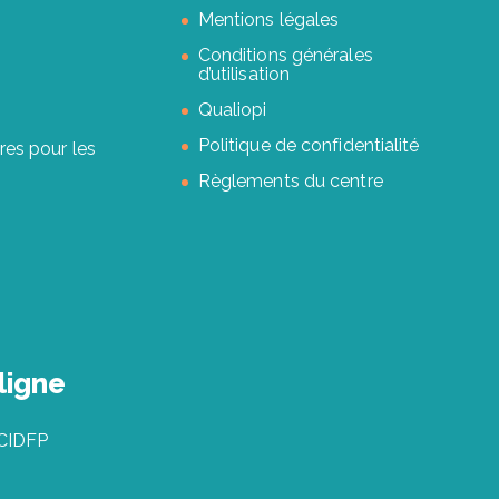
Mentions légales
Conditions générales
d’utilisation
Qualiopi
Politique de confidentialité
res pour les
Règlements du centre
ligne
 CIDFP