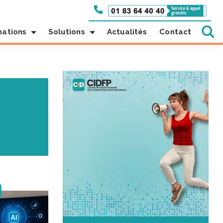
mations
Solutions
Actualités
Contact