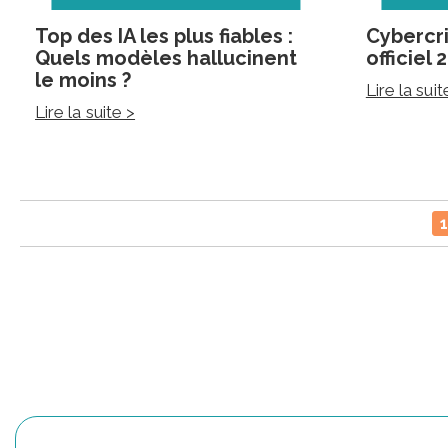
Top des IA les plus fiables :
Cybercri
Quels modèles hallucinent
officiel
le moins ?
Lire la suit
Lire la suite >