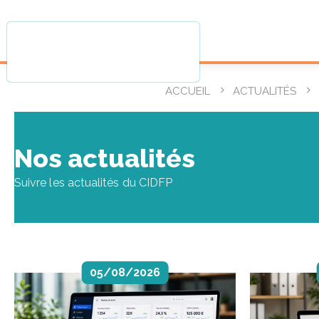
ACCUEIL
ACTUALITÉS
Nos actualités
Suivre les actualités du CIDFP
05/08/2026