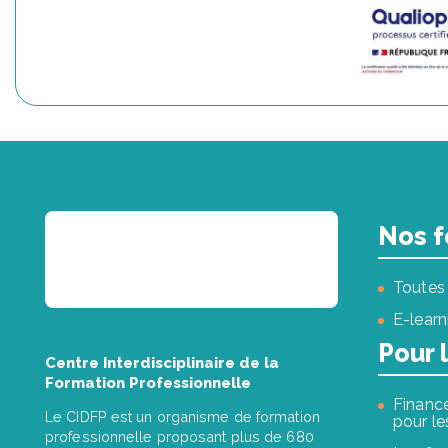
Nos f
Toutes 
E-learn
Pour 
Centre Interdisciplinaire de la
Formation Professionnelle
Finance
Le CIDFP est un organisme de formation
pour le
professionnelle proposant plus de 680