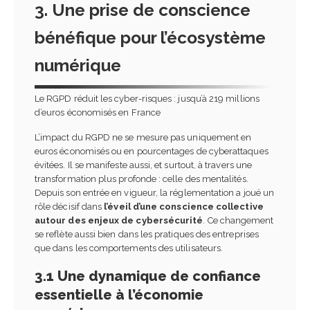
3. Une prise de conscience
bénéfique pour l’écosystème
numérique
Le RGPD réduit les cyber-risques : jusqu’à 219 millions
d’euros économisés en France
L’impact du RGPD ne se mesure pas uniquement en
euros économisés ou en pourcentages de cyberattaques
évitées. Il se manifeste aussi, et surtout, à travers une
transformation plus profonde : celle des mentalités.
Depuis son entrée en vigueur, la réglementation a joué un
rôle décisif dans
l’éveil d’une conscience collective
autour des enjeux de cybersécurité
. Ce changement
se reflète aussi bien dans les pratiques des entreprises
que dans les comportements des utilisateurs.
3.1 Une dynamique de confiance
essentielle à l’économie