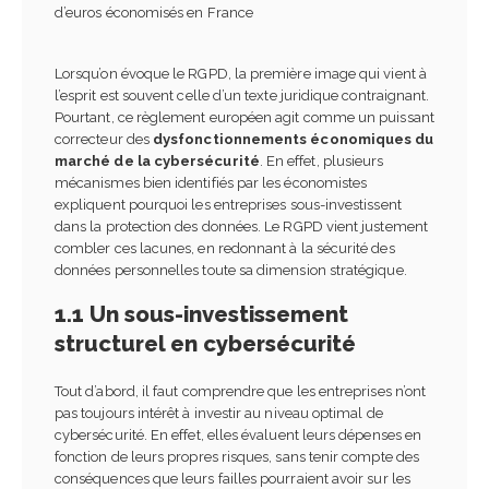
d’euros économisés en France
Lorsqu’on évoque le RGPD, la première image qui vient à
l’esprit est souvent celle d’un texte juridique contraignant.
Pourtant, ce règlement européen agit comme un puissant
correcteur des
dysfonctionnements économiques du
marché de la cybersécurité
. En effet, plusieurs
mécanismes bien identifiés par les économistes
expliquent pourquoi les entreprises sous-investissent
dans la protection des données. Le RGPD vient justement
combler ces lacunes, en redonnant à la sécurité des
données personnelles toute sa dimension stratégique.
1.1 Un sous-investissement
structurel en cybersécurité
Tout d’abord, il faut comprendre que les entreprises n’ont
pas toujours intérêt à investir au niveau optimal de
cybersécurité. En effet, elles évaluent leurs dépenses en
fonction de leurs propres risques, sans tenir compte des
conséquences que leurs failles pourraient avoir sur les