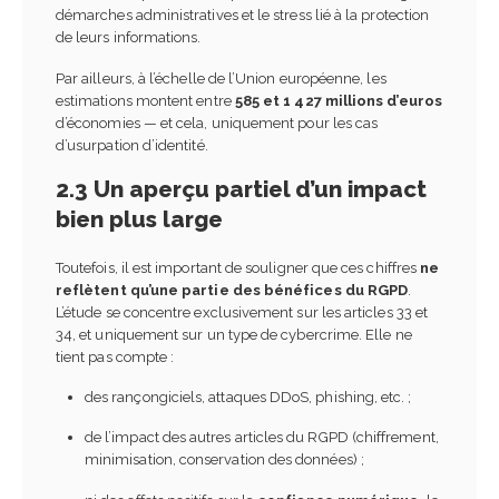
démarches administratives et le stress lié à la protection
de leurs informations.
Par ailleurs, à l’échelle de l’Union européenne, les
estimations montent entre
585 et 1 427 millions d’euros
d’économies — et cela, uniquement pour les cas
d’usurpation d’identité.
2.3 Un aperçu partiel d’un impact
bien plus large
Toutefois, il est important de souligner que ces chiffres
ne
reflètent qu’une partie des bénéfices du RGPD
.
L’étude se concentre exclusivement sur les articles 33 et
34, et uniquement sur un type de cybercrime. Elle ne
tient pas compte :
des rançongiciels, attaques DDoS, phishing, etc. ;
de l’impact des autres articles du RGPD (chiffrement,
minimisation, conservation des données) ;