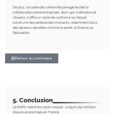
De plus, ce cadre de conformité partagé facilite la
collaboration entre entreprises, start-ups, institutions et
citoyens. Il offre un socle de confiance sur lequel
construire des partenariats innovants, notamment dans
des secteurs sensibles comme la santé, la finance ou
l’éducation.
Retour au sommaire
5. Conclusion
Le RGPD réduit les cyber-risques : jusqu’à 219 millions
d’euros économisés en France