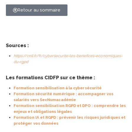
Retour au sommaire
Sources :
https://cnil.fr/fr/cybersecurite-les-benefices-economiques-
du-rgpd
Les formations CIDFP sur ce thème :
Formation sensibilisation à la cybersécurité
Formation sécurité numérique : accompagner vos
salariés vers SecNumacadémie
Formation sensibilisation RGPD et DPO : comprendre les
enjeux et obligations légales
Formation IA et RGPD : prévenir les risques juridiques et
protéger vos données