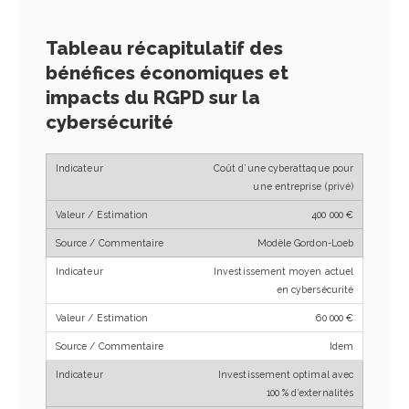
Tableau récapitulatif des
bénéfices économiques et
impacts du RGPD sur la
cybersécurité
Coût d’une cyberattaque pour
une entreprise (privé)
400 000 €
Modèle Gordon-Loeb
Investissement moyen actuel
en cybersécurité
60 000 €
Idem
Investissement optimal avec
100 % d’externalités