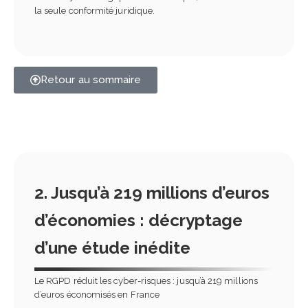
la seule conformité juridique.
Retour au sommaire
2. Jusqu’à 219 millions d’euros
d’économies : décryptage
d’une étude inédite
Le RGPD réduit les cyber-risques : jusqu’à 219 millions
d’euros économisés en France