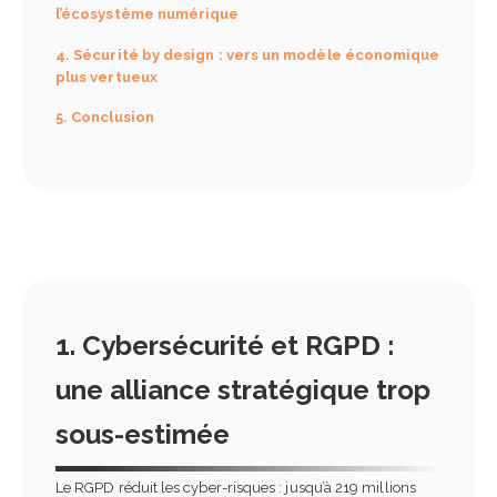
l’écosystème numérique
4. Sécurité by design : vers un modèle économique
plus vertueux
5. Conclusion
1. Cybersécurité et RGPD :
une alliance stratégique trop
sous-estimée
Le RGPD réduit les cyber-risques : jusqu’à 219 millions