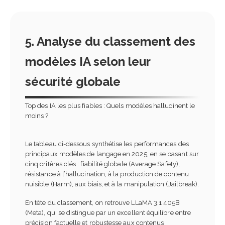
5. Analyse du classement des
modèles IA selon leur
sécurité globale
Top des IA les plus fiables : Quels modèles hallucinent le
moins ?
Le tableau ci-dessous synthétise les performances des
principaux modèles de langage en 2025, en se basant sur
cinq critères clés : fiabilité globale (Average Safety),
résistance à l’hallucination, à la production de contenu
nuisible (Harm), aux biais, et à la manipulation (Jailbreak).
En tête du classement, on retrouve LLaMA 3.1 405B
(Meta), qui se distingue par un excellent équilibre entre
précision factuelle et robustesse aux contenus