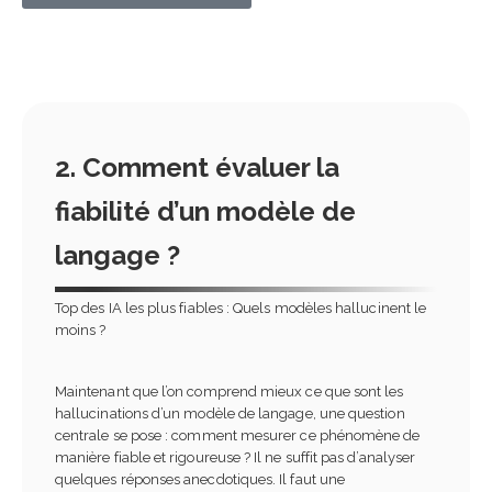
2. Comment évaluer la
fiabilité d’un modèle de
langage ?
Top des IA les plus fiables : Quels modèles hallucinent le
moins ?
Maintenant que l’on comprend mieux ce que sont les
hallucinations d’un modèle de langage, une question
centrale se pose : comment mesurer ce phénomène de
manière fiable et rigoureuse ? Il ne suffit pas d’analyser
quelques réponses anecdotiques. Il faut une