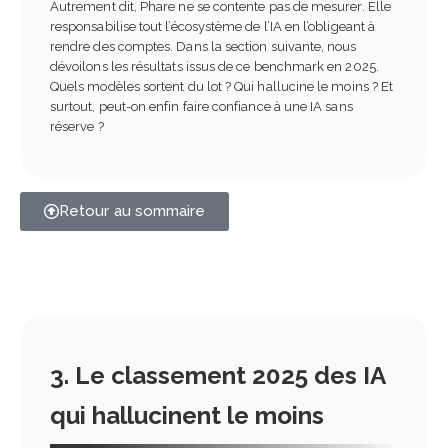
Autrement dit, Phare ne se contente pas de mesurer. Elle
responsabilise tout l’écosystème de l’IA en l’obligeant à
rendre des comptes. Dans la section suivante, nous
dévoilons les résultats issus de ce benchmark en 2025.
Quels modèles sortent du lot ? Qui hallucine le moins ? Et
surtout, peut-on enfin faire confiance à une IA sans
réserve ?
Retour au sommaire
3. Le classement 2025 des IA
qui hallucinent le moins