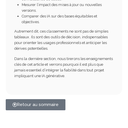
Mesurer l’impact des mises à jour ou nouvelles
versions.
Comparer des IA sur des bases équitables et
objectives.
Autrement dit, ces classements ne sont pas de simples
tableaux. Ils sont des outils de décision, indispensables
pour orienter les usages professionnels et anticiper les
dérives potentielles.
Dans la dernière section, nous tirerons les enseignements
clés de cet article et verrons pourquoi il est plus que
jamais essentiel d’intégrer la fiabilité dans tout projet
impliquant une IA générative.
Retour au sommaire