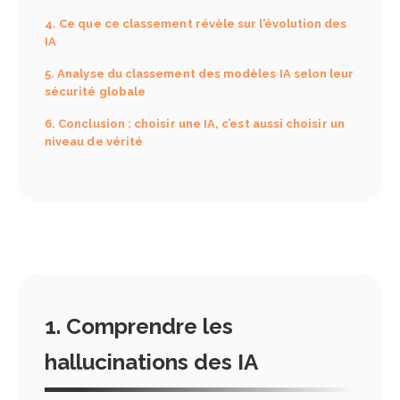
4. Ce que ce classement révèle sur l’évolution des
IA
5. Analyse du classement des modèles IA selon leur
sécurité globale
6. Conclusion : choisir une IA, c’est aussi choisir un
niveau de vérité
1. Comprendre les
hallucinations des IA