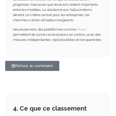
progresse, mais aussi que les écarts restent importants
entre les modèles. La résistance aux hallucinations
devient un critère central pour les entreprises, les
chercheurs et les utilisateurs exigeants.
Heureusement, des plateformes comme
Phare
permettent de suivre ces évolutions en continu, avec des
mesures indépendantes, reproductibles et transparentes.
Retour au sommaire
4. Ce que ce classement