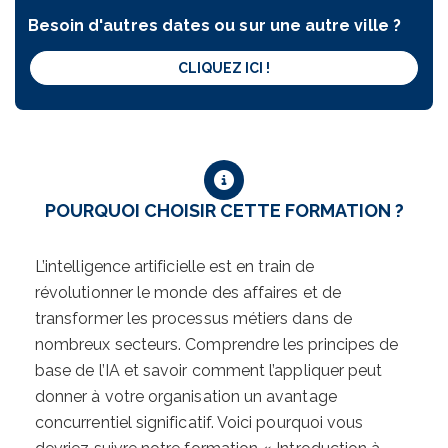
Besoin d'autres dates ou sur une autre ville ?
CLIQUEZ ICI !
POURQUOI CHOISIR CETTE FORMATION ?
L’intelligence artificielle est en train de
révolutionner le monde des affaires et de
transformer les processus métiers dans de
nombreux secteurs. Comprendre les principes de
base de l’IA et savoir comment l’appliquer peut
donner à votre organisation un avantage
concurrentiel significatif. Voici pourquoi vous