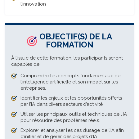
l’innovation
OBJECTIF(S) DE LA
FORMATION
À l’issue de cette formation, les participants seront
capables de :
Comprendre les concepts fondamentaux de
l’intelligence artificielle et son impact sur les
entreprises.
Identifier les enjeux et les opportunités offerts
par l’IA dans divers secteurs d’activité.
Utiliser les principaux outils et techniques de l’IA
pour résoudre des problèmes réels.
Explorer et analyser les cas d’usage de l’IA afin
d’initier et de gérer des projets d’IA.