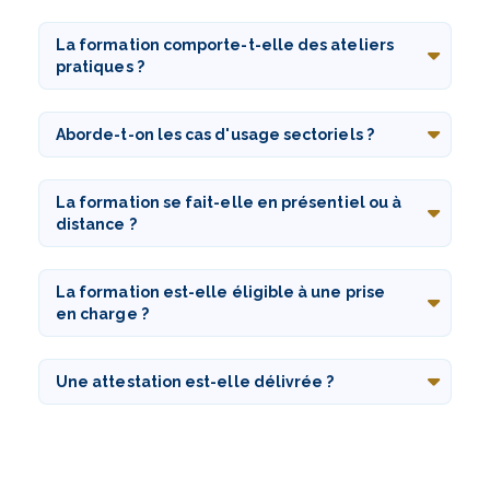
La formation comporte-t-elle des ateliers
pratiques ?
Aborde-t-on les cas d'usage sectoriels ?
La formation se fait-elle en présentiel ou à
distance ?
La formation est-elle éligible à une prise
en charge ?
Une attestation est-elle délivrée ?