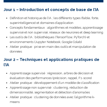
Jour 1 – Introduction et concepts de base de l’IA
Définition et historique de l’IA ; les différents types (faible, forte,
superintelligence) et domaines d’application
Concepts fondamentaux : algorithmes et modèles, apprentissage
supervisé et non supervisé, réseaux de neurones et deep learning
Les outils de l’IA : bibliothèques (TensorFlow, PyTorch) et
environnements (Jupyter Notebook, Google Colab)
Atelier pratique : prise en main des outils et manipulation de
données
Jour 2 – Techniques et applications pratiques de
l’IA
Apprentissage supervisé : régression, arbres de décision et
évaluation des performances (précision, rappel, F1-score)
Atelier pratique : développement d’un modèle de classification
Apprentissage non supervisé : clustering, réduction de
dimensionnalité, segmentation et détection d’anomalies
Atelier pratique : clustering de données avec l’algorithme k-
means