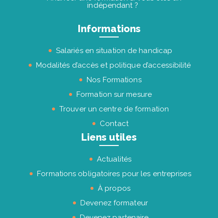
indépendant ?
Informations
Salariés en situation de handicap
Modalités d’accès et politique d’accessibilité
Nos Formations
Formation sur mesure
Trouver un centre de formation
Contact
Liens utiles
Actualités
Formations obligatoires pour les entreprises
À propos
Devenez formateur
Devenez partenaire