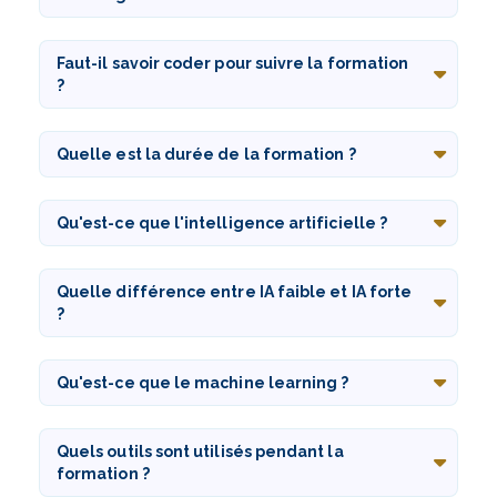
Faut-il savoir coder pour suivre la formation
?
Quelle est la durée de la formation ?
Qu'est-ce que l'intelligence artificielle ?
Quelle différence entre IA faible et IA forte
?
Qu'est-ce que le machine learning ?
Quels outils sont utilisés pendant la
formation ?