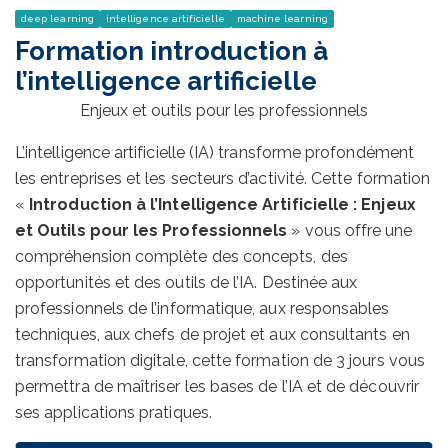
deep learning
intelligence artificielle
machine learning
Formation introduction à
l’intelligence artificielle
Enjeux et outils pour les professionnels
L’intelligence artificielle (IA) transforme profondément
les entreprises et les secteurs d’activité. Cette formation
«
Introduction à l’Intelligence Artificielle : Enjeux
et Outils pour les Professionnels
» vous offre une
compréhension complète des concepts, des
opportunités et des outils de l’IA. Destinée aux
professionnels de l’informatique, aux responsables
techniques, aux chefs de projet et aux consultants en
transformation digitale, cette formation de 3 jours vous
permettra de maîtriser les bases de l’IA et de découvrir
ses applications pratiques.