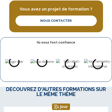
Vous avez un projet de formation ?
NOUS CONTACTER
Ils nous font confiance
DÉCOUVREZ D'AUTRES FORMATIONS SUR
LE MÊME THÈME
1 jour