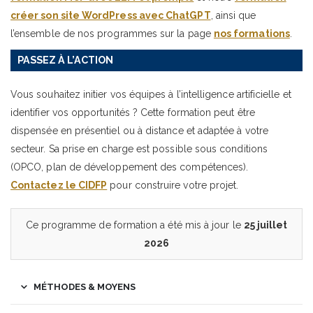
créer son site WordPress avec ChatGPT
, ainsi que
l’ensemble de nos programmes sur la page
nos formations
.
PASSEZ À L’ACTION
Vous souhaitez initier vos équipes à l’intelligence artificielle et
identifier vos opportunités ? Cette formation peut être
dispensée en présentiel ou à distance et adaptée à votre
secteur. Sa prise en charge est possible sous conditions
(OPCO, plan de développement des compétences).
Contactez le CIDFP
pour construire votre projet.
Ce programme de formation a été mis à jour le
25 juillet
2026
MÉTHODES & MOYENS