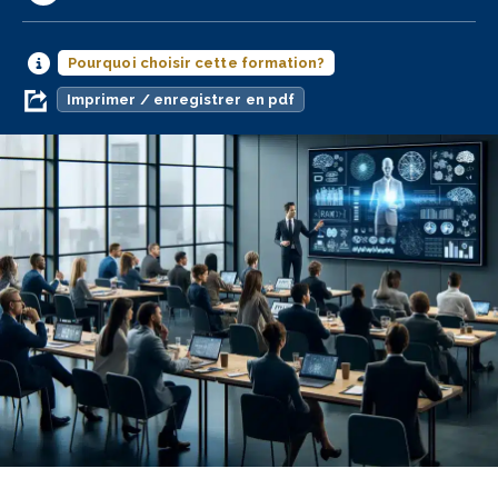
Pourquoi choisir cette formation?
Imprimer / enregistrer en pdf