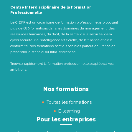
Centre Interdisciplinaire de la Formation
Professionnelle
Le CIDFP est un organisme de formation professionnelle proposant
plus de 680 formations dans les domaines du management, des
ressources humaines, du droit, de la santé, de la sécurité, de la
cybersécurité, de l’intelligence artificielle, de la finance et de la
conformité. Nos formations sont disponibles partout en France en
présentiel, distanciel ou intra-entreprise.
Trouvez rapidement la formation professionnelle adaptées à vos
ambitions.
Nos formations
Toutes les formations
E-learning
Pour les entreprises