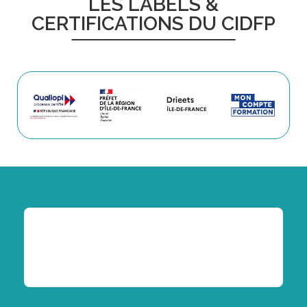
LES LABELS &
CERTIFICATIONS DU CIDFP