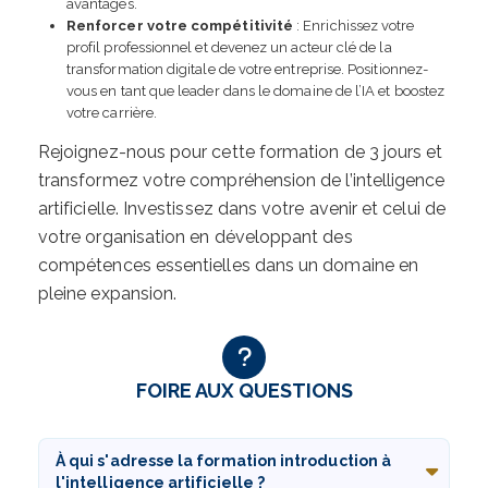
avantages.
Renforcer votre compétitivité
: Enrichissez votre
profil professionnel et devenez un acteur clé de la
transformation digitale de votre entreprise. Positionnez-
vous en tant que leader dans le domaine de l’IA et boostez
votre carrière.
Rejoignez-nous pour cette formation de 3 jours et
transformez votre compréhension de l’intelligence
artificielle. Investissez dans votre avenir et celui de
votre organisation en développant des
compétences essentielles dans un domaine en
pleine expansion.
FOIRE AUX QUESTIONS
À qui s'adresse la formation introduction à
l'intelligence artificielle ?