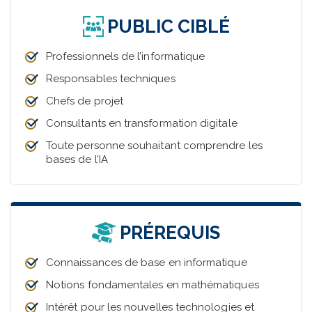
PUBLIC CIBLÉ
Professionnels de l’informatique
Responsables techniques
Chefs de projet
Consultants en transformation digitale
Toute personne souhaitant comprendre les
bases de l’IA
PRÉREQUIS
Connaissances de base en informatique
Notions fondamentales en mathématiques
Intérêt pour les nouvelles technologies et