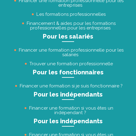
Financer une formation professionnelle pour les
entreprises
Les formations professionnelles
Financement & aides pour les formations
professionnelles pour les entreprises
Pour les salariés
Financer une formation professionnelle pour les
salariés
Trouver une formation professionnelle
Pour les fonctionnaires
Financer une formation si je suis fonctionnaire ?
Pour les indépendants
Financer une formation si vous êtes un
indépendant ?
Pour les indépendants
Financer une formation si vous êtes un