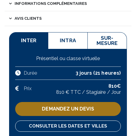
INFORMATIONS COMPLÉMENTAIRES
AVIS CLIENTS
SUR-
INTER
INTRA
MESURE
Présentiel ou classe virtuelle
Durée
3 jours (21 heures)
810€
Prix
810 € TTC / Stagiaire / Jour
DEMANDEZ UN DEVIS
CONSULTER LES DATES ET VILLES