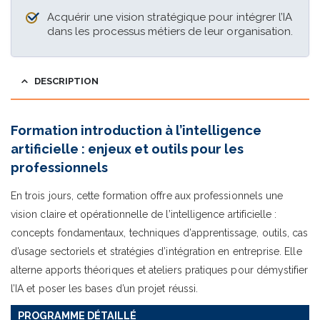
Acquérir une vision stratégique pour intégrer l’IA
dans les processus métiers de leur organisation.
DESCRIPTION
Formation introduction à l’intelligence
artificielle : enjeux et outils pour les
professionnels
En trois jours, cette formation offre aux professionnels une
vision claire et opérationnelle de l’intelligence artificielle :
concepts fondamentaux, techniques d’apprentissage, outils, cas
d’usage sectoriels et stratégies d’intégration en entreprise. Elle
alterne apports théoriques et ateliers pratiques pour démystifier
l’IA et poser les bases d’un projet réussi.
PROGRAMME DÉTAILLÉ