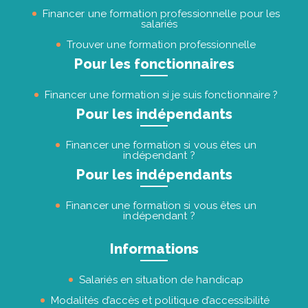
Financer une formation professionnelle pour les
salariés
Trouver une formation professionnelle
Pour les fonctionnaires
Financer une formation si je suis fonctionnaire ?
Pour les indépendants
Financer une formation si vous êtes un
indépendant ?
Pour les indépendants
Financer une formation si vous êtes un
indépendant ?
Informations
Salariés en situation de handicap
Modalités d’accès et politique d’accessibilité