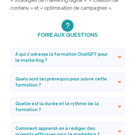
« stratégies de marketing digital », « création de
contenu » et « optimisation de campagnes ».
FOIRE AUX QUESTIONS
À qui s'adresse la formation ChatGPT pour
le marketing ?
Quels sont les prérequis pour suivre cette
formation ?
Quelle est la durée et le rythme de la
formation ?
Comment apprend-on à rédiger des
prompts efficaces pour le marketing ?