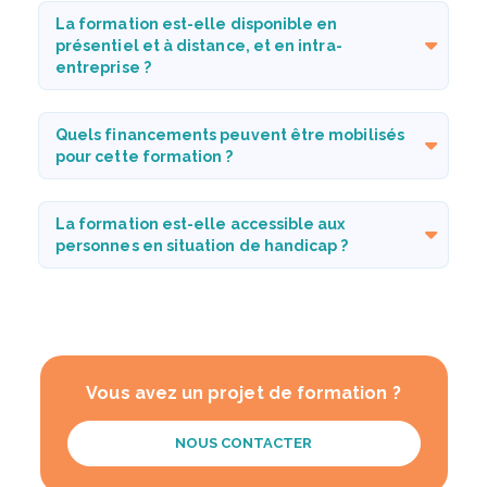
La formation est-elle disponible en
présentiel et à distance, et en intra-
entreprise ?
Quels financements peuvent être mobilisés
pour cette formation ?
La formation est-elle accessible aux
personnes en situation de handicap ?
Vous avez un projet de formation ?
NOUS CONTACTER