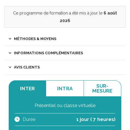
Ce programme de formation a été mis à jour le
6 août
2026
MÉTHODES & MOYENS
INFORMATIONS COMPLÉMENTAIRES
AVIS CLIENTS
SUR-
INTER
INTRA
MESURE
Présentiel ou classe virtuelle
Durée
1 jour ( 7 heures)