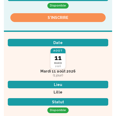
Disponible
S'INSCRIRE
Date
AOÛT
11
MARDI
2026
Mardi 11 août 2026
(1 jour)
Lieu
Lille
Statut
Disponible