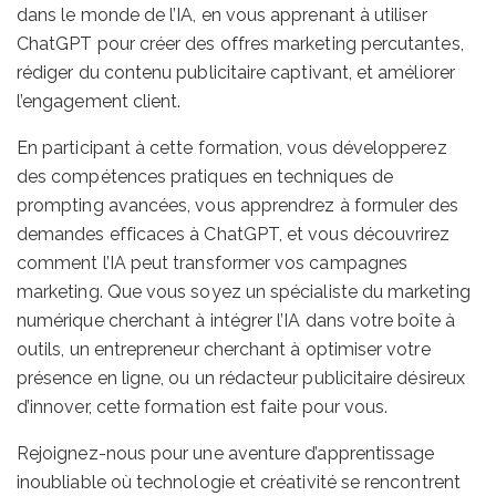
dans le monde de l’IA, en vous apprenant à utiliser
ChatGPT pour créer des offres marketing percutantes,
rédiger du contenu publicitaire captivant, et améliorer
l’engagement client.
En participant à cette formation, vous développerez
des compétences pratiques en techniques de
prompting avancées, vous apprendrez à formuler des
demandes efficaces à ChatGPT, et vous découvrirez
comment l’IA peut transformer vos campagnes
marketing. Que vous soyez un spécialiste du marketing
numérique cherchant à intégrer l’IA dans votre boîte à
outils, un entrepreneur cherchant à optimiser votre
présence en ligne, ou un rédacteur publicitaire désireux
d’innover, cette formation est faite pour vous.
Rejoignez-nous pour une aventure d’apprentissage
inoubliable où technologie et créativité se rencontrent