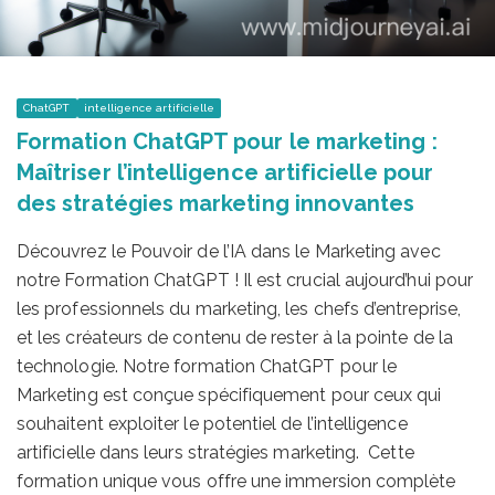
ChatGPT
intelligence artificielle
Formation ChatGPT pour le marketing :
Maîtriser l’intelligence artificielle pour
des stratégies marketing innovantes
Découvrez le Pouvoir de l’IA dans le Marketing avec
notre Formation ChatGPT ! Il est crucial aujourd’hui pour
les professionnels du marketing, les chefs d’entreprise,
et les créateurs de contenu de rester à la pointe de la
technologie. Notre formation ChatGPT pour le
Marketing est conçue spécifiquement pour ceux qui
souhaitent exploiter le potentiel de l’intelligence
artificielle dans leurs stratégies marketing. Cette
formation unique vous offre une immersion complète