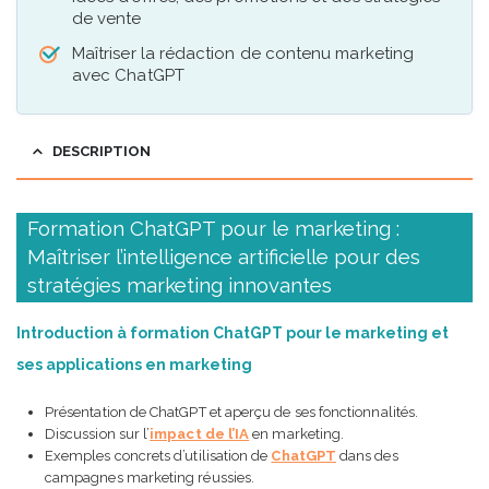
de vente
Maîtriser la rédaction de contenu marketing
avec ChatGPT
DESCRIPTION
Formation ChatGPT pour le marketing :
Maîtriser l’intelligence artificielle pour des
stratégies marketing innovantes
Introduction à formation ChatGPT pour le marketing et
ses applications en marketing
Présentation de ChatGPT et aperçu de ses fonctionnalités.
Discussion sur l’
impact de l’IA
en marketing.
Exemples concrets d’utilisation de
ChatGPT
dans des
campagnes marketing réussies.