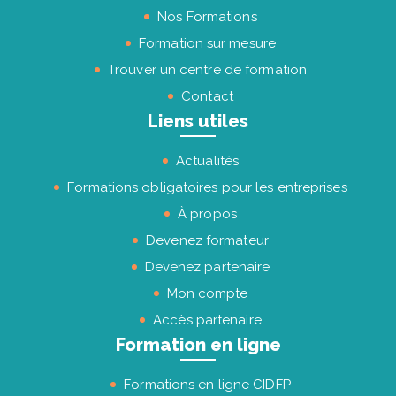
Nos Formations
Formation sur mesure
Trouver un centre de formation
Contact
Liens utiles
Actualités
Formations obligatoires pour les entreprises
À propos
Devenez formateur
Devenez partenaire
Mon compte
Accès partenaire
Formation en ligne
Formations en ligne CIDFP