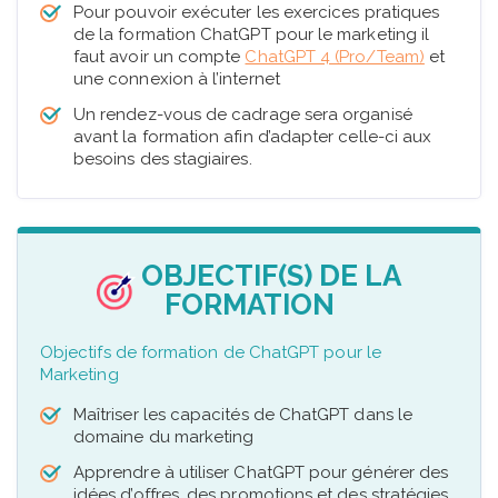
Pour pouvoir exécuter les exercices pratiques
de la formation ChatGPT pour le marketing il
faut avoir un compte
ChatGPT 4 (Pro/Team)
et
une connexion à l’internet
Un rendez-vous de cadrage sera organisé
avant la formation afin d’adapter celle-ci aux
besoins des stagiaires.
OBJECTIF(S) DE LA
FORMATION
Objectifs de formation de ChatGPT pour le
Marketing
Maîtriser les capacités de ChatGPT dans le
domaine du marketing
Apprendre à utiliser ChatGPT pour générer des
idées d’offres, des promotions et des stratégies