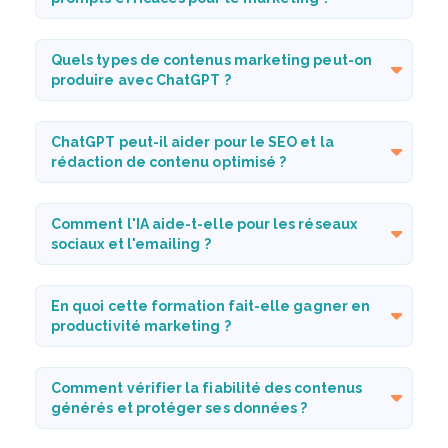
Quels types de contenus marketing peut-on
produire avec ChatGPT ?
ChatGPT peut-il aider pour le SEO et la
rédaction de contenu optimisé ?
Comment l'IA aide-t-elle pour les réseaux
sociaux et l'emailing ?
En quoi cette formation fait-elle gagner en
productivité marketing ?
Comment vérifier la fiabilité des contenus
générés et protéger ses données ?