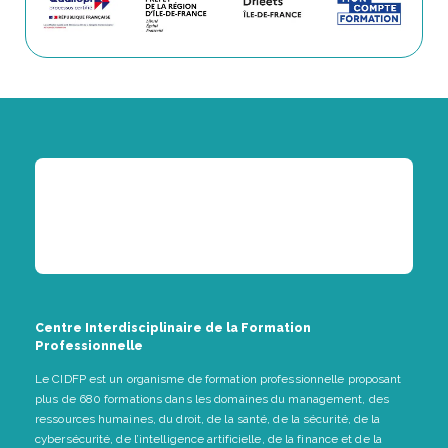
Centre Interdisciplinaire de la Formation
Professionnelle
Le CIDFP est un organisme de formation professionnelle proposant
plus de 680 formations dans les domaines du management, des
ressources humaines, du droit, de la santé, de la sécurité, de la
cybersécurité, de l’intelligence artificielle, de la finance et de la