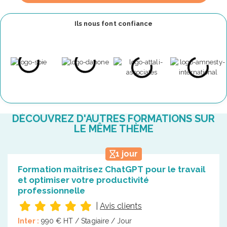
Ils nous font confiance
DÉCOUVREZ D'AUTRES FORMATIONS SUR
LE MÊME THÈME
1 jour
Formation maîtrisez ChatGPT pour le travail
et optimiser votre productivité
professionnelle
|
Avis clients
Inter :
990 € HT / Stagiaire / Jour