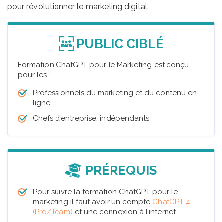
pour révolutionner le marketing digital.
PUBLIC CIBLÉ
Formation ChatGPT pour le Marketing est conçu
pour les :
Professionnels du marketing et du contenu en
ligne
Chefs d’entreprise, indépendants
PRÉREQUIS
Pour suivre la formation ChatGPT pour le
marketing il faut avoir un compte
ChatGPT 4
(Pro/Team)
et une connexion à l’internet