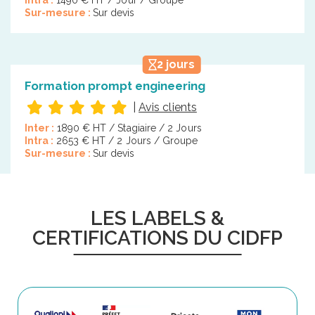
Sur-mesure :
Sur devis
2 jours
Formation prompt engineering
|
Avis clients
Inter :
1890 € HT / Stagiaire / 2 Jours
Intra :
2653 € HT / 2 Jours / Groupe
Sur-mesure :
Sur devis
LES LABELS &
CERTIFICATIONS DU CIDFP