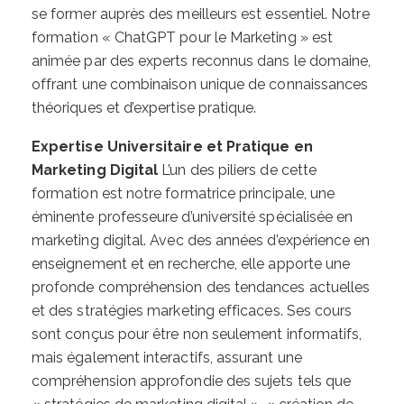
se former auprès des meilleurs est essentiel. Notre
formation « ChatGPT pour le Marketing » est
animée par des experts reconnus dans le domaine,
offrant une combinaison unique de connaissances
théoriques et d’expertise pratique.
Expertise Universitaire et Pratique en
Marketing Digital
L’un des piliers de cette
formation est notre formatrice principale, une
éminente professeure d’université spécialisée en
marketing digital. Avec des années d’expérience en
enseignement et en recherche, elle apporte une
profonde compréhension des tendances actuelles
et des stratégies marketing efficaces. Ses cours
sont conçus pour être non seulement informatifs,
mais également interactifs, assurant une
compréhension approfondie des sujets tels que