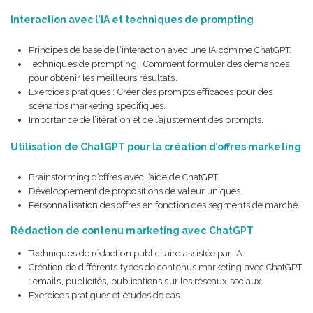
Interaction avec l’IA et techniques de prompting
Principes de base de l’interaction avec une IA comme ChatGPT.
Techniques de prompting : Comment formuler des demandes
pour obtenir les meilleurs résultats.
Exercices pratiques : Créer des prompts efficaces pour des
scénarios marketing spécifiques.
Importance de l’itération et de l’ajustement des prompts.
Utilisation de ChatGPT pour la création d’offres marketing
Brainstorming d’offres avec l’aide de ChatGPT.
Développement de propositions de valeur uniques.
Personnalisation des offres en fonction des segments de marché.
Rédaction de contenu marketing avec ChatGPT
Techniques de rédaction publicitaire assistée par IA.
Création de différents types de contenus marketing avec ChatGPT
: emails, publicités, publications sur les réseaux sociaux.
Exercices pratiques et études de cas.