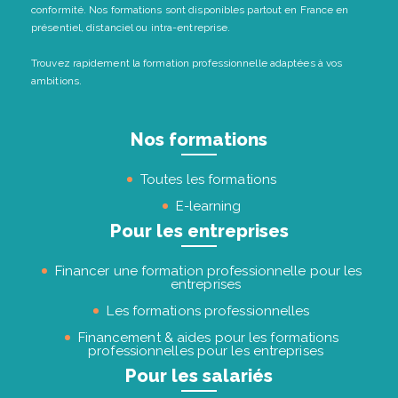
conformité. Nos formations sont disponibles partout en France en
présentiel, distanciel ou intra-entreprise.
Trouvez rapidement la formation professionnelle adaptées à vos
ambitions.
Nos formations
Toutes les formations
E-learning
Pour les entreprises
Financer une formation professionnelle pour les
entreprises
Les formations professionnelles
Financement & aides pour les formations
professionnelles pour les entreprises
Pour les salariés