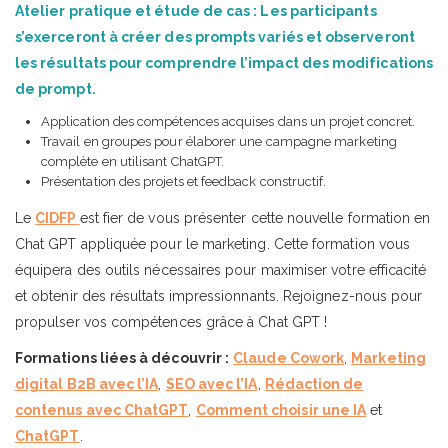
Atelier pratique et étude de cas : Les participants
s’exerceront à créer des prompts variés et observeront
les résultats pour comprendre l’impact des modifications
de prompt.
Application des compétences acquises dans un projet concret.
Travail en groupes pour élaborer une campagne marketing
complète en utilisant ChatGPT.
Présentation des projets et feedback constructif.
Le
CIDFP
est fier de vous présenter cette nouvelle formation en
Chat GPT appliquée pour le marketing. Cette formation vous
équipera des outils nécessaires pour maximiser votre efficacité
et obtenir des résultats impressionnants. Rejoignez-nous pour
propulser vos compétences grâce à Chat GPT !
Formations liées à découvrir :
Claude Cowork
,
Marketing
digital B2B avec l’IA
,
SEO avec l’IA
,
Rédaction de
contenus avec ChatGPT
,
Comment choisir une IA
et
ChatGPT
.