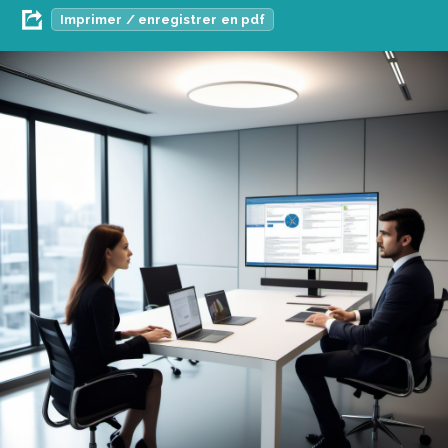
Imprimer / enregistrer en pdf