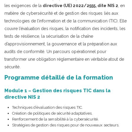
les exigences de la
directive (UE) 2022/2555, dite NIS 2
, en
matière de cybersécurité et de gestion des risques liés aux
technologies de l’information et de la communication (TIC). Elle
couvre l’évaluation des risques, la notification des incidents, les
tests de résilience, la sécurisation de la chaîne
d’approvisionnement, la gouvernance et la préparation aux
audits de conformité. Un parcours opérationnel pour
transformer une obligation réglementaire en véritable atout de
sécurité.
Programme détaillé de la formation
Module 1 – Gestion des risques TIC dans la
directive NIS 2
Techniques d’évaluation des risques TIC.
Création de politiques de sécurité adaptatives.
Renforcement de la sensibilité à la cybersécurité.
Stratégies de gestion des risques pour de nouveaux secteurs.