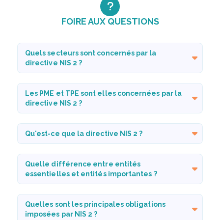
FOIRE AUX QUESTIONS
Quels secteurs sont concernés par la
directive NIS 2 ?
Les PME et TPE sont elles concernées par la
directive NIS 2 ?
Qu'est-ce que la directive NIS 2 ?
Quelle différence entre entités
essentielles et entités importantes ?
Quelles sont les principales obligations
imposées par NIS 2 ?