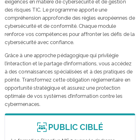
exigences en matière de cybersécurité et de gestion
des risques TIC. Le programme apporte une
compréhension approfondie des règles européennes de
cybersécurité et de conformité. Chaque module
renforce vos compétences pour affronter les défis de la
cybersécurité avec confiance.
Grâce à une approche pédagogique qui privilégie
l’interaction et le partage d’informations, vous accédez
à des connaissances spécialisées et à des pratiques de
pointe. Transformez cette obligation réglementaire en
opportunité stratégique et assurez une protection
optimale de vos systèmes d’information contre les
cybermenaces.
PUBLIC CIBLÉ