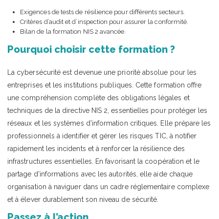
Exigences de tests de résilience pour différents secteurs.
Critères d’audit et d’inspection pour assurer la conformité.
Bilan de la formation NIS 2 avancée.
Pourquoi choisir cette formation ?
La cybersécurité est devenue une priorité absolue pour les
entreprises et les institutions publiques. Cette formation offre
une compréhension complète des obligations légales et
techniques de la directive NIS 2, essentielles pour protéger les
réseaux et les systèmes d’information critiques. Elle prépare les
professionnels à identifier et gérer les risques TIC, à notifier
rapidement les incidents et à renforcer la résilience des
infrastructures essentielles. En favorisant la coopération et le
partage d’informations avec les autorités, elle aide chaque
organisation à naviguer dans un cadre réglementaire complexe
et à élever durablement son niveau de sécurité.
Passez à l’action