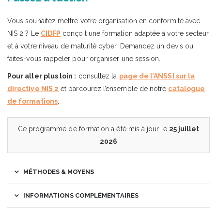
Vous souhaitez mettre votre organisation en conformité avec
NIS 2 ? Le
CIDFP
conçoit une formation adaptée à votre secteur
et à votre niveau de maturité cyber. Demandez un devis ou
faites-vous rappeler pour organiser une session.
Pour aller plus loin :
consultez la
page de l’ANSSI sur la
directive NIS 2
et parcourez l’ensemble de notre
catalogue
de formations
.
Ce programme de formation a été mis à jour le
25 juillet
2026
MÉTHODES & MOYENS
INFORMATIONS COMPLÉMENTAIRES