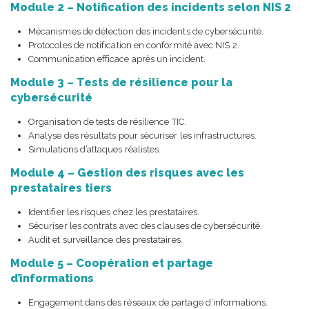
Module 2 – Notification des incidents selon NIS 2
Mécanismes de détection des incidents de cybersécurité.
Protocoles de notification en conformité avec NIS 2.
Communication efficace après un incident.
Module 3 – Tests de résilience pour la
cybersécurité
Organisation de tests de résilience TIC.
Analyse des résultats pour sécuriser les infrastructures.
Simulations d’attaques réalistes.
Module 4 – Gestion des risques avec les
prestataires tiers
Identifier les risques chez les prestataires.
Sécuriser les contrats avec des clauses de cybersécurité.
Audit et surveillance des prestataires.
Module 5 – Coopération et partage
d’informations
Engagement dans des réseaux de partage d’informations.