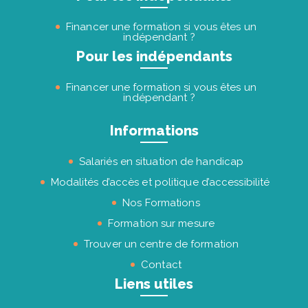
Financer une formation si vous êtes un
indépendant ?
Pour les indépendants
Financer une formation si vous êtes un
indépendant ?
Informations
Salariés en situation de handicap
Modalités d’accès et politique d’accessibilité
Nos Formations
Formation sur mesure
Trouver un centre de formation
Contact
Liens utiles