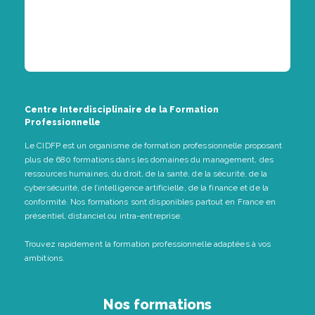
Centre Interdisciplinaire de la Formation
Professionnelle
Le CIDFP est un organisme de formation professionnelle proposant
plus de 680 formations dans les domaines du management, des
ressources humaines, du droit, de la santé, de la sécurité, de la
cybersécurité, de l’intelligence artificielle, de la finance et de la
conformité. Nos formations sont disponibles partout en France en
présentiel, distanciel ou intra-entreprise.
Trouvez rapidement la formation professionnelle adaptées à vos
ambitions.
Nos formations