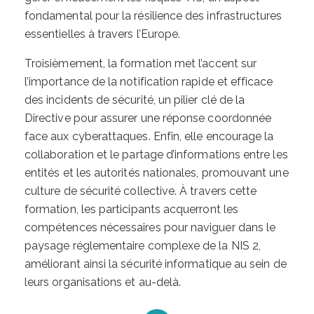
fondamental pour la résilience des infrastructures
essentielles à travers l’Europe.
Troisièmement, la formation met l’accent sur
l’importance de la notification rapide et efficace
des incidents de sécurité, un pilier clé de la
Directive pour assurer une réponse coordonnée
face aux cyberattaques. Enfin, elle encourage la
collaboration et le partage d’informations entre les
entités et les autorités nationales, promouvant une
culture de sécurité collective. À travers cette
formation, les participants acquerront les
compétences nécessaires pour naviguer dans le
paysage réglementaire complexe de la NIS 2,
améliorant ainsi la sécurité informatique au sein de
leurs organisations et au-delà.