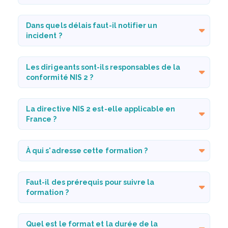
Dans quels délais faut-il notifier un
incident ?
Les dirigeants sont-ils responsables de la
conformité NIS 2 ?
La directive NIS 2 est-elle applicable en
France ?
À qui s'adresse cette formation ?
Faut-il des prérequis pour suivre la
formation ?
Quel est le format et la durée de la