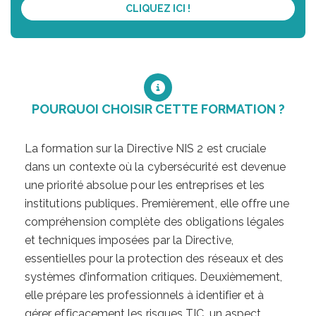
CLIQUEZ ICI !
POURQUOI CHOISIR CETTE FORMATION ?
La formation sur la Directive NIS 2 est cruciale
dans un contexte où la cybersécurité est devenue
une priorité absolue pour les entreprises et les
institutions publiques. Premièrement, elle offre une
compréhension complète des obligations légales
et techniques imposées par la Directive,
essentielles pour la protection des réseaux et des
systèmes d’information critiques. Deuxièmement,
elle prépare les professionnels à identifier et à
gérer efficacement les risques TIC, un aspect