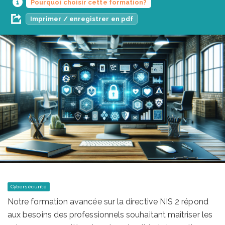
Pourquoi choisir cette formation?
Imprimer / enregistrer en pdf
Cybersécurité
Notre formation avancée sur la directive NIS 2 répond
aux besoins des professionnels souhaitant maîtriser les