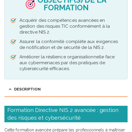
FORMATION
Acquérir des compétences avancées en
gestion des risques TIC conformément à la
directive NIS 2.
Assurer la conformité complète aux exigences
de notification et de sécurité de la NIS 2.
Améliorer la résilience organisationnelle face
aux cybermenaces par des pratiques de
cybersécurité efficaces.
DESCRIPTION
Formation Directive NIS 2 avancée : gestion
des risques et cybersécurité
Cette formation avancée prépare les professionnels à maîtriser