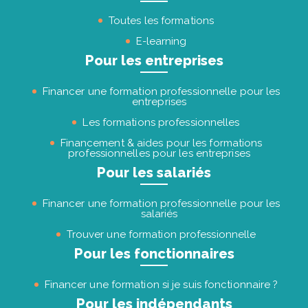
Toutes les formations
E-learning
Pour les entreprises
Financer une formation professionnelle pour les
entreprises
Les formations professionnelles
Financement & aides pour les formations
professionnelles pour les entreprises
Pour les salariés
Financer une formation professionnelle pour les
salariés
Trouver une formation professionnelle
Pour les fonctionnaires
Financer une formation si je suis fonctionnaire ?
Pour les indépendants