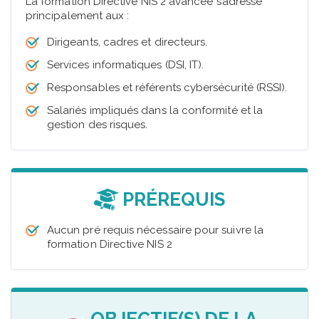
La formation Directive NIS 2 avancée s’adresse
principalement aux :
Dirigeants, cadres et directeurs.
Services informatiques (DSI, IT).
Responsables et référents cybersécurité (RSSI).
Salariés impliqués dans la conformité et la
gestion des risques.
PRÉREQUIS
Aucun pré requis nécessaire pour suivre la
formation Directive NIS 2
OBJECTIF(S) DE LA