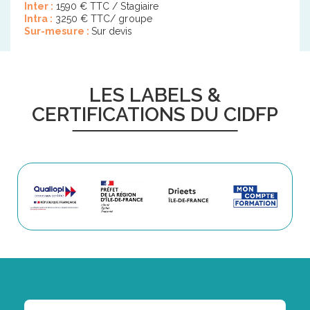
Inter :
1590 € TTC / Stagiaire
Intra :
3250 € TTC/ groupe
Sur-mesure :
Sur devis
LES LABELS &
CERTIFICATIONS DU CIDFP