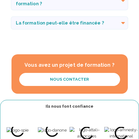
formation ?
La formation peut-elle être financée ?
Vous avez un projet de formation ?
NOUS CONTACTER
Ils nous font confiance