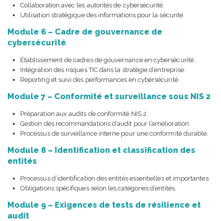
Collaboration avec les autorités de cybersécurité.
Utilisation stratégique des informations pour la sécurité.
Module 6 – Cadre de gouvernance de
cybersécurité
Établissement de cadres de gouvernance en cybersécurité.
Intégration des risques TIC dans la stratégie d’entreprise.
Reporting et suivi des performances en cybersécurité.
Module 7 – Conformité et surveillance sous NIS 2
Préparation aux audits de conformité NIS 2.
Gestion des recommandations d’audit pour l’amélioration.
Processus de surveillance interne pour une conformité durable.
Module 8 – Identification et classification des
entités
Processus d’identification des entités essentielles et importantes.
Obligations spécifiques selon les catégories d’entités.
Module 9 – Exigences de tests de résilience et
audit