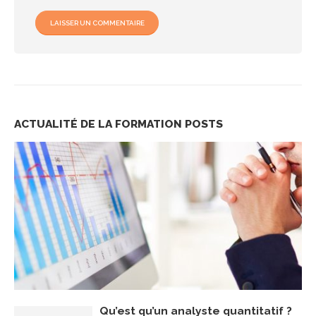
ACTUALITÉ DE LA FORMATION
POSTS
Qu’est qu’un analyste quantitatif ?