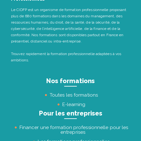
Le CIDFP est un organisme de formation professionnelle proposant
plus de 680 formations dans les domaines du management, des
ressources humaines, du droit, de la santé, de la sécurité, de la
cybersécurité, de l’intelligence artificielle, de la finance et de la
conformité. Nos formations sont disponibles partout en France en
présentiel, distanciel ou intra-entreprise.
Trouvez rapidement la formation professionnelle adaptées à vos
ambitions.
Nos formations
Toutes les formations
E-learning
Pour les entreprises
Financer une formation professionnelle pour les
entreprises