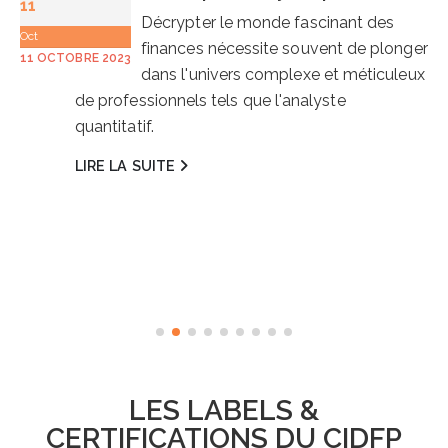
11
Décrypter le monde fascinant des
Oct
finances nécessite souvent de plonger
11 OCTOBRE 2023
dans l'univers complexe et méticuleux
de professionnels tels que l'analyste
quantitatif.
LIRE LA SUITE
LES LABELS &
CERTIFICATIONS DU CIDFP