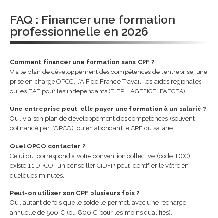
FAQ : Financer une formation
professionnelle en 2026
Comment financer une formation sans CPF ?
Via le plan de développement des compétences de l’entreprise, une
prise en charge OPCO, l’AIF de France Travail, les aides régionales,
ou les FAF pour les indépendants (FIFPL, AGEFICE, FAFCEA).
Une entreprise peut-elle payer une formation à un salarié ?
Oui, via son plan de développement des compétences (souvent
cofinancé par l’OPCO), ou en abondant le CPF du salarié.
Quel OPCO contacter ?
Celui qui correspond à votre convention collective (code IDCC). Il
existe 11 OPCO ; un conseiller CIDFP peut identifier le vôtre en
quelques minutes.
Peut-on utiliser son CPF plusieurs fois ?
Oui, autant de fois que le solde le permet, avec une recharge
annuelle de 500 € (ou 800 € pour les moins qualifiés).