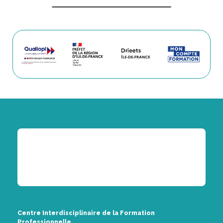
Centre Interdisciplinaire de la Formation
Professionnelle