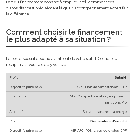
L’art du financement consiste à empiler intelligemment ces
dispositifs : c’est précisément là qu’un accompagnement expert fait
la différence.
Comment choisir le financement
le plus adapté à sa situation ?
Le bon dispositif dépend avant tout de votre statut. Ce tableau
récapitulatif vous aide à y voir clair :
Salarié
CPF, Plan de compétences, PTP
Mon Compte Formation, employeur,
Transitions Pro
Souvent sans reste à charge
Demandeur d’emploi
AIF, AFC, POE, aides régionales, CPF