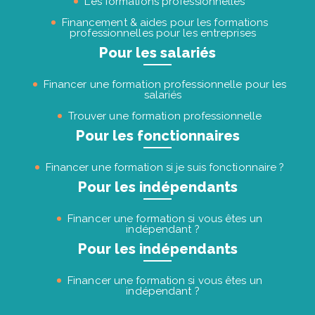
Les formations professionnelles
Financement & aides pour les formations
professionnelles pour les entreprises
Pour les salariés
Financer une formation professionnelle pour les
salariés
Trouver une formation professionnelle
Pour les fonctionnaires
Financer une formation si je suis fonctionnaire ?
Pour les indépendants
Financer une formation si vous êtes un
indépendant ?
Pour les indépendants
Financer une formation si vous êtes un
indépendant ?