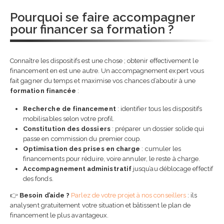
Pourquoi se faire accompagner
pour financer sa formation ?
Connaître les dispositifs est une chose ; obtenir effectivement le
financement en est une autre. Un accompagnement expert vous
fait gagner du temps et maximise vos chances d’aboutir à une
formation financée
:
Recherche de financement
: identifier tous les dispositifs
mobilisables selon votre profil.
Constitution des dossiers
: préparer un dossier solide qui
passe en commission du premier coup.
Optimisation des prises en charge
: cumuler les
financements pour réduire, voire annuler, le reste à charge.
Accompagnement administratif
jusqu’au déblocage effectif
des fonds.
👉
Besoin d’aide ?
Parlez de votre projet à nos conseillers
: ils
analysent gratuitement votre situation et bâtissent le plan de
financement le plus avantageux.