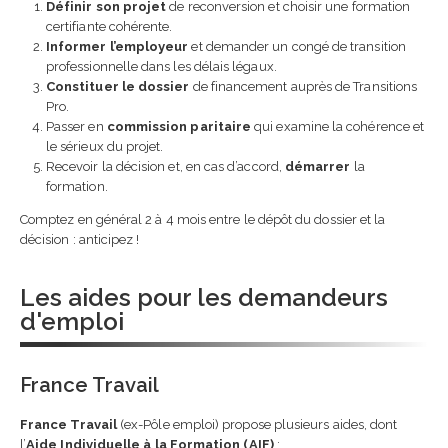
Définir son projet
de reconversion et choisir une formation
certifiante cohérente.
Informer l’employeur
et demander un congé de transition
professionnelle dans les délais légaux.
Constituer le dossier
de financement auprès de Transitions
Pro.
Passer en
commission paritaire
qui examine la cohérence et
le sérieux du projet.
Recevoir la décision et, en cas d’accord,
démarrer
la
formation.
Comptez en général 2 à 4 mois entre le dépôt du dossier et la
décision : anticipez !
Les aides pour les demandeurs
d'emploi
France Travail
France Travail
(ex-Pôle emploi) propose plusieurs aides, dont
l’
Aide Individuelle à la Formation (AIF)
: