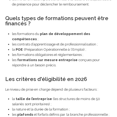
de présence pour déclencher le remboursement.
Quels types de formations peuvent être
financés ?
les formations du
plan de développement des
compétences
;
les contrats d’apprentissage et de professionnalisation ;
la
POE
(Préparation Opérationnelle à l’Emploi) ;
les formations obligatoires et réglementaires ;
les
formations sur mesure entreprise
conçues pour
répondre à un besoin précis.
Les critères d'éligibilité en 2026
Le niveau de prise en charge dépend de plusieurs facteurs :
la
taille de l’entreprise
(les structures de moins de 50
salariés sont prioritaires) ;
la nature et la durée de la formation ;
les
plafonds
et forfaits définis par la branche professionnelle ;