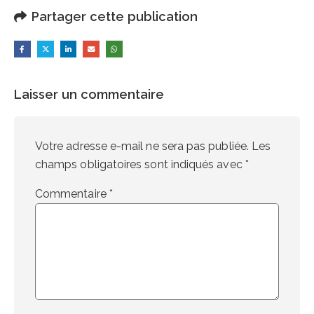
Partager cette publication
Laisser un commentaire
Votre adresse e-mail ne sera pas publiée.
Les
champs obligatoires sont indiqués avec
*
Commentaire
*