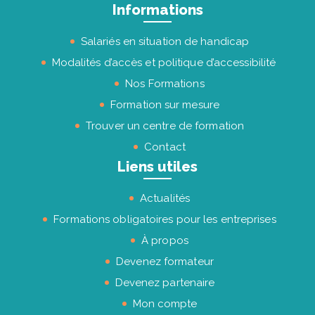
Informations
Salariés en situation de handicap
Modalités d’accès et politique d’accessibilité
Nos Formations
Formation sur mesure
Trouver un centre de formation
Contact
Liens utiles
Actualités
Formations obligatoires pour les entreprises
À propos
Devenez formateur
Devenez partenaire
Mon compte