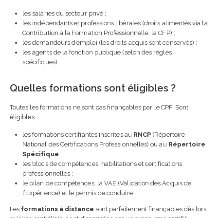
les salariés du secteur privé ;
les indépendants et professions libérales (droits alimentés via la
Contribution à la Formation Professionnelle, la CFP) ;
les demandeurs d’emploi (les droits acquis sont conservés) ;
les agents de la fonction publique (selon des règles
spécifiques).
Quelles formations sont éligibles ?
Toutes les formations ne sont pas finançables par le CPF. Sont
éligibles :
les formations certifiantes inscrites au
RNCP
(Répertoire
National des Certifications Professionnelles) ou au
Répertoire
Spécifique
;
les blocs de compétences, habilitations et certifications
professionnelles ;
le bilan de compétences, la VAE (Validation des Acquis de
l’Expérience) et le permis de conduire.
Les
formations à distance
sont parfaitement finançables dès lors