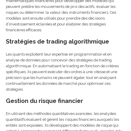
mathématiques financières pour développer des modèles qui
peuvent prédire les mouvements de prix des actifs, évaluer les
risques ou déterminer la valeur des instruments financiers. Ces
modèles sont ensuite utilisés pour prendre des décisions
d’investissement éclairées et pour élaborer des stratégies
financières efficaces.
Stratégies de trading algorithmique
Les quants exploitent leur expertise en programmation et en
analyse de données pour concevoir des stratégies de trading
algorithmique. En automatisant le trading en fonction de critères
spécifiques, ils peuvent exécuter des ordres à une vitesse et une
précision que les humains ne peuvent égaler, tout en analysant
continuellement les données de marché pour optimiser ces
stratégies.
Gestion du risque financier
En utilisant des méthodes quantitatives avancées, les analystes
quantitatifs évaluent et gèrent les risques financiers auxquels les
entités sont exposées. Ils développent des modèles de risque qui