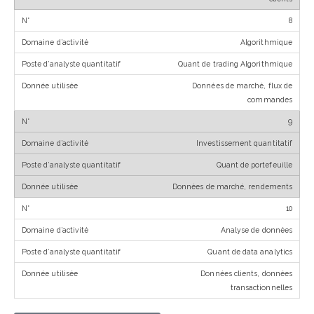
8
Algorithmique
Quant de trading Algorithmique
Données de marché, flux de
commandes
9
Investissement quantitatif
Quant de portefeuille
Données de marché, rendements
10
Analyse de données
Quant de data analytics
Données clients, données
transactionnelles