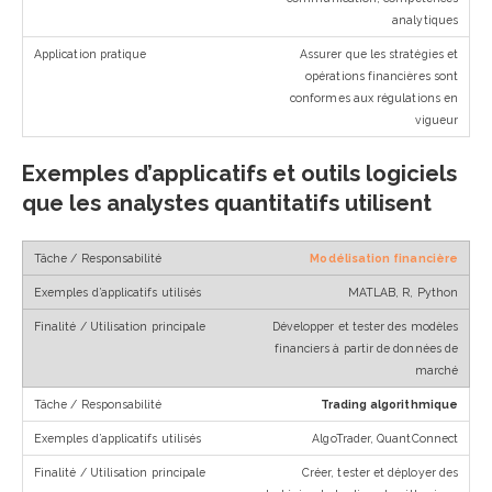
analytiques
Assurer que les stratégies et
opérations financières sont
conformes aux régulations en
vigueur
Exemples d’applicatifs et outils logiciels
que les analystes quantitatifs utilisent
Modélisation financière
MATLAB, R, Python
Développer et tester des modèles
financiers à partir de données de
marché
Trading algorithmique
AlgoTrader, QuantConnect
Créer, tester et déployer des