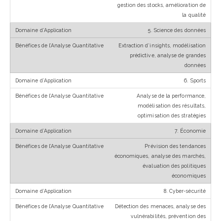
gestion des stocks, amélioration de
la qualité
5. Science des données
Extraction d’insights, modélisation
prédictive, analyse de grandes
données
6. Sports
Analyse de la performance,
modélisation des résultats,
optimisation des stratégies
7. Économie
Prévision des tendances
économiques, analyse des marchés,
évaluation des politiques
économiques
8. Cyber-sécurité
Détection des menaces, analyse des
vulnérabilités, prévention des