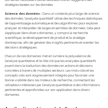
stratégies basées sur les données.
Science des données :
Dans un contexte plus large de science
des données, l’analyste quantitatif utilise des techniques statistiques,
de l’apprentissage automatique et des algorithmes pour explorer,
analyser et interpréter de larges ensembles de données. Cela peut
s’appliquer dans divers domaines, y compris la recherche
scientifique, le développement de produit et la stratégie
d’entreprise, afin de générer des insights pertinents et orienter les
décisions stratégiques.
Chacun de ces domaines met en lumière la polyvalence de
l’analyse quantitative et le rôle clé que les analystes quantitatifs
jouent dans la traduction des données en actions et décisions
concrètes à travers de multiples secteurs. Les mots-clés et les
concepts clés sont soigneusement intégrés pour favoriser une
bonne visibilité dans les moteurs de recherche, connectant les
utilisateurs intéressés par l’analyse quantitative à des informations
pertinentes et approfondies sur son application dans divers
domaines.