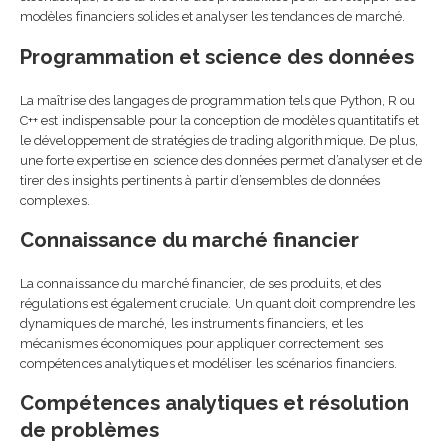
modèles financiers solides et analyser les tendances de marché.
Programmation et science des données
La maîtrise des langages de programmation tels que Python, R ou
C++ est indispensable pour la conception de modèles quantitatifs et
le développement de stratégies de trading algorithmique. De plus,
une forte expertise en science des données permet d’analyser et de
tirer des insights pertinents à partir d’ensembles de données
complexes.
Connaissance du marché financier
La connaissance du marché financier, de ses produits, et des
régulations est également cruciale. Un quant doit comprendre les
dynamiques de marché, les instruments financiers, et les
mécanismes économiques pour appliquer correctement ses
compétences analytiques et modéliser les scénarios financiers.
Compétences analytiques et résolution
de problèmes