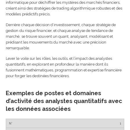
informatique pour déchiffrer les mystères des marchés financiers,
créant ainsi des stratégies de trading algorithmique robustes et des
modèles prédictifs précis.
Derrière chaque décision d’investissement, chaque stratégie de
gestion du risque financier, et chaque analyse de tendance de
marché, se trouve souvent un quant, analysant, modélisant et
prédisant les mouvements du marché avec une précision
remarquable.
Lever le voile sur les rôles, les outils, et l’impact des analystes
quantitatifs, en explorant en profondeur la manière dont ils
fusionnent mathématiques, programmation et expertise financière
pour forger les destinées financières.
Exemples de postes et domaines
d’activité des analystes quantitatifs avec
les données associées
1