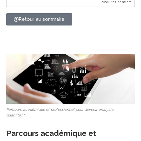
produits financiers
Retour au sommaire
Parcours académique et professionnel pour devenir analyste
quantitatif
Parcours académique et