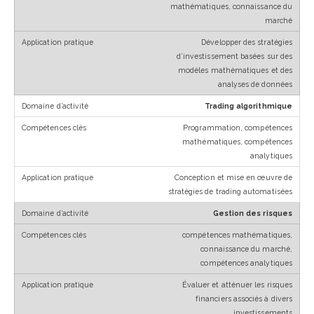
mathématiques, connaissance du
marché
Développer des stratégies
d’investissement basées sur des
modèles mathématiques et des
analyses de données
Trading algorithmique
Programmation, compétences
mathématiques, compétences
analytiques
Conception et mise en œuvre de
stratégies de trading automatisées
Gestion des risques
compétences mathématiques,
connaissance du marché,
compétences analytiques
Évaluer et atténuer les risques
financiers associés à divers
investissements