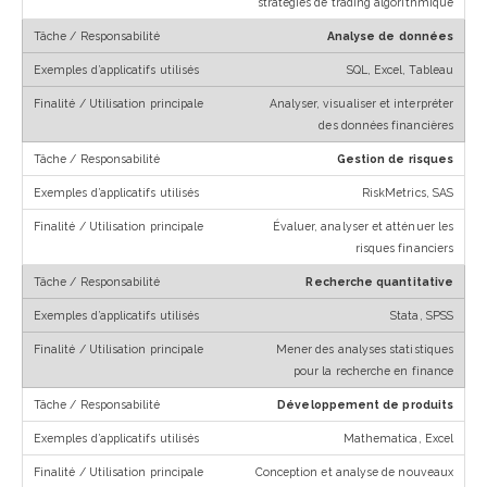
stratégies de trading algorithmique
Analyse de données
SQL, Excel, Tableau
Analyser, visualiser et interpréter
des données financières
Gestion de risques
RiskMetrics, SAS
Évaluer, analyser et atténuer les
risques financiers
Recherche quantitative
Stata, SPSS
Mener des analyses statistiques
pour la recherche en finance
Développement de produits
Mathematica, Excel
Conception et analyse de nouveaux