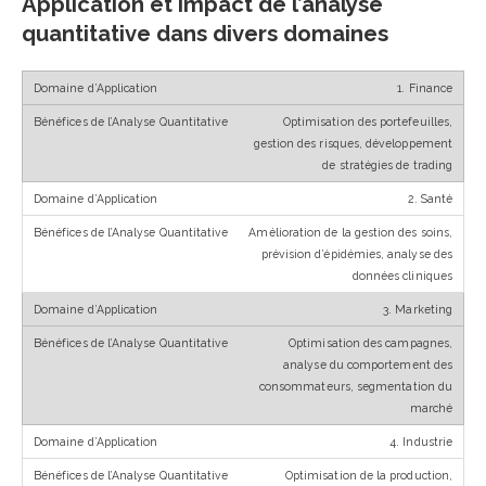
Application et impact de l’analyse
quantitative dans divers domaines
1. Finance
Optimisation des portefeuilles,
gestion des risques, développement
de stratégies de trading
2. Santé
Amélioration de la gestion des soins,
prévision d’épidémies, analyse des
données cliniques
3. Marketing
Optimisation des campagnes,
analyse du comportement des
consommateurs, segmentation du
marché
4. Industrie
Optimisation de la production,