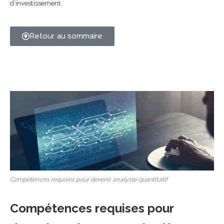
d’investissement.
Retour au sommaire
Compétences requises pour devenir analyste quantitatif
Compétences requises pour