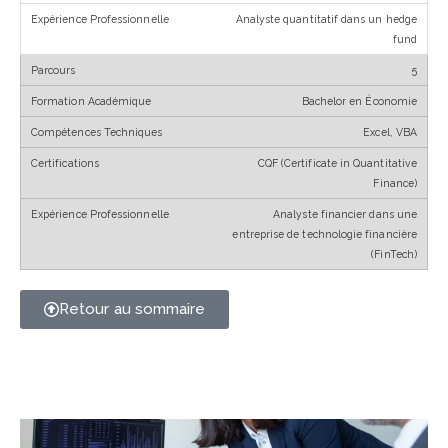
Analyste quantitatif dans un hedge
fund
5
Bachelor en Économie
Excel, VBA
CQF (Certificate in Quantitative
Finance)
Analyste financier dans une
entreprise de technologie financière
(FinTech)
Retour au sommaire