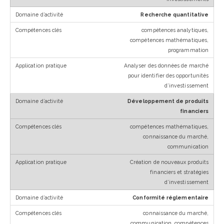
Recherche quantitative
compétences analytiques,
compétences mathématiques,
programmation
Analyser des données de marché
pour identifier des opportunités
d’investissement
Développement de produits
financiers
compétences mathématiques,
connaissance du marché,
communication
Création de nouveaux produits
financiers et stratégies
d’investissement
Conformité réglementaire
connaissance du marché,
communication, compétences