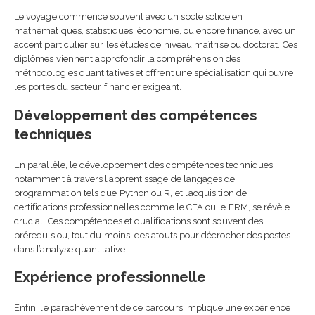
Le voyage commence souvent avec un socle solide en
mathématiques, statistiques, économie, ou encore finance, avec un
accent particulier sur les études de niveau maîtrise ou doctorat. Ces
diplômes viennent approfondir la compréhension des
méthodologies quantitatives et offrent une spécialisation qui ouvre
les portes du secteur financier exigeant.
Développement des compétences
techniques
En parallèle, le développement des compétences techniques,
notamment à travers l’apprentissage de langages de
programmation tels que Python ou R, et l’acquisition de
certifications professionnelles comme le CFA ou le FRM, se révèle
crucial. Ces compétences et qualifications sont souvent des
prérequis ou, tout du moins, des atouts pour décrocher des postes
dans l’analyse quantitative.
Expérience professionnelle
Enfin, le parachèvement de ce parcours implique une expérience