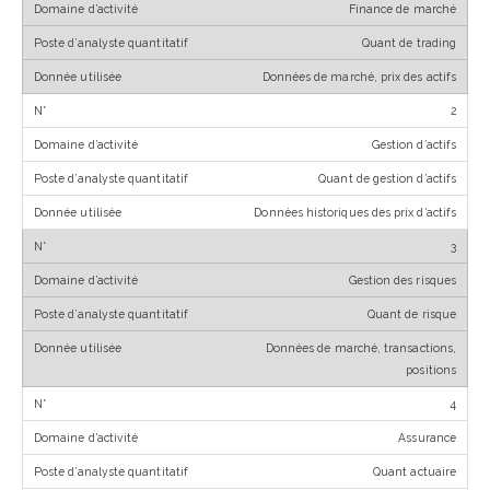
Finance de marché
Quant de trading
Données de marché, prix des actifs
2
Gestion d’actifs
Quant de gestion d’actifs
Données historiques des prix d’actifs
3
Gestion des risques
Quant de risque
Données de marché, transactions,
positions
4
Assurance
Quant actuaire