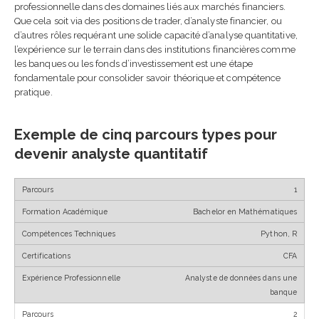
professionnelle dans des domaines liés aux marchés financiers.
Que cela soit via des positions de trader, d’analyste financier, ou
d’autres rôles requérant une solide capacité d’analyse quantitative,
l’expérience sur le terrain dans des institutions financières comme
les banques ou les fonds d’investissement est une étape
fondamentale pour consolider savoir théorique et compétence
pratique.
Exemple de cinq parcours types pour
devenir analyste quantitatif
1
Bachelor en Mathématiques
Python, R
CFA
Analyste de données dans une
banque
2