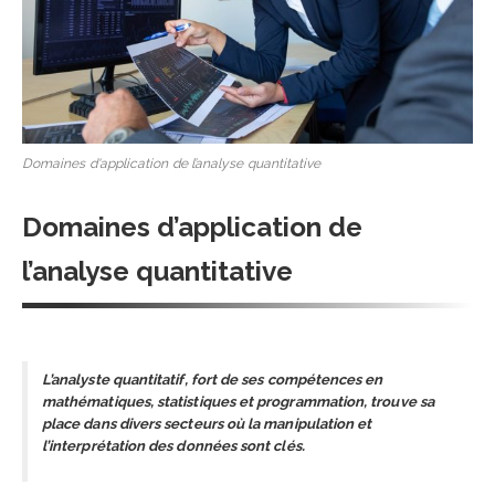
Domaines d'application de l’analyse quantitative
Domaines d’application de
l’analyse quantitative
L’analyste quantitatif, fort de ses compétences en
mathématiques, statistiques et programmation, trouve sa
place dans divers secteurs où la manipulation et
l’interprétation des données sont clés.