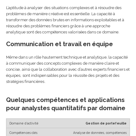
L’aptitude à analyser des situations complexes et à résoudre des
problèmes de manière créative est essentielle. La capacité à
transformer des données brutes en informations exploitables et à
résoudre des problèmes financiers grâce à une approche
analytique sont des compétences valorisées dans ce domaine.
Communication et travail en équipe
Même dans un rôle hautement technique et analytique, la capacité
à communiquer des concepts complexes de manière claire et
concise, ainsi que la collaboration avec d’autres experts financiers et
équipes, sont indispensables pour la réussite des projets et des
stratégies financières.
Quelques compétences et applications
pour analystes quantitatifs par domaine
Gestion de portefeuille
Analyse de données, compétences