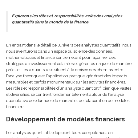
Explorons les rôles et responsabilités variés des analystes
quantitatifs dans le monde de la finance.
En entrant dans le détail de l’univers des analystes quantitatifs, nous
nous aventurons dans un espace où science des données,
mathématiques et finance s’entremêlent pour façonner des
stratégies d’investissement éclairées et gérer les risques de manière
précise. Les « quants » se situent à la croisée des chemins entre
l’analyse théorique et l’application pratique, générant des impacts
mesurables et parfois monumentaux sur les activités financières.
Les rôles et responsabilités d’un analyste quantitatif, bien que vastes
et diversifiés, se centrent fondamentalement autour de l’analyse
quantitative des données de marché et de l’élaboration de modèles
financiers.
Développement de modèles financiers
Les analystes quantitatifs déploient leurs compétences en