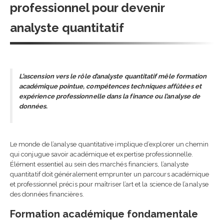
professionnel pour devenir
analyste quantitatif
L’ascension vers le rôle d’analyste quantitatif mêle formation
académique pointue, compétences techniques affûtées et
expérience professionnelle dans la finance ou l’analyse de
données.
Le monde de l’analyse quantitative implique d’explorer un chemin
qui conjugue savoir académique et expertise professionnelle.
Élément essentiel au sein des marchés financiers, l’analyste
quantitatif doit généralement emprunter un parcours académique
et professionnel précis pour maîtriser l’art et la science de l’analyse
des données financières.
Formation académique fondamentale