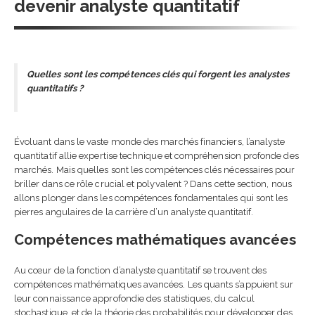
devenir analyste quantitatif
Quelles sont les compétences clés qui forgent les analystes
quantitatifs ?
Évoluant dans le vaste monde des marchés financiers, l’analyste
quantitatif allie expertise technique et compréhension profonde des
marchés. Mais quelles sont les compétences clés nécessaires pour
briller dans ce rôle crucial et polyvalent ? Dans cette section, nous
allons plonger dans les compétences fondamentales qui sont les
pierres angulaires de la carrière d’un analyste quantitatif.
Compétences mathématiques avancées
Au cœur de la fonction d’analyste quantitatif se trouvent des
compétences mathématiques avancées. Les quants s’appuient sur
leur connaissance approfondie des statistiques, du calcul
stochastique, et de la théorie des probabilités pour développer des