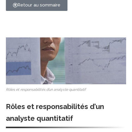
Retour au sommaire
Rôles et responsabilités d’un analyste quantitatif
Rôles et responsabilités d’un
analyste quantitatif