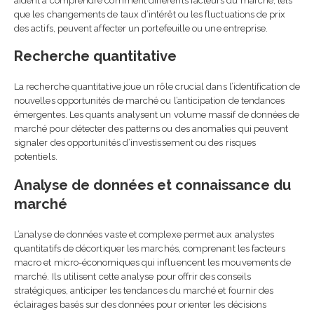
aident à comprendre comment différents facteurs du marché, tels
que les changements de taux d’intérêt ou les fluctuations de prix
des actifs, peuvent affecter un portefeuille ou une entreprise.
Recherche quantitative
La recherche quantitative joue un rôle crucial dans l’identification de
nouvelles opportunités de marché ou l’anticipation de tendances
émergentes. Les quants analysent un volume massif de données de
marché pour détecter des patterns ou des anomalies qui peuvent
signaler des opportunités d’investissement ou des risques
potentiels.
Analyse de données et connaissance du
marché
L’analyse de données vaste et complexe permet aux analystes
quantitatifs de décortiquer les marchés, comprenant les facteurs
macro et micro-économiques qui influencent les mouvements de
marché. Ils utilisent cette analyse pour offrir des conseils
stratégiques, anticiper les tendances du marché et fournir des
éclairages basés sur des données pour orienter les décisions