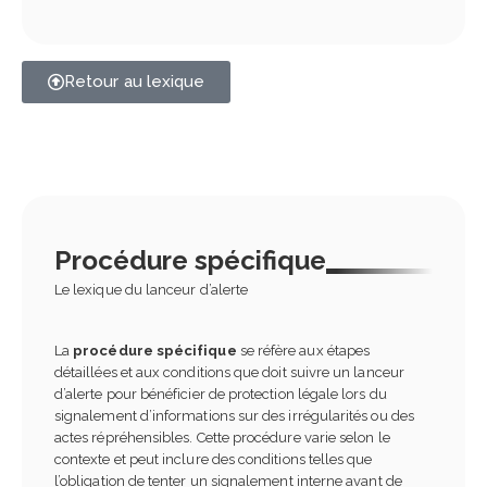
Retour au lexique
Procédure spécifique
Le lexique du lanceur d’alerte
La
procédure spécifique
se réfère aux étapes
détaillées et aux conditions que doit suivre un lanceur
d’alerte pour bénéficier de protection légale lors du
signalement d’informations sur des irrégularités ou des
actes répréhensibles. Cette procédure varie selon le
contexte et peut inclure des conditions telles que
l’obligation de tenter un signalement interne avant de