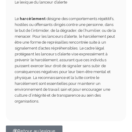
Le lexique du lanceur d’alerte
Le
harcèlement
désigne des comportements répétitifs,
hostiles ou offensants dirigés contre une personne, dans
le but de l’intimider, de la dégrader, de l’humilier, ou de la
menacer. Pour les lanceurs d’alerte, le harcèlement peut
être une forme de représailles rencontrée suite à un
signalement d’actes répréhensibles. Le cadre légal
protégeant les lanceurs d’alerte vise expressément à
prévenir le harcèlement, assurant que ces individus
puissent exercer leur droit de signaler sans subir de
conséquences négatives pour leur bien-être mental et
physique. La reconnaissance et la lutte contre le
harcèlement sont essentielles pour maintenir un
environnement de travail sain et pour encourager une
culture d’intégrité et de transparence au sein des
organisations.
Retour au lexique