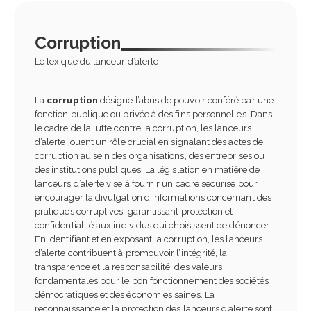
Corruption
Le lexique du lanceur d’alerte
La
corruption
désigne l’abus de pouvoir conféré par une
fonction publique ou privée à des fins personnelles. Dans
le cadre de la lutte contre la corruption, les lanceurs
d’alerte jouent un rôle crucial en signalant des actes de
corruption au sein des organisations, des entreprises ou
des institutions publiques. La législation en matière de
lanceurs d’alerte vise à fournir un cadre sécurisé pour
encourager la divulgation d’informations concernant des
pratiques corruptives, garantissant protection et
confidentialité aux individus qui choisissent de dénoncer.
En identifiant et en exposant la corruption, les lanceurs
d’alerte contribuent à promouvoir l’intégrité, la
transparence et la responsabilité, des valeurs
fondamentales pour le bon fonctionnement des sociétés
démocratiques et des économies saines. La
reconnaissance et la protection des lanceurs d’alerte sont