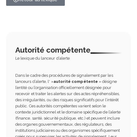
Autorité compétente
Le lexique du lanceur d’alerte
Dans le cadre des procédures de signalement par les
lanceurs d’alerte, l' »
autorité compétente
» désigne
l’entité ou l’organisation officiellement désignée pour
recevoir et traiter les alertes sur des actes répréhensibles,
des irrégularités, ou des risques significatifs pour l’intérêt
public. Ces autorités compétentes varient selon le
contexte juridictionnel et le domaine spécifique de l’alerte
(finance, santé, sécurité publique, etc.) et peuvent inclure
des organes gouvernementaux, des régulateurs, des
institutions judiciaires ou des organismes spécifiquement
créés pour superviser les activités de signalement. Leur