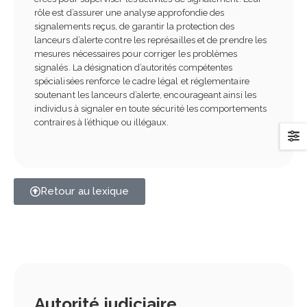
rôle est d’assurer une analyse approfondie des
signalements reçus, de garantir la protection des
lanceurs d’alerte contre les représailles et de prendre les
mesures nécessaires pour corriger les problèmes
signalés. La désignation d’autorités compétentes
spécialisées renforce le cadre légal et réglementaire
soutenant les lanceurs d’alerte, encourageant ainsi les
individus à signaler en toute sécurité les comportements
contraires à l’éthique ou illégaux.
Retour au lexique
Autorité judiciaire