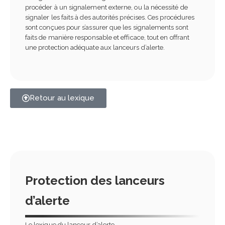
procéder à un signalement externe, ou la nécessité de
signaler les faits à des autorités précises. Ces procédures
sont conçues pour s’assurer que les signalements sont
faits de manière responsable et efficace, tout en offrant
une protection adéquate aux lanceurs d’alerte.
Retour au lexique
Protection des lanceurs
d’alerte
Le lexique du lanceur d’alerte