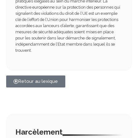
pratiques illégales au sein du marché intérieur. La
directive européenne sur la protection des personnes qui
signalent des violations du droit de l’UE est un exemple
clé de l’effort de l’Union pour harmoniser les protections
accordées aux lanceurs d’alerte, garantissant que des
mesures de sécurité adéquates soient mises en place
pour les soutenir dans leur démarche de signalement,
indépendamment de l’État membre dans lequel ils se
trouvent.
Retour au lexique
Harcèlement