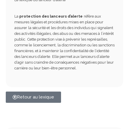
La
protection des lanceurs d’alerte
réfère aux
mesures légales et procédures mises en place pour
assurer la sécurité et les droits des individus qui signalent
des activités illégales, des abus ou des menaces à l’intérêt
public. Cette protection vise à prévenir les représailles,
comme le licenciement, la discrimination ou les sanctions
financières, et à maintenir la confidentialité de l’identité
des lanceurs d’alerte. Elle permet aux lanceurs d’alerte
d’agir sans craindre de conséquences négatives pour leur
carrière ou leur bien-être personnel.
Retour au lexique