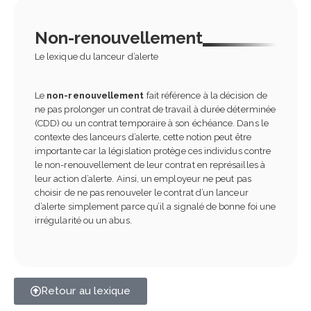
Non-renouvellement
Le lexique du lanceur d’alerte
Le
non-renouvellement
fait référence à la décision de
ne pas prolonger un contrat de travail à durée déterminée
(CDD) ou un contrat temporaire à son échéance. Dans le
contexte des lanceurs d’alerte, cette notion peut être
importante car la législation protège ces individus contre
le non-renouvellement de leur contrat en représailles à
leur action d’alerte. Ainsi, un employeur ne peut pas
choisir de ne pas renouveler le contrat d’un lanceur
d’alerte simplement parce qu’il a signalé de bonne foi une
irrégularité ou un abus.
Retour au lexique