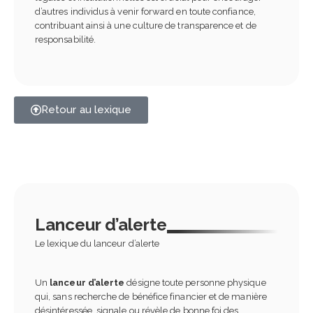
d’autres individus à venir forward en toute confiance,
contribuant ainsi à une culture de transparence et de
responsabilité.
Retour au lexique
Lanceur d’alerte
Le lexique du lanceur d’alerte
Un
lanceur d’alerte
désigne toute personne physique
qui, sans recherche de bénéfice financier et de manière
désintéressée, signale ou révèle de bonne foi des