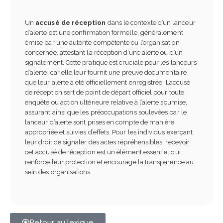
Un
accusé de réception
dans le contexte d’un lanceur
d’alerte est une confirmation formelle, généralement
émise par une autorité compétente ou l’organisation
concernée, attestant la réception d’une alerte ou d’un
signalement. Cette pratique est cruciale pour les lanceurs
d’alerte, car elle leur fournit une preuve documentaire
que leur alerte a été officiellement enregistrée. L’accusé
de réception sert de point de départ officiel pour toute
enquête ou action ultérieure relative à l’alerte soumise,
assurant ainsi que les préoccupations soulevées par le
lanceur d’alerte sont prises en compte de manière
appropriée et suivies d’effets. Pour les individus exerçant
leur droit de signaler des actes répréhensibles, recevoir
cet accusé de réception est un élément essentiel qui
renforce leur protection et encourage la transparence au
sein des organisations.
Retour au lexique