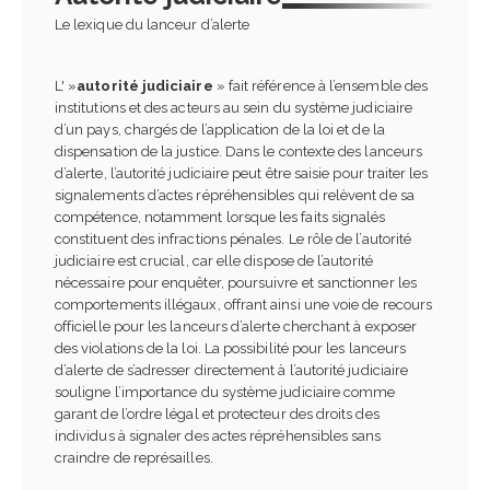
Le lexique du lanceur d’alerte
L' »
autorité judiciaire
» fait référence à l’ensemble des
institutions et des acteurs au sein du système judiciaire
d’un pays, chargés de l’application de la loi et de la
dispensation de la justice. Dans le contexte des lanceurs
d’alerte, l’autorité judiciaire peut être saisie pour traiter les
signalements d’actes répréhensibles qui relèvent de sa
compétence, notamment lorsque les faits signalés
constituent des infractions pénales. Le rôle de l’autorité
judiciaire est crucial, car elle dispose de l’autorité
nécessaire pour enquêter, poursuivre et sanctionner les
comportements illégaux, offrant ainsi une voie de recours
officielle pour les lanceurs d’alerte cherchant à exposer
des violations de la loi. La possibilité pour les lanceurs
d’alerte de s’adresser directement à l’autorité judiciaire
souligne l’importance du système judiciaire comme
garant de l’ordre légal et protecteur des droits des
individus à signaler des actes répréhensibles sans
craindre de représailles.