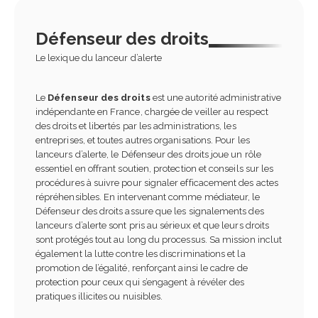
Défenseur des droits
Le lexique du lanceur d’alerte
Le
Défenseur des droits
est une autorité administrative
indépendante en France, chargée de veiller au respect
des droits et libertés par les administrations, les
entreprises, et toutes autres organisations. Pour les
lanceurs d’alerte, le Défenseur des droits joue un rôle
essentiel en offrant soutien, protection et conseils sur les
procédures à suivre pour signaler efficacement des actes
répréhensibles. En intervenant comme médiateur, le
Défenseur des droits assure que les signalements des
lanceurs d’alerte sont pris au sérieux et que leurs droits
sont protégés tout au long du processus. Sa mission inclut
également la lutte contre les discriminations et la
promotion de l’égalité, renforçant ainsi le cadre de
protection pour ceux qui s’engagent à révéler des
pratiques illicites ou nuisibles.