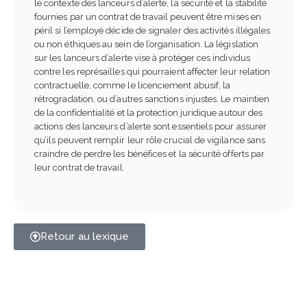
le contexte des lanceurs d’alerte, la sécurité et la stabilité
fournies par un contrat de travail peuvent être mises en
péril si l’employé décide de signaler des activités illégales
ou non éthiques au sein de l’organisation. La législation
sur les lanceurs d’alerte vise à protéger ces individus
contre les représailles qui pourraient affecter leur relation
contractuelle, comme le licenciement abusif, la
rétrogradation, ou d’autres sanctions injustes. Le maintien
de la confidentialité et la protection juridique autour des
actions des lanceurs d’alerte sont essentiels pour assurer
qu’ils peuvent remplir leur rôle crucial de vigilance sans
craindre de perdre les bénéfices et la sécurité offerts par
leur contrat de travail.
Retour au lexique