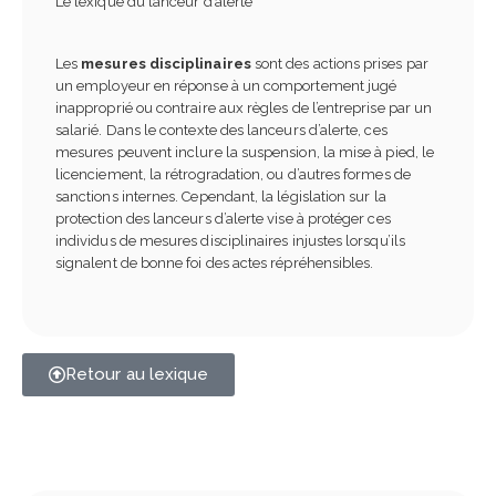
Le lexique du lanceur d’alerte
Les
mesures disciplinaires
sont des actions prises par
un employeur en réponse à un comportement jugé
inapproprié ou contraire aux règles de l’entreprise par un
salarié. Dans le contexte des lanceurs d’alerte, ces
mesures peuvent inclure la suspension, la mise à pied, le
licenciement, la rétrogradation, ou d’autres formes de
sanctions internes. Cependant, la législation sur la
protection des lanceurs d’alerte vise à protéger ces
individus de mesures disciplinaires injustes lorsqu’ils
signalent de bonne foi des actes répréhensibles.
Retour au lexique