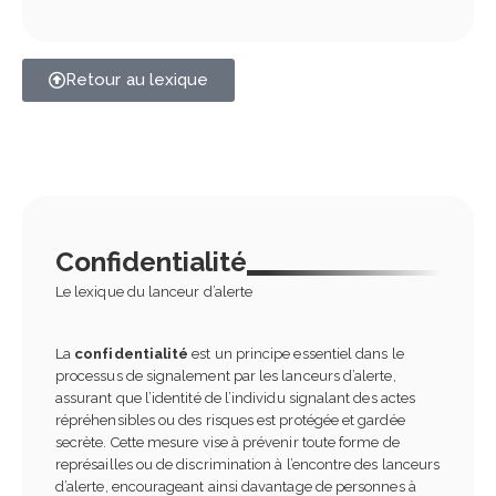
Retour au lexique
Confidentialité
Le lexique du lanceur d’alerte
La
confidentialité
est un principe essentiel dans le
processus de signalement par les lanceurs d’alerte,
assurant que l’identité de l’individu signalant des actes
répréhensibles ou des risques est protégée et gardée
secrète. Cette mesure vise à prévenir toute forme de
représailles ou de discrimination à l’encontre des lanceurs
d’alerte, encourageant ainsi davantage de personnes à