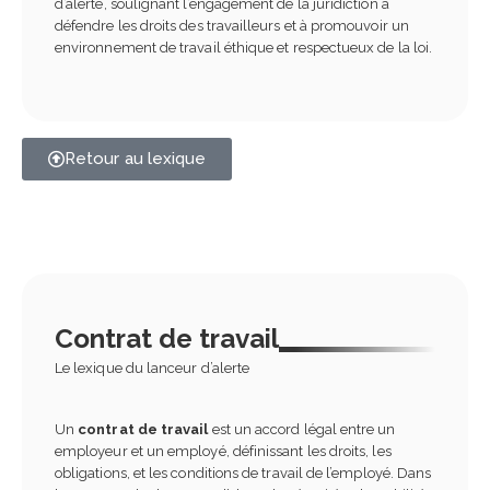
d’alerte, soulignant l’engagement de la juridiction à
défendre les droits des travailleurs et à promouvoir un
environnement de travail éthique et respectueux de la loi.
Retour au lexique
Contrat de travail
Le lexique du lanceur d’alerte
Un
contrat de travail
est un accord légal entre un
employeur et un employé, définissant les droits, les
obligations, et les conditions de travail de l’employé. Dans