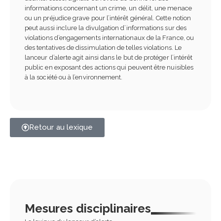
informations concernant un crime, un délit, une menace
ou un préjudice grave pour l’intérêt général. Cette notion
peut aussi inclure la divulgation d’informations sur des
violations d’engagements internationaux de la France, ou
des tentatives de dissimulation de telles violations. Le
lanceur d’alerte agit ainsi dans le but de protéger l’intérêt
public en exposant des actions qui peuvent être nuisibles
à la société ou à l’environnement.
Retour au lexique
Mesures disciplinaires