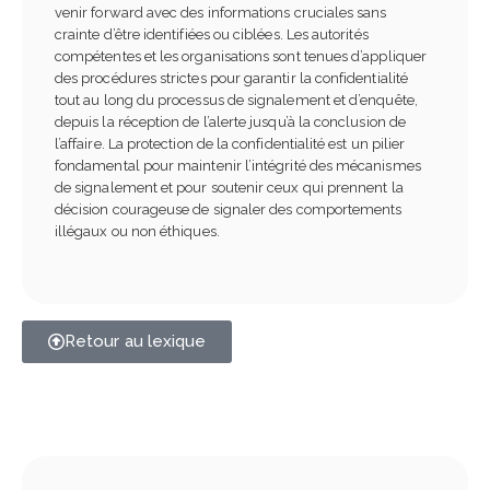
venir forward avec des informations cruciales sans
crainte d’être identifiées ou ciblées. Les autorités
compétentes et les organisations sont tenues d’appliquer
des procédures strictes pour garantir la confidentialité
tout au long du processus de signalement et d’enquête,
depuis la réception de l’alerte jusqu’à la conclusion de
l’affaire. La protection de la confidentialité est un pilier
fondamental pour maintenir l’intégrité des mécanismes
de signalement et pour soutenir ceux qui prennent la
décision courageuse de signaler des comportements
illégaux ou non éthiques.
Retour au lexique