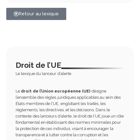
Retour au lexique
Droit de l’UE
Le lexique du lanceur d’alerte
Le
droit de l’Union européenne (UE)
désigne
l’ensemble des règles juridiques applicables au sein des
États membres de l’UE, englobant les traités, les
règlements, les directives, et les décisions. Dans le
contexte des lanceurs d’alerte, le droit de l’UE joue un rôle
fondamental en établissant des normes minimales pour
la protection de ces individus, visant à encourager la
transparence et à lutter contre la corruption et les