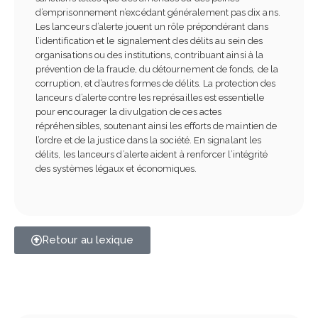
d’emprisonnement n’excédant généralement pas dix ans.
Les lanceurs d’alerte jouent un rôle prépondérant dans
l’identification et le signalement des délits au sein des
organisations ou des institutions, contribuant ainsi à la
prévention de la fraude, du détournement de fonds, de la
corruption, et d’autres formes de délits. La protection des
lanceurs d’alerte contre les représailles est essentielle
pour encourager la divulgation de ces actes
répréhensibles, soutenant ainsi les efforts de maintien de
l’ordre et de la justice dans la société. En signalant les
délits, les lanceurs d’alerte aident à renforcer l’intégrité
des systèmes légaux et économiques.
Retour au lexique