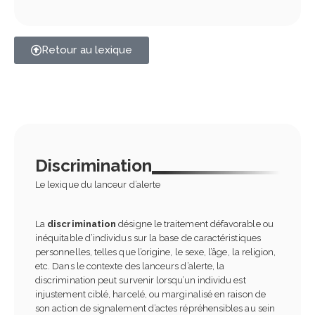
Retour au lexique
Discrimination
Le lexique du lanceur d’alerte
La
discrimination
désigne le traitement défavorable ou
inéquitable d’individus sur la base de caractéristiques
personnelles, telles que l’origine, le sexe, l’âge, la religion,
etc. Dans le contexte des lanceurs d’alerte, la
discrimination peut survenir lorsqu’un individu est
injustement ciblé, harcelé, ou marginalisé en raison de
son action de signalement d’actes répréhensibles au sein