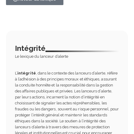
Intégrité
Le lexique du lanceur d’alerte
L’
intégrité
, dans le contexte des lanceurs d’alerte, réfère
à l’adhésion à des principes moraux et éthiques, assurant
la conduite honnête et la responsabilité dans la gestion
des affaires publiques et privées. Les lanceurs d’alerte,
par leurs actions, incarnent la notion d’intégrité en
choisissant de signaler les actes répréhensibles, les
fraudes ou les dangers, souvent au risque personnel, pour
protéger l’intérêt général et maintenir les standards
éthiques dans la société. Le soutien à l’intégrité des
lanceurs d’alerte à travers des mesures de protection
légales et institutionnelles est crucial pour encourager