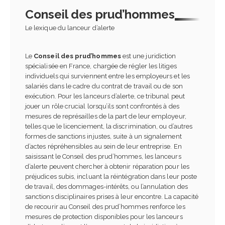
Conseil des prud’hommes
Le lexique du lanceur d’alerte
Le
Conseil des prud’hommes
est une juridiction
spécialisée en France, chargée de régler les litiges
individuels qui surviennent entre les employeurs et les
salariés dans le cadre du contrat de travail ou de son
exécution. Pour les lanceurs d’alerte, ce tribunal peut
jouer un rôle crucial lorsqu’ils sont confrontés à des
mesures de représailles de la part de leur employeur,
telles que le licenciement, la discrimination, ou d’autres
formes de sanctions injustes, suite à un signalement
d’actes répréhensibles au sein de leur entreprise. En
saisissant le Conseil des prud’hommes, les lanceurs
d’alerte peuvent chercher à obtenir réparation pour les
préjudices subis, incluant la réintégration dans leur poste
de travail, des dommages-intérêts, ou l’annulation des
sanctions disciplinaires prises à leur encontre. La capacité
de recourir au Conseil des prud’hommes renforce les
mesures de protection disponibles pour les lanceurs