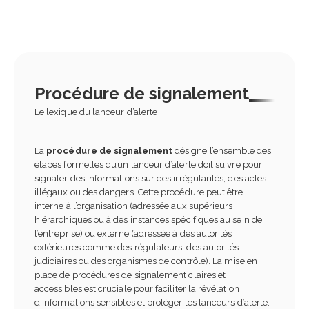
Procédure de signalement
Le lexique du lanceur d’alerte
La
procédure de signalement
désigne l’ensemble des
étapes formelles qu’un lanceur d’alerte doit suivre pour
signaler des informations sur des irrégularités, des actes
illégaux ou des dangers. Cette procédure peut être
interne à l’organisation (adressée aux supérieurs
hiérarchiques ou à des instances spécifiques au sein de
l’entreprise) ou externe (adressée à des autorités
extérieures comme des régulateurs, des autorités
judiciaires ou des organismes de contrôle). La mise en
place de procédures de signalement claires et
accessibles est cruciale pour faciliter la révélation
d’informations sensibles et protéger les lanceurs d’alerte.