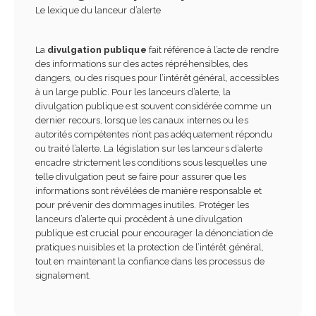
Le lexique du lanceur d’alerte
La
divulgation publique
fait référence à l’acte de rendre
des informations sur des actes répréhensibles, des
dangers, ou des risques pour l’intérêt général, accessibles
à un large public. Pour les lanceurs d’alerte, la
divulgation publique est souvent considérée comme un
dernier recours, lorsque les canaux internes ou les
autorités compétentes n’ont pas adéquatement répondu
ou traité l’alerte. La législation sur les lanceurs d’alerte
encadre strictement les conditions sous lesquelles une
telle divulgation peut se faire pour assurer que les
informations sont révélées de manière responsable et
pour prévenir des dommages inutiles. Protéger les
lanceurs d’alerte qui procèdent à une divulgation
publique est crucial pour encourager la dénonciation de
pratiques nuisibles et la protection de l’intérêt général,
tout en maintenant la confiance dans les processus de
signalement.