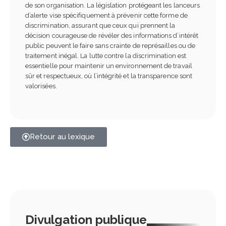
de son organisation. La législation protégeant les lanceurs
d’alerte vise spécifiquement à prévenir cette forme de
discrimination, assurant que ceux qui prennent la
décision courageuse de révéler des informations d’intérêt
public peuvent le faire sans crainte de représailles ou de
traitement inégal. La lutte contre la discrimination est
essentielle pour maintenir un environnement de travail
sûr et respectueux, où l’intégrité et la transparence sont
valorisées.
Retour au lexique
Divulgation publique