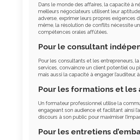
Dans le monde des affaires, la capacité à n
meilleurs négociateurs utilisent leur aptitu
adverse, exprimer leurs propres exigences d
même, la résolution de conflits nécessite u
compétences orales affûtées.
Pour le consultant indépe
Pour les consultants et les entrepreneurs, l
services, convaincre un client potentiel ou
mais aussi la capacité à engager l’auditeur, à
Pour les formations et les 
Un formateur professionnel utilise la commu
engageant son audience et facilitant ainsi l
discours à son public pour maximiser l’imp
Pour les entretiens d’emb