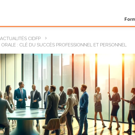
For
ACTUALITÉS CIDFP
 ORALE : CLÉ DU SUCCÈS PROFESSIONNEL ET PERSONNEL