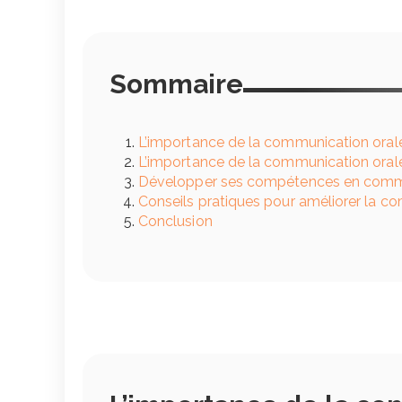
Sommaire
L’importance de la communication oral
L’importance de la communication orale
Développer ses compétences en commu
Conseils pratiques pour améliorer la c
Conclusion