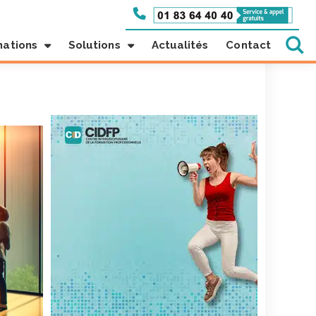
mations
Solutions
Actualités
Contact