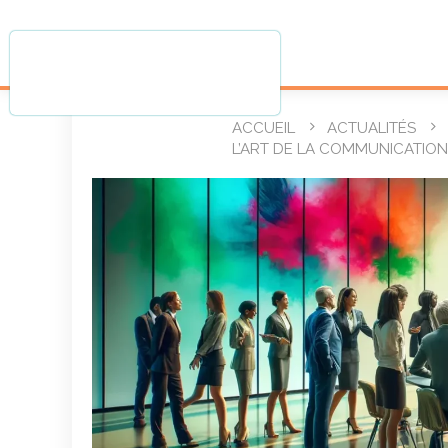
ACCUEIL
ACTUALITÉS
L’ART DE LA COMMUNICATION