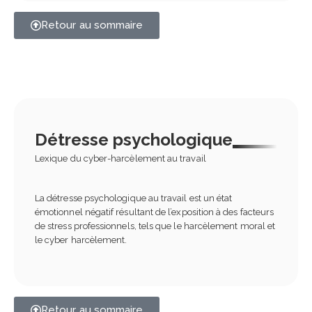
Retour au sommaire
Détresse psychologique
Lexique du cyber-harcèlement au travail
La détresse psychologique au travail est un état
émotionnel négatif résultant de l’exposition à des facteurs
de stress professionnels, tels que le harcèlement moral et
le cyber harcèlement.
Retour au sommaire