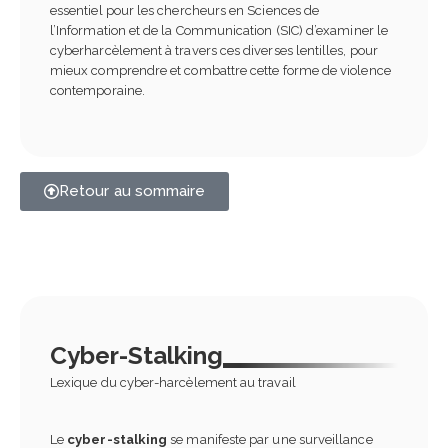
essentiel pour les chercheurs en Sciences de
l’Information et de la Communication (SIC) d’examiner le
cyberharcèlement à travers ces diverses lentilles, pour
mieux comprendre et combattre cette forme de violence
contemporaine.
Retour au sommaire
Cyber-Stalking
Lexique du cyber-harcèlement au travail
Le
cyber-stalking
se manifeste par une surveillance