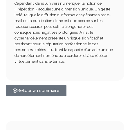
Cependant, dans l’univers numérique, la notion de
« répétition » acquiert une dimension unique. Un geste
isolé, tel que la diffusion d’informations gênantes par e-
mail ou la publication d’une critique acerbe sur les
réseaux sociaux, peut suffire à engendrer des
conséquences négatives prolongées. Ainsi, le
cyberharcèlement présente un risque significatif et
persistant pour la réputation professionnelle des
personnes ciblées, illustrant la capacité d’un acte unique
de harcèlement numérique à perdurer et à se répéter
virtuellement dans le temps.
Retour au sommaire