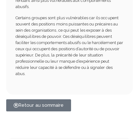
rendant ainsi plus vulnérables aux comportements
abusifs.
Certains groupes sont plus vulnérables car ils occupent
souvent des positions moins puissantes ou précaires au
sein des organisations, ce qui peut les exposer à des
déséquilibres de pouvoir. Ces déséquilibres peuvent
faciliter les comportements abusifs ou le harcèlement par
ceux qui occupent des positions d’autorité ou de pouvoir
supérieur. De plus, la précarité de leur situation
professionnelle ou leur manque d’expérience peut
réduire leur capacité à se défendre ou à signaler des
abus.
Retour au sommaire