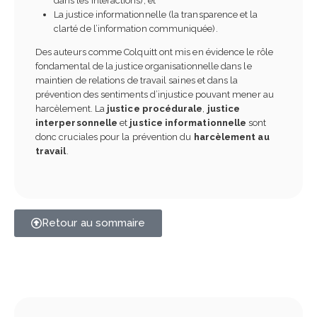
dans les interactions), et
La justice informationnelle (la transparence et la
clarté de l’information communiquée).
Des auteurs comme Colquitt ont mis en évidence le rôle
fondamental de la justice organisationnelle dans le
maintien de relations de travail saines et dans la
prévention des sentiments d’injustice pouvant mener au
harcèlement. La
justice procédurale
,
justice
interpersonnelle
et
justice informationnelle
sont
donc cruciales pour la prévention du
harcèlement au
travail
.
Retour au sommaire