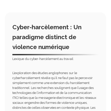
Cyber-harcèlement : Un
paradigme distinct de
violence numérique
Lexique du cyber-harcèlement au travail
L’exploration des études anglophones sur le
cyberharcèlement révèle qu’il ne faut pas le percevoir
simplement comme une extension du harcèlement
traditionnel. Les recherches soulignent que l’usage des
technologies de l’information et de la communication
(TIC) telles que la messagerie électronique et les réseaux
sociaux engendre des formes de violence uniques,
distinctes de celles observées en contexte physique. Les