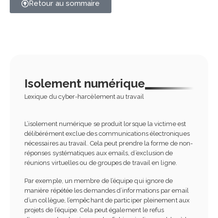
Retour au sommaire
Isolement numérique
Lexique du cyber-harcèlement au travail
L’isolement numérique se produit lorsque la victime est
délibérément exclue des communications électroniques
nécessaires au travail. Cela peut prendre la forme de non-
réponses systématiques aux emails, d’exclusion de
réunions virtuelles ou de groupes de travail en ligne.
Par exemple, un membre de l’équipe qui ignore de
manière répétée les demandes d’informations par email
d’un collègue, l’empêchant de participer pleinement aux
projets de l’équipe.
Cela peut également le refus