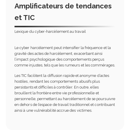
Amplificateurs de tendances
et TIC
Lexique du cyber-harcèlement au travail
Le cyber harcèlement peut intensifier la fréquence et la
gravité des actes de harcèlement, exacerbant ainsi
l’impact psychologique des comportements perçus
comme injustes, tels que les rumeurs et les commérages.
Les TIC facilitent la diffusion rapide et anonyme d’actes
hostiles, rendant les comportements abusifs plus
persistants et difficiles à contrôler. En outre, elles
brouillent la frontière entre vie professionnelle et
personnelle, permettant au harcèlement de se poursuivre
en dehors de l’espace de travail traditionnel et contribuant
ainsi à une vulnérabilité accrue des victimes.