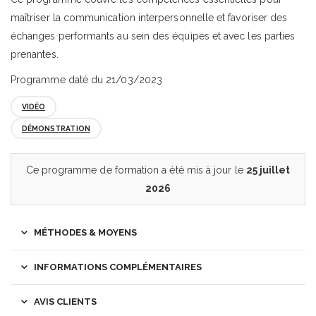
maîtriser la communication interpersonnelle et favoriser des
échanges performants au sein des équipes et avec les parties
prenantes.
Programme daté du 21/03/2023
VIDÉO
DÉMONSTRATION
Ce programme de formation a été mis à jour le
25 juillet
2026
MÉTHODES & MOYENS
INFORMATIONS COMPLÉMENTAIRES
AVIS CLIENTS