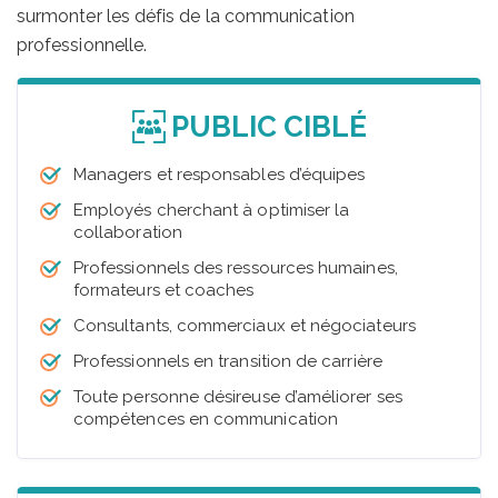
surmonter les défis de la communication
professionnelle.
PUBLIC CIBLÉ
Managers et responsables d’équipes
Employés cherchant à optimiser la
collaboration
Professionnels des ressources humaines,
formateurs et coaches
Consultants, commerciaux et négociateurs
Professionnels en transition de carrière
Toute personne désireuse d’améliorer ses
compétences en communication