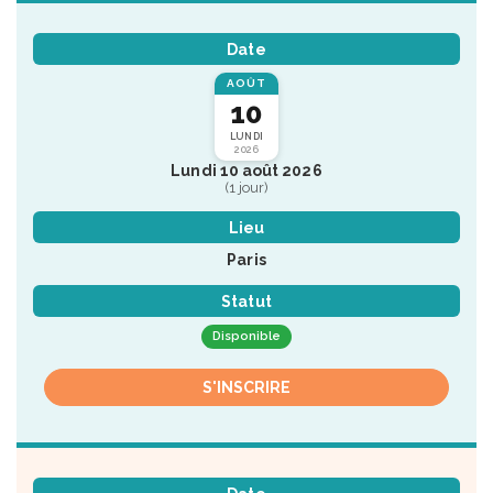
Date
AOÛT
10
LUNDI
2026
Lundi 10 août 2026
(1 jour)
Lieu
Paris
Statut
Disponible
S'INSCRIRE