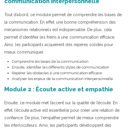
communication interpersonnelle
Tout d’abord, ce module permet de comprendre les bases de
la communication. En effet, une bonne compréhension des
mécanismes relationnels est indispensable. De plus, cela
permet d’identifier les freins à une communication efficace.
Ainsi, les participants acquièrent des repères solides pour
mieux communiquer.
Comprendre les bases de la communication
Ensuite, identifier les différents styles de communication
Repérer les obstacles à une communication efficace
Analyser les enjeux de la communication interpersonnelle
Module 2 : Écoute active et empathie
Ensuite, ce module met l’accent sur la qualité de l’écoute. En
effet, l’écoute active est essentielle pour créer une relation de
confiance. De plus, l’empathie permet de mieux comprendre
les interlocuteurs. Ainsi, les participants développent des