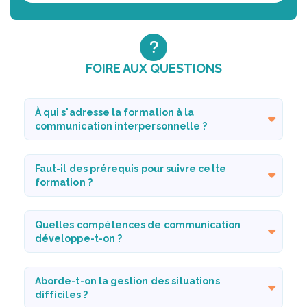
FOIRE AUX QUESTIONS
À qui s'adresse la formation à la
communication interpersonnelle ?
Faut-il des prérequis pour suivre cette
formation ?
Quelles compétences de communication
développe-t-on ?
Aborde-t-on la gestion des situations
difficiles ?