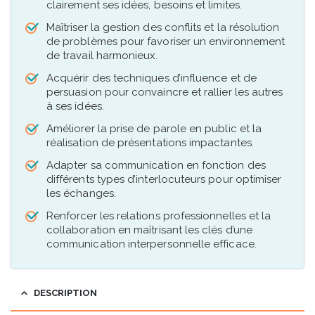
clairement ses idées, besoins et limites.
Maîtriser la gestion des conflits et la résolution
de problèmes pour favoriser un environnement
de travail harmonieux.
Acquérir des techniques d’influence et de
persuasion pour convaincre et rallier les autres
à ses idées.
Améliorer la prise de parole en public et la
réalisation de présentations impactantes.
Adapter sa communication en fonction des
différents types d’interlocuteurs pour optimiser
les échanges.
Renforcer les relations professionnelles et la
collaboration en maîtrisant les clés d’une
communication interpersonnelle efficace.
DESCRIPTION