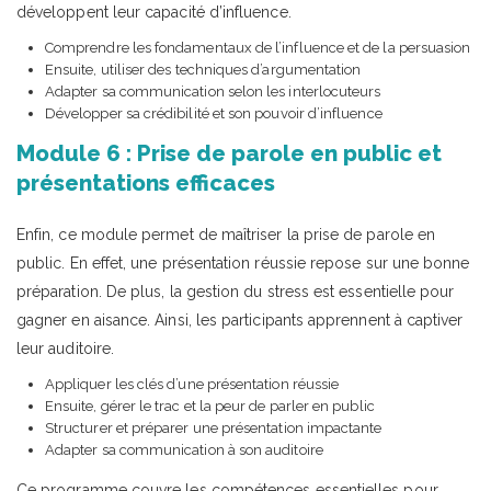
développent leur capacité d’influence.
Comprendre les fondamentaux de l’influence et de la persuasion
Ensuite, utiliser des techniques d’argumentation
Adapter sa communication selon les interlocuteurs
Développer sa crédibilité et son pouvoir d’influence
Module 6 : Prise de parole en public et
présentations efficaces
Enfin, ce module permet de maîtriser la prise de parole en
public. En effet, une présentation réussie repose sur une bonne
préparation. De plus, la gestion du stress est essentielle pour
gagner en aisance. Ainsi, les participants apprennent à captiver
leur auditoire.
Appliquer les clés d’une présentation réussie
Ensuite, gérer le trac et la peur de parler en public
Structurer et préparer une présentation impactante
Adapter sa communication à son auditoire
Ce programme couvre les compétences essentielles pour