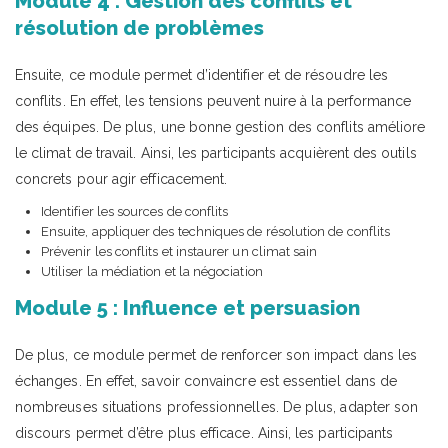
Module 4 : Gestion des conflits et
résolution de problèmes
Ensuite, ce module permet d’identifier et de résoudre les
conflits. En effet, les tensions peuvent nuire à la performance
des équipes. De plus, une bonne gestion des conflits améliore
le climat de travail. Ainsi, les participants acquièrent des outils
concrets pour agir efficacement.
Identifier les sources de conflits
Ensuite, appliquer des techniques de résolution de conflits
Prévenir les conflits et instaurer un climat sain
Utiliser la médiation et la négociation
Module 5 : Influence et persuasion
De plus, ce module permet de renforcer son impact dans les
échanges. En effet, savoir convaincre est essentiel dans de
nombreuses situations professionnelles. De plus, adapter son
discours permet d’être plus efficace. Ainsi, les participants