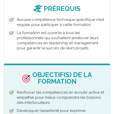
PRÉREQUIS
Aucune compétence technique spécifique n’est
requise pour participer à cette formation
La formation est ouverte à tous les
professionnels qui souhaitent améliorer leurs
compétences en leadership et management
pour garantir le succès de leurs projets
OBJECTIF(S) DE LA
FORMATION
Renforcer les compétences en écoute active et
empathie pour mieux comprendre les besoins
des interlocuteurs.
Développer l’assertivité pour exprimer