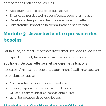
compétences relationnelles clés.
Appliquer les principes de l’écoute active
Ensuite, utiliser des techniques d’écoute et de reformulation
Développer l’empathie et la compréhension mutuelle
Comprendre l’impact de la communication non verbale
Module 3 : Assertivité et expression des
besoins
Par la suite, ce module permet d’exprimer ses idées avec clarté
et respect. En effet, l’assertivité favorise des échanges
équilibrés. De plus, elle permet de gérer les situations
délicates. Ainsi, les participants apprennent à s’affirmer tout en
respectant les autres.
Comprendre les principes de l’assertivité
Ensuite, exprimer ses besoins et ses limites
Utiliser la communication non violente (CNV)
Gérer les désaccords et les critiques