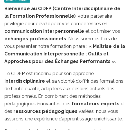
Bienvenue au CIDFP (Centre Interdisciplinaire de
la Formation Professionnelle)
, votre partenaire
privilégié pour développer vos compétences en
communication interpersonnelle
et optimiser vos
échanges professionnels
. Nous sommes fiers de
vous présenter notre formation phare :
« Maîtrise de la
Communication Interpersonnelle : Outils et
Approches pour des Échanges Performants »
.
Le CIDFP est reconnu pour son approche
interdisciplinaire
et sa volonté d’offrir des formations
de haute qualité, adaptées aux besoins actuels des
professionnels. En combinant des méthodes
pédagogiques innovantes, des
formateurs experts
et
des
ressources pédagogiques
variées, nous vous
assurons une expérience d’apprentissage enrichissante.