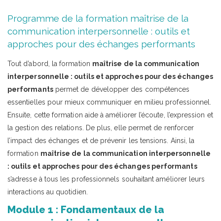
Programme de la formation maîtrise de la
communication interpersonnelle : outils et
approches pour des échanges performants
Tout d’abord, la formation
maîtrise de la communication
interpersonnelle : outils et approches pour des échanges
performants
permet de développer des compétences
essentielles pour mieux communiquer en milieu professionnel.
Ensuite, cette formation aide à améliorer l’écoute, l’expression et
la gestion des relations. De plus, elle permet de renforcer
l’impact des échanges et de prévenir les tensions. Ainsi, la
formation
maîtrise de la communication interpersonnelle
: outils et approches pour des échanges performants
s’adresse à tous les professionnels souhaitant améliorer leurs
interactions au quotidien.
Module 1 : Fondamentaux de la