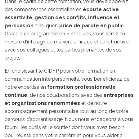
Dans le cadre de cette formation, vous développerez
des compétences essentielles en
écoute active
,
assertivité
,
gestion des conflits
,
influence et
persuasion
ainsi qu’en
prise de parole en public
.
Grâce à un programme en 6 modules, vous serez en
mesure d’interagir de manière efficace et constructive
avec vos collègues et les parties prenantes de vos
projets.
En choisissant le CIDFP pour votre formation en
communication interpersonnelle, vous bénéficierez de
notre expertise en
formation professionnelle
continue
, de nos collaborations avec des
entreprises
et organisations renommées
et de notre
accompagnement personnalisé tout au long de votre
parcours d’apprentissage. Nous nous engageons à vous
fournir les outils et le soutien dont vous avez besoin
pour réussir dans votre carrière et pour vous aider à