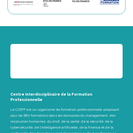
Centre Interdisciplinaire de la Formation
Professionnelle
Le CIDFP est un organisme de formation professionnelle proposant
plus de 680 formations dans les domaines du management, des
ressources humaines, du droit, de la santé, de la sécurité, de la
cybersécurité, de l’intelligence artificielle, de la finance et de la