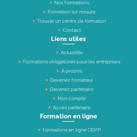
Nos Formations
Formation sur mesure
Trouver un centre de formation
Contact
Liens utiles
Actualités
Formations obligatoires pour les entreprises
À propos
Devenez formateur
Devenez partenaire
Mon compte
Accès partenaire
Formation en ligne
Formations en ligne CIDFP