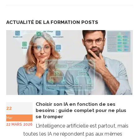
ACTUALITÉ DE LA FORMATION
POSTS
Choisir son IA en fonction de ses
22
besoins : guide complet pour ne plus
se tromper
Mar
22 MARS 2026
L’intelligence artificielle est partout, mais
toutes les IA ne répondent pas aux mêmes