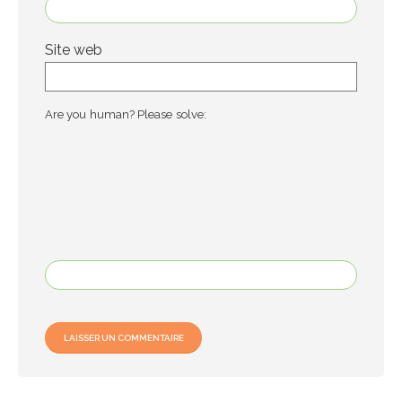
Site web
Are you human? Please solve: