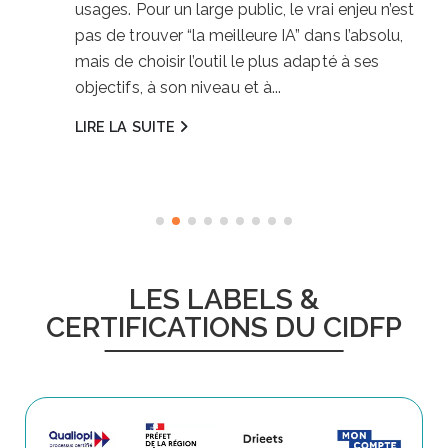
usages. Pour un large public, le vrai enjeu n’est
pas de trouver “la meilleure IA” dans l’absolu,
mais de choisir l’outil le plus adapté à ses
objectifs, à son niveau et à...
LIRE LA SUITE
LES LABELS &
CERTIFICATIONS DU CIDFP