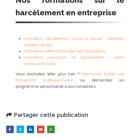
Nos formations sur le
harcèlement en entreprise
Formation harcèlement moral et sexuel : identifier,
prévenir et agir
Formation référent harcèlement obligatoire
Formation prévention du harcèlement : cadre
juridique et outils
Vous souhaitez aller plus loin ?
Découvrez toutes nos
formations professionnelles
ou demandez un
programme personnalisé à nos conseillers.
Partager cette publication