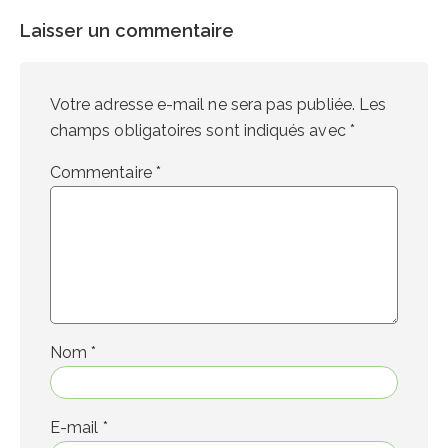
Laisser un commentaire
Votre adresse e-mail ne sera pas publiée.
Les
champs obligatoires sont indiqués avec
*
Commentaire
*
Nom
*
E-mail
*