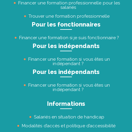
Financer une formation professionnelle pour les
salariés
Trouver une formation professionnelle
Pour les fonctionnaires
Financer une formation si je suis fonctionnaire ?
Pour les indépendants
Financer une formation si vous êtes un
indépendant ?
Pour les indépendants
Financer une formation si vous êtes un
indépendant ?
Informations
Salariés en situation de handicap
Modalités d’accès et politique d’accessibilité