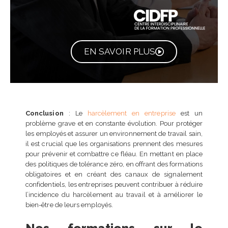
EN SAVOIR PLUS
Conclusion
: Le
harcèlement en entreprise
est un
problème grave et en constante évolution. Pour protéger
les employés et assurer un environnement de travail sain,
il est crucial que les organisations prennent des mesures
pour prévenir et combattre ce fléau. En mettant en place
des politiques de tolérance zéro, en offrant des formations
obligatoires et en créant des canaux de signalement
confidentiels, les entreprises peuvent contribuer à réduire
l’incidence du harcèlement au travail et à améliorer le
bien-être de leurs employés.