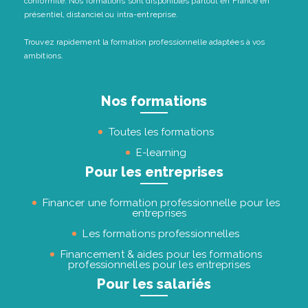
conformité. Nos formations sont disponibles partout en France en
présentiel, distanciel ou intra-entreprise.
Trouvez rapidement la formation professionnelle adaptées à vos
ambitions.
Nos formations
Toutes les formations
E-learning
Pour les entreprises
Financer une formation professionnelle pour les
entreprises
Les formations professionnelles
Financement & aides pour les formations
professionnelles pour les entreprises
Pour les salariés