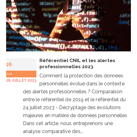
Référentiel CNIL et les alertes
26
professionnelles 2023
Juil
Comment la protection des données
26 JUILLET 2023
personnelles évolue dans le contexte
des alertes professionnelles ? Comparaison
entre le référentiel de 2019 et le référentiel du
24 juillet 2023 - Décryptage des évolutions
majeures en matière de données personnelles
Dans cet article, nous entreprenons une
analyse comparative des...