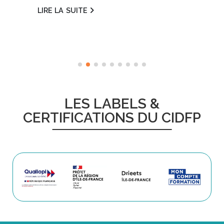
LIRE LA SUITE
LES LABELS &
CERTIFICATIONS DU CIDFP