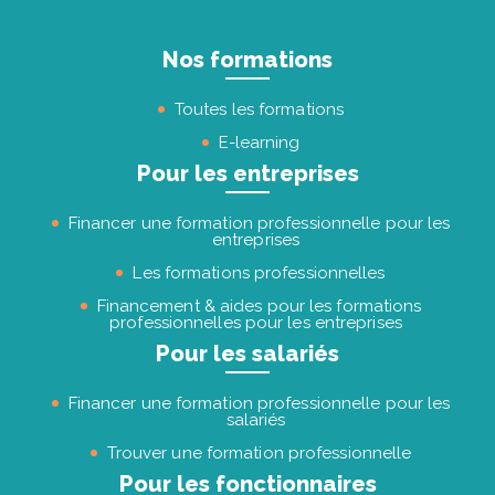
Nos formations
Toutes les formations
E-learning
Pour les entreprises
Financer une formation professionnelle pour les
entreprises
Les formations professionnelles
Financement & aides pour les formations
professionnelles pour les entreprises
Pour les salariés
Financer une formation professionnelle pour les
salariés
Trouver une formation professionnelle
Pour les fonctionnaires