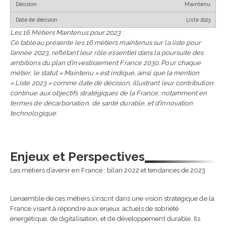
Maintenu
Liste 2023
Les 16 Métiers Maintenus pour 2023 :
Ce tableau présente les 16 métiers maintenus sur la liste pour
l’année 2023, reflétant leur rôle essentiel dans la poursuite des
ambitions du plan d’investissement France 2030. Pour chaque
métier, le statut « Maintenu » est indiqué, ainsi que la mention
« Liste 2023 » comme date de décision, illustrant leur contribution
continue aux objectifs stratégiques de la France, notamment en
termes de décarbonation, de santé durable, et d’innovation
technologique.
Enjeux et Perspectives
Les métiers d’avenir en France : bilan 2022 et tendances de 2023
L’ensemble de ces métiers s’inscrit dans une vision stratégique de la
France visant à répondre aux enjeux actuels de sobriété
énergétique, de digitalisation, et de développement durable. Ils