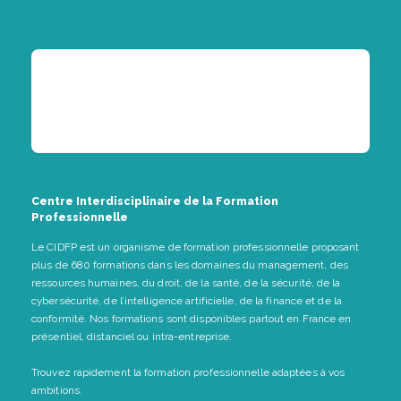
Centre Interdisciplinaire de la Formation
Professionnelle
Le CIDFP est un organisme de formation professionnelle proposant
plus de 680 formations dans les domaines du management, des
ressources humaines, du droit, de la santé, de la sécurité, de la
cybersécurité, de l’intelligence artificielle, de la finance et de la
conformité. Nos formations sont disponibles partout en France en
présentiel, distanciel ou intra-entreprise.
Trouvez rapidement la formation professionnelle adaptées à vos
ambitions.