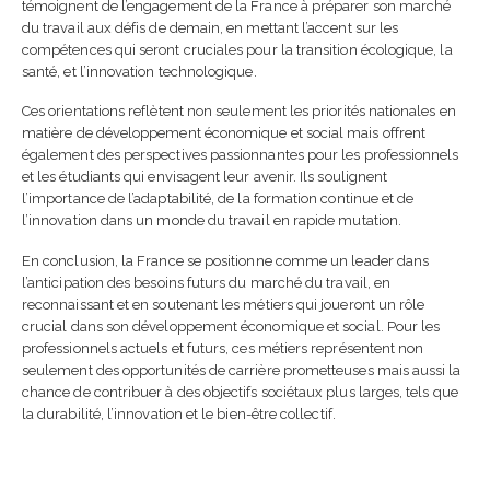
témoignent de l’engagement de la France à préparer son marché
du travail aux défis de demain, en mettant l’accent sur les
compétences qui seront cruciales pour la transition écologique, la
santé, et l’innovation technologique.
Ces orientations reflètent non seulement les priorités nationales en
matière de développement économique et social mais offrent
également des perspectives passionnantes pour les professionnels
et les étudiants qui envisagent leur avenir. Ils soulignent
l’importance de l’adaptabilité, de la formation continue et de
l’innovation dans un monde du travail en rapide mutation.
En conclusion, la France se positionne comme un leader dans
l’anticipation des besoins futurs du marché du travail, en
reconnaissant et en soutenant les métiers qui joueront un rôle
crucial dans son développement économique et social. Pour les
professionnels actuels et futurs, ces métiers représentent non
seulement des opportunités de carrière prometteuses mais aussi la
chance de contribuer à des objectifs sociétaux plus larges, tels que
la durabilité, l’innovation et le bien-être collectif.