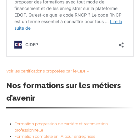
Voir les certifications proposées par le CIDFP
Nos formations sur les métiers
d’avenir
Formation progression de carrière et reconversion
professionnelle
Formation complète en IA pour entreprises