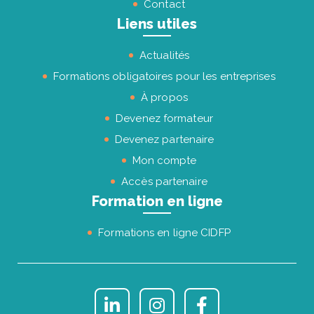
Contact
Liens utiles
Actualités
Formations obligatoires pour les entreprises
À propos
Devenez formateur
Devenez partenaire
Mon compte
Accès partenaire
Formation en ligne
Formations en ligne CIDFP