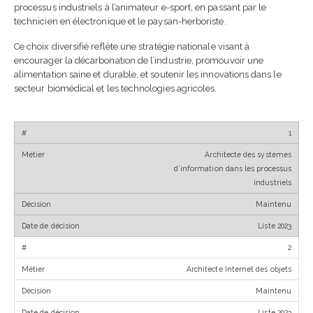
processus industriels à l’animateur e-sport, en passant par le
technicien en électronique et le paysan-herboriste.
Ce choix diversifié reflète une stratégie nationale visant à
encourager la décarbonation de l’industrie, promouvoir une
alimentation saine et durable, et soutenir les innovations dans le
secteur biomédical et les technologies agricoles.
1
Architecte des systèmes
d’information dans les processus
industriels
Maintenu
Liste 2023
2
Architecte Internet des objets
Maintenu
Liste 2023