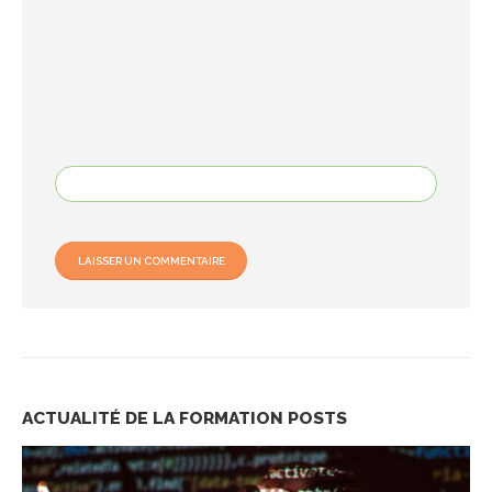
ACTUALITÉ DE LA FORMATION
POSTS