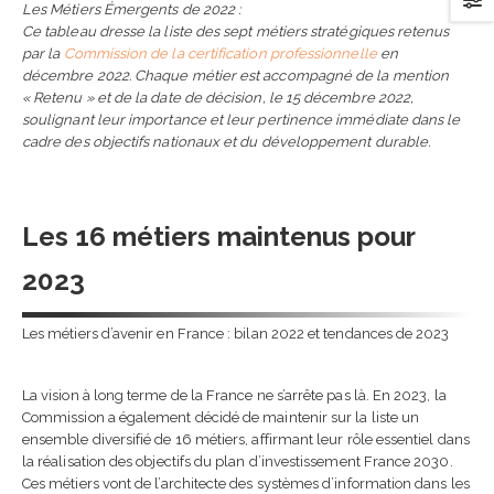
Les Métiers Émergents de 2022 :
Ce tableau dresse la liste des sept métiers stratégiques retenus
par la
Commission de la certification professionnelle
en
décembre 2022. Chaque métier est accompagné de la mention
« Retenu » et de la date de décision, le 15 décembre 2022,
soulignant leur importance et leur pertinence immédiate dans le
cadre des objectifs nationaux et du développement durable.
Les 16 métiers maintenus pour
2023
Les métiers d’avenir en France : bilan 2022 et tendances de 2023
La vision à long terme de la France ne s’arrête pas là. En 2023, la
Commission a également décidé de maintenir sur la liste un
ensemble diversifié de 16 métiers, affirmant leur rôle essentiel dans
la réalisation des objectifs du plan d’investissement France 2030.
Ces métiers vont de l’architecte des systèmes d’information dans les