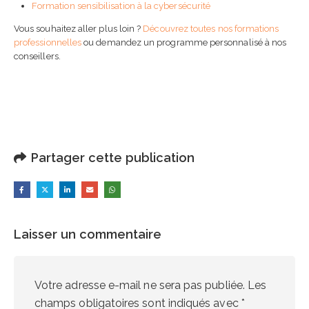
Formation sensibilisation à la cybersécurité
Vous souhaitez aller plus loin ?
Découvrez toutes nos formations
professionnelles
ou demandez un programme personnalisé à nos
conseillers.
Partager cette publication
Laisser un commentaire
Votre adresse e-mail ne sera pas publiée.
Les
champs obligatoires sont indiqués avec
*