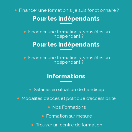
Financer une formation si je suis fonctionnaire ?
Pour les indépendants
Financer une formation si vous êtes un
indépendant ?
Pour les indépendants
Financer une formation si vous êtes un
indépendant ?
Informations
Salariés en situation de handicap
Modalités d’accès et politique d’accessibilité
Nos Formations
Formation sur mesure
Trouver un centre de formation