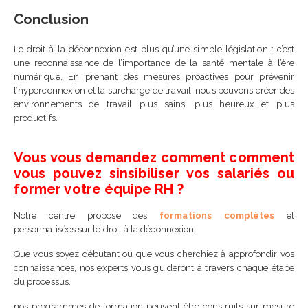
Conclusion
Le droit à la déconnexion est plus qu’une simple législation : c’est
une reconnaissance de l’importance de la santé mentale à l’ère
numérique. En prenant des mesures proactives pour prévenir
l’hyperconnexion et la surcharge de travail, nous pouvons créer des
environnements de travail plus sains, plus heureux et plus
productifs.
Vous vous demandez comment comment
vous pouvez sinsibiliser vos salariés ou
former votre équipe RH ?
Notre centre propose des
formations complètes
et
personnalisées sur le droit à la déconnexion.
Que vous soyez débutant ou que vous cherchiez à approfondir vos
connaissances, nos experts vous guideront à travers chaque étape
du processus.
nos programmes de formation peuvent être construits sur mesure