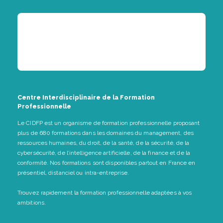
Centre Interdisciplinaire de la Formation
Professionnelle
Le CIDFP est un organisme de formation professionnelle proposant
plus de 680 formations dans les domaines du management, des
ressources humaines, du droit, de la santé, de la sécurité, de la
cybersécurité, de l’intelligence artificielle, de la finance et de la
conformité. Nos formations sont disponibles partout en France en
présentiel, distanciel ou intra-entreprise.
Trouvez rapidement la formation professionnelle adaptées à vos
ambitions.