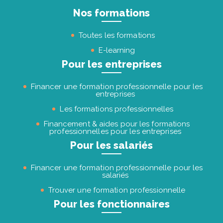
Nos formations
Toutes les formations
E-learning
Pour les entreprises
Financer une formation professionnelle pour les
entreprises
Les formations professionnelles
Financement & aides pour les formations
professionnelles pour les entreprises
Pour les salariés
Financer une formation professionnelle pour les
salariés
Trouver une formation professionnelle
Pour les fonctionnaires