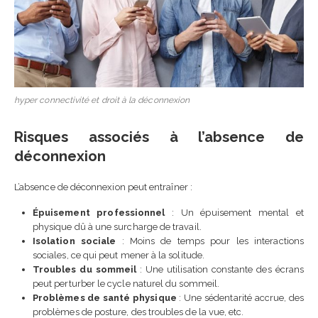
hyper connectivité et droit à la déconnexion
Risques associés à l’absence de
déconnexion
L’absence de déconnexion peut entraîner :
Épuisement professionnel
: Un épuisement mental et
physique dû à une surcharge de travail.
Isolation sociale
: Moins de temps pour les interactions
sociales, ce qui peut mener à la solitude.
Troubles du sommeil
: Une utilisation constante des écrans
peut perturber le cycle naturel du sommeil.
Problèmes de santé physique
: Une sédentarité accrue, des
problèmes de posture, des troubles de la vue, etc.