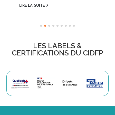
LIRE LA SUITE
LES LABELS &
CERTIFICATIONS DU CIDFP