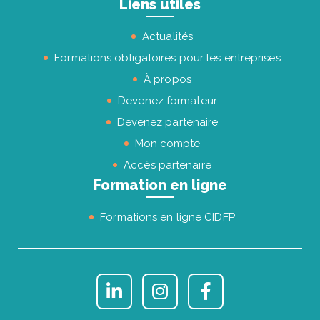
Liens utiles
Actualités
Formations obligatoires pour les entreprises
À propos
Devenez formateur
Devenez partenaire
Mon compte
Accès partenaire
Formation en ligne
Formations en ligne CIDFP