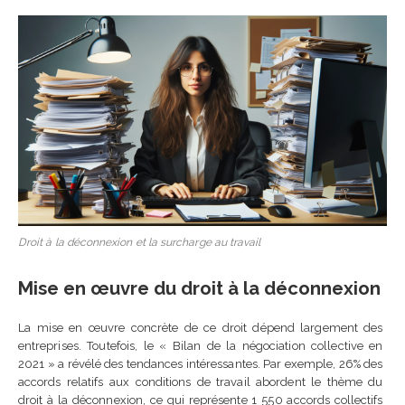
Droit à la déconnexion et la surcharge au travail
Mise en œuvre du droit à la déconnexion
La mise en œuvre concrète de ce droit dépend largement des
entreprises. Toutefois, le « Bilan de la négociation collective en
2021 » a révélé des tendances intéressantes. Par exemple, 26% des
accords relatifs aux conditions de travail abordent le thème du
droit à la déconnexion, ce qui représente 1 550 accords collectifs