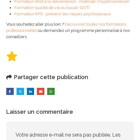
Formation droit à la déconnexion : maîtriser l’hyperconnexion
Formation qualité de vie au travail (QVT)
Formation RPS : prévenir les risques psychosociaux
Vous souhaitez aller plus loin ?
Découvrez toutes nos formations
professionnelles
ou demandez un programme personnalisé à nos
conseillers.
Partager cette publication
Laisser un commentaire
Votre adresse e-mail ne sera pas publiée.
Les