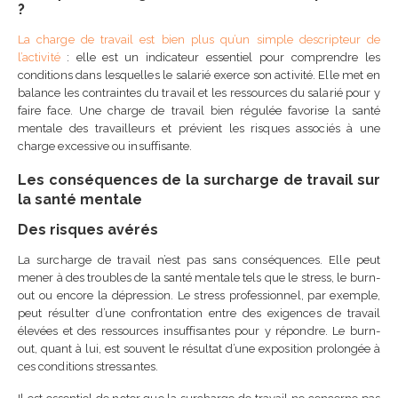
?
La charge de travail est bien plus qu’un simple descripteur de
l’activité
: elle est un indicateur essentiel pour comprendre les
conditions dans lesquelles le salarié exerce son activité. Elle met en
balance les contraintes du travail et les ressources du salarié pour y
faire face. Une charge de travail bien régulée favorise la santé
mentale des travailleurs et prévient les risques associés à une
charge excessive ou insuffisante.
Les conséquences de la surcharge de travail sur
la santé mentale
Des risques avérés
La surcharge de travail n’est pas sans conséquences. Elle peut
mener à des troubles de la santé mentale tels que le stress, le burn-
out ou encore la dépression. Le stress professionnel, par exemple,
peut résulter d’une confrontation entre des exigences de travail
élevées et des ressources insuffisantes pour y répondre. Le burn-
out, quant à lui, est souvent le résultat d’une exposition prolongée à
ces conditions stressantes.