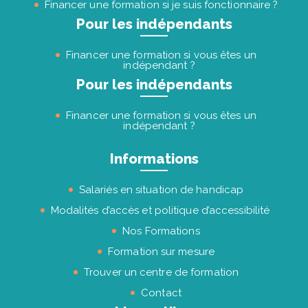
Financer une formation si je suis fonctionnaire ?
Pour les indépendants
Financer une formation si vous êtes un
indépendant ?
Pour les indépendants
Financer une formation si vous êtes un
indépendant ?
Informations
Salariés en situation de handicap
Modalités d’accès et politique d’accessibilité
Nos Formations
Formation sur mesure
Trouver un centre de formation
Contact