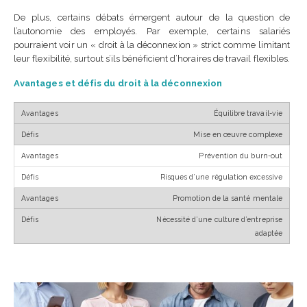
De plus, certains débats émergent autour de la question de
l’autonomie des employés. Par exemple, certains salariés
pourraient voir un « droit à la déconnexion » strict comme limitant
leur flexibilité, surtout s’ils bénéficient d’horaires de travail flexibles.
Avantages et défis du droit à la déconnexion
Équilibre travail-vie
Mise en œuvre complexe
Prévention du burn-out
Risques d’une régulation excessive
Promotion de la santé mentale
Nécessité d’une culture d’entreprise
adaptée