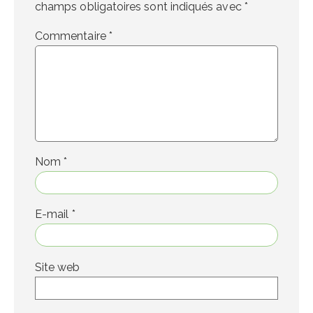
champs obligatoires sont indiqués avec
*
Commentaire
*
Nom
*
E-mail
*
Site web