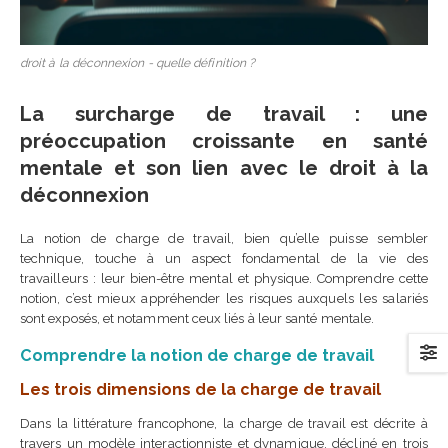
droit à la déconnexion - quelle définition ?
La surcharge de travail : une
préoccupation croissante en santé
mentale et son lien avec le droit à la
déconnexion
La notion de charge de travail, bien qu’elle puisse sembler
technique, touche à un aspect fondamental de la vie des
travailleurs : leur bien-être mental et physique. Comprendre cette
notion, c’est mieux appréhender les risques auxquels les salariés
sont exposés, et notamment ceux liés à leur santé mentale.
Comprendre la notion de charge de travail
Les trois dimensions de la charge de travail
Dans la littérature francophone, la charge de travail est décrite à
travers un modèle interactionniste et dynamique, décliné en trois