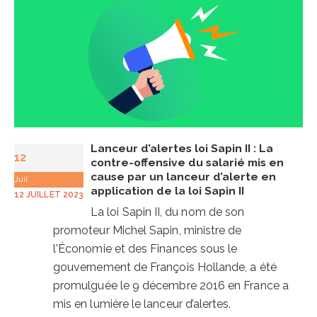
Lanceur d’alertes loi Sapin II : La
12
contre-offensive du salarié mis en
cause par un lanceur d’alerte en
Juil
application de la loi Sapin II
12 JUILLET 2023
La loi Sapin II, du nom de son
promoteur Michel Sapin, ministre de
l'Économie et des Finances sous le
gouvernement de François Hollande, a été
promulguée le 9 décembre 2016 en France a
mis en lumière le lanceur d’alertes.