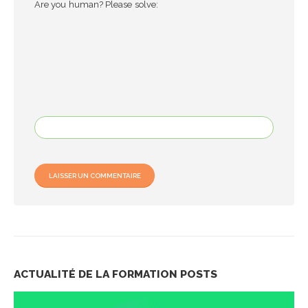
Are you human? Please solve:
ACTUALITÉ DE LA FORMATION
POSTS