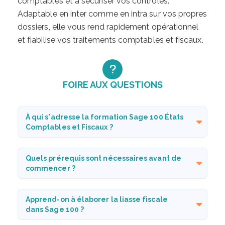
comptables et à sécuriser vos contrôles.
Adaptable en inter comme en intra sur vos propres
dossiers, elle vous rend rapidement opérationnel
et fiabilise vos traitements comptables et fiscaux.
FOIRE AUX QUESTIONS
À qui s'adresse la formation Sage 100 États
Comptables et Fiscaux ?
Quels prérequis sont nécessaires avant de
commencer ?
Apprend-on à élaborer la liasse fiscale
dans Sage 100 ?