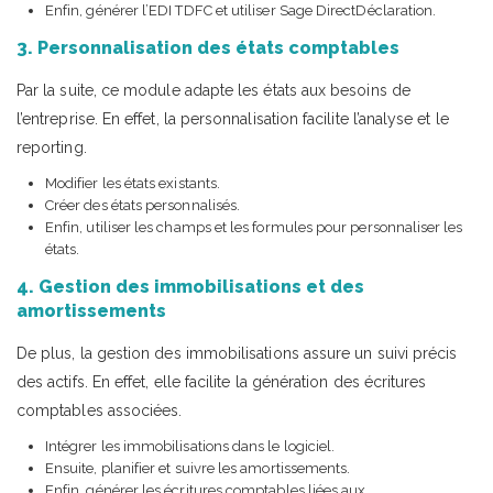
Enfin, générer l’EDI TDFC et utiliser Sage DirectDéclaration.
3. Personnalisation des états comptables
Par la suite, ce module adapte les états aux besoins de
l’entreprise. En effet, la personnalisation facilite l’analyse et le
reporting.
Modifier les états existants.
Créer des états personnalisés.
Enfin, utiliser les champs et les formules pour personnaliser les
états.
4. Gestion des immobilisations et des
amortissements
De plus, la gestion des immobilisations assure un suivi précis
des actifs. En effet, elle facilite la génération des écritures
comptables associées.
Intégrer les immobilisations dans le logiciel.
Ensuite, planifier et suivre les amortissements.
Enfin, générer les écritures comptables liées aux