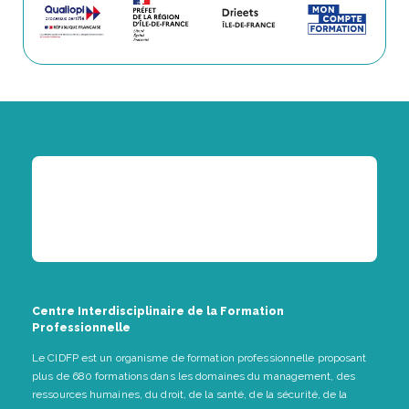
Centre Interdisciplinaire de la Formation
Professionnelle
Le CIDFP est un organisme de formation professionnelle proposant
plus de 680 formations dans les domaines du management, des
ressources humaines, du droit, de la santé, de la sécurité, de la