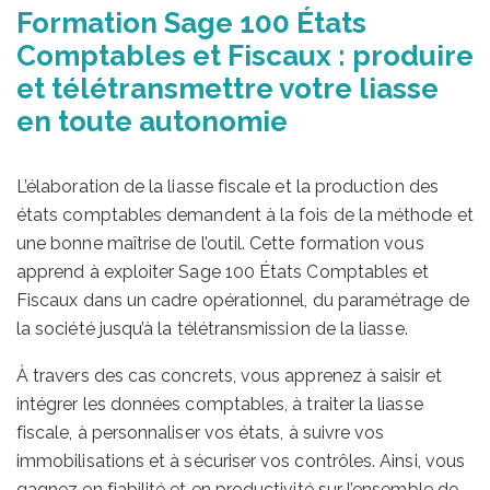
Formation Sage 100 États
Comptables et Fiscaux : produire
et télétransmettre votre liasse
en toute autonomie
L’élaboration de la liasse fiscale et la production des
états comptables demandent à la fois de la méthode et
une bonne maîtrise de l’outil. Cette formation vous
apprend à exploiter Sage 100 États Comptables et
Fiscaux dans un cadre opérationnel, du paramétrage de
la société jusqu’à la télétransmission de la liasse.
À travers des cas concrets, vous apprenez à saisir et
intégrer les données comptables, à traiter la liasse
fiscale, à personnaliser vos états, à suivre vos
immobilisations et à sécuriser vos contrôles. Ainsi, vous
gagnez en fiabilité et en productivité sur l’ensemble de