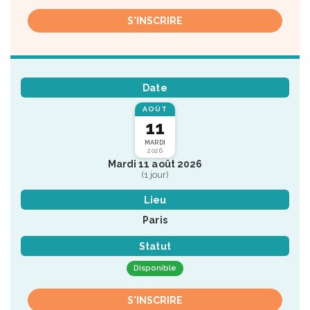
S'INSCRIRE
Date
AOÛT
11
MARDI
2026
Mardi 11 août 2026
(1 jour)
Lieu
Paris
Statut
Disponible
S'INSCRIRE