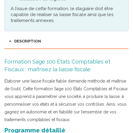
A l’issue de cette formation, le stagiaire doit être
capable de réaliser sa liasse fiscale ainsi que les
traitements annexes.
DESCRIPTION
Formation Sage 100 États Comptables et
Fiscaux : maîtrisez la liasse fiscale
Élaborer une liasse fiscale fiable demande méthode et maîtrise
de l’outil. Cette formation Sage 100 États Comptables et Fiscaux
vous apprend à paramétrer une société, à produire la liasse, à
personnaliser vos états et à sécuriser vos contrôles. Ainsi, vous
gagnez en autonomie et en fiabilité sur l’ensemble de vos
traitements comptables et fiscaux.
Programme détaillé