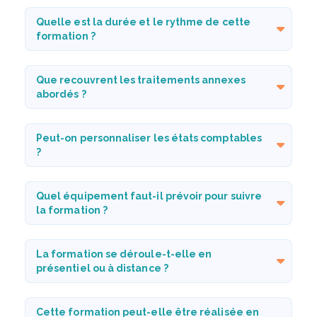
Quelle est la durée et le rythme de cette
formation ?
Que recouvrent les traitements annexes
abordés ?
Peut-on personnaliser les états comptables
?
Quel équipement faut-il prévoir pour suivre
la formation ?
La formation se déroule-t-elle en
présentiel ou à distance ?
Cette formation peut-elle être réalisée en