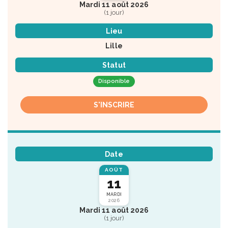
Mardi 11 août 2026
(1 jour)
Lieu
Lille
Statut
Disponible
S'INSCRIRE
Date
AOÛT
11
MARDI
2026
Mardi 11 août 2026
(1 jour)