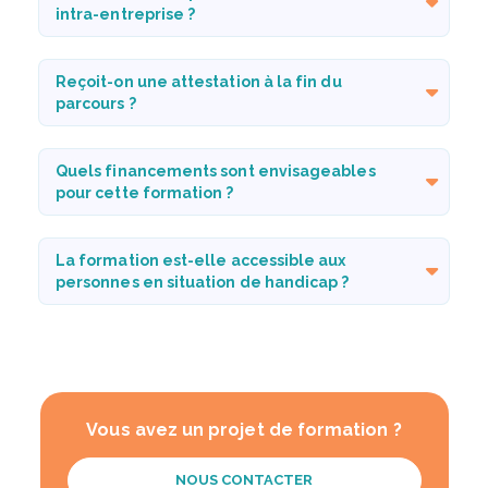
intra-entreprise ?
Reçoit-on une attestation à la fin du
parcours ?
Quels financements sont envisageables
pour cette formation ?
La formation est-elle accessible aux
personnes en situation de handicap ?
Vous avez un projet de formation ?
NOUS CONTACTER