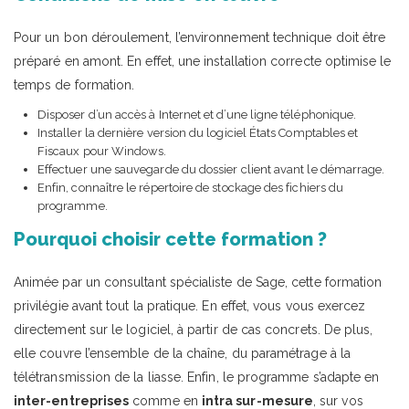
Pour un bon déroulement, l’environnement technique doit être
préparé en amont. En effet, une installation correcte optimise le
temps de formation.
Disposer d’un accès à Internet et d’une ligne téléphonique.
Installer la dernière version du logiciel États Comptables et
Fiscaux pour Windows.
Effectuer une sauvegarde du dossier client avant le démarrage.
Enfin, connaître le répertoire de stockage des fichiers du
programme.
Pourquoi choisir cette formation ?
Animée par un consultant spécialiste de Sage, cette formation
privilégie avant tout la pratique. En effet, vous vous exercez
directement sur le logiciel, à partir de cas concrets. De plus,
elle couvre l’ensemble de la chaîne, du paramétrage à la
télétransmission de la liasse. Enfin, le programme s’adapte en
inter-entreprises
comme en
intra sur-mesure
, sur vos