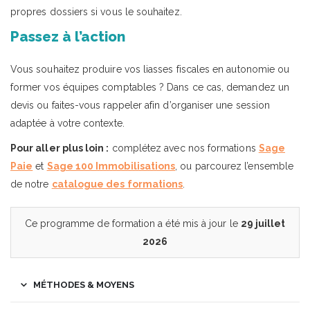
propres dossiers si vous le souhaitez.
Passez à l’action
Vous souhaitez produire vos liasses fiscales en autonomie ou
former vos équipes comptables ? Dans ce cas, demandez un
devis ou faites-vous rappeler afin d’organiser une session
adaptée à votre contexte.
Pour aller plus loin :
complétez avec nos formations
Sage
Paie
et
Sage 100 Immobilisations
, ou parcourez l’ensemble
de notre
catalogue des formations
.
Ce programme de formation a été mis à jour le
29 juillet
2026
MÉTHODES & MOYENS