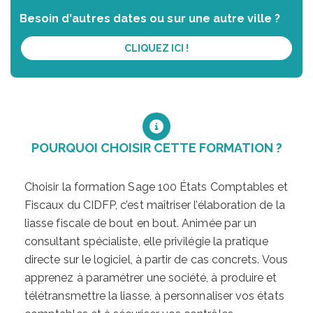
Besoin d'autres dates ou sur une autre ville ?
CLIQUEZ ICI !
POURQUOI CHOISIR CETTE FORMATION ?
Choisir la formation Sage 100 États Comptables et
Fiscaux du CIDFP, c’est maîtriser l’élaboration de la
liasse fiscale de bout en bout. Animée par un
consultant spécialiste, elle privilégie la pratique
directe sur le logiciel, à partir de cas concrets. Vous
apprenez à paramétrer une société, à produire et
télétransmettre la liasse, à personnaliser vos états