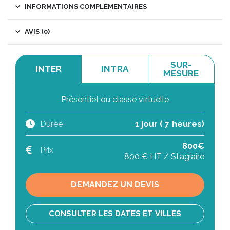
INFORMATIONS COMPLÉMENTAIRES
AVIS (0)
SUR-
INTER
INTRA
MESURE
Présentiel ou classe virtuelle
Durée
1 jour ( 7 heures)
800€
Prix
800 € HT / Stagiaire
DEMANDEZ UN DEVIS
CONSULTER LES DATES ET VILLES