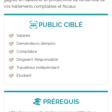
vos traitements comptables et fiscaux.
PUBLIC CIBLÉ
Salariés
Demandeurs d’emploi
Comptable
Dirigeant, Responsable
Travailleur indépendant
Étudiant
PRÉREQUIS