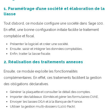
1. Paramétrage d’une société et élaboration de la
liasse
Tout d’abord, ce module configure une société dans Sage 100.
En effet, une bonne configuration initiale facilite le traitement
comptable et fiscal.
Présenter le logiciel et créer une société.
Ensuite, saisir et intégrer les données comptables.
Enfin, traiter la liasse fiscale.
2. Réalisation des traitements annexes
Ensuite, ce module exploite les fonctionnalités
complémentaires. En effet, ces traitements facilitent la gestion
des obligations déclaratives.
Générer la plaquette et consulter le détail des comptes.
Importer des tableaux illimités et gérer les formulaires CVAE.
Envoyer les liasses OGA et à la Banque de France.
Utiliser la gestion multi-dossiers (L100 Pack).