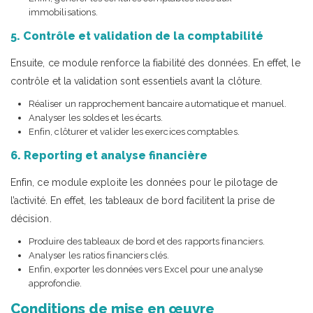
immobilisations.
5. Contrôle et validation de la comptabilité
Ensuite, ce module renforce la fiabilité des données. En effet, le
contrôle et la validation sont essentiels avant la clôture.
Réaliser un rapprochement bancaire automatique et manuel.
Analyser les soldes et les écarts.
Enfin, clôturer et valider les exercices comptables.
6. Reporting et analyse financière
Enfin, ce module exploite les données pour le pilotage de
l’activité. En effet, les tableaux de bord facilitent la prise de
décision.
Produire des tableaux de bord et des rapports financiers.
Analyser les ratios financiers clés.
Enfin, exporter les données vers Excel pour une analyse
approfondie.
Conditions de mise en œuvre