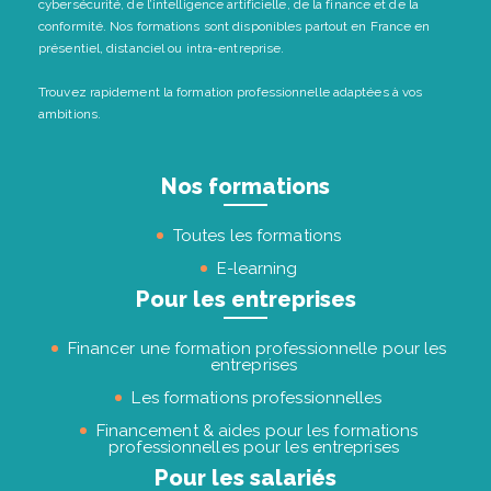
cybersécurité, de l’intelligence artificielle, de la finance et de la
conformité. Nos formations sont disponibles partout en France en
présentiel, distanciel ou intra-entreprise.
Trouvez rapidement la formation professionnelle adaptées à vos
ambitions.
Nos formations
Toutes les formations
E-learning
Pour les entreprises
Financer une formation professionnelle pour les
entreprises
Les formations professionnelles
Financement & aides pour les formations
professionnelles pour les entreprises
Pour les salariés