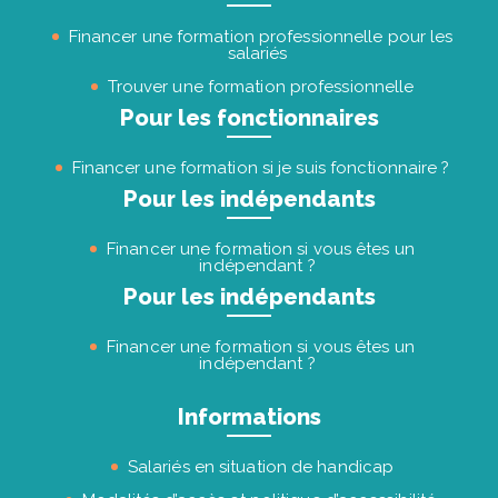
Financer une formation professionnelle pour les
salariés
Trouver une formation professionnelle
Pour les fonctionnaires
Financer une formation si je suis fonctionnaire ?
Pour les indépendants
Financer une formation si vous êtes un
indépendant ?
Pour les indépendants
Financer une formation si vous êtes un
indépendant ?
Informations
Salariés en situation de handicap