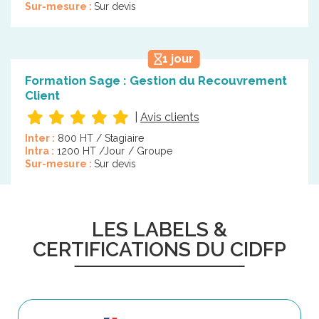
Sur-mesure :
Sur devis
1 jour
Formation Sage : Gestion du Recouvrement
Client
|
Avis clients
Inter :
800 HT / Stagiaire
Intra :
1200 HT /Jour / Groupe
Sur-mesure :
Sur devis
LES LABELS &
CERTIFICATIONS DU CIDFP