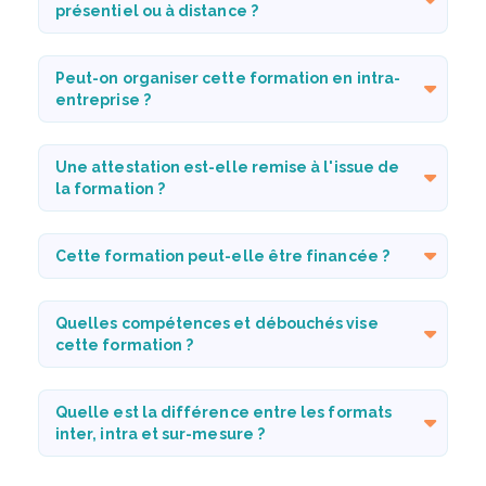
présentiel ou à distance ?
Peut-on organiser cette formation en intra-
entreprise ?
Une attestation est-elle remise à l'issue de
la formation ?
Cette formation peut-elle être financée ?
Quelles compétences et débouchés vise
cette formation ?
Quelle est la différence entre les formats
inter, intra et sur-mesure ?