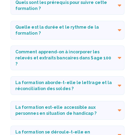
Quels sont les prérequis pour suivre cette
formation ?
Quelle est la durée et le rythme de la
formation ?
Comment apprend-on à incorporer les
relevés et extraits bancaires dans Sage 100
?
La formation aborde-t-elle le lettrage et la
réconciliation des soldes ?
La formation est-elle accessible aux
personnes en situation de handicap ?
La formation se déroule-t-elle en