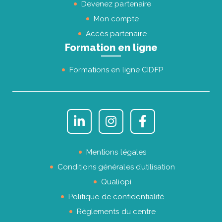
Devenez partenaire
Mon compte
Accès partenaire
Formation en ligne
Formations en ligne CIDFP
Mentions légales
Conditions générales d’utilisation
Qualiopi
Politique de confidentialité
Règlements du centre