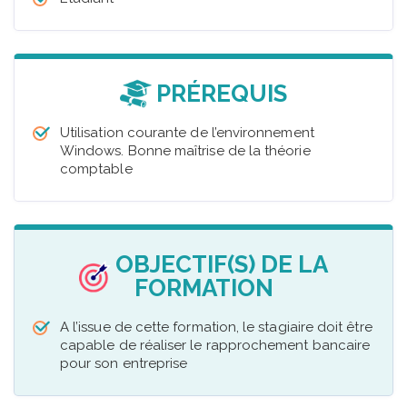
PRÉREQUIS
Utilisation courante de l’environnement
Windows. Bonne maîtrise de la théorie
comptable
OBJECTIF(S) DE LA
FORMATION
A l’issue de cette formation, le stagiaire doit être
capable de réaliser le rapprochement bancaire
pour son entreprise