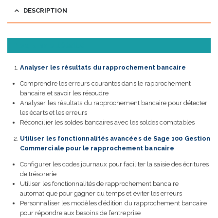
DESCRIPTION
Programme détaillé
Analyser les résultats du rapprochement bancaire
Comprendre les erreurs courantes dans le rapprochement
bancaire et savoir les résoudre
Analyser les résultats du rapprochement bancaire pour détecter
les écarts et les erreurs
Réconcilier les soldes bancaires avec les soldes comptables
Utiliser les fonctionnalités avancées de Sage 100 Gestion
Commerciale pour le rapprochement bancaire
Configurer les codes journaux pour faciliter la saisie des écritures
de trésorerie
Utiliser les fonctionnalités de rapprochement bancaire
automatique pour gagner du temps et éviter les erreurs
Personnaliser les modèles d’édition du rapprochement bancaire
pour répondre aux besoins de l’entreprise