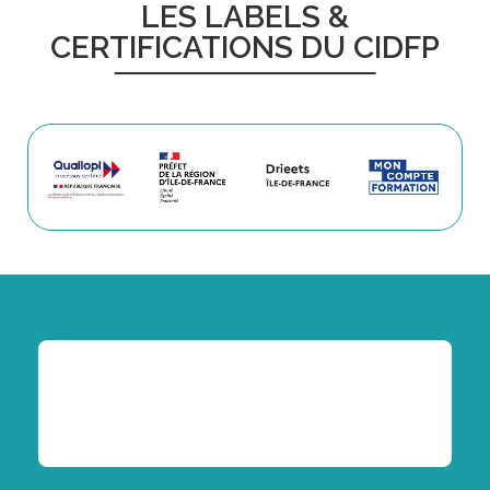
LES LABELS &
CERTIFICATIONS DU CIDFP