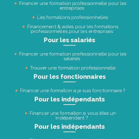
Financer une formation professionnelle pour les
entreprises
Les formations professionnelles
Financement & aides pour les formations
professionnelles pour les entreprises
Pour les salariés
Financer une formation professionnelle pour les
salariés
Trouver une formation professionnelle
Pour les fonctionnaires
Financer une formation si je suis fonctionnaire ?
Pour les indépendants
Financer une formation si vous êtes un
indépendant ?
Pour les indépendants