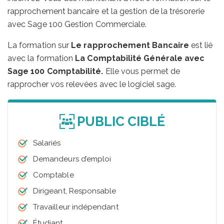
rapprochement bancaire et la gestion de la trésorerie
avec Sage 100 Gestion Commerciale.
La formation sur
Le rapprochement Bancaire
est lié
avec la formation
La Comptabilité Générale avec
Sage 100 Comptabilité.
Elle vous permet de
rapprocher vos relevées avec le logiciel sage.
PUBLIC CIBLÉ
Salariés
Demandeurs d’emploi
Comptable
Dirigeant, Responsable
Travailleur indépendant
Étudiant