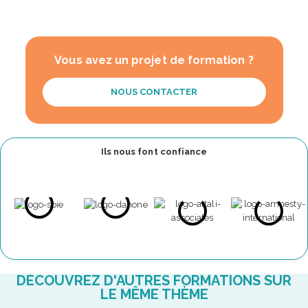
Vous avez un projet de formation ?
NOUS CONTACTER
Ils nous font confiance
DÉCOUVREZ D'AUTRES FORMATIONS SUR
LE MÊME THÈME