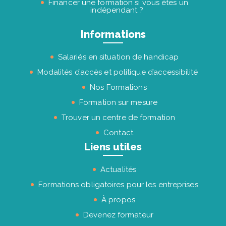
Financer une formation si vous êtes un
indépendant ?
Informations
Salariés en situation de handicap
Modalités d’accès et politique d’accessibilité
Nos Formations
Formation sur mesure
Trouver un centre de formation
Contact
Liens utiles
Actualités
Formations obligatoires pour les entreprises
À propos
Devenez formateur