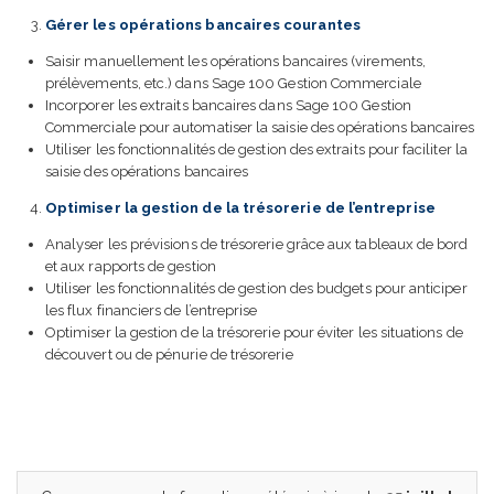
Gérer les opérations bancaires courantes
Saisir manuellement les opérations bancaires (virements,
prélèvements, etc.) dans Sage 100 Gestion Commerciale
Incorporer les extraits bancaires dans Sage 100 Gestion
Commerciale pour automatiser la saisie des opérations bancaires
Utiliser les fonctionnalités de gestion des extraits pour faciliter la
saisie des opérations bancaires
Optimiser la gestion de la trésorerie de l’entreprise
Analyser les prévisions de trésorerie grâce aux tableaux de bord
et aux rapports de gestion
Utiliser les fonctionnalités de gestion des budgets pour anticiper
les flux financiers de l’entreprise
Optimiser la gestion de la trésorerie pour éviter les situations de
découvert ou de pénurie de trésorerie