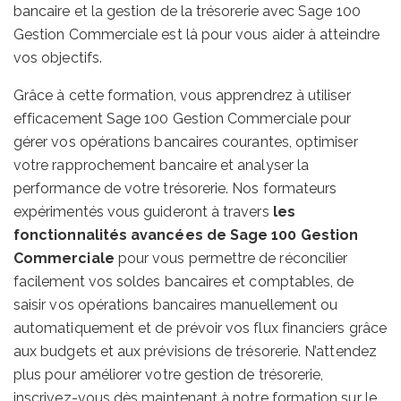
bancaire et la gestion de la trésorerie avec Sage 100
Gestion Commerciale est là pour vous aider à atteindre
vos objectifs.
Grâce à cette formation, vous apprendrez à utiliser
efficacement Sage 100 Gestion Commerciale pour
gérer vos opérations bancaires courantes, optimiser
votre rapprochement bancaire et analyser la
performance de votre trésorerie. Nos formateurs
expérimentés vous guideront à travers
les
fonctionnalités avancées de Sage 100 Gestion
Commerciale
pour vous permettre de réconcilier
facilement vos soldes bancaires et comptables, de
saisir vos opérations bancaires manuellement ou
automatiquement et de prévoir vos flux financiers grâce
aux budgets et aux prévisions de trésorerie. N’attendez
plus pour améliorer votre gestion de trésorerie,
inscrivez-vous dès maintenant à notre formation sur le