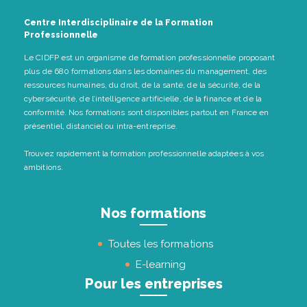
Centre Interdisciplinaire de la Formation
Professionnelle
Le CIDFP est un organisme de formation professionnelle proposant
plus de 680 formations dans les domaines du management, des
ressources humaines, du droit, de la santé, de la sécurité, de la
cybersécurité, de l’intelligence artificielle, de la finance et de la
conformité. Nos formations sont disponibles partout en France en
présentiel, distanciel ou intra-entreprise.
Trouvez rapidement la formation professionnelle adaptées à vos
ambitions.
Nos formations
Toutes les formations
E-learning
Pour les entreprises