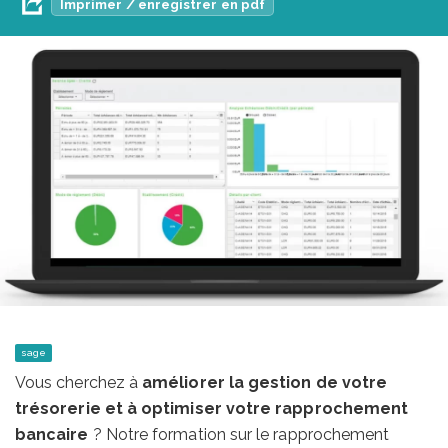
Imprimer / enregistrer en pdf
sage
Vous cherchez à
améliorer la gestion de votre
trésorerie et à optimiser votre rapprochement
bancaire
? Notre formation sur le rapprochement