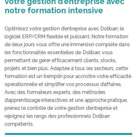
votre gestion d’entreprise avec
notre formation intensive
Optimisez votre gestion d’entreprise avec Dolibarr, le
logiciel ERP/CRM flexible et puissant. Notre formation
de deux jours vous offre une immersion complète dans
les fonctionnalités essentielles de Dolibarr, vous
permettant de gérer efficacement clients, stocks,
projets et bien plus. Adaptée à tous les secteurs, cette
formation est un tremplin pour accroître votre efficacité
opérationnelle et simplifier vos processus d’affaires.
Avec des formateurs experts, des méthodes
d’apprentissage interactives et une approche pratique,
prenez le contrôle de votre gestion d’entreprise et
rejoignez les rangs des professionnels Dolibarr
compétents.