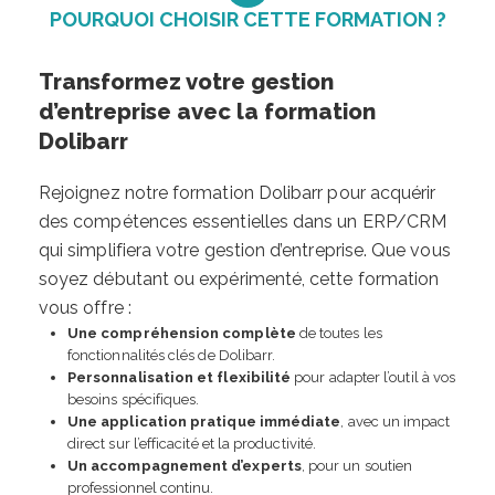
POURQUOI CHOISIR CETTE FORMATION ?
Transformez votre gestion
d’entreprise avec la formation
Dolibarr
Rejoignez notre formation Dolibarr pour acquérir
des compétences essentielles dans un ERP/CRM
qui simplifiera votre gestion d’entreprise. Que vous
soyez débutant ou expérimenté, cette formation
vous offre :
Une compréhension complète
de toutes les
fonctionnalités clés de Dolibarr.
Personnalisation et flexibilité
pour adapter l’outil à vos
besoins spécifiques.
Une application pratique immédiate
, avec un impact
direct sur l’efficacité et la productivité.
Un accompagnement d’experts
, pour un soutien
professionnel continu.