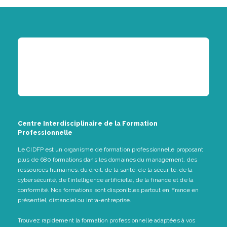
Centre Interdisciplinaire de la Formation
Professionnelle
Le CIDFP est un organisme de formation professionnelle proposant
plus de 680 formations dans les domaines du management, des
ressources humaines, du droit, de la santé, de la sécurité, de la
cybersécurité, de l’intelligence artificielle, de la finance et de la
conformité. Nos formations sont disponibles partout en France en
présentiel, distanciel ou intra-entreprise.
Trouvez rapidement la formation professionnelle adaptées à vos