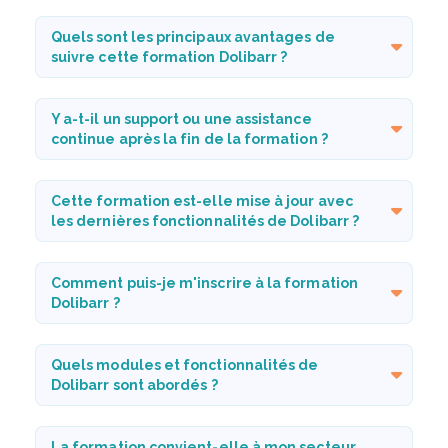
Quels sont les principaux avantages de
suivre cette formation Dolibarr ?
Y a-t-il un support ou une assistance
continue après la fin de la formation ?
Cette formation est-elle mise à jour avec
les dernières fonctionnalités de Dolibarr ?
Comment puis-je m'inscrire à la formation
Dolibarr ?
Quels modules et fonctionnalités de
Dolibarr sont abordés ?
La formation convient-elle à mon secteur