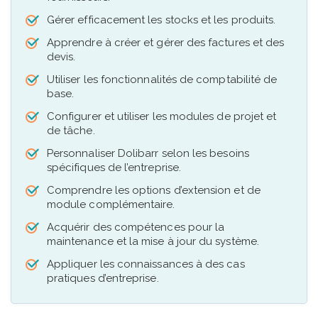
Gérer efficacement les stocks et les produits.
Apprendre à créer et gérer des factures et des
devis.
Utiliser les fonctionnalités de comptabilité de
base.
Configurer et utiliser les modules de projet et
de tâche.
Personnaliser Dolibarr selon les besoins
spécifiques de l’entreprise.
Comprendre les options d’extension et de
module complémentaire.
Acquérir des compétences pour la
maintenance et la mise à jour du système.
Appliquer les connaissances à des cas
pratiques d’entreprise.