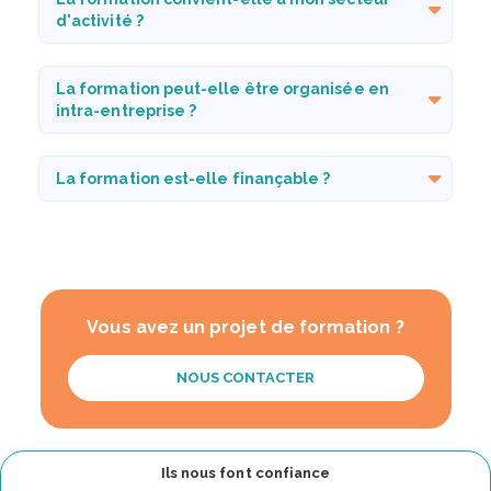
d'activité ?
La formation peut-elle être organisée en
intra-entreprise ?
La formation est-elle finançable ?
Vous avez un projet de formation ?
NOUS CONTACTER
Ils nous font confiance