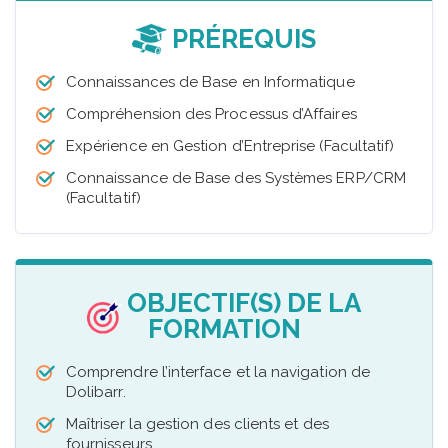
PRÉREQUIS
Connaissances de Base en Informatique
Compréhension des Processus d’Affaires
Expérience en Gestion d’Entreprise (Facultatif)
Connaissance de Base des Systèmes ERP/CRM
(Facultatif)
OBJECTIF(S) DE LA
FORMATION
Comprendre l’interface et la navigation de
Dolibarr.
Maîtriser la gestion des clients et des
fournisseurs.