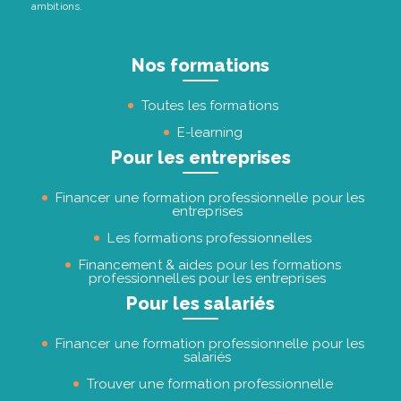
ambitions.
Nos formations
Toutes les formations
E-learning
Pour les entreprises
Financer une formation professionnelle pour les
entreprises
Les formations professionnelles
Financement & aides pour les formations
professionnelles pour les entreprises
Pour les salariés
Financer une formation professionnelle pour les
salariés
Trouver une formation professionnelle