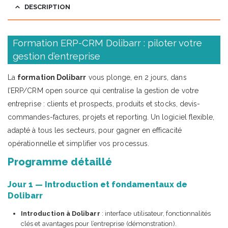
DESCRIPTION
Formation ERP-CRM Dolibarr : piloter votre
gestion d’entreprise
La
formation Dolibarr
vous plonge, en 2 jours, dans
l’ERP/CRM open source qui centralise la gestion de votre
entreprise : clients et prospects, produits et stocks, devis-
commandes-factures, projets et reporting. Un logiciel flexible,
adapté à tous les secteurs, pour gagner en efficacité
opérationnelle et simplifier vos processus.
Programme détaillé
Jour 1 — Introduction et fondamentaux de
Dolibarr
Introduction à Dolibarr
: interface utilisateur, fonctionnalités
clés et avantages pour l’entreprise (démonstration).