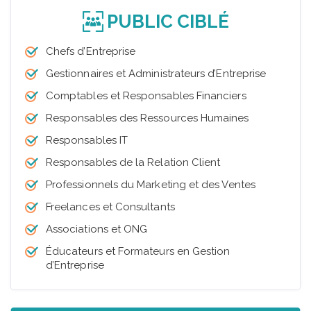
PUBLIC CIBLÉ
Chefs d’Entreprise
Gestionnaires et Administrateurs d’Entreprise
Comptables et Responsables Financiers
Responsables des Ressources Humaines
Responsables IT
Responsables de la Relation Client
Professionnels du Marketing et des Ventes
Freelances et Consultants
Associations et ONG
Éducateurs et Formateurs en Gestion
d’Entreprise