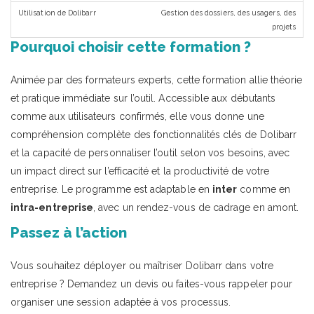
Gestion des dossiers, des usagers, des
projets
Pourquoi choisir cette formation ?
Animée par des formateurs experts, cette formation allie théorie
et pratique immédiate sur l’outil. Accessible aux débutants
comme aux utilisateurs confirmés, elle vous donne une
compréhension complète des fonctionnalités clés de Dolibarr
et la capacité de personnaliser l’outil selon vos besoins, avec
un impact direct sur l’efficacité et la productivité de votre
entreprise. Le programme est adaptable en
inter
comme en
intra-entreprise
, avec un rendez-vous de cadrage en amont.
Passez à l’action
Vous souhaitez déployer ou maîtriser Dolibarr dans votre
entreprise ? Demandez un devis ou faites-vous rappeler pour
organiser une session adaptée à vos processus.