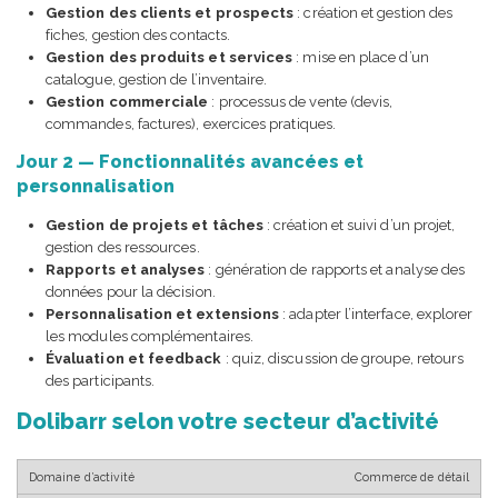
Gestion des clients et prospects
: création et gestion des
fiches, gestion des contacts.
Gestion des produits et services
: mise en place d’un
catalogue, gestion de l’inventaire.
Gestion commerciale
: processus de vente (devis,
commandes, factures), exercices pratiques.
Jour 2 — Fonctionnalités avancées et
personnalisation
Gestion de projets et tâches
: création et suivi d’un projet,
gestion des ressources.
Rapports et analyses
: génération de rapports et analyse des
données pour la décision.
Personnalisation et extensions
: adapter l’interface, explorer
les modules complémentaires.
Évaluation et feedback
: quiz, discussion de groupe, retours
des participants.
Dolibarr selon votre secteur d’activité
Commerce de détail