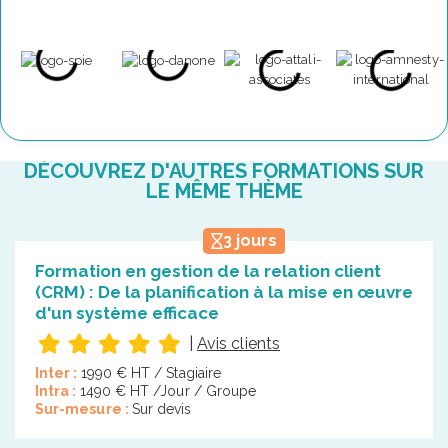
DÉCOUVREZ D'AUTRES FORMATIONS SUR
LE MÊME THÈME
3 jours
Formation en gestion de la relation client
(CRM) : De la planification à la mise en œuvre
d'un système efficace
|
Avis clients
Inter :
1990 € HT / Stagiaire
Intra :
1490 € HT /Jour / Groupe
Sur-mesure :
Sur devis