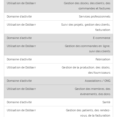
Gestion des stocks, des clients, des
commandes et factures
Services professionnels
Suivi des projets, gestion des clients,
facturation
E-commerce
Gestion des commandes en ligne,
suivi des clients
Fabrication
Gestion de la production, des stocks,
des fournisseurs
Associations / ONG
Gestion des membres, des
événements, des dons
Santé
Gestion des patients, des rendez-
vous, de la facturation