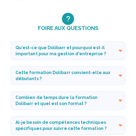
FOIRE AUX QUESTIONS
Qu'est-ce que Dolibarr et pourquoi est-il
important pour ma gestion d'entreprise ?
Cette formation Dolibarr convient-elle aux
débutants ?
Combien de temps dure la formation
Dolibarr et quel est son format ?
Ai-je besoin de compétences techniques
spécifiques pour suivre cette formation ?