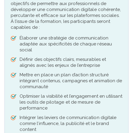
objectifs de permettre aux professionnels de
développer une communication digitale cohérente,
percutante et efficace sur les plateformes sociales.
À l’issue de la formation, les participants seront
capables de :
Élaborer une stratégie de communication
adaptée aux spécificités de chaque réseau
social
Définir des objectifs clairs, mesurables et
alignés avec les enjeux de l’entreprise
Mettre en place un plan d’action structuré
intégrant contenus, campagnes et animation de
communauté
Optimiser la visibilité et l’engagement en utilisant
les outils de pilotage et de mesure de
performance
Intégrer les leviers de communication digitale
comme l’influence, la publicité et le brand
content