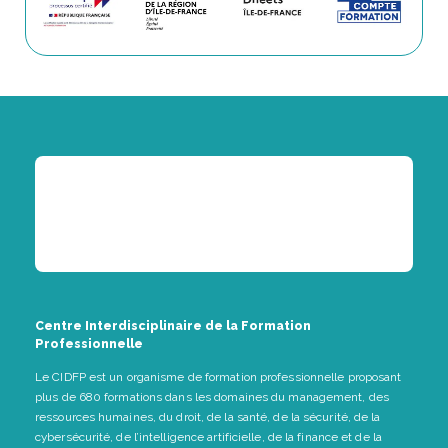
Centre Interdisciplinaire de la Formation
Professionnelle
Le CIDFP est un organisme de formation professionnelle proposant
plus de 680 formations dans les domaines du management, des
ressources humaines, du droit, de la santé, de la sécurité, de la
cybersécurité, de l’intelligence artificielle, de la finance et de la