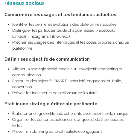
réseaux sociaux
Comprendre les usages et les tendances actuelles
Identifier les dernières évolutions des plateformes sociales
Distinguer les particularités de chaque réseau (Facebook,
LinkedIn, Instagram, TikTok, etc.)
Préciser les usages des internautes et les codes propres à chaque
plateforme
Définir ses objectifs de communication
Aligner la stratégie social media sur les objectifs marketing et
communication
Formuler des objectifs SMART : notoriété, engagement, trafic,
conversion
Prévoir les indicateurs de performance à suivre
Établir une stratégie éditoriale pertinente
Élaborer une ligne éditoriale cohérente avec l’identité de marque
Organiser les contenus autour de rubriques et de thématiques
fortes
Prévoir un planning éditorial réaliste et engageant