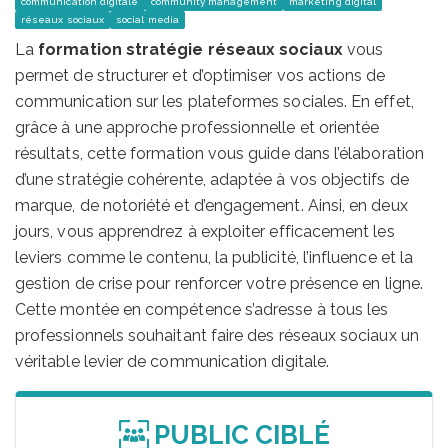
communication digitale
community management
marketing digital
réseaux sociaux
social media
La
formation stratégie réseaux sociaux
vous
permet de structurer et d’optimiser vos actions de
communication sur les plateformes sociales. En effet,
grâce à une approche professionnelle et orientée
résultats, cette formation vous guide dans l’élaboration
d’une stratégie cohérente, adaptée à vos objectifs de
marque, de notoriété et d’engagement. Ainsi, en deux
jours, vous apprendrez à exploiter efficacement les
leviers comme le contenu, la publicité, l’influence et la
gestion de crise pour renforcer votre présence en ligne.
Cette montée en compétence s’adresse à tous les
professionnels souhaitant faire des réseaux sociaux un
véritable levier de communication digitale.
PUBLIC CIBLÉ