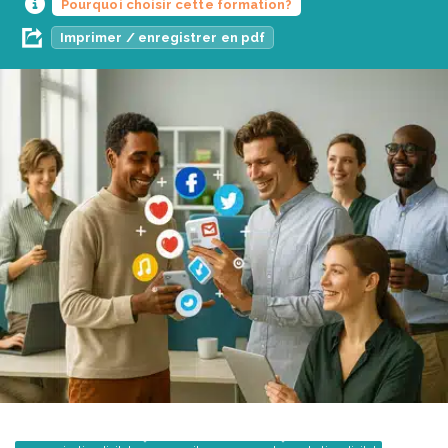
Pourquoi choisir cette formation?
Imprimer / enregistrer en pdf