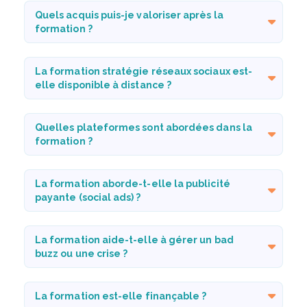
Quels acquis puis-je valoriser après la
formation ?
La formation stratégie réseaux sociaux est-
elle disponible à distance ?
Quelles plateformes sont abordées dans la
formation ?
La formation aborde-t-elle la publicité
payante (social ads) ?
La formation aide-t-elle à gérer un bad
buzz ou une crise ?
La formation est-elle finançable ?