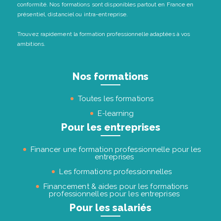
conformité. Nos formations sont disponibles partout en France en
présentiel, distanciel ou intra-entreprise.
Trouvez rapidement la formation professionnelle adaptées à vos
ambitions.
Nos formations
Toutes les formations
E-learning
Pour les entreprises
Financer une formation professionnelle pour les
entreprises
Les formations professionnelles
Financement & aides pour les formations
professionnelles pour les entreprises
Pour les salariés