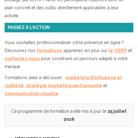
plan concret et des outils directement applicables à leur
activité.
PASSEZ À L’ACTION
Vous souhaitez professionnaliser votre présence en ligne ?
Découvrez nos
formations
, apprenez-en plus sur
le CIDFP
et
contactez-nous
pour construire un parcours adapté à votre
marque.
Formations liées à découvrir :
marketing d’influence et
visibilité
,
stratégie marketing performante
et
communication visuelle
.
Ce programme de formation a été mis à jour le
25 juillet
2026