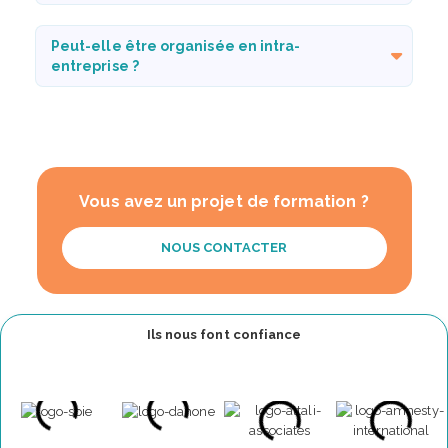
Peut-elle être organisée en intra-
entreprise ?
Vous avez un projet de formation ?
NOUS CONTACTER
Ils nous font confiance