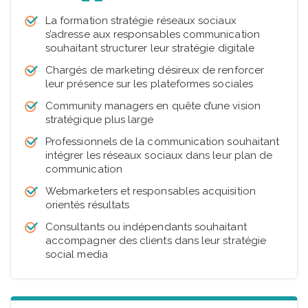
La formation stratégie réseaux sociaux
s’adresse aux responsables communication
souhaitant structurer leur stratégie digitale
Chargés de marketing désireux de renforcer
leur présence sur les plateformes sociales
Community managers en quête d’une vision
stratégique plus large
Professionnels de la communication souhaitant
intégrer les réseaux sociaux dans leur plan de
communication
Webmarketers et responsables acquisition
orientés résultats
Consultants ou indépendants souhaitant
accompagner des clients dans leur stratégie
social media