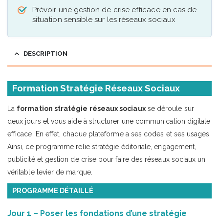
Prévoir une gestion de crise efficace en cas de
situation sensible sur les réseaux sociaux
DESCRIPTION
Formation Stratégie Réseaux Sociaux
La
formation stratégie réseaux sociaux
se déroule sur
deux jours et vous aide à structurer une communication digitale
efficace. En effet, chaque plateforme a ses codes et ses usages.
Ainsi, ce programme relie stratégie éditoriale, engagement,
publicité et gestion de crise pour faire des réseaux sociaux un
véritable levier de marque.
PROGRAMME DÉTAILLÉ
Jour 1 – Poser les fondations d’une stratégie