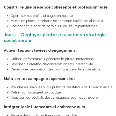
Construire une présence cohérente et professionnelle
Optimiser ses profils et pages entreprise
Mettre en place une charte de communication social media
Coordonner la prise de parole sur plusieurs plateformes
Jour 2 – Déployer, piloter et ajuster sa stratégie
social media
Activer les bons leviers d’engagement
Utiliser les formats qui génèrent le plus d’interactions
Favoriser la création de conversations et l’interactivité
Développer l’animation de communauté et la modération
Maîtriser les campagnes sponsorisées
Prendre en main les outils publicitaires (Meta Ads, LinkedIn Ads…)
Définir son ciblage et son budget
Analyser les résultats des campagnes pour les améliorer
Intégrer les influenceurs et ambassadeurs
Repérer les profils pertinents selon sa cible