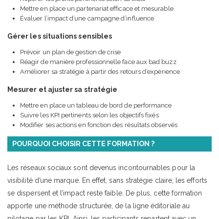
Mettre en place un partenariat efficace et mesurable
Évaluer l’impact d’une campagne d’influence
Gérer les situations sensibles
Prévoir un plan de gestion de crise
Réagir de manière professionnelle face aux bad buzz
Améliorer sa stratégie à partir des retours d’expérience
Mesurer et ajuster sa stratégie
Mettre en place un tableau de bord de performance
Suivre les KPI pertinents selon les objectifs fixés
Modifier ses actions en fonction des résultats observés
POURQUOI CHOISIR CETTE FORMATION ?
Les réseaux sociaux sont devenus incontournables pour la
visibilité d’une marque. En effet, sans stratégie claire, les efforts
se dispersent et l’impact reste faible. De plus, cette formation
apporte une méthode structurée, de la ligne éditoriale au
pilotage par les KPI. Ainsi, les participants repartent avec un