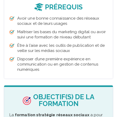
PRÉREQUIS
Avoir une bonne connaissance des réseaux
sociaux et de leurs usages
Maîtriser les bases du marketing digital ou avoir
suivi une formation de niveau débutant
Être à l’aise avec les outils de publication et de
veille sur les médias sociaux
Disposer d’une première expérience en
communication ou en gestion de contenus
numériques
OBJECTIF(S) DE LA
FORMATION
La
formation stratégie réseaux sociaux
a pour