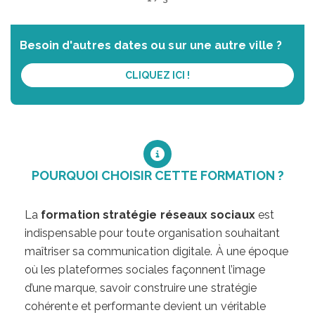
Besoin d'autres dates ou sur une autre ville ?
CLIQUEZ ICI !
POURQUOI CHOISIR CETTE FORMATION ?
La
formation stratégie réseaux sociaux
est
indispensable pour toute organisation souhaitant
maîtriser sa communication digitale. À une époque
où les plateformes sociales façonnent l’image
d’une marque, savoir construire une stratégie
cohérente et performante devient un véritable