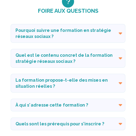
FOIRE AUX QUESTIONS
Pourquoi suivre une formation en stratégie
réseaux sociaux ?
Quel est le contenu concret de la formation
stratégie réseaux sociaux ?
La formation propose-t-elle des mises en
situation réelles ?
À qui s'adresse cette formation ?
Quels sont les prérequis pour s'inscrire ?