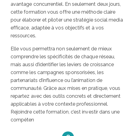
avantage concurrentiel. En seulement deux jours,
cette formation vous offre une méthode claire
pour élaborer et piloter une stratégie social media
efficace, adaptée à vos objectifs et à vos
ressources.
Elle vous permettra non seulement de mieux
comprendre les spécificités de chaque réseau,
mais aussi d’identifier les leviers de croissance
comme les campagnes sponsorisées, les
partenariats d’influence ou l’animation de
communauté. Grâce aux mises en pratique, vous
repartez avec des outils concrets et directement
applicables à votre contexte professionnel.
Rejoindre cette formation, c’est investir dans une
compéten