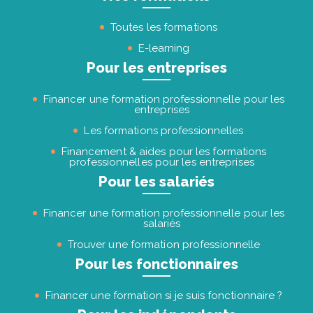
Toutes les formations
E-learning
Pour les entreprises
Financer une formation professionnelle pour les
entreprises
Les formations professionnelles
Financement & aides pour les formations
professionnelles pour les entreprises
Pour les salariés
Financer une formation professionnelle pour les
salariés
Trouver une formation professionnelle
Pour les fonctionnaires
Financer une formation si je suis fonctionnaire ?