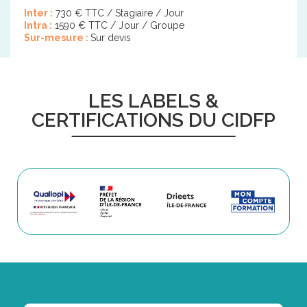
Inter :
730 € TTC / Stagiaire / Jour
Intra :
1590 € TTC / Jour / Groupe
Sur-mesure :
Sur devis
LES LABELS &
CERTIFICATIONS DU CIDFP