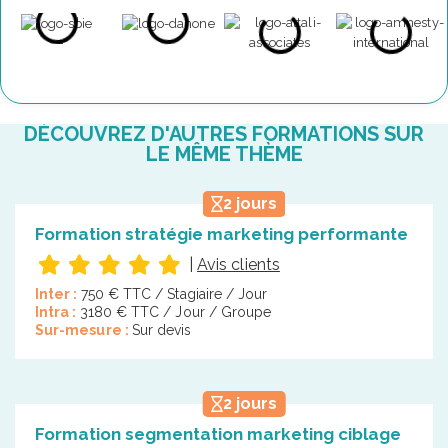
DÉCOUVREZ D'AUTRES FORMATIONS SUR
LE MÊME THÈME
2 jours
Formation stratégie marketing performante
|
Avis clients
Inter :
750 € TTC / Stagiaire / Jour
Intra :
3180 € TTC / Jour / Groupe
Sur-mesure :
Sur devis
2 jours
Formation segmentation marketing ciblage