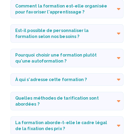
Comment la formation est-elle organisée
pour favoriser l'apprentissage ?
Est-il possible de personnaliser la
formation selon nos besoins ?
Pourquoi choisir une formation plutôt
qu'une autoformation ?
À qui s'adresse cette formation ?
Quelles méthodes de tarification sont
abordées ?
La formation aborde-t-elle le cadre légal
de la fixation des prix ?