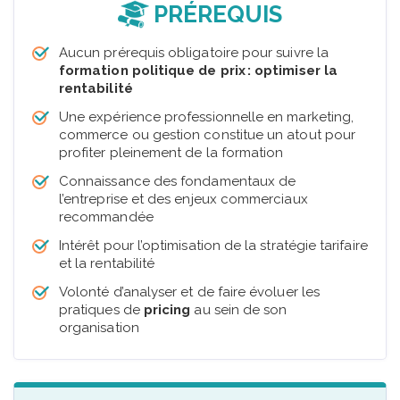
PRÉREQUIS
Aucun prérequis obligatoire pour suivre la
formation politique de prix : optimiser la
rentabilité
Une expérience professionnelle en marketing,
commerce ou gestion constitue un atout pour
profiter pleinement de la formation
Connaissance des fondamentaux de
l’entreprise et des enjeux commerciaux
recommandée
Intérêt pour l’optimisation de la stratégie tarifaire
et la rentabilité
Volonté d’analyser et de faire évoluer les
pratiques de
pricing
au sein de son
organisation