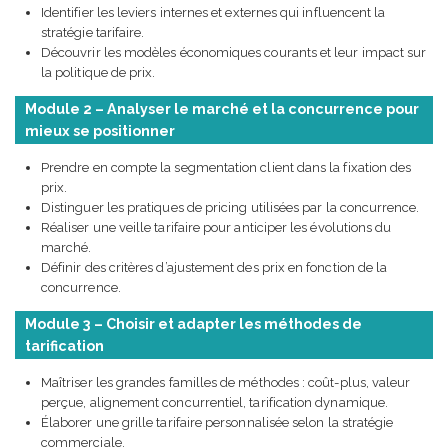
Identifier les leviers internes et externes qui influencent la
stratégie tarifaire.
Découvrir les modèles économiques courants et leur impact sur
la politique de prix.
Module 2 – Analyser le marché et la concurrence pour
mieux se positionner
Prendre en compte la segmentation client dans la fixation des
prix.
Distinguer les pratiques de pricing utilisées par la concurrence.
Réaliser une veille tarifaire pour anticiper les évolutions du
marché.
Définir des critères d’ajustement des prix en fonction de la
concurrence.
Module 3 – Choisir et adapter les méthodes de
tarification
Maîtriser les grandes familles de méthodes : coût-plus, valeur
perçue, alignement concurrentiel, tarification dynamique.
Élaborer une grille tarifaire personnalisée selon la stratégie
commerciale.