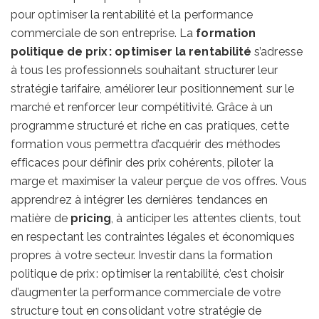
pour optimiser la rentabilité et la performance
commerciale de son entreprise. La
formation
politique de prix : optimiser la rentabilité
s’adresse
à tous les professionnels souhaitant structurer leur
stratégie tarifaire, améliorer leur positionnement sur le
marché et renforcer leur compétitivité. Grâce à un
programme structuré et riche en cas pratiques, cette
formation vous permettra d’acquérir des méthodes
efficaces pour définir des prix cohérents, piloter la
marge et maximiser la valeur perçue de vos offres. Vous
apprendrez à intégrer les dernières tendances en
matière de
pricing
, à anticiper les attentes clients, tout
en respectant les contraintes légales et économiques
propres à votre secteur. Investir dans la formation
politique de prix : optimiser la rentabilité, c’est choisir
d’augmenter la performance commerciale de votre
structure tout en consolidant votre stratégie de