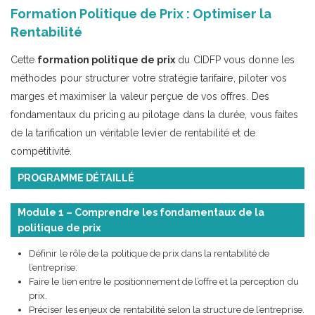
Formation Politique de Prix : Optimiser la
Rentabilité
Cette
formation politique de prix
du CIDFP vous donne les
méthodes pour structurer votre stratégie tarifaire, piloter vos
marges et maximiser la valeur perçue de vos offres. Des
fondamentaux du pricing au pilotage dans la durée, vous faites
de la tarification un véritable levier de rentabilité et de
compétitivité.
PROGRAMME DÉTAILLÉ
Module 1 – Comprendre les fondamentaux de la
politique de prix
Définir le rôle de la politique de prix dans la rentabilité de
l’entreprise.
Faire le lien entre le positionnement de l’offre et la perception du
prix.
Préciser les enjeux de rentabilité selon la structure de l’entreprise.