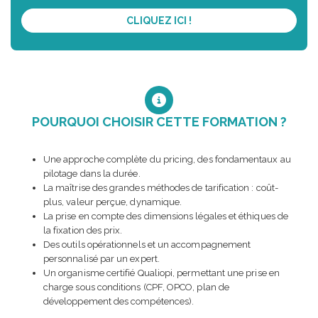
CLIQUEZ ICI !
POURQUOI CHOISIR CETTE FORMATION ?
Une approche complète du pricing, des fondamentaux au
pilotage dans la durée.
La maîtrise des grandes méthodes de tarification : coût-
plus, valeur perçue, dynamique.
La prise en compte des dimensions légales et éthiques de
la fixation des prix.
Des outils opérationnels et un accompagnement
personnalisé par un expert.
Un organisme certifié Qualiopi, permettant une prise en
charge sous conditions (CPF, OPCO, plan de
développement des compétences).