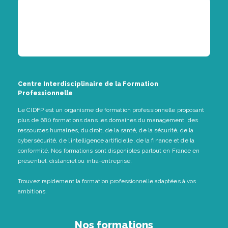
Centre Interdisciplinaire de la Formation
Professionnelle
Le CIDFP est un organisme de formation professionnelle proposant
plus de 680 formations dans les domaines du management, des
ressources humaines, du droit, de la santé, de la sécurité, de la
cybersécurité, de l’intelligence artificielle, de la finance et de la
conformité. Nos formations sont disponibles partout en France en
présentiel, distanciel ou intra-entreprise.
Trouvez rapidement la formation professionnelle adaptées à vos
ambitions.
Nos formations