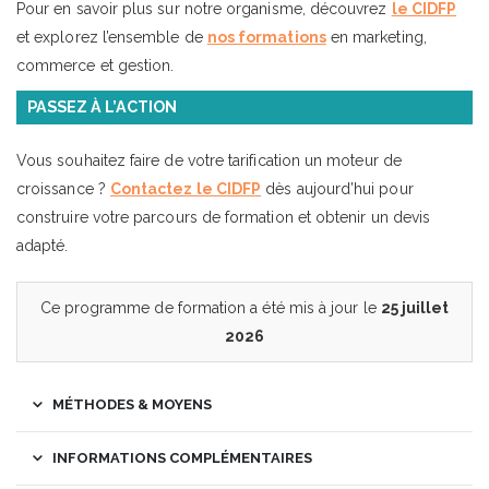
Pour en savoir plus sur notre organisme, découvrez
le CIDFP
et explorez l’ensemble de
nos formations
en marketing,
commerce et gestion.
PASSEZ À L’ACTION
Vous souhaitez faire de votre tarification un moteur de
croissance ?
Contactez le CIDFP
dès aujourd’hui pour
construire votre parcours de formation et obtenir un devis
adapté.
Ce programme de formation a été mis à jour le
25 juillet
2026
MÉTHODES & MOYENS
INFORMATIONS COMPLÉMENTAIRES