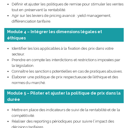
Définir et ajuster les politiques de remise pour stimuler les ventes
tout en préservant la rentabilité.
Agir sur les leviers de pricing avancé : yield management,
différenciation tarifaire.
Module 4 – Intégrer les dimensions légales et
éthiques
Identifier les lois applicables à la fixation des prix dans votre
secteur.
Prendre en compte les interdictions et restrictions imposées par
la législation.
Connaître les sanctions potentielles en cas de pratiques abusives.
Élaborer une politique de prix respectueuse de l’éthique et des
normes du marché.
Module 5 – Piloter et ajuster la politique de prix dans la
durée
Mettre en place des indicateurs de suivi de la rentabilité et de la
compétitivité.
Réaliser des reportings périodiques pour suivre l’impact des
décisions tarifaires.