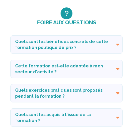
FOIRE AUX QUESTIONS
Quels sont les bénéfices concrets de cette
formation politique de prix ?
Cette formation est-elle adaptée à mon
secteur d'activité ?
Quels exercices pratiques sont proposés
pendant la formation ?
Quels sont les acquis à l'issue de la
formation ?