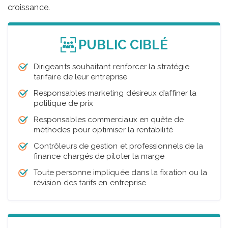
croissance.
PUBLIC CIBLÉ
Dirigeants souhaitant renforcer la stratégie
tarifaire de leur entreprise
Responsables marketing désireux d’affiner la
politique de prix
Responsables commerciaux en quête de
méthodes pour optimiser la rentabilité
Contrôleurs de gestion et professionnels de la
finance chargés de piloter la marge
Toute personne impliquée dans la fixation ou la
révision des tarifs en entreprise