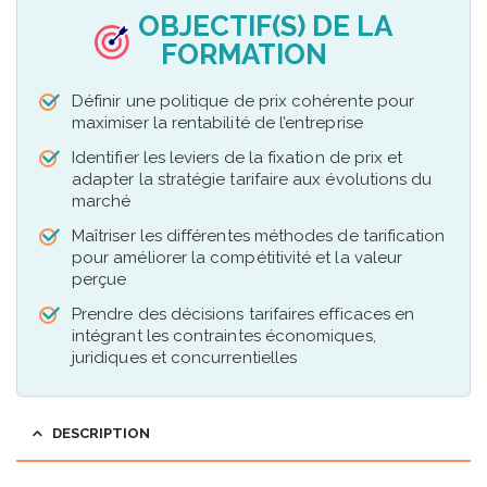
OBJECTIF(S) DE LA
FORMATION
Définir une politique de prix cohérente pour
maximiser la rentabilité de l’entreprise
Identifier les leviers de la fixation de prix et
adapter la stratégie tarifaire aux évolutions du
marché
Maîtriser les différentes méthodes de tarification
pour améliorer la compétitivité et la valeur
perçue
Prendre des décisions tarifaires efficaces en
intégrant les contraintes économiques,
juridiques et concurrentielles
DESCRIPTION