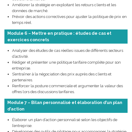
Améliorer la stratégie en exploitant les retours clients et les
données de marché.
Prévoir des actions correctives pour ajuster la politique de prix en
temps réel.
Module 6 – Mettre en pratique : études de cas et
exercices concrets
Analyser des études de cas réelles issues de différents secteurs
d’activité.
Rédiger et présenter une politique tarifaire complète pour son
entreprise.
S’entraîner à la négociation des prix auprès des clients et
partenaires.
Renforcer la posture commerciale et argumenter la valeur des
offres lors des discussions tarifaires.
Module 7 – Bilan personnalisé et élaboration d’un plan
d’action
Élaborer un plan d’action personnalisé selon les objectifs de
l’entreprise.
Développer des outils de pilotage pour accompagner la stratégie