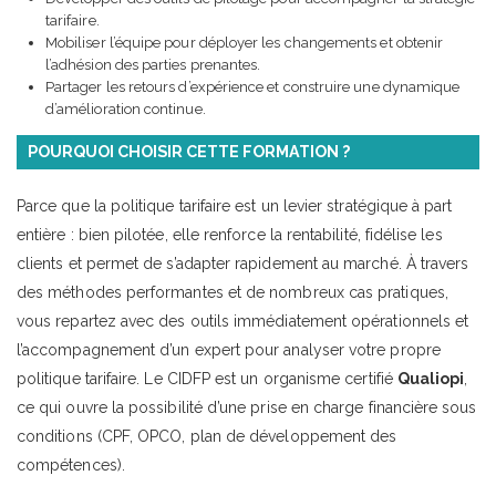
tarifaire.
Mobiliser l’équipe pour déployer les changements et obtenir
l’adhésion des parties prenantes.
Partager les retours d’expérience et construire une dynamique
d’amélioration continue.
POURQUOI CHOISIR CETTE FORMATION ?
Parce que la politique tarifaire est un levier stratégique à part
entière : bien pilotée, elle renforce la rentabilité, fidélise les
clients et permet de s’adapter rapidement au marché. À travers
des méthodes performantes et de nombreux cas pratiques,
vous repartez avec des outils immédiatement opérationnels et
l’accompagnement d’un expert pour analyser votre propre
politique tarifaire. Le CIDFP est un organisme certifié
Qualiopi
,
ce qui ouvre la possibilité d’une prise en charge financière sous
conditions (CPF, OPCO, plan de développement des
compétences).