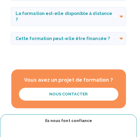
La formation est-elle disponible à distance
?
Cette formation peut-elle être financée ?
Vous avez un projet de formation ?
NOUS CONTACTER
Ils nous font confiance