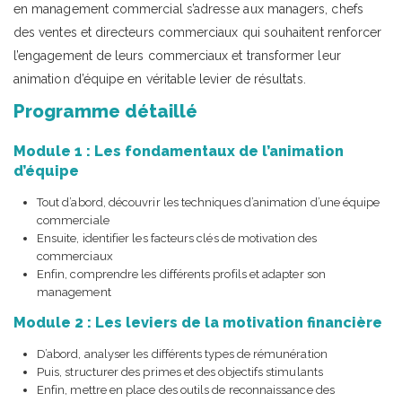
en management commercial s’adresse aux managers, chefs
des ventes et directeurs commerciaux qui souhaitent renforcer
l’engagement de leurs commerciaux et transformer leur
animation d’équipe en véritable levier de résultats.
Programme détaillé
Module 1 : Les fondamentaux de l’animation
d’équipe
Tout d’abord, découvrir les techniques d’animation d’une équipe
commerciale
Ensuite, identifier les facteurs clés de motivation des
commerciaux
Enfin, comprendre les différents profils et adapter son
management
Module 2 : Les leviers de la motivation financière
D’abord, analyser les différents types de rémunération
Puis, structurer des primes et des objectifs stimulants
Enfin, mettre en place des outils de reconnaissance des