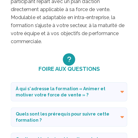
participant repart avec un plan d’action
directement applicable à sa force de vente.
Modulable et adaptable en intra-entreprise, la
formation s’ajuste à votre secteur, à la maturité de
votre équipe et à vos objectifs de performance
commerciale.
FOIRE AUX QUESTIONS
À qui s'adresse la formation « Animer et
motiver votre force de vente » ?
Quels sont les prérequis pour suivre cette
formation ?