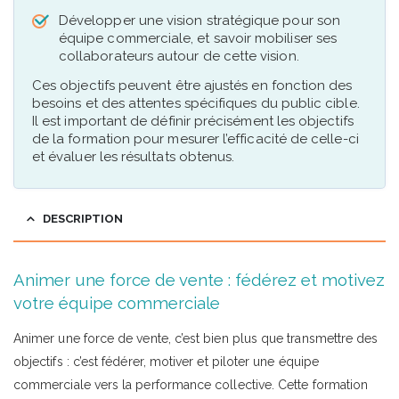
Développer une vision stratégique pour son
équipe commerciale, et savoir mobiliser ses
collaborateurs autour de cette vision.
Ces objectifs peuvent être ajustés en fonction des
besoins et des attentes spécifiques du public cible.
Il est important de définir précisément les objectifs
de la formation pour mesurer l’efficacité de celle-ci
et évaluer les résultats obtenus.
DESCRIPTION
Animer une force de vente : fédérez et motivez
votre équipe commerciale
Animer une force de vente, c’est bien plus que transmettre des
objectifs : c’est fédérer, motiver et piloter une équipe
commerciale vers la performance collective. Cette formation