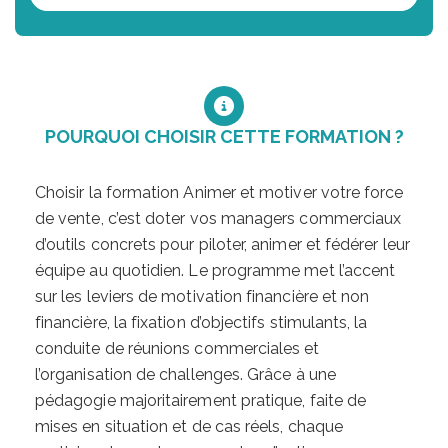
POURQUOI CHOISIR CETTE FORMATION ?
Choisir la formation Animer et motiver votre force
de vente, c’est doter vos managers commerciaux
d’outils concrets pour piloter, animer et fédérer leur
équipe au quotidien. Le programme met l’accent
sur les leviers de motivation financière et non
financière, la fixation d’objectifs stimulants, la
conduite de réunions commerciales et
l’organisation de challenges. Grâce à une
pédagogie majoritairement pratique, faite de
mises en situation et de cas réels, chaque