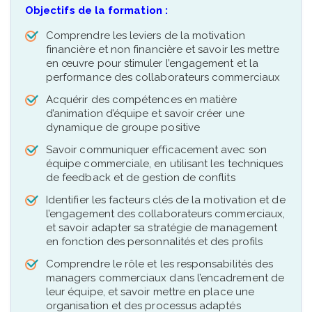
Objectifs de la formation :
Comprendre les leviers de la motivation
financière et non financière et savoir les mettre
en œuvre pour stimuler l’engagement et la
performance des collaborateurs commerciaux
Acquérir des compétences en matière
d’animation d’équipe et savoir créer une
dynamique de groupe positive
Savoir communiquer efficacement avec son
équipe commerciale, en utilisant les techniques
de feedback et de gestion de conflits
Identifier les facteurs clés de la motivation et de
l’engagement des collaborateurs commerciaux,
et savoir adapter sa stratégie de management
en fonction des personnalités et des profils
Comprendre le rôle et les responsabilités des
managers commerciaux dans l’encadrement de
leur équipe, et savoir mettre en place une
organisation et des processus adaptés