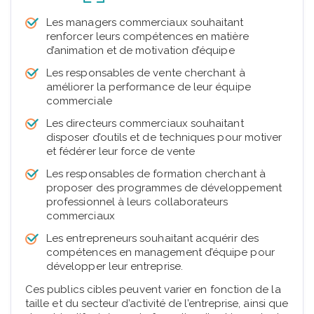
Les managers commerciaux souhaitant
renforcer leurs compétences en matière
d’animation et de motivation d’équipe
Les responsables de vente cherchant à
améliorer la performance de leur équipe
commerciale
Les directeurs commerciaux souhaitant
disposer d’outils et de techniques pour motiver
et fédérer leur force de vente
Les responsables de formation cherchant à
proposer des programmes de développement
professionnel à leurs collaborateurs
commerciaux
Les entrepreneurs souhaitant acquérir des
compétences en management d’équipe pour
développer leur entreprise.
Ces publics cibles peuvent varier en fonction de la
taille et du secteur d’activité de l’entreprise, ainsi que