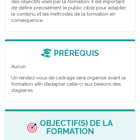
des objectifs visés par la formation. Il est important
de définir précisément le public cible pour adapter
le contenu et les méthodes de la formation en
conséquence.
PRÉREQUIS
Aucun
Un rendez-vous de cadrage sera organisé avant la
formation afin d’adapter celle-ci aux besions des
stagiaires.
OBJECTIF(S) DE LA
FORMATION