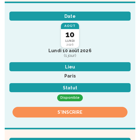
Date
AOÛT
10
LUNDI
2026
Lundi 10 août 2026
(1 jour)
Lieu
Paris
Statut
Disponible
S'INSCRIRE