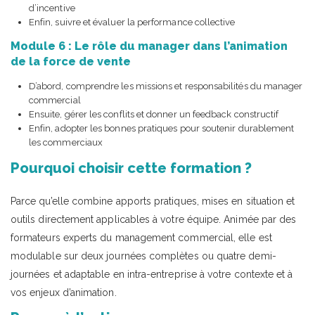
d’incentive
Enfin, suivre et évaluer la performance collective
Module 6 : Le rôle du manager dans l’animation
de la force de vente
D’abord, comprendre les missions et responsabilités du manager
commercial
Ensuite, gérer les conflits et donner un feedback constructif
Enfin, adopter les bonnes pratiques pour soutenir durablement
les commerciaux
Pourquoi choisir cette formation ?
Parce qu’elle combine apports pratiques, mises en situation et
outils directement applicables à votre équipe. Animée par des
formateurs experts du management commercial, elle est
modulable sur deux journées complètes ou quatre demi-
journées et adaptable en intra-entreprise à votre contexte et à
vos enjeux d’animation.