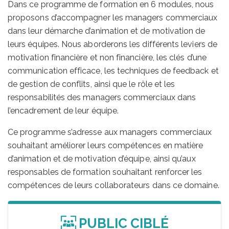
Dans ce programme de formation en 6 modules, nous
proposons d’accompagner les managers commerciaux
dans leur démarche d’animation et de motivation de
leurs équipes. Nous aborderons les différents leviers de
motivation financière et non financière, les clés d’une
communication efficace, les techniques de feedback et
de gestion de conflits, ainsi que le rôle et les
responsabilités des managers commerciaux dans
l’encadrement de leur équipe.
Ce programme s’adresse aux managers commerciaux
souhaitant améliorer leurs compétences en matière
d’animation et de motivation d’équipe, ainsi qu’aux
responsables de formation souhaitant renforcer les
compétences de leurs collaborateurs dans ce domaine.
PUBLIC CIBLÉ