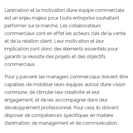
L’animation et la motivation d’une équipe commerciale
est un enjeu majeur pour toute entreprise souhaitant
performer sur le marché. Les collaborateurs
commerciaux sont en effet les acteurs clés de la vente
et de la relation client. Leur motivation et leur
implication sont donc des éléments essentiels pour
garantir la réussite des projets et des objectifs
commerciaux.
Pour y parvenir, les managers commerciaux doivent être
capables de mobiliser leurs équipes autour d’une vision
commune, de stimuler leur créativité et leur
engagement, et de les accompagner dans leur
développement professionnel. Pour cela, ils doivent
disposer de compétences spécifiques en matière
d’animation, de management et de communication.