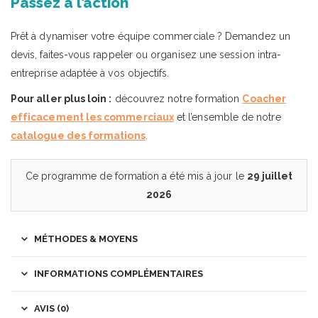
Passez à l’action
Prêt à dynamiser votre équipe commerciale ? Demandez un
devis, faites-vous rappeler ou organisez une session intra-
entreprise adaptée à vos objectifs.
Pour aller plus loin :
découvrez notre formation
Coacher
efficacement les commerciaux
et l’ensemble de notre
catalogue des formations
.
Ce programme de formation a été mis à jour le
29 juillet
2026
MÉTHODES & MOYENS
INFORMATIONS COMPLÉMENTAIRES
AVIS (0)