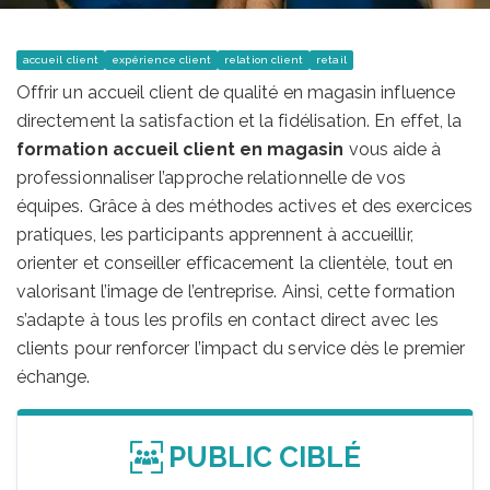
accueil client
expérience client
relation client
retail
Offrir un accueil client de qualité en magasin influence
directement la satisfaction et la fidélisation. En effet, la
formation accueil client en magasin
vous aide à
professionnaliser l’approche relationnelle de vos
équipes. Grâce à des méthodes actives et des exercices
pratiques, les participants apprennent à accueillir,
orienter et conseiller efficacement la clientèle, tout en
valorisant l’image de l’entreprise. Ainsi, cette formation
s’adapte à tous les profils en contact direct avec les
clients pour renforcer l’impact du service dès le premier
échange.
PUBLIC CIBLÉ