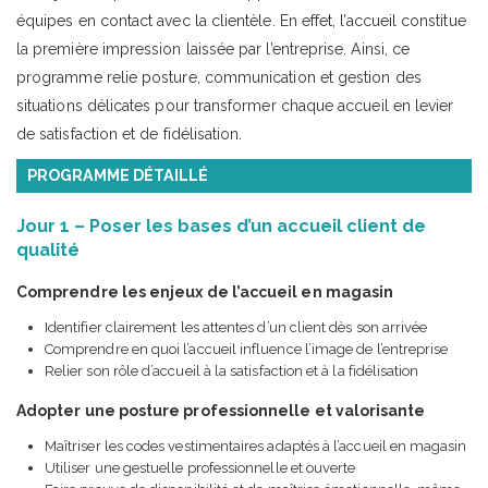
équipes en contact avec la clientèle. En effet, l’accueil constitue
la première impression laissée par l’entreprise. Ainsi, ce
programme relie posture, communication et gestion des
situations délicates pour transformer chaque accueil en levier
de satisfaction et de fidélisation.
PROGRAMME DÉTAILLÉ
Jour 1 – Poser les bases d’un accueil client de
qualité
Comprendre les enjeux de l’accueil en magasin
Identifier clairement les attentes d’un client dès son arrivée
Comprendre en quoi l’accueil influence l’image de l’entreprise
Relier son rôle d’accueil à la satisfaction et à la fidélisation
Adopter une posture professionnelle et valorisante
Maîtriser les codes vestimentaires adaptés à l’accueil en magasin
Utiliser une gestuelle professionnelle et ouverte