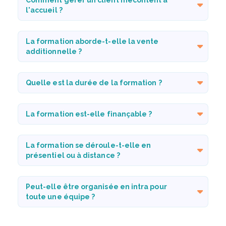
l'accueil ?
La formation aborde-t-elle la vente
additionnelle ?
Quelle est la durée de la formation ?
La formation est-elle finançable ?
La formation se déroule-t-elle en
présentiel ou à distance ?
Peut-elle être organisée en intra pour
toute une équipe ?