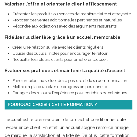
Valoriser l’offre et orienter le client efficacement
Présenter les produits ou services de manière claire et attrayante
Proposer des ventes additionnelles pertinentes et naturelles
Répondre aux objections avec des arguments rassurants
Fidéliser la clientèle grâce à un accueil mémorable
Créer une relation suivie avec les clients réguliers
Utiliser des outils simples pour encourager le retour
Recueillir les retours clients pour améliorer l’accueil
Évaluer ses pratiques et maintenir la qualité d’accueil
Faire un bilan individuel de sa posture et de sa communication
Mettre en place un plan de progression personnelle
Partager des retours d’expérience pour enrichir ses techniques
POURQUOI CHOISIR CETTE FORMATION ?
L’accueil est le premier point de contact et conditionne toute
l’expérience client. En effet, un accueil soigné renforce l’image
de marque, la satisfaction et la fidélité. De plus, cette formation