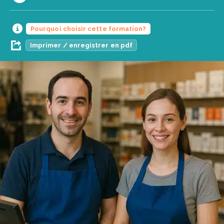
Pourquoi choisir cette formation?
Imprimer / enregistrer en pdf