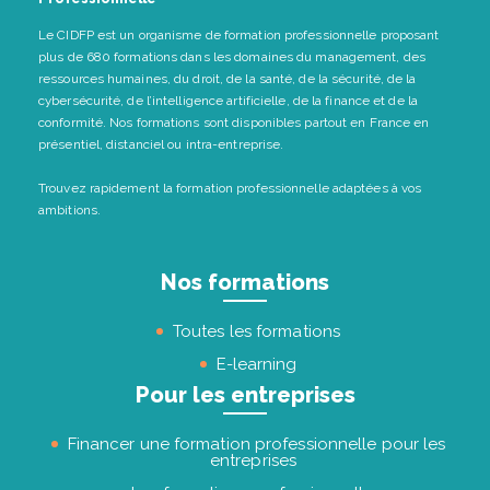
Le CIDFP est un organisme de formation professionnelle proposant
plus de 680 formations dans les domaines du management, des
ressources humaines, du droit, de la santé, de la sécurité, de la
cybersécurité, de l’intelligence artificielle, de la finance et de la
conformité. Nos formations sont disponibles partout en France en
présentiel, distanciel ou intra-entreprise.
Trouvez rapidement la formation professionnelle adaptées à vos
ambitions.
Nos formations
Toutes les formations
E-learning
Pour les entreprises
Financer une formation professionnelle pour les
entreprises