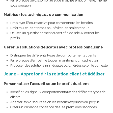
Faire preuve de disponibilité et de maîtrise émotionnelle, même
sous pression
Maîtriser les techniques de communication
Employer l’écoute active pour comprendre les besoins
Reformuler les attentes pour éviter les malentendus
Utiliser un questionnement ouvert afin de mieux cerner les
profils
Gérer les situations délicates avec professionnalisme
Distinguer les différents types de comportements clients
Faire preuve d’empathie tout en maintenant un cadre clair
Proposer des solutions immédiates ou différées selon le contexte
Jour 2 – Approfondir la relation client et fidéliser
Personnaliser l’accueil selon le profil du client
Identifier les signaux comportementaux des différents types de
clients
Adapter son discours selon les besoins exprimés ou perçus
Créer un climat de confiance dès les premières secondes