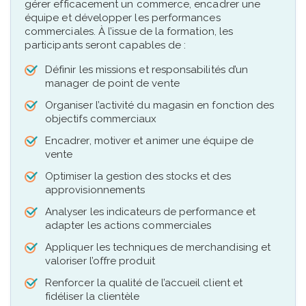
gérer efficacement un commerce, encadrer une
équipe et développer les performances
commerciales. À l’issue de la formation, les
participants seront capables de :
Définir les missions et responsabilités d’un
manager de point de vente
Organiser l’activité du magasin en fonction des
objectifs commerciaux
Encadrer, motiver et animer une équipe de
vente
Optimiser la gestion des stocks et des
approvisionnements
Analyser les indicateurs de performance et
adapter les actions commerciales
Appliquer les techniques de merchandising et
valoriser l’offre produit
Renforcer la qualité de l’accueil client et
fidéliser la clientèle