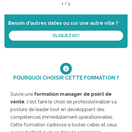
1 / 5
Besoin d'autres dates ou sur une autre ville ?
CLIQUEZ ICI !
POURQUOI CHOISIR CETTE FORMATION ?
Suivre une
formation manager de point de
vente
, c’est faire le choix de professionnaliser sa
posture de leader tout en développant des
compétences immédiatement opérationnelles.
Cette formation s’adresse à toutes celles et ceux