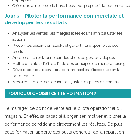
Créer une ambiance de travail positive, propice à la performance
Jour 3 – Piloter la performance commerciale et
développer les résultats
Analyser les ventes, les marges et les écarts afin d’ajuster les
actions
Prévoir les besoins en stocks et garantir la disponibilité des
produits
Améliorer la rentabilité par des choix de gestion adaptés
Mettre en valeur l’offre à l’aide des principes de merchandising
Développer des opérations commerciales efficaces selon la
saisonnalité
Mesurer l’impact des actions et ajuster les plans en continu
POURQUOI CHOISIR CETTE FORMATION ?
Le manager de point de vente est le pilote opérationnel du
magasin. En effet, sa capacité à organiser, motiver et piloter la
performance conditionne directement les résultats. De plus,
cette formation apporte des outils concrets, de la répartition