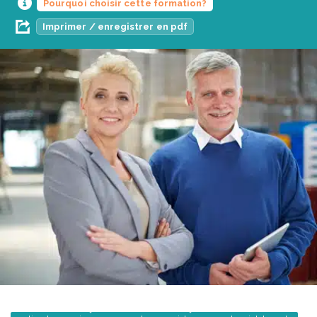
Pourquoi choisir cette formation?
Imprimer / enregistrer en pdf