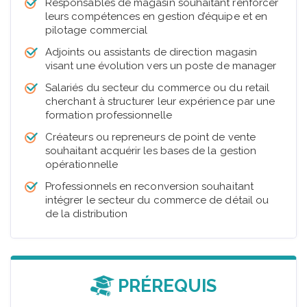
Responsables de magasin souhaitant renforcer
leurs compétences en gestion d’équipe et en
pilotage commercial
Adjoints ou assistants de direction magasin
visant une évolution vers un poste de manager
Salariés du secteur du commerce ou du retail
cherchant à structurer leur expérience par une
formation professionnelle
Créateurs ou repreneurs de point de vente
souhaitant acquérir les bases de la gestion
opérationnelle
Professionnels en reconversion souhaitant
intégrer le secteur du commerce de détail ou
de la distribution
PRÉREQUIS