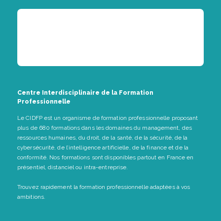
Centre Interdisciplinaire de la Formation
Professionnelle
Le CIDFP est un organisme de formation professionnelle proposant
plus de 680 formations dans les domaines du management, des
ressources humaines, du droit, de la santé, de la sécurité, de la
cybersécurité, de l’intelligence artificielle, de la finance et de la
conformité. Nos formations sont disponibles partout en France en
présentiel, distanciel ou intra-entreprise.
Trouvez rapidement la formation professionnelle adaptées à vos
ambitions.