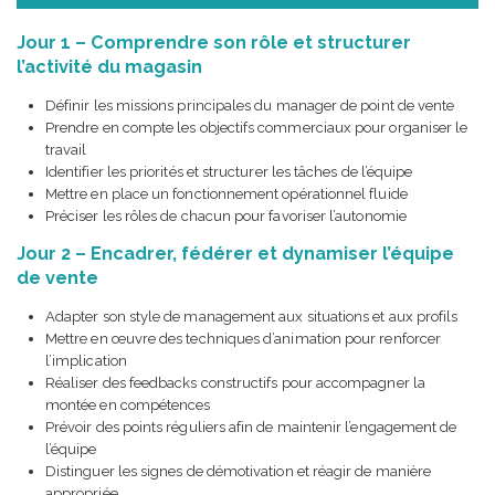
Jour 1 – Comprendre son rôle et structurer
l’activité du magasin
Définir les missions principales du manager de point de vente
Prendre en compte les objectifs commerciaux pour organiser le
travail
Identifier les priorités et structurer les tâches de l’équipe
Mettre en place un fonctionnement opérationnel fluide
Préciser les rôles de chacun pour favoriser l’autonomie
Jour 2 – Encadrer, fédérer et dynamiser l’équipe
de vente
Adapter son style de management aux situations et aux profils
Mettre en œuvre des techniques d’animation pour renforcer
l’implication
Réaliser des feedbacks constructifs pour accompagner la
montée en compétences
Prévoir des points réguliers afin de maintenir l’engagement de
l’équipe
Distinguer les signes de démotivation et réagir de manière
appropriée