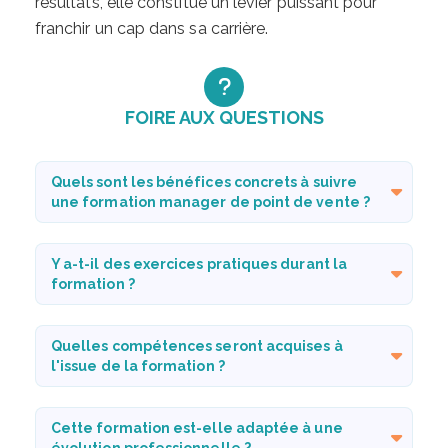
résultats, elle constitue un levier puissant pour
franchir un cap dans sa carrière.
FOIRE AUX QUESTIONS
Quels sont les bénéfices concrets à suivre
une formation manager de point de vente ?
Y a-t-il des exercices pratiques durant la
formation ?
Quelles compétences seront acquises à
l'issue de la formation ?
Cette formation est-elle adaptée à une
évolution professionnelle ?