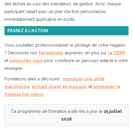
des tâches au suivi des indicateurs de gestion. Ainsi, chaque
participant repart avec un plan d’action personnalisé,
immédiatement applicable en poste.
PASSEZ À L’ACTION
Vous souhaitez professionnaliser le pilotage de votre magasin
? Découvrez nos
formations
, apprenez-en plus sur
le CIDFP
et
contactez-nous
pour construire un parcours adapté à votre
enseigne.
Formations liées à découvrir :
manager une unité
marchande
,
accueil client en magasin
et
améliorer la
fidélisation client
.
Ce programme de formation a été mis à jour le
25 juillet
2026