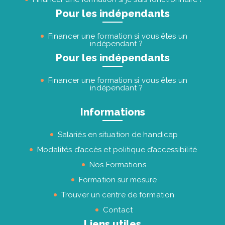
Pour les indépendants
Financer une formation si vous êtes un
indépendant ?
Pour les indépendants
Financer une formation si vous êtes un
indépendant ?
Informations
Salariés en situation de handicap
Modalités d’accès et politique d’accessibilité
Nos Formations
Formation sur mesure
Trouver un centre de formation
Contact
Liens utiles