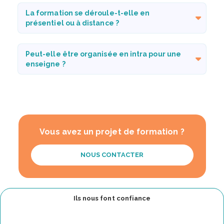
La formation se déroule-t-elle en
présentiel ou à distance ?
Peut-elle être organisée en intra pour une
enseigne ?
Vous avez un projet de formation ?
NOUS CONTACTER
Ils nous font confiance