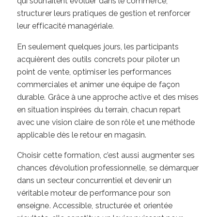
qui souhaitent évoluer dans le commerce,
structurer leurs pratiques de gestion et renforcer
leur efficacité managériale.
En seulement quelques jours, les participants
acquièrent des outils concrets pour piloter un
point de vente, optimiser les performances
commerciales et animer une équipe de façon
durable. Grâce à une approche active et des mises
en situation inspirées du terrain, chacun repart
avec une vision claire de son rôle et une méthode
applicable dès le retour en magasin.
Choisir cette formation, c’est aussi augmenter ses
chances d’évolution professionnelle, se démarquer
dans un secteur concurrentiel et devenir un
véritable moteur de performance pour son
enseigne. Accessible, structurée et orientée