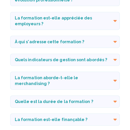
La formation est-elle appréciée des
employeurs ?
À qui s'adresse cette formation ?
Quels indicateurs de gestion sont abordés ?
La formation aborde-t-elle le
merchandising ?
Quelle est la durée de la formation ?
La formation est-elle finançable ?