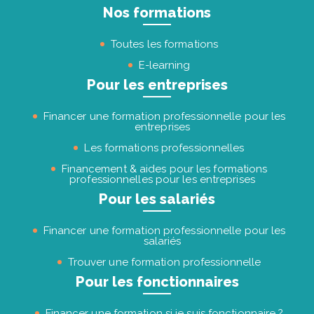
Nos formations
Toutes les formations
E-learning
Pour les entreprises
Financer une formation professionnelle pour les
entreprises
Les formations professionnelles
Financement & aides pour les formations
professionnelles pour les entreprises
Pour les salariés
Financer une formation professionnelle pour les
salariés
Trouver une formation professionnelle
Pour les fonctionnaires
Financer une formation si je suis fonctionnaire ?