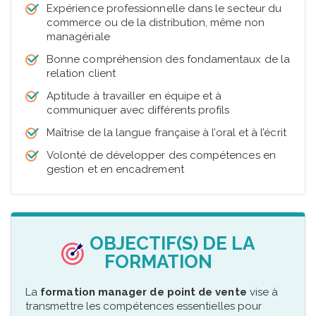
Expérience professionnelle dans le secteur du
commerce ou de la distribution, même non
managériale
Bonne compréhension des fondamentaux de la
relation client
Aptitude à travailler en équipe et à
communiquer avec différents profils
Maîtrise de la langue française à l’oral et à l’écrit
Volonté de développer des compétences en
gestion et en encadrement
OBJECTIF(S) DE LA
FORMATION
La
formation manager de point de vente
vise à
transmettre les compétences essentielles pour