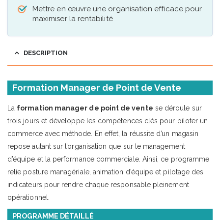
Mettre en œuvre une organisation efficace pour
maximiser la rentabilité
DESCRIPTION
Formation Manager de Point de Vente
La
formation manager de point de vente
se déroule sur
trois jours et développe les compétences clés pour piloter un
commerce avec méthode. En effet, la réussite d’un magasin
repose autant sur l’organisation que sur le management
d’équipe et la performance commerciale. Ainsi, ce programme
relie posture managériale, animation d’équipe et pilotage des
indicateurs pour rendre chaque responsable pleinement
opérationnel.
PROGRAMME DÉTAILLÉ