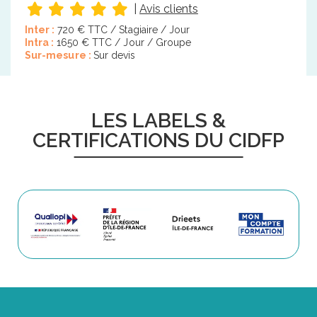
|
Avis clients
Inter :
720 € TTC / Stagiaire / Jour
Intra :
1650 € TTC / Jour / Groupe
Sur-mesure :
Sur devis
LES LABELS &
CERTIFICATIONS DU CIDFP