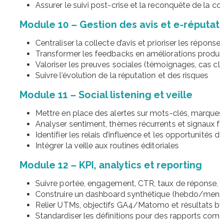
Assurer le suivi post-crise et la reconquête de la c
Module 10 – Gestion des avis et e-réputat
Centraliser la collecte d’avis et prioriser les répons
Transformer les feedbacks en améliorations produ
Valoriser les preuves sociales (témoignages, cas cl
Suivre l’évolution de la réputation et des risques
Module 11 – Social listening et veille
Mettre en place des alertes sur mots-clés, marques
Analyser sentiment, thèmes récurrents et signaux f
Identifier les relais d’influence et les opportunités 
Intégrer la veille aux routines éditoriales
Module 12 – KPI, analytics et reporting
Suivre portée, engagement, CTR, taux de réponse,
Construire un dashboard synthétique (hebdo/mensu
Relier UTMs, objectifs GA4/Matomo et résultats b
Standardiser les définitions pour des rapports co