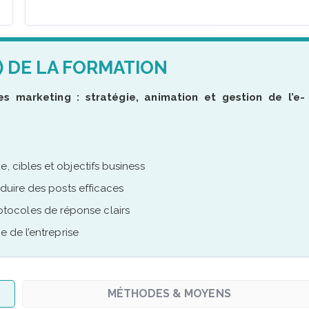
) DE LA FORMATION
 marketing : stratégie, animation et gestion de l’e-
, cibles et objectifs business
oduire des posts efficaces
tocoles de réponse clairs
e de l’entreprise
MÉTHODES & MOYENS