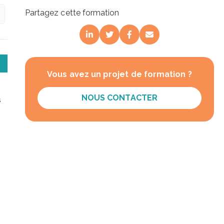
Partagez cette formation
Vous avez un projet de formation ?
NOUS CONTACTER
s