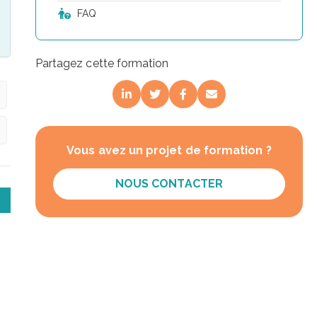
FAQ
Partagez cette formation
Vous avez un projet de formation ?
NOUS CONTACTER