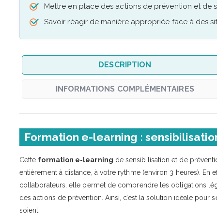
Mettre en place des actions de prévention et de se
Savoir réagir de manière appropriée face à des si
DESCRIPTION
INFORMATIONS COMPLÉMENTAIRES
Formation e-learning : sensibilisat
Cette
formation e-learning
de sensibilisation et de prévent
entièrement à distance, à votre rythme (environ 3 heures). En
collaborateurs, elle permet de comprendre les obligations lég
des actions de prévention. Ainsi, c’est la solution idéale pour
soient.