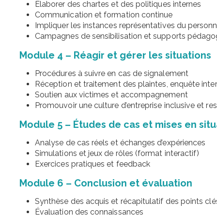
Élaborer des chartes et des politiques internes
Communication et formation continue
Impliquer les instances représentatives du personn
Campagnes de sensibilisation et supports pédago
Module 4 – Réagir et gérer les situations
Procédures à suivre en cas de signalement
Réception et traitement des plaintes, enquête inter
Soutien aux victimes et accompagnement
Promouvoir une culture d’entreprise inclusive et r
Module 5 – Études de cas et mises en situ
Analyse de cas réels et échanges d’expériences
Simulations et jeux de rôles (format interactif)
Exercices pratiques et feedback
Module 6 – Conclusion et évaluation
Synthèse des acquis et récapitulatif des points clé
Évaluation des connaissances