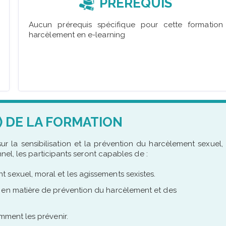
PRÉREQUIS
Aucun prérequis spécifique pour cette formation
harcèlement en e-learning
) DE LA FORMATION
ur la sensibilisation et la prévention du harcèlement sexuel,
nel, les participants seront capables de :
 sexuel, moral et les agissements sexistes.
s en matière de prévention du harcèlement et des
mment les prévenir.