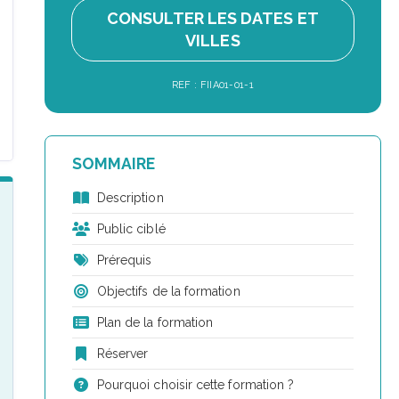
CONSULTER LES DATES ET
VILLES
REF : FIIA01-01-1
SOMMAIRE
Description
Public ciblé
Prérequis
Objectifs de la formation
Plan de la formation
Réserver
Pourquoi choisir cette formation ?