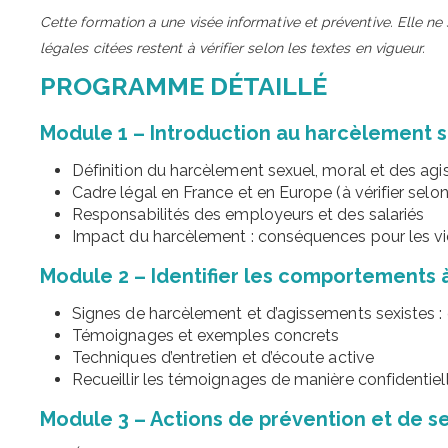
Cette formation a une visée informative et préventive. Elle ne 
légales citées restent à vérifier selon les textes en vigueur.
PROGRAMME DÉTAILLÉ
Module 1 – Introduction au harcèlement s
Définition du harcèlement sexuel, moral et des ag
Cadre légal en France et en Europe (à vérifier selon
Responsabilités des employeurs et des salariés
Impact du harcèlement : conséquences pour les vict
Module 2 – Identifier les comportements 
Signes de harcèlement et d’agissements sexistes :
Témoignages et exemples concrets
Techniques d’entretien et d’écoute active
Recueillir les témoignages de manière confidentiel
Module 3 – Actions de prévention et de se