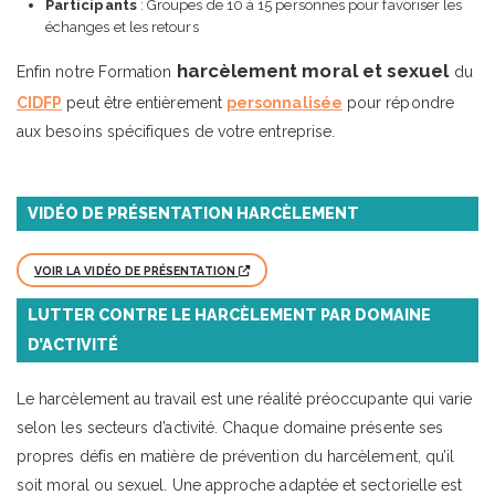
Participants
: Groupes de 10 à 15 personnes pour favoriser les
échanges et les retours
harcèlement moral et sexuel
Enfin notre Formation
du
CIDFP
peut être entièrement
personnalisée
pour répondre
aux besoins spécifiques de votre entreprise.
VIDÉO DE PRÉSENTATION HARCÈLEMENT
VOIR LA VIDÉO DE PRÉSENTATION
LUTTER CONTRE LE HARCÈLEMENT PAR DOMAINE
D’ACTIVITÉ
Le harcèlement au travail est une réalité préoccupante qui varie
selon les secteurs d’activité. Chaque domaine présente ses
propres défis en matière de prévention du harcèlement, qu’il
soit moral ou sexuel. Une approche adaptée et sectorielle est