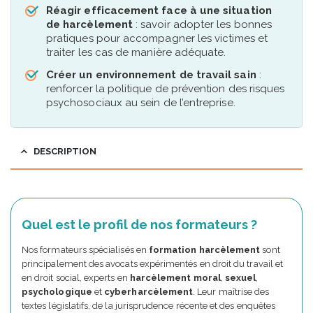
Réagir efficacement face à une situation
de harcèlement
: savoir adopter les bonnes
pratiques pour accompagner les victimes et
traiter les cas de manière adéquate.
Créer un environnement de travail sain
:
renforcer la politique de prévention des risques
psychosociaux au sein de l’entreprise.
DESCRIPTION
Quel est le profil de nos formateurs ?
Nos formateurs spécialisés en
formation harcèlement
sont
principalement des avocats expérimentés en droit du travail et
en droit social, experts en
harcèlement moral
,
sexuel
,
psychologique
et
cyberharcèlement
. Leur maîtrise des
textes législatifs, de la jurisprudence récente et des enquêtes