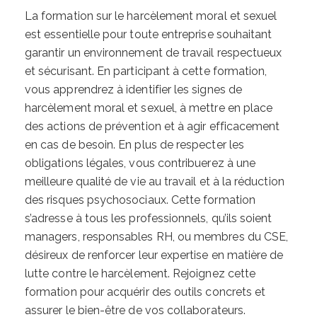
La formation sur le harcèlement moral et sexuel
est essentielle pour toute entreprise souhaitant
garantir un environnement de travail respectueux
et sécurisant. En participant à cette formation,
vous apprendrez à identifier les signes de
harcèlement moral et sexuel, à mettre en place
des actions de prévention et à agir efficacement
en cas de besoin. En plus de respecter les
obligations légales, vous contribuerez à une
meilleure qualité de vie au travail et à la réduction
des risques psychosociaux. Cette formation
s’adresse à tous les professionnels, qu’ils soient
managers, responsables RH, ou membres du CSE,
désireux de renforcer leur expertise en matière de
lutte contre le harcèlement. Rejoignez cette
formation pour acquérir des outils concrets et
assurer le bien-être de vos collaborateurs.