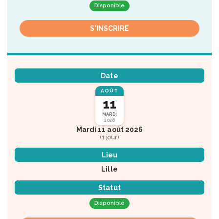
Disponible
S'INSCRIRE
Date
AOÛT
11
MARDI
2026
Mardi 11 août 2026
(1 jour)
Lieu
Lille
Statut
Disponible