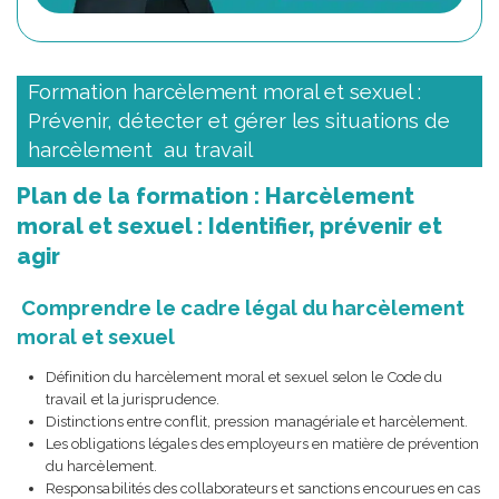
Formation harcèlement moral et sexuel :
Prévenir, détecter et gérer les situations de
harcèlement au travail
Plan de la formation : Harcèlement
moral et sexuel : Identifier, prévenir et
agir
Comprendre le cadre légal du harcèlement
moral et sexuel
Définition du harcèlement moral et sexuel selon le Code du
travail et la jurisprudence.
Distinctions entre conflit, pression managériale et harcèlement.
Les obligations légales des employeurs en matière de prévention
du harcèlement.
Responsabilités des collaborateurs et sanctions encourues en cas