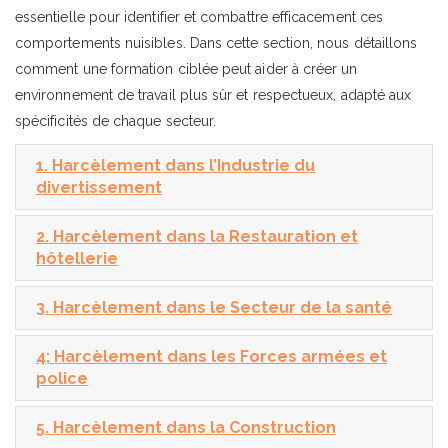
essentielle pour identifier et combattre efficacement ces
comportements nuisibles. Dans cette section, nous détaillons
comment une formation ciblée peut aider à créer un
environnement de travail plus sûr et respectueux, adapté aux
spécificités de chaque secteur.
1. Harcèlement dans l’Industrie du
divertissement
2. Harcèlement dans la Restauration et
hôtellerie
3. Harcèlement dans le Secteur de la santé
4; Harcèlement dans les Forces armées et
police
5. Harcèlement dans la Construction