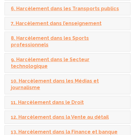
6. Harcèlement dans les Transports publics
7. Harcèlement dans l’enseignement
8. Harcèlement dans les Sports
professionnels
9. Harcèlement dans le Secteur
technologique
10. Harcèlement dans les Médias et
journalisme
11. Harcèlement dans le Droit
12. Harcèlement dans la Vente au détail
13. Harcèlement dans la Finance et banque