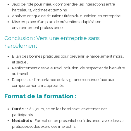
Jeux de rôle pour mieux comprendre les interactions entre
harceleurs, victimes et témoins.
Analyse critique de situations tirées du quotidien en entreprise.
Mise en place d’un plan de prévention adapté à son
environnement professionnel.
Conclusion : Vers une entreprise sans
harcèlement
Bilan des bonnes pratiques pour prévenir le harcèlement moral
et sexuel.
Renforcement des valeurs d’inclusion, de respect et de bien-être
au travail.
Rappels sur l’importance de la vigilance continue face aux
comportements inappropriés.
Format de la formation :
Durée
: 1 à 2 jours, selon les besoins et les attentes des
participants.
Modalités
: Formation en présentiel ou à distance, avec des cas
pratiques et des exercices interactifs.