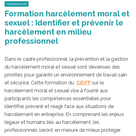
harcèlement
Formation harcèlement moral et
sexuel : Identifier et prévenir le
harcèlement en milieu
professionnel
Dans le cadre professionnel, la prévention et la gestion
du harcèlement moral et sexuel sont devenues des
priorités pour garantir un environnement de travail sain
et sécurisé. Cette formation du
CIDFP
sur le
harcèlement moral et sexuel vise à fournir aux
participants les compétences essentielles pour
identifier, prévenir et réagir face aux situations de
harcèlement en entreprise. En comprenant les enjeux
légaux et humains liés au harcèlement, les
professionnels seront en mesure de mieux protéger