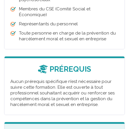
Membres du CSE (Comité Social et
Économique)
Représentants du personnel
Toute personne en charge de la prévention du
harcèlement moral et sexuel en entreprise
PRÉREQUIS
Aucun prérequis spécifique n’est nécessaire pour
suivre cette formation. Elle est ouverte à tout
professionnel souhaitant acquérir ou renforcer ses
compétences dans la prévention et la gestion du
harcèlement moral et sexuel en entreprise.