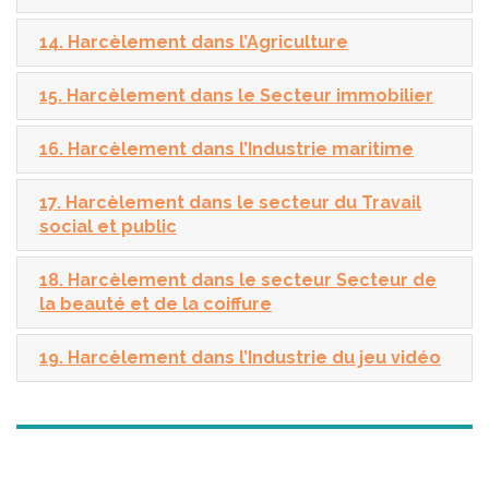
14. Harcèlement dans l’Agriculture
15. Harcèlement dans le Secteur immobilier
16. Harcèlement dans l’Industrie maritime
17. Harcèlement dans le secteur du Travail
social et public
18. Harcèlement dans le secteur Secteur de
la beauté et de la coiffure
19. Harcèlement dans l’Industrie du jeu vidéo