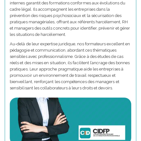
internes garantit des formations conformes aux évolutions du
cadre légal. Ils accompagnent les entreprises dans la
prévention des risques psychosociaux et la sécurisation des
pratiques managériales, offrant aux référents harcèlement, RH
et managers des outils concrets pour identifier, prévenir et gérer
les situations de harcèlement.
Au-delà de leur expertise juridique, nos formateurs excellent en
pédagogie et communication, abordant ces thématiques
sensibles avec professionnalisme. Grâce à des études de cas
réels et des mises en situation, ils facilitent l’ancrage des bonnes
pratiques. Leur approche pragmatique aide les entreprises à
promouvoir un environnement de travail respectueux et
bienveillant, renforçant les compétences des managers et
sensibilisant les collaborateurs à leurs droits et devoirs.