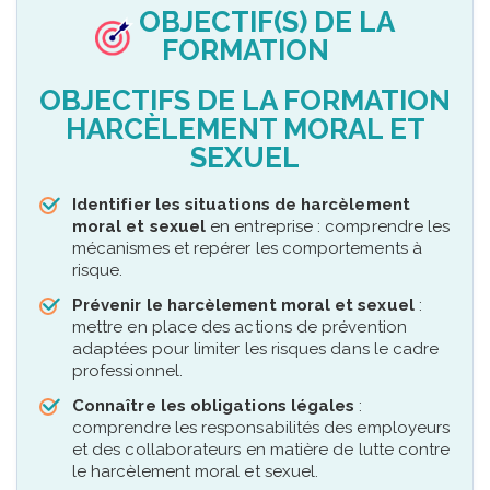
OBJECTIF(S) DE LA
FORMATION
OBJECTIFS DE LA FORMATION
HARCÈLEMENT MORAL ET
SEXUEL
Identifier les situations de harcèlement
moral et sexuel
en entreprise : comprendre les
mécanismes et repérer les comportements à
risque.
Prévenir le harcèlement moral et sexuel
:
mettre en place des actions de prévention
adaptées pour limiter les risques dans le cadre
professionnel.
Connaître les obligations légales
:
comprendre les responsabilités des employeurs
et des collaborateurs en matière de lutte contre
le harcèlement moral et sexuel.