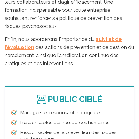
leurs collaborateurs et d’agir efficacement. Une
formation indispensable pour toute entreprise
souhaitant renforcer sa politique de prévention des
risques psychosociaux.
Enfin, nous aborderons l’importance du
suivi et de
l’évaluation
des actions de prévention et de gestion du
harcèlement, ainsi que l’amélioration continue des
pratiques et des interventions.
PUBLIC CIBLÉ
Managers et responsables d’équipe
Responsables des ressources humaines
Responsables de la prévention des risques
psychosociaux