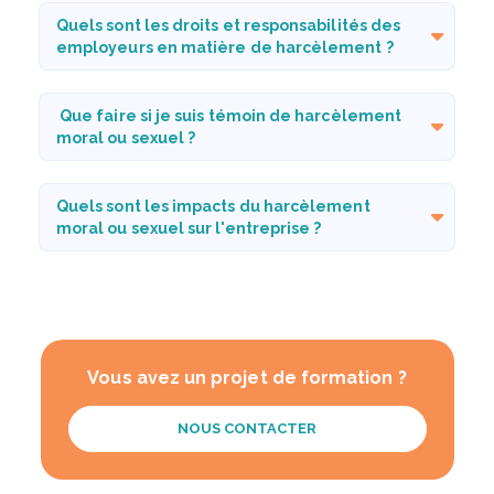
Quels sont les droits et responsabilités des
employeurs en matière de harcèlement ?
Que faire si je suis témoin de harcèlement
moral ou sexuel ?
Quels sont les impacts du harcèlement
moral ou sexuel sur l'entreprise ?
Vous avez un projet de formation ?
NOUS CONTACTER