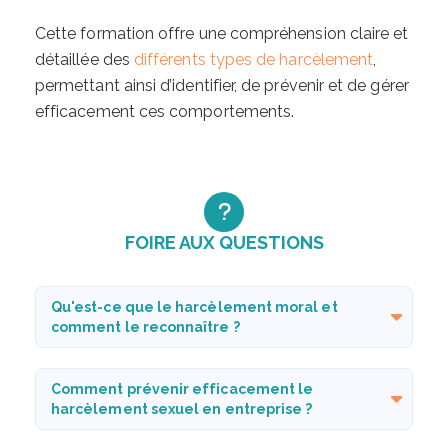
Cette formation offre une compréhension claire et
détaillée des
différents types de harcèlement
,
permettant ainsi d’identifier, de prévenir et de gérer
efficacement ces comportements.
FOIRE AUX QUESTIONS
Qu'est-ce que le harcèlement moral et
comment le reconnaître ?
Comment prévenir efficacement le
harcèlement sexuel en entreprise ?