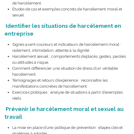
de harcèlement.
Études de cas et exemples concrets de harcèlement moral et
sexuel.
Identifier les situations de harcèlement en
entreprise
Signes avant-coureurs et indicateurs de harcèlement moral :
isolement, intimidation, atteinte à la dignité.
Harcèlement sexuel : comportements déplacés, gestes, paroles
ou attitudes à risque.
Comment différencier une situation de stress d’un véritable
harcèlement.
Témoignages et retours d’expérience : reconnaître les
manifestations concrètes de harcèlement.
Exercices pratiques : analyse de situations à partir d’exemples
réels.
Prévenir le harcèlement moral et sexuel au
travail
La mise en place d’une politique de prévention : étapes clés et
stratégies à adopter.