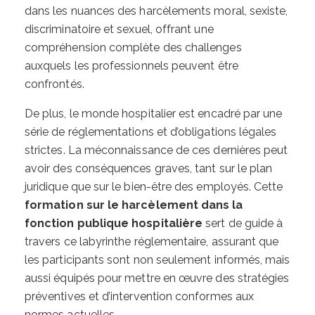
dans les nuances des harcèlements moral, sexiste,
discriminatoire et sexuel, offrant une
compréhension complète des challenges
auxquels les professionnels peuvent être
confrontés.
De plus, le monde hospitalier est encadré par une
série de réglementations et d’obligations légales
strictes. La méconnaissance de ces dernières peut
avoir des conséquences graves, tant sur le plan
juridique que sur le bien-être des employés. Cette
formation sur le harcèlement dans la
fonction publique hospitalière
sert de guide à
travers ce labyrinthe réglementaire, assurant que
les participants sont non seulement informés, mais
aussi équipés pour mettre en œuvre des stratégies
préventives et d’intervention conformes aux
normes actuelles.