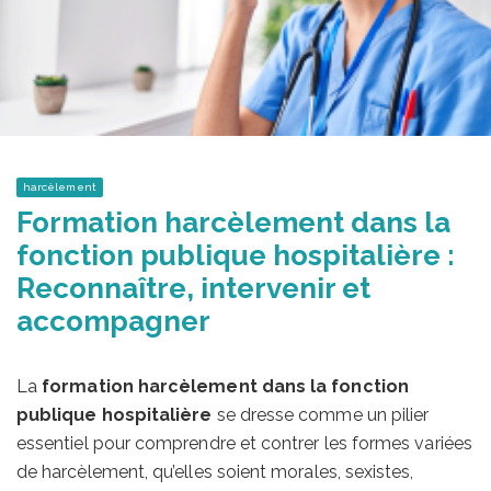
harcèlement
Formation harcèlement dans la
fonction publique hospitalière :
Reconnaître, intervenir et
accompagner
La
formation harcèlement dans la fonction
publique hospitalière
se dresse comme un pilier
essentiel pour comprendre et contrer les formes variées
de harcèlement, qu’elles soient morales, sexistes,