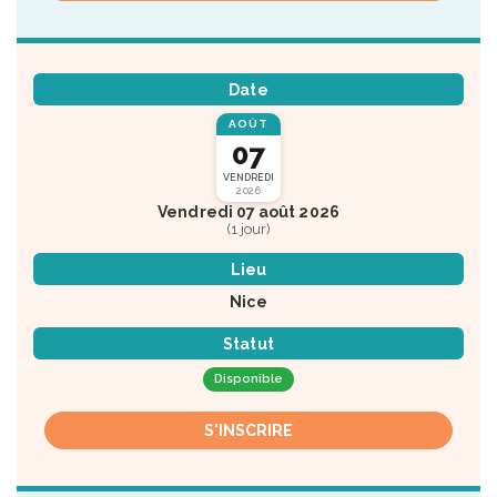
Date
AOÛT
07
VENDREDI
2026
Vendredi 07 août 2026
(1 jour)
Lieu
Nice
Statut
Disponible
S'INSCRIRE