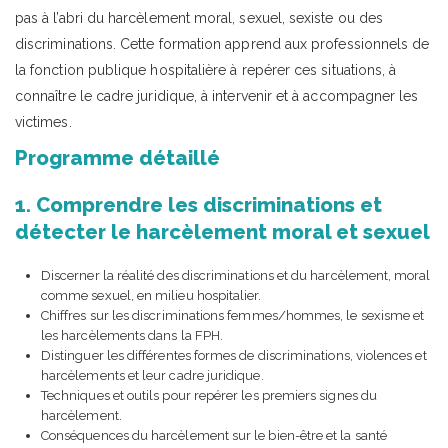
pas à l’abri du harcèlement moral, sexuel, sexiste ou des
discriminations. Cette formation apprend aux professionnels de
la fonction publique hospitalière à repérer ces situations, à
connaître le cadre juridique, à intervenir et à accompagner les
victimes.
Programme détaillé
1. Comprendre les discriminations et
détecter le harcèlement moral et sexuel
Discerner la réalité des discriminations et du harcèlement, moral
comme sexuel, en milieu hospitalier.
Chiffres sur les discriminations femmes/hommes, le sexisme et
les harcèlements dans la FPH.
Distinguer les différentes formes de discriminations, violences et
harcèlements et leur cadre juridique.
Techniques et outils pour repérer les premiers signes du
harcèlement.
Conséquences du harcèlement sur le bien-être et la santé