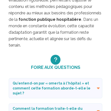
évaluation rigoureuse, permettant d’ajuster le
contenu et les méthodes pédagogiques pour
répondre au mieux aux besoins des professionnels
de la
fonction publique hospitalière
. Dans un
monde en constante évolution, cette capacité
d’adaptation garantit que la formation reste
pertinente, actuelle et alignée sur les défis du
terrain.
FOIRE AUX QUESTIONS
Qu'entend-on par « omerta à l'hôpital » et
comment cette formation aborde-t-elle le
sujet ?
Comment la formation traite-t-elle du