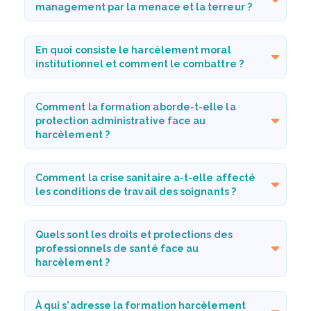
management par la menace et la terreur ?
En quoi consiste le harcèlement moral
institutionnel et comment le combattre ?
Comment la formation aborde-t-elle la
protection administrative face au
harcèlement ?
Comment la crise sanitaire a-t-elle affecté
les conditions de travail des soignants ?
Quels sont les droits et protections des
professionnels de santé face au
harcèlement ?
À qui s'adresse la formation harcèlement