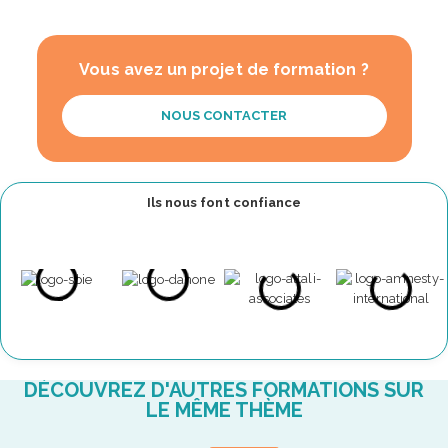
Vous avez un projet de formation ?
NOUS CONTACTER
Ils nous font confiance
DÉCOUVREZ D'AUTRES FORMATIONS SUR
LE MÊME THÈME