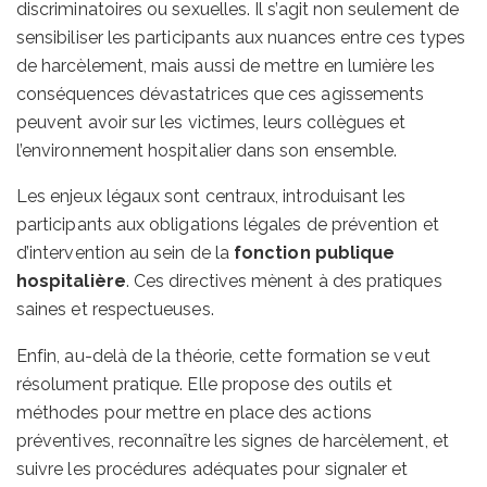
discriminatoires ou sexuelles. Il s’agit non seulement de
sensibiliser les participants aux nuances entre ces types
de harcèlement, mais aussi de mettre en lumière les
conséquences dévastatrices que ces agissements
peuvent avoir sur les victimes, leurs collègues et
l’environnement hospitalier dans son ensemble.
Les enjeux légaux sont centraux, introduisant les
participants aux obligations légales de prévention et
d’intervention au sein de la
fonction publique
hospitalière
. Ces directives mènent à des pratiques
saines et respectueuses.
Enfin, au-delà de la théorie, cette formation se veut
résolument pratique. Elle propose des outils et
méthodes pour mettre en place des actions
préventives, reconnaître les signes de harcèlement, et
suivre les procédures adéquates pour signaler et