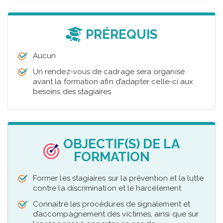
PRÉREQUIS
Aucun
Un rendez-vous de cadrage sera organisé
avant la formation afin d’adapter celle-ci aux
besoins des stagiaires
OBJECTIF(S) DE LA
FORMATION
Former les stagiaires sur la prévention et la lutte
contre la discrimination et le harcèlement
Connaitre les procédures de signalement et
d’accompagnement des victimes, ainsi que sur