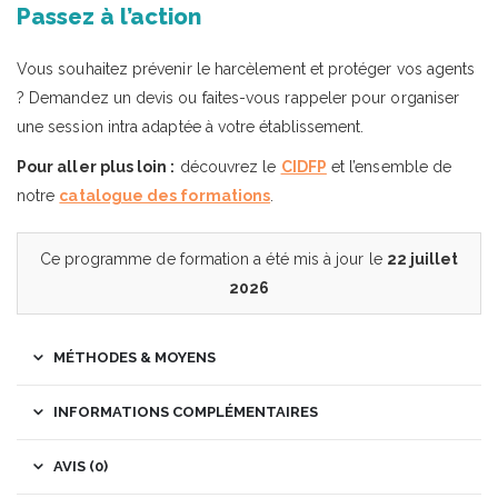
Passez à l’action
Vous souhaitez prévenir le harcèlement et protéger vos agents
? Demandez un devis ou faites-vous rappeler pour organiser
une session intra adaptée à votre établissement.
Pour aller plus loin :
découvrez le
CIDFP
et l’ensemble de
notre
catalogue des formations
.
Ce programme de formation a été mis à jour le
22 juillet
2026
MÉTHODES & MOYENS
INFORMATIONS COMPLÉMENTAIRES
AVIS (0)