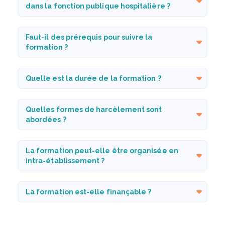
dans la fonction publique hospitalière ?
Faut-il des prérequis pour suivre la
formation ?
Quelle est la durée de la formation ?
Quelles formes de harcèlement sont
abordées ?
La formation peut-elle être organisée en
intra-établissement ?
La formation est-elle finançable ?