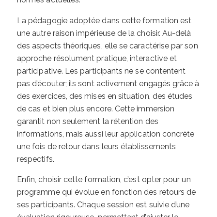
La pédagogie adoptée dans cette formation est
une autre raison impérieuse de la choisir. Au-delà
des aspects théoriques, elle se caractérise par son
approche résolument pratique, interactive et
participative. Les participants ne se contentent
pas d’écouter; ils sont activement engagés grâce à
des exercices, des mises en situation, des études
de cas et bien plus encore. Cette immersion
garantit non seulement la rétention des
informations, mais aussi leur application concrète
une fois de retour dans leurs établissements
respectifs.
Enfin, choisir cette formation, c’est opter pour un
programme qui évolue en fonction des retours de
ses participants. Chaque session est suivie d’une