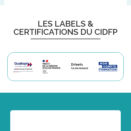
LES LABELS &
CERTIFICATIONS DU CIDFP