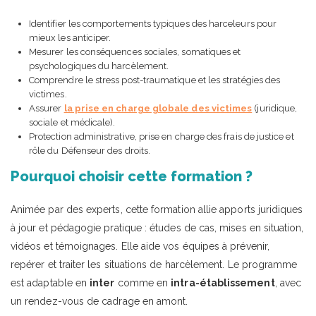
Identifier les comportements typiques des harceleurs pour
mieux les anticiper.
Mesurer les conséquences sociales, somatiques et
psychologiques du harcèlement.
Comprendre le stress post-traumatique et les stratégies des
victimes.
Assurer
la prise en charge globale des victimes
(juridique,
sociale et médicale).
Protection administrative, prise en charge des frais de justice et
rôle du Défenseur des droits.
Pourquoi choisir cette formation ?
Animée par des experts, cette formation allie apports juridiques
à jour et pédagogie pratique : études de cas, mises en situation,
vidéos et témoignages. Elle aide vos équipes à prévenir,
repérer et traiter les situations de harcèlement. Le programme
est adaptable en
inter
comme en
intra-établissement
, avec
un rendez-vous de cadrage en amont.