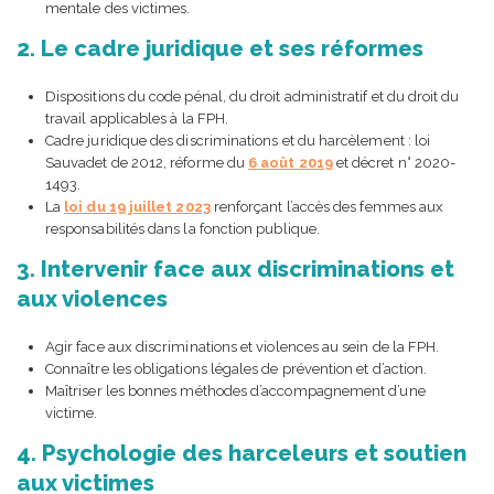
mentale des victimes.
2. Le cadre juridique et ses réformes
Dispositions du code pénal, du droit administratif et du droit du
travail applicables à la FPH.
Cadre juridique des discriminations et du harcèlement : loi
Sauvadet de 2012, réforme du
6 août 2019
et décret n° 2020-
1493.
La
loi du 19 juillet 2023
renforçant l’accès des femmes aux
responsabilités dans la fonction publique.
3. Intervenir face aux discriminations et
aux violences
Agir face aux discriminations et violences au sein de la FPH.
Connaître les obligations légales de prévention et d’action.
Maîtriser les bonnes méthodes d’accompagnement d’une
victime.
4. Psychologie des harceleurs et soutien
aux victimes