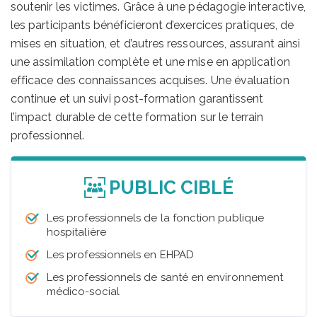
soutenir les victimes. Grâce à une pédagogie interactive,
les participants bénéficieront d’exercices pratiques, de
mises en situation, et d’autres ressources, assurant ainsi
une assimilation complète et une mise en application
efficace des connaissances acquises. Une évaluation
continue et un suivi post-formation garantissent
l’impact durable de cette formation sur le terrain
professionnel.
PUBLIC CIBLÉ
Les professionnels de la fonction publique
hospitalière
Les professionnels en EHPAD
Les professionnels de santé en environnement
médico-social