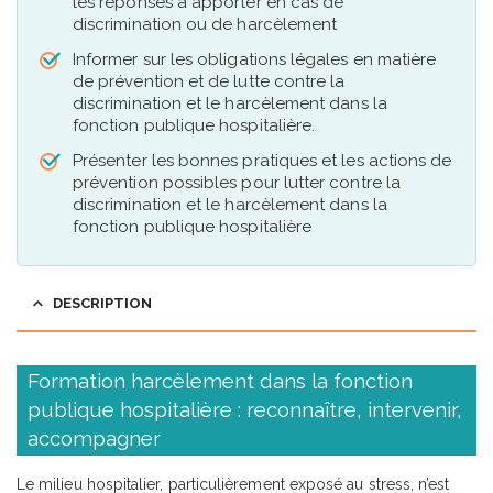
les réponses à apporter en cas de
discrimination ou de harcèlement
Informer sur les obligations légales en matière
de prévention et de lutte contre la
discrimination et le harcèlement dans la
fonction publique hospitalière.
Présenter les bonnes pratiques et les actions de
prévention possibles pour lutter contre la
discrimination et le harcèlement dans la
fonction publique hospitalière
DESCRIPTION
Formation harcèlement dans la fonction
publique hospitalière : reconnaître, intervenir,
accompagner
Le milieu hospitalier, particulièrement exposé au stress, n’est