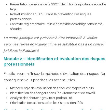
Présentation générale de la SSCT : définition, importance et cadre
légal
Rôle et missions du CSE dans la prévention des risques
professionnels
Contexte réglementaire : vue d’ensemble des obligations santé-
sécurité
Le cadre juridique est présenté à titre informatif, à vérifier
selon les textes en vigueur ; il ne se substitue pas à un conseil
juridique individualisé.
Module 2 – Identification et évaluation des risques
professionnels
Ensuite, vous maîtrisez la méthode d’évaluation des risques. Par
conséquent, vous priorisez les actions utiles.
Méthodologie de l’évaluation des risques : étapes et outils
Identification des dangers dans l’environnement de travail
Analyse des risques : gravité et probabilité
Priorisation des actions selon les risques identifiés