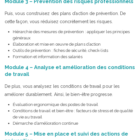
Module 3 – Prévention des risques professionnels
Puis, vous construisez des plans d’action de prévention. De
cette façon, vous réduisez concrètement les risques.
Hiérarchie des mesures de prévention : appliquer les principes
généraux
Élaboration et mise en œuvre de plans d’action
Outils de prévention : fiches de sécurité, check-lists
Formation et information des salariés
Module 4 – Analyse et amélioration des conditions
de travail
De plus, vous analysez les conditions de travail pour les
améliorer durablement. Ainsi, le bien-être progresse.
Évaluation ergonomique des postes de travail
Conditions de travail et bien-être : facteurs de stress et de qualité
de vie au travail
Démarche d’amélioration continue
Module 5 – Mise en place et suivi des actions de