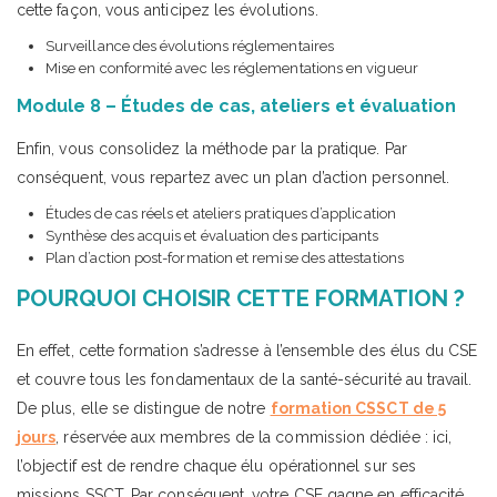
cette façon, vous anticipez les évolutions.
Surveillance des évolutions réglementaires
Mise en conformité avec les réglementations en vigueur
Module 8 – Études de cas, ateliers et évaluation
Enfin, vous consolidez la méthode par la pratique. Par
conséquent, vous repartez avec un plan d’action personnel.
Études de cas réels et ateliers pratiques d’application
Synthèse des acquis et évaluation des participants
Plan d’action post-formation et remise des attestations
POURQUOI CHOISIR CETTE FORMATION ?
En effet, cette formation s’adresse à l’ensemble des élus du CSE
et couvre tous les fondamentaux de la santé-sécurité au travail.
De plus, elle se distingue de notre
formation CSSCT de 5
jours
, réservée aux membres de la commission dédiée : ici,
l’objectif est de rendre chaque élu opérationnel sur ses
missions SSCT. Par conséquent, votre CSE gagne en efficacité