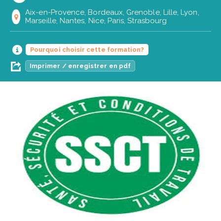
Aix-en-Provence, Bordeaux, Grenoble, Lille, Lyon,
Marseille, Nantes, Nice, Paris, Strasbourg
Pourquoi choisir cette formation?
Imprimer / enregistrer en pdf