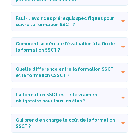
Faut-il avoir des prérequis spécifiques pour
suivre la formation SSCT ?
Comment se déroule l’évaluation à la fin de
la formation SSCT ?
Quelle différence entre la formation SSCT
et la formation CSSCT ?
La formation SSCT est-elle vraiment
obligatoire pour tous les élus ?
Qui prend en charge le coût de la formation
SSCT ?