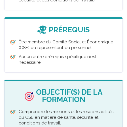
PRÉREQUIS
Être membre du Comité Social et Économique
(CSE) ou représentant du personnel
Aucun autre prérequis spécifique n’est
nécessaire
OBJECTIF(S) DE LA
FORMATION
Comprendre les missions et les responsabilités
du CSE en matière de santé, sécurité et
conditions de travail.