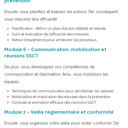
prévention
Ensuite, vous planifiez et évaluez les actions. Par conséquent,
vous mesurez leur efficacité.
Planification : définir un plan d’action détaillé et réaliste
Suivi et évaluation de l’efficacité des mesures
Retour d’expérience pour améliorer les processus
Module 6 – Communication, mobilisation et
réunions SSCT
De plus, vous développez vos compétences de
communication et d’animation. Ainsi, vous mobilisez les
équipes.
Techniques de communication pour sensibiliser les salariés
Mobilisation et implication des équipes dans la prévention
Conduite et animation efficace des réunions SSCT
Module 7 – Veille réglementaire et conformité
Ensuite, vous organisez votre veille pour rester conforme. De