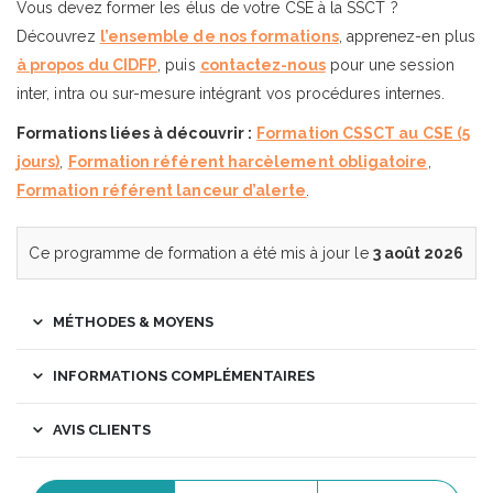
Vous devez former les élus de votre CSE à la SSCT ?
Découvrez
l’ensemble de nos formations
, apprenez-en plus
à propos du CIDFP
, puis
contactez-nous
pour une session
inter, intra ou sur-mesure intégrant vos procédures internes.
Formations liées à découvrir :
Formation CSSCT au CSE (5
jours)
,
Formation référent harcèlement obligatoire
,
Formation référent lanceur d’alerte
.
Ce programme de formation a été mis à jour le
3 août 2026
MÉTHODES & MOYENS
INFORMATIONS COMPLÉMENTAIRES
AVIS CLIENTS