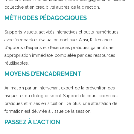
collective et en crédibilité auprès de la direction.
MÉTHODES PÉDAGOGIQUES
Supports visuels, activités interactives et outils numériques,
avec feedback et évaluation continue. Ainsi, l’alternance
d’apports d’experts et d’exercices pratiques garantit une
appropriation immédiate, complétée par des ressources
réutilisables.
MOYENS D’ENCADREMENT
Animation par un intervenant expert de la prévention des
risques et du dialogue social. Support de cours, exercices
pratiques et mises en situation. De plus, une attestation de
formation est délivrée à l’issue de la session.
PASSEZ À L’ACTION