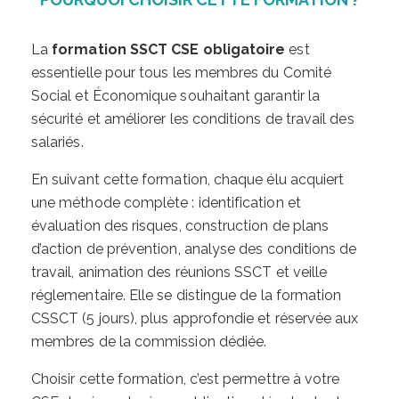
La
formation SSCT CSE obligatoire
est
essentielle pour tous les membres du Comité
Social et Économique souhaitant garantir la
sécurité et améliorer les conditions de travail des
salariés.
En suivant cette formation, chaque élu acquiert
une méthode complète : identification et
évaluation des risques, construction de plans
d’action de prévention, analyse des conditions de
travail, animation des réunions SSCT et veille
réglementaire. Elle se distingue de la formation
CSSCT (5 jours), plus approfondie et réservée aux
membres de la commission dédiée.
Choisir cette formation, c’est permettre à votre