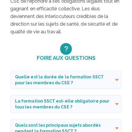
CSE de répondre à ses obligations légales tout en
gagnant en efficacité collective. Les élus
deviennent des interlocuteurs crédibles de la
direction sur les sujets de santé, de sécurité et de
qualité de vie au travail.
FOIRE AUX QUESTIONS
Quelle est la durée de la formation SSCT
pour les membres du CSE ?
La formation SSCT est-elle obligatoire pour
tous les membres du CSE ?
Quels sont les principaux sujets abordés
pendant la formation SSCT ?