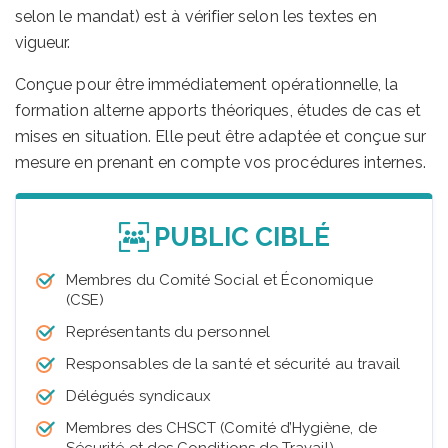
selon le mandat) est à vérifier selon les textes en
vigueur.
Conçue pour être immédiatement opérationnelle, la
formation alterne apports théoriques, études de cas et
mises en situation. Elle peut être adaptée et conçue sur
mesure en prenant en compte vos procédures internes.
PUBLIC CIBLÉ
Membres du Comité Social et Économique
(CSE)
Représentants du personnel
Responsables de la santé et sécurité au travail
Délégués syndicaux
Membres des CHSCT (Comité d’Hygiène, de
Sécurité et des Conditions de Travail)