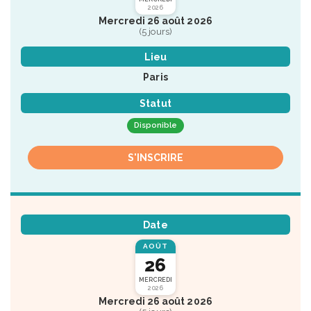
2026
Mercredi 26 août 2026
(5 jours)
Lieu
Paris
Statut
Disponible
S'INSCRIRE
Date
AOÛT
26
MERCREDI
2026
Mercredi 26 août 2026