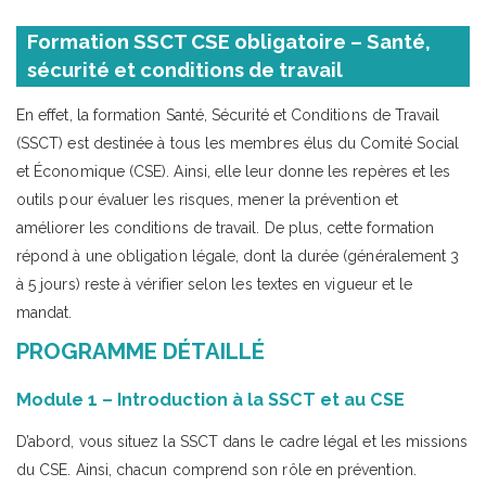
Formation SSCT CSE obligatoire – Santé,
sécurité et conditions de travail
En effet, la formation Santé, Sécurité et Conditions de Travail
(SSCT) est destinée à tous les membres élus du Comité Social
et Économique (CSE). Ainsi, elle leur donne les repères et les
outils pour évaluer les risques, mener la prévention et
améliorer les conditions de travail. De plus, cette formation
répond à une obligation légale, dont la durée (généralement 3
à 5 jours) reste à vérifier selon les textes en vigueur et le
mandat.
PROGRAMME DÉTAILLÉ
Module 1 – Introduction à la SSCT et au CSE
D’abord, vous situez la SSCT dans le cadre légal et les missions
du CSE. Ainsi, chacun comprend son rôle en prévention.