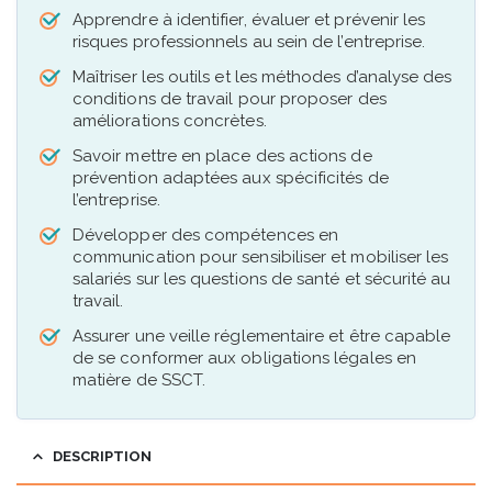
Apprendre à identifier, évaluer et prévenir les
risques professionnels au sein de l’entreprise.
Maîtriser les outils et les méthodes d’analyse des
conditions de travail pour proposer des
améliorations concrètes.
Savoir mettre en place des actions de
prévention adaptées aux spécificités de
l’entreprise.
Développer des compétences en
communication pour sensibiliser et mobiliser les
salariés sur les questions de santé et sécurité au
travail.
Assurer une veille réglementaire et être capable
de se conformer aux obligations légales en
matière de SSCT.
DESCRIPTION