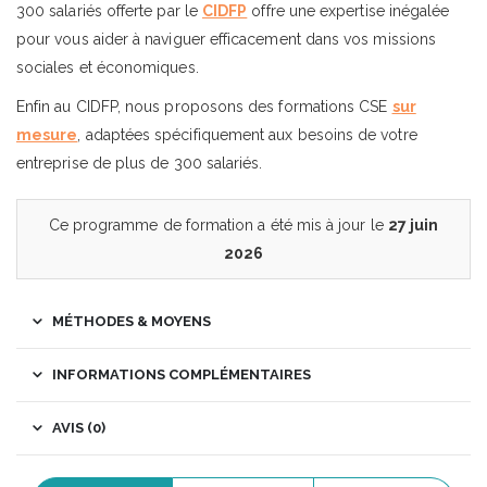
300 salariés offerte par le
CIDFP
offre une expertise inégalée
pour vous aider à naviguer efficacement dans vos missions
sociales et économiques.
Enfin au CIDFP, nous proposons des formations CSE
sur
mesure
, adaptées spécifiquement aux besoins de votre
entreprise de plus de 300 salariés.
Ce programme de formation a été mis à jour le
27 juin
2026
MÉTHODES & MOYENS
INFORMATIONS COMPLÉMENTAIRES
AVIS (0)