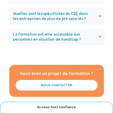
Quelles sont les spécificités du CSE dans
les entreprises de plus de 300 salariés ?
La formation est-elle accessible aux
personnes en situation de handicap ?
Vous avez un projet de formation ?
NOUS CONTACTER
Ils nous font confiance