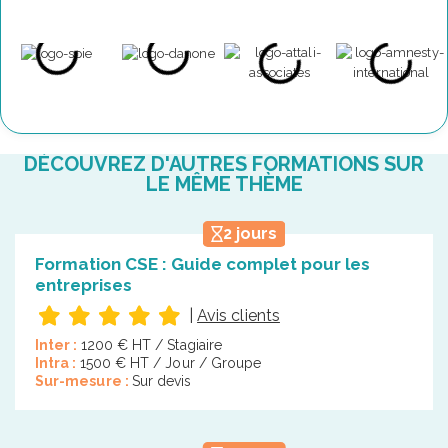
DÉCOUVREZ D'AUTRES FORMATIONS SUR
LE MÊME THÈME
2 jours
Formation CSE : Guide complet pour les
entreprises
|
Avis clients
Inter :
1200 € HT / Stagiaire
Intra :
1500 € HT / Jour / Groupe
Sur-mesure :
Sur devis