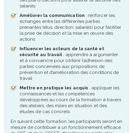
salariés
Améliorer la communication
: renforcer les
échanges entre les différentes parties
prenantes (élus, direction, salariés) pour faciliter
la prise de décision et la mise en œuvre des
actions
Influencer les acteurs de la santé et
sécurité au travail
: apprendre à argumenter
et à convaincre pour obtenir l’adhésion des
parties concernées aux propositions de
prévention et d’amélioration des conditions de
travail
Mettre en pratique les acquis
: appliquer les
connaissances et les compétences
développées au cours de la formation à travers
des ateliers, des mises en situation et des
études de cas concrets
En suivant cette formation, les participants seront en
mesure de contribuer à un fonctionnement efficace