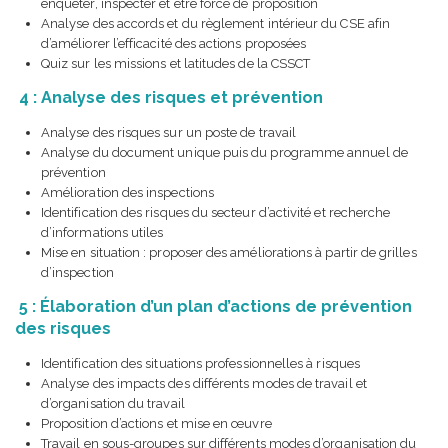
enquêter, inspecter et être force de proposition
Analyse des accords et du règlement intérieur du CSE afin
d’améliorer l’efficacité des actions proposées
Quiz sur les missions et latitudes de la CSSCT
4 : Analyse des risques et prévention
Analyse des risques sur un poste de travail
Analyse du document unique puis du programme annuel de
prévention
Amélioration des inspections
Identification des risques du secteur d’activité et recherche
d’informations utiles
Mise en situation : proposer des améliorations à partir de grilles
d’inspection
5 : Élaboration d’un plan d’actions de prévention
des risques
Identification des situations professionnelles à risques
Analyse des impacts des différents modes de travail et
d’organisation du travail
Proposition d’actions et mise en œuvre
Travail en sous-groupes sur différents modes d’organisation du