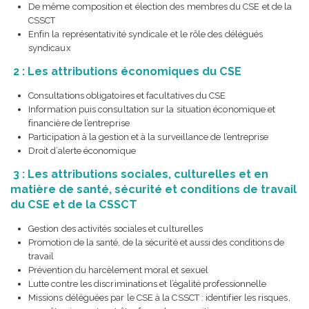
De même composition et élection des membres du CSE et de la
CSSCT
Enfin la représentativité syndicale et le rôle des délégués
syndicaux
2 : Les attributions économiques du CSE
Consultations obligatoires et facultatives du CSE
Information puis consultation sur la situation économique et
financière de l’entreprise
Participation à la gestion et à la surveillance de l’entreprise
Droit d’alerte économique
3 : Les attributions sociales, culturelles et en
matière de santé, sécurité et conditions de travail
du CSE et de la CSSCT
Gestion des activités sociales et culturelles
Promotion de la santé, de la sécurité et aussi des conditions de
travail
Prévention du harcèlement moral et sexuel
Lutte contre les discriminations et l’égalité professionnelle
Missions déléguées par le CSE à la CSSCT : identifier les risques,