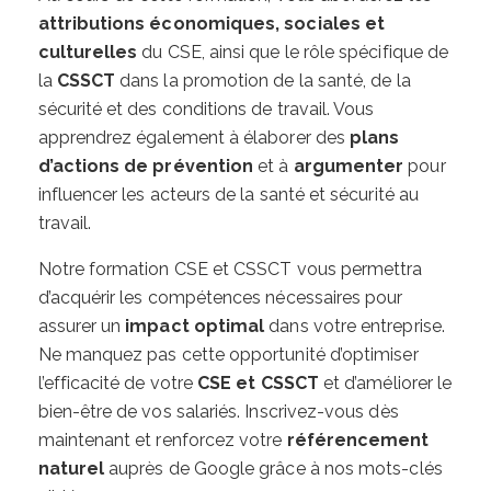
attributions économiques, sociales et
culturelles
du CSE, ainsi que le rôle spécifique de
la
CSSCT
dans la promotion de la santé, de la
sécurité et des conditions de travail. Vous
apprendrez également à élaborer des
plans
d’actions de prévention
et à
argumenter
pour
influencer les acteurs de la santé et sécurité au
travail.
Notre formation CSE et CSSCT vous permettra
d’acquérir les compétences nécessaires pour
assurer un
impact optimal
dans votre entreprise.
Ne manquez pas cette opportunité d’optimiser
l’efficacité de votre
CSE et CSSCT
et d’améliorer le
bien-être de vos salariés. Inscrivez-vous dès
maintenant et renforcez votre
référencement
naturel
auprès de Google grâce à nos mots-clés