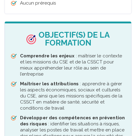
Aucun prérequis
OBJECTIF(S) DE LA
FORMATION
Comprendre les enjeux
: maîtriser le contexte
et les missions du CSE et de la CSSCT pour
mieux appréhender leur rôle au sein de
l’entreprise
Maîtriser les attributions
: apprendre à gérer
les aspects économiques, sociaux et culturels
du CSE, ainsi que les missions spécifiques de la
CSSCT en matière de santé, sécurité et
conditions de travail
Développer des compétences en prévention
des risques
: identifier les situations à risques,
analyser les postes de travail et mettre en place
des plans d’actions pour assurer la sécurité des