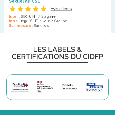
Sexuel au CSE
|
Avis clients
Inter :
690 € HT / Stagiaire
Intra :
1290 € HT / Jour / Groupe
Sur-mesure :
Sur devis
LES LABELS &
CERTIFICATIONS DU CIDFP