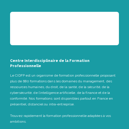
Centre Interdisciplinaire de la Formation
Professionnelle
Le CIDFP est un organisme de formation professionnelle proposant
plus de 680 formations dans les domaines du management, des
ressources humaines, du droit, de la santé, de la sécurité, de la
cybersécurité, de l’intelligence artificielle, de la finance et de la
conformité. Nos formations sont disponibles partout en France en
présentiel, distanciel ou intra-entreprise.
Trouvez rapidement la formation professionnelle adaptées à vos
ambitions.