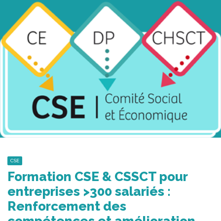
CSE
Formation CSE & CSSCT pour
entreprises >300 salariés :
Renforcement des
compétences et amélioration