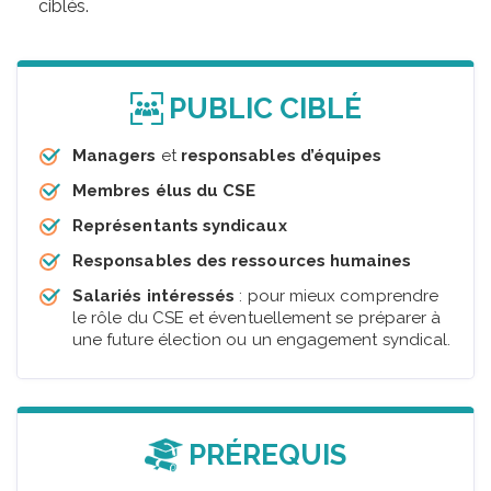
ciblés.
PUBLIC CIBLÉ
Managers
et
responsables d’équipes
Membres élus du CSE
Représentants syndicaux
Responsables des ressources humaines
Salariés intéressés
: pour mieux comprendre
le rôle du CSE et éventuellement se préparer à
une future élection ou un engagement syndical.
PRÉREQUIS