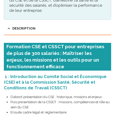
du CSE et de la CSSCT, d’améliorer la santé et la
sécurité des salariés, et d’optimiser la performance
de leur entreprise.
DESCRIPTION
Formation CSE et CSSCT pour entreprises
de plus de 300 salariés : Maîtriser les
enjeux, les missions et les outils pour un
fonctionnement efficace
1 : Introduction au Comité Social et Économique
(CSE) et à la Commission Santé, Sécurité et
Conditions de Travail (CSSCT)
D’abord présentation du CSE : historique, missions et enjeux
Puis présentation de la CSSCT : missions, compétences et rôle au
sein du CSE
Ensuite cadre légal et réglementaire