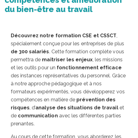
du bien-être au travail
Découvrez notre formation CSE et CSSCT
,
spécialement conçue pour les entreprises de plus
de 300 salariés
. Cette formation complète vous
permettra de
maîtriser les enjeux
, les missions
et les outils pour un
fonctionnement efficace
des instances représentatives du personnel. Grâce
à notre approche pédagogique et à nos
formateurs expérimentés, vous développerez vos
compétences en matière de
prévention des
risques
, d’
analyse des situations de travail
et
de
communication
avec les différentes parties
prenantes.
Au cours de cette formation, vous aborderez les