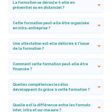
La formation se déroule-t-elle en
présentiel ou en distanciel ?
Cette formation peut-elle être organisée
en intra-entreprise ?
Une attestation est-elle délivrée à l'issue
de la formation ?
Comment cette formation peut-elle être
financée ?
Quelles compétences les élus
développent-ils grâce à cette formation ?
Quelle est la différence entre les formats
inter, intra et sur-mesure ?