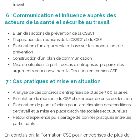
travail
6 : Communication et influence auprès des
acteurs de la santé et sécurité au travail
Bilan des actions de prévention de la CSSCT
Préparation des réunions de la CSSCT et du CSE
Élaboration d’un argumentaire basé sur les propositions de
prévention
Construction d’un plan de communication
Mise en situation : à partir de cas d’entreprises, préparer des
arguments pour convaincre la Direction en réunion CSE
7 : Cas pratiques et mise en situation
Analyse de cas concrets d’entreprises de plus de 300 salariés
Simulation de réunions du CSE et exercices de prise de décision
Élaboration de plans d’action pour l’amélioration des conditions
de travail et la mise en place d’activités sociales et culturelles
Retour d’expérience puis partage de bonnes pratiques entre les
participants
En conclusion, la Formation CSE pour entreprises de plus de