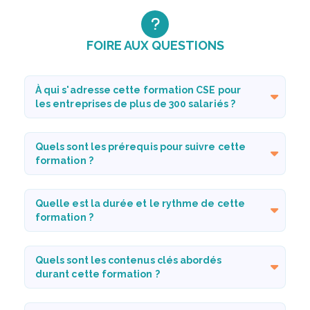
FOIRE AUX QUESTIONS
À qui s'adresse cette formation CSE pour
les entreprises de plus de 300 salariés ?
Quels sont les prérequis pour suivre cette
formation ?
Quelle est la durée et le rythme de cette
formation ?
Quels sont les contenus clés abordés
durant cette formation ?