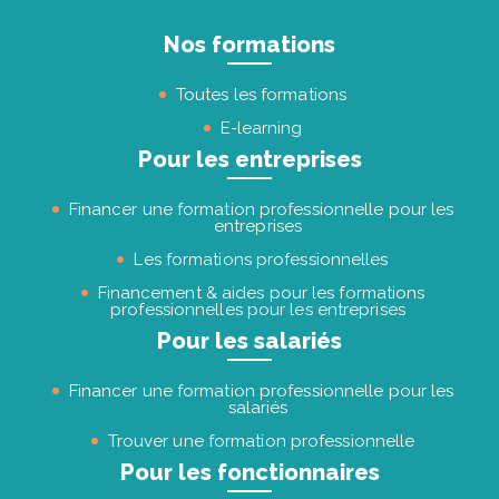
Nos formations
Toutes les formations
E-learning
Pour les entreprises
Financer une formation professionnelle pour les
entreprises
Les formations professionnelles
Financement & aides pour les formations
professionnelles pour les entreprises
Pour les salariés
Financer une formation professionnelle pour les
salariés
Trouver une formation professionnelle
Pour les fonctionnaires