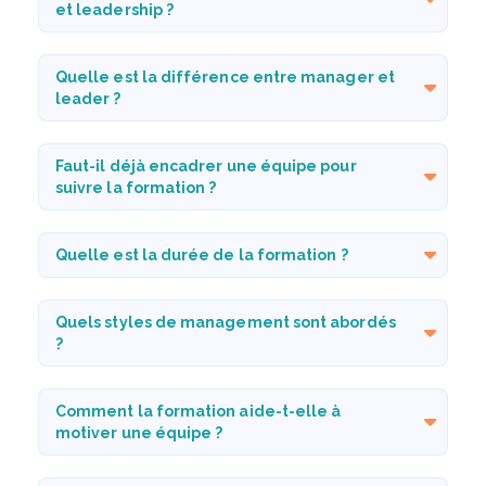
et leadership ?
Quelle est la différence entre manager et
leader ?
Faut-il déjà encadrer une équipe pour
suivre la formation ?
Quelle est la durée de la formation ?
Quels styles de management sont abordés
?
Comment la formation aide-t-elle à
motiver une équipe ?