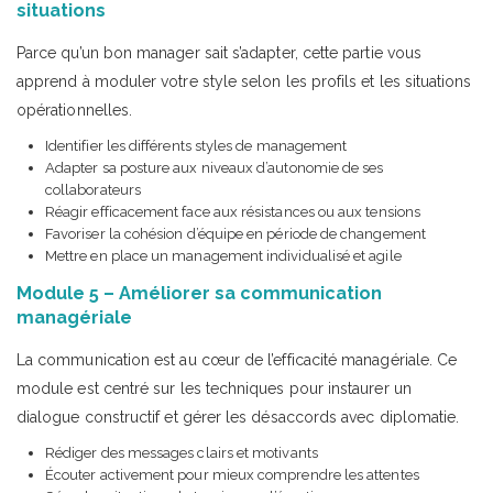
situations
Parce qu’un bon manager sait s’adapter, cette partie vous
apprend à moduler votre style selon les profils et les situations
opérationnelles.
Identifier les différents styles de management
Adapter sa posture aux niveaux d’autonomie de ses
collaborateurs
Réagir efficacement face aux résistances ou aux tensions
Favoriser la cohésion d’équipe en période de changement
Mettre en place un management individualisé et agile
Module 5 – Améliorer sa communication
managériale
La communication est au cœur de l’efficacité managériale. Ce
module est centré sur les techniques pour instaurer un
dialogue constructif et gérer les désaccords avec diplomatie.
Rédiger des messages clairs et motivants
Écouter activement pour mieux comprendre les attentes