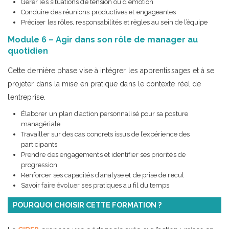
Gérer les situations de tension ou d’émotion
Conduire des réunions productives et engageantes
Préciser les rôles, responsabilités et règles au sein de l’équipe
Module 6 – Agir dans son rôle de manager au
quotidien
Cette dernière phase vise à intégrer les apprentissages et à se
projeter dans la mise en pratique dans le contexte réel de
l’entreprise.
Élaborer un plan d’action personnalisé pour sa posture
managériale
Travailler sur des cas concrets issus de l’expérience des
participants
Prendre des engagements et identifier ses priorités de
progression
Renforcer ses capacités d’analyse et de prise de recul
Savoir faire évoluer ses pratiques au fil du temps
POURQUOI CHOISIR CETTE FORMATION ?