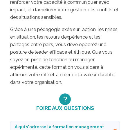
renforcer votre capacité à communiquer avec
impact, et d’améliorer votre gestion des conflits et
des situations sensibles.
Grâce à une pédagogie axée sur l’action, les mises
en situation, les retours d’expérience et les
partages entre pairs, vous développerez une
posture de leader efficace et éthique. Que vous
soyez en prise de fonction ou manager
expérimenté, cette formation vous aidera à
affirmer votre rôle et à créer de la valeur durable
dans votre organisation.
FOIRE AUX QUESTIONS
À qui s'adresse la formation management