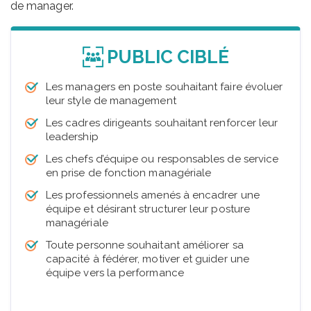
de manager.
PUBLIC CIBLÉ
Les managers en poste souhaitant faire évoluer
leur style de management
Les cadres dirigeants souhaitant renforcer leur
leadership
Les chefs d’équipe ou responsables de service
en prise de fonction managériale
Les professionnels amenés à encadrer une
équipe et désirant structurer leur posture
managériale
Toute personne souhaitant améliorer sa
capacité à fédérer, motiver et guider une
équipe vers la performance