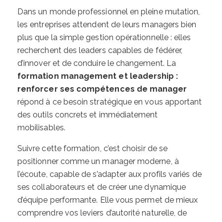
Dans un monde professionnel en pleine mutation,
les entreprises attendent de leurs managers bien
plus que la simple gestion opérationnelle : elles
recherchent des leaders capables de fédérer,
d’innover et de conduire le changement. La
formation management et leadership :
renforcer ses compétences de manager
répond à ce besoin stratégique en vous apportant
des outils concrets et immédiatement
mobilisables.
Suivre cette formation, c’est choisir de se
positionner comme un manager moderne, à
l’écoute, capable de s’adapter aux profils variés de
ses collaborateurs et de créer une dynamique
d’équipe performante. Elle vous permet de mieux
comprendre vos leviers d’autorité naturelle, de