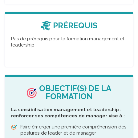
PRÉREQUIS
Pas de prérequis pour la formation management et
leadership
OBJECTIF(S) DE LA
FORMATION
La sensibilisation management et leadership :
renforcer ses compétences de manager vise à :
Faire émerger une première compréhension des
postures de leader et de manager