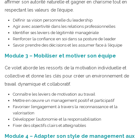
affirmer son autorité naturelle et gagner en charisme tout en
respectant les valeurs de l’équipe.
Définir sa vision personnelle du leadership
Agir avec assertivité dans les relations professionnelles
Identifier ses leviers de légitimité managériale
Renforcer la confiance en soi dans sa posture de leader
Savoir prendre des décisions et les assumer face à l’équipe
Module 3 – Mobiliser et motiver son équipe
Ce volet aborde les ressorts de la motivation individuelle et
collective et donne les clés pour créer un environnement de
travail dynamique et collaboratif.
Connaître les leviers de motivation au travail
Mettre en œuvre un management positif et participatif
Favoriser l’engagement à travers la reconnaissance et la
valorisation
Développer l’autonomie et la responsabilisation
Fixer des objectifs clairs et atteignables
Module 4 – Adapter son style de management aux