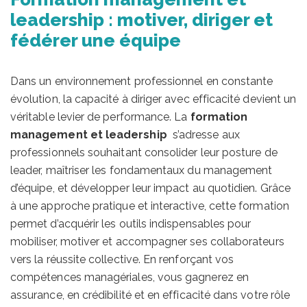
leadership : motiver, diriger et
fédérer une équipe
Dans un environnement professionnel en constante
évolution, la capacité à diriger avec efficacité devient un
véritable levier de performance. La
formation
management et leadership
s’adresse aux
professionnels souhaitant consolider leur posture de
leader, maîtriser les fondamentaux du management
d’équipe, et développer leur impact au quotidien. Grâce
à une approche pratique et interactive, cette formation
permet d’acquérir les outils indispensables pour
mobiliser, motiver et accompagner ses collaborateurs
vers la réussite collective. En renforçant vos
compétences managériales, vous gagnerez en
assurance, en crédibilité et en efficacité dans votre rôle