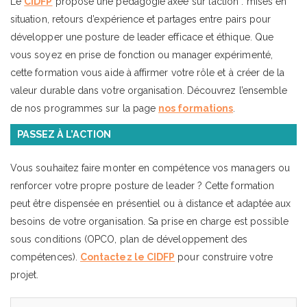
Le
CIDFP
propose une pédagogie axée sur l’action : mises en
situation, retours d’expérience et partages entre pairs pour
développer une posture de leader efficace et éthique. Que
vous soyez en prise de fonction ou manager expérimenté,
cette formation vous aide à affirmer votre rôle et à créer de la
valeur durable dans votre organisation. Découvrez l’ensemble
de nos programmes sur la page
nos formations
.
PASSEZ À L’ACTION
Vous souhaitez faire monter en compétence vos managers ou
renforcer votre propre posture de leader ? Cette formation
peut être dispensée en présentiel ou à distance et adaptée aux
besoins de votre organisation. Sa prise en charge est possible
sous conditions (OPCO, plan de développement des
compétences).
Contactez le CIDFP
pour construire votre
projet.