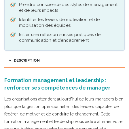
Prendre conscience des styles de management
et de leurs impacts
Identifier les leviers de motivation et de
mobilisation des équipes
Initier une réflexion sur ses pratiques de
communication et d’encadrement
DESCRIPTION
Formation management et leadership :
renforcer ses compétences de manager
Les organisations attendent aujourd’hui de leurs managers bien
plus que la gestion opérationnelle : des leaders capables de
fédérer, de motiver et de conduire le changement. Cette
formation management et leadership vous aide à affirmer votre