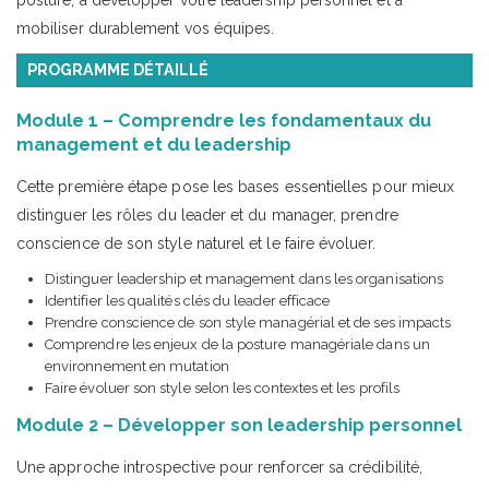
posture, à développer votre leadership personnel et à
mobiliser durablement vos équipes.
PROGRAMME DÉTAILLÉ
Module 1 – Comprendre les fondamentaux du
management et du leadership
Cette première étape pose les bases essentielles pour mieux
distinguer les rôles du leader et du manager, prendre
conscience de son style naturel et le faire évoluer.
Distinguer leadership et management dans les organisations
Identifier les qualités clés du leader efficace
Prendre conscience de son style managérial et de ses impacts
Comprendre les enjeux de la posture managériale dans un
environnement en mutation
Faire évoluer son style selon les contextes et les profils
Module 2 – Développer son leadership personnel
Une approche introspective pour renforcer sa crédibilité,