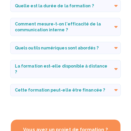
Quelle est la durée de la formation ?
Comment mesure-t-on l'efficacité de la
communication interne ?
Quels outils numériques sont abordés ?
La formation est-elle disponible à distance
?
Cette formation peut-elle être financée ?
Vous avez un projet de formation ?