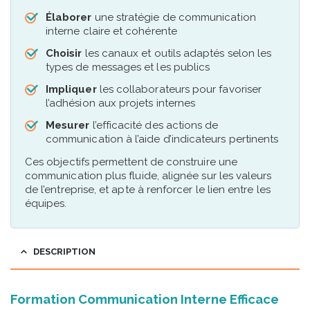
Élaborer
une stratégie de communication
interne claire et cohérente
Choisir
les canaux et outils adaptés selon les
types de messages et les publics
Impliquer
les collaborateurs pour favoriser
l’adhésion aux projets internes
Mesurer
l’efficacité des actions de
communication à l’aide d’indicateurs pertinents
Ces objectifs permettent de construire une
communication plus fluide, alignée sur les valeurs
de l’entreprise, et apte à renforcer le lien entre les
équipes.
DESCRIPTION
Formation Communication Interne Efficace