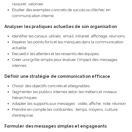
rassurer, valoriser.
Étudier des exemples concrets de succès ou d’échec en
communication interne.
Analyser les pratiques actuelles de son organisation
Identifier les canaux utilisés : email, intranet, affichage, réunions.
Repérer les points forts et les manques dans la communication
actuelle.
Recueillir les attentes et les ressentis des équipes.
Créer une grille simple pour évaluer l’impact des messages
internes.
Définir une stratégie de communication efficace
Choisir des objectifs concrets et atteignables.
Segmenter les publics internes selon les métiers et niveaux
hiérarchiques.
Adapter les supports aux messages : vidéo, affiche, note, réunion.
Prendre en compte les contraintes : temps, moyens, culture
d’entreprise.
Formuler des messages simples et engageants