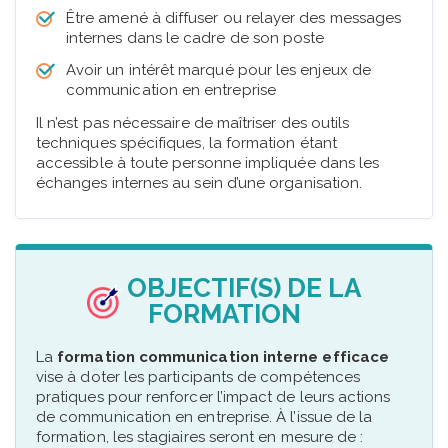
Être amené à diffuser ou relayer des messages
internes dans le cadre de son poste
Avoir un intérêt marqué pour les enjeux de
communication en entreprise
Il n’est pas nécessaire de maîtriser des outils
techniques spécifiques, la formation étant
accessible à toute personne impliquée dans les
échanges internes au sein d’une organisation.
OBJECTIF(S) DE LA
FORMATION
La
formation communication interne efficace
vise à doter les participants de compétences
pratiques pour renforcer l’impact de leurs actions
de communication en entreprise. À l’issue de la
formation, les stagiaires seront en mesure de :