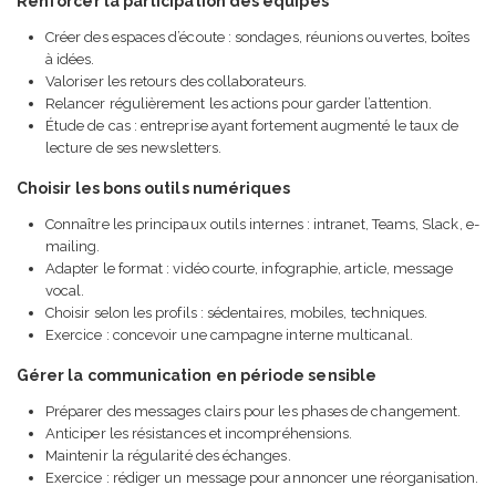
Renforcer la participation des équipes
Créer des espaces d’écoute : sondages, réunions ouvertes, boîtes
à idées.
Valoriser les retours des collaborateurs.
Relancer régulièrement les actions pour garder l’attention.
Étude de cas : entreprise ayant fortement augmenté le taux de
lecture de ses newsletters.
Choisir les bons outils numériques
Connaître les principaux outils internes : intranet, Teams, Slack, e-
mailing.
Adapter le format : vidéo courte, infographie, article, message
vocal.
Choisir selon les profils : sédentaires, mobiles, techniques.
Exercice : concevoir une campagne interne multicanal.
Gérer la communication en période sensible
Préparer des messages clairs pour les phases de changement.
Anticiper les résistances et incompréhensions.
Maintenir la régularité des échanges.
Exercice : rédiger un message pour annoncer une réorganisation.