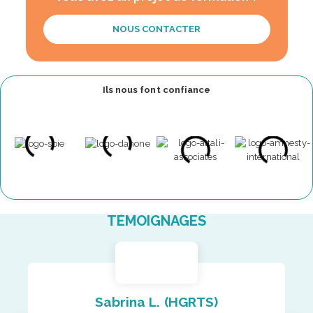
NOUS CONTACTER
Ils nous font confiance
TÉMOIGNAGES
Sabrina L. (HGRTS)