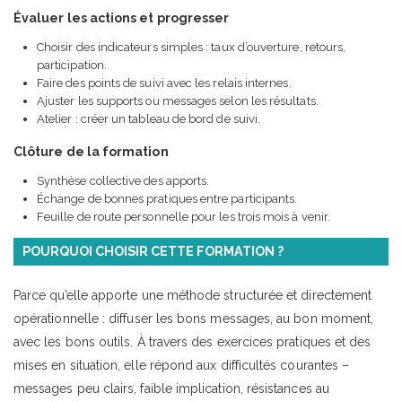
Évaluer les actions et progresser
Choisir des indicateurs simples : taux d’ouverture, retours,
participation.
Faire des points de suivi avec les relais internes.
Ajuster les supports ou messages selon les résultats.
Atelier : créer un tableau de bord de suivi.
Clôture de la formation
Synthèse collective des apports.
Échange de bonnes pratiques entre participants.
Feuille de route personnelle pour les trois mois à venir.
POURQUOI CHOISIR CETTE FORMATION ?
Parce qu’elle apporte une méthode structurée et directement
opérationnelle : diffuser les bons messages, au bon moment,
avec les bons outils. À travers des exercices pratiques et des
mises en situation, elle répond aux difficultés courantes –
messages peu clairs, faible implication, résistances au