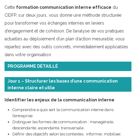
Cette
formation communication interne efficace
du
CIDFP, sur deux jours, vous donne une méthode structurée
pour transformer vos échanges internes en leviers
d’engagement et de cohésion. De l’analyse de vos pratiques
actuelles au déploiement d’un plan d’action mesurable, vous
repartez avec des outils concrets, immédiatement applicables
dans votre organisation.
PROGRAMME DÉTAILLÉ
Jour 1 – Structurer les bases d’une communication
interne claire et utile
Identifier les enjeux de la communication interne
Comprendre à quoi sert la communication interne dans
l’entreprise.
Distinguer les formes de communication : managériale,
descendante, ascendante, transversale.
Définir des objectifs selon les contextes : informer, mobiliser,