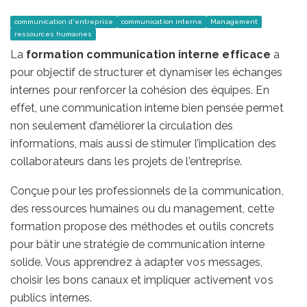
communication d'entreprise
communication interne
Management
ressources humaines
La
formation communication interne efficace
a
pour objectif de structurer et dynamiser les échanges
internes pour renforcer la cohésion des équipes. En
effet, une communication interne bien pensée permet
non seulement d’améliorer la circulation des
informations, mais aussi de stimuler l’implication des
collaborateurs dans les projets de l’entreprise.
Conçue pour les professionnels de la communication,
des ressources humaines ou du management, cette
formation propose des méthodes et outils concrets
pour bâtir une stratégie de communication interne
solide. Vous apprendrez à adapter vos messages,
choisir les bons canaux et impliquer activement vos
publics internes.