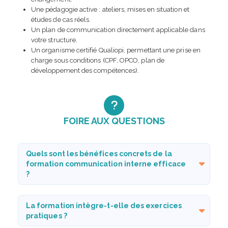
Une pédagogie active : ateliers, mises en situation et
études de cas réels.
Un plan de communication directement applicable dans
votre structure.
Un organisme certifié Qualiopi, permettant une prise en
charge sous conditions (CPF, OPCO, plan de
développement des compétences).
FOIRE AUX QUESTIONS
Quels sont les bénéfices concrets de la
formation communication interne efficace
?
La formation intègre-t-elle des exercices
pratiques ?