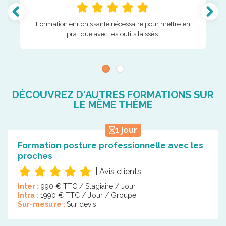
Formation enrichissante nécessaire pour mettre en
pratique avec les outils laissés.
DÉCOUVREZ D'AUTRES FORMATIONS SUR
LE MÊME THÈME
1 jour
Formation posture professionnelle avec les
proches
|
Avis clients
Inter :
990 € TTC / Stagiaire / Jour
Intra :
1990 € TTC / Jour / Groupe
Sur-mesure :
Sur devis