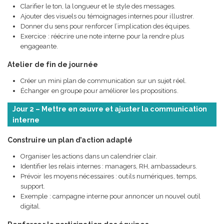
Clarifier le ton, la longueur et le style des messages.
Ajouter des visuels ou témoignages internes pour illustrer.
Donner du sens pour renforcer l’implication des équipes.
Exercice : réécrire une note interne pour la rendre plus
engageante.
Atelier de fin de journée
Créer un mini plan de communication sur un sujet réel.
Échanger en groupe pour améliorer les propositions.
Jour 2 – Mettre en œuvre et ajuster la communication
interne
Construire un plan d’action adapté
Organiser les actions dans un calendrier clair.
Identifier les relais internes : managers, RH, ambassadeurs.
Prévoir les moyens nécessaires : outils numériques, temps,
support.
Exemple : campagne interne pour annoncer un nouvel outil
digital.