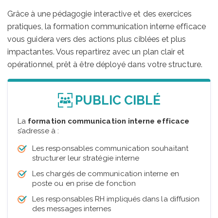
Grâce à une pédagogie interactive et des exercices
pratiques, la formation communication interne efficace
vous guidera vers des actions plus ciblées et plus
impactantes. Vous repartirez avec un plan clair et
opérationnel, prêt à être déployé dans votre structure.
PUBLIC CIBLÉ
La
formation communication interne efficace
s’adresse à :
Les responsables communication souhaitant
structurer leur stratégie interne
Les chargés de communication interne en
poste ou en prise de fonction
Les responsables RH impliqués dans la diffusion
des messages internes