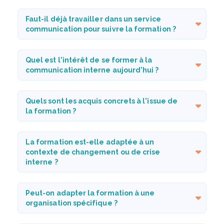
Faut-il déjà travailler dans un service
communication pour suivre la formation ?
Quel est l'intérêt de se former à la
communication interne aujourd'hui ?
Quels sont les acquis concrets à l'issue de
la formation ?
La formation est-elle adaptée à un
contexte de changement ou de crise
interne ?
Peut-on adapter la formation à une
organisation spécifique ?