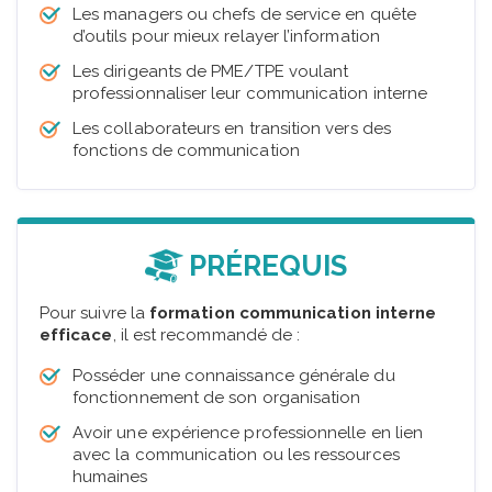
Les managers ou chefs de service en quête
d’outils pour mieux relayer l’information
Les dirigeants de PME/TPE voulant
professionnaliser leur communication interne
Les collaborateurs en transition vers des
fonctions de communication
PRÉREQUIS
Pour suivre la
formation communication interne
efficace
, il est recommandé de :
Posséder une connaissance générale du
fonctionnement de son organisation
Avoir une expérience professionnelle en lien
avec la communication ou les ressources
humaines