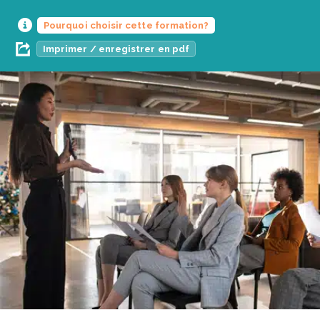
Pourquoi choisir cette formation?
Imprimer / enregistrer en pdf