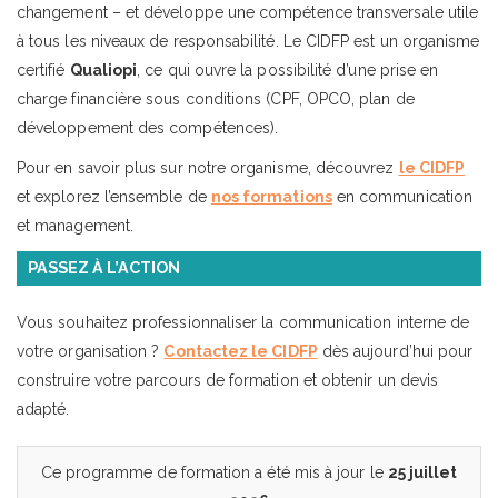
changement – et développe une compétence transversale utile
à tous les niveaux de responsabilité. Le CIDFP est un organisme
certifié
Qualiopi
, ce qui ouvre la possibilité d’une prise en
charge financière sous conditions (CPF, OPCO, plan de
développement des compétences).
Pour en savoir plus sur notre organisme, découvrez
le CIDFP
et explorez l’ensemble de
nos formations
en communication
et management.
PASSEZ À L’ACTION
Vous souhaitez professionnaliser la communication interne de
votre organisation ?
Contactez le CIDFP
dès aujourd’hui pour
construire votre parcours de formation et obtenir un devis
adapté.
Ce programme de formation a été mis à jour le
25 juillet