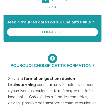
1 / 3
Besoin d'autres dates ou sur une autre ville ?
CLIQUEZ ICI !
POURQUOI CHOISIR CETTE FORMATION ?
Suivre la
formation gestion réunion
brainstorming
constitue un véritable levier pour
dynamiser vos équipes et faire émerger des idées
innovantes. Grâce à des méthodes concrètes, il
devient possible de transformer chaque réunion en