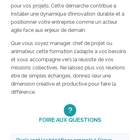
pour vos projets. Cette démarche contribue à
installer une dynamique d’innovation durable et à
positionner votre entreprise comme un acteur
agile face aux enjeux de demain.
Que vous soyez manager, chef de projet ou
animateur, cette formation s’adapte à vos besoins
et vous accompagne vers la réussite de vos
missions collectives. Ne laissez plus vos réunions
être de simples échanges, donnez-leur une
dimension créative et productive pour faire la
différence.
FOIRE AUX QUESTIONS
Quels sont les bénéfices concrets à l’issue