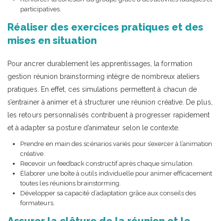
participatives.
Réaliser des exercices pratiques et des
mises en situation
Pour ancrer durablement les apprentissages, la formation
gestion réunion brainstorming intègre de nombreux ateliers
pratiques. En effet, ces simulations permettent à chacun de
s’entrainer à animer et à structurer une réunion créative. De plus,
les retours personnalisés contribuent à progresser rapidement
et à adapter sa posture d’animateur selon le contexte.
Prendre en main des scénarios variés pour s’exercer à l’animation
créative.
Recevoir un feedback constructif après chaque simulation.
Élaborer une boîte à outils individuelle pour animer efficacement
toutes les réunions brainstorming.
Développer sa capacité d’adaptation grâce aux conseils des
formateurs.
Assurer la clôture de la réunion et le