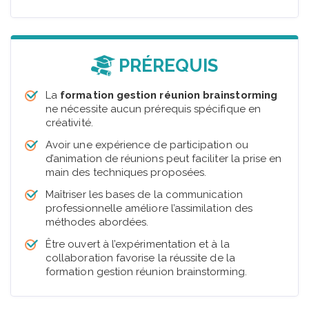
PRÉREQUIS
La
formation gestion réunion brainstorming
ne nécessite aucun prérequis spécifique en
créativité.
Avoir une expérience de participation ou
d’animation de réunions peut faciliter la prise en
main des techniques proposées.
Maîtriser les bases de la communication
professionnelle améliore l’assimilation des
méthodes abordées.
Être ouvert à l’expérimentation et à la
collaboration favorise la réussite de la
formation gestion réunion brainstorming.