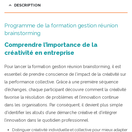
DESCRIPTION
Programme de la formation gestion réunion
brainstorming
Comprendre l’importance de la
créativité en entreprise
Pour lancer la formation gestion réunion brainstorming, il est
essentiel de prendre conscience de l’impact de la créativité sur
la performance collective. Grâce à une première séquence
d’échanges, chaque participant découvre comment la créativité
favorise la résolution de problèmes et l’innovation continue
dans les organisations. Par conséquent, il devient plus simple
d’identifier les atouts d’une démarche créative et d’intégrer
l’innovation dans le quotidien professionnel.
Distinguer créativité individuelle et collective pour mieux adapter