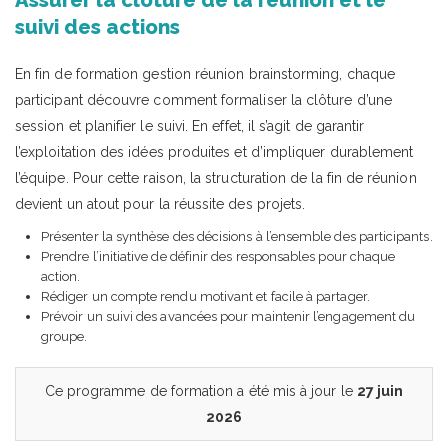
suivi des actions
En fin de formation gestion réunion brainstorming, chaque
participant découvre comment formaliser la clôture d’une
session et planifier le suivi. En effet, il s’agit de garantir
l’exploitation des idées produites et d’impliquer durablement
l’équipe. Pour cette raison, la structuration de la fin de réunion
devient un atout pour la réussite des projets.
Présenter la synthèse des décisions à l’ensemble des participants.
Prendre l’initiative de définir des responsables pour chaque
action.
Rédiger un compte rendu motivant et facile à partager.
Prévoir un suivi des avancées pour maintenir l’engagement du
groupe.
Ce programme de formation a été mis à jour le
27 juin
2026