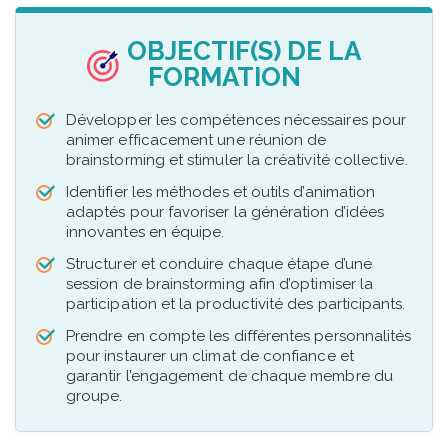
OBJECTIF(S) DE LA
FORMATION
Développer les compétences nécessaires pour
animer efficacement une réunion de
brainstorming et stimuler la créativité collective.
Identifier les méthodes et outils d’animation
adaptés pour favoriser la génération d’idées
innovantes en équipe.
Structurer et conduire chaque étape d’une
session de brainstorming afin d’optimiser la
participation et la productivité des participants.
Prendre en compte les différentes personnalités
pour instaurer un climat de confiance et
garantir l’engagement de chaque membre du
groupe.