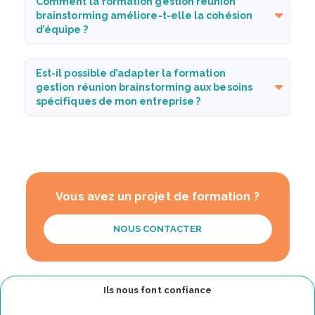
Comment la formation gestion réunion
brainstorming améliore-t-elle la cohésion
d’équipe ?
Est-il possible d’adapter la formation
gestion réunion brainstorming aux besoins
spécifiques de mon entreprise ?
Vous avez un projet de formation ?
NOUS CONTACTER
Ils nous font confiance