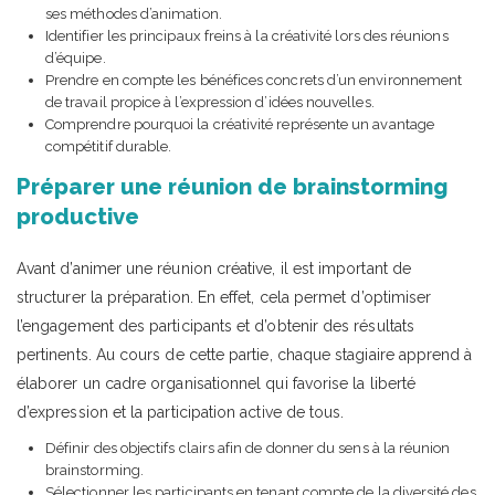
ses méthodes d’animation.
Identifier les principaux freins à la créativité lors des réunions
d’équipe.
Prendre en compte les bénéfices concrets d’un environnement
de travail propice à l’expression d’idées nouvelles.
Comprendre pourquoi la créativité représente un avantage
compétitif durable.
Préparer une réunion de brainstorming
productive
Avant d’animer une réunion créative, il est important de
structurer la préparation. En effet, cela permet d’optimiser
l’engagement des participants et d’obtenir des résultats
pertinents. Au cours de cette partie, chaque stagiaire apprend à
élaborer un cadre organisationnel qui favorise la liberté
d’expression et la participation active de tous.
Définir des objectifs clairs afin de donner du sens à la réunion
brainstorming.
Sélectionner les participants en tenant compte de la diversité des