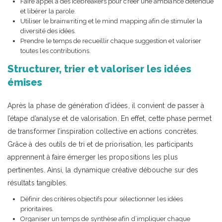
Faire appel à des icebreakers pour créer une ambiance détendue
et libérer la parole.
Utiliser le brainwriting et le mind mapping afin de stimuler la
diversité des idées.
Prendre le temps de recueillir chaque suggestion et valoriser
toutes les contributions.
Structurer, trier et valoriser les idées
émises
Après la phase de génération d’idées, il convient de passer à
l’étape d’analyse et de valorisation. En effet, cette phase permet
de transformer l’inspiration collective en actions concrètes.
Grâce à des outils de tri et de priorisation, les participants
apprennent à faire émerger les propositions les plus
pertinentes. Ainsi, la dynamique créative débouche sur des
résultats tangibles.
Définir des critères objectifs pour sélectionner les idées
prioritaires.
Organiser un temps de synthèse afin d’impliquer chaque