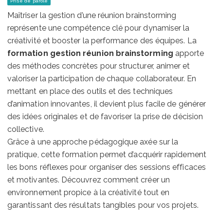
Prise de parole
Maîtriser la gestion d’une réunion brainstorming
représente une compétence clé pour dynamiser la
créativité et booster la performance des équipes. La
formation gestion réunion brainstorming
apporte
des méthodes concrètes pour structurer, animer et
valoriser la participation de chaque collaborateur. En
mettant en place des outils et des techniques
d’animation innovantes, il devient plus facile de générer
des idées originales et de favoriser la prise de décision
collective.
Grâce à une approche pédagogique axée sur la
pratique, cette formation permet d’acquérir rapidement
les bons réflexes pour organiser des sessions efficaces
et motivantes. Découvrez comment créer un
environnement propice à la créativité tout en
garantissant des résultats tangibles pour vos projets.