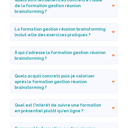
de la formation gestion réunion
brainstorming ?
La formation gestion réunion brainstorming
inclut-elle des exercices pratiques ?
À qui s’adresse la formation gestion réunion
brainstorming ?
Quels acquis concrets puis-je valoriser
après la formation gestion réunion
brainstorming ?
Quel est l’intérêt de suivre une formation
en présentiel plutôt qu’en ligne ?