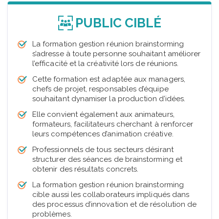
PUBLIC CIBLÉ
La formation gestion réunion brainstorming
s’adresse à toute personne souhaitant améliorer
l’efficacité et la créativité lors de réunions.
Cette formation est adaptée aux managers,
chefs de projet, responsables d’équipe
souhaitant dynamiser la production d’idées.
Elle convient également aux animateurs,
formateurs, facilitateurs cherchant à renforcer
leurs compétences d’animation créative.
Professionnels de tous secteurs désirant
structurer des séances de brainstorming et
obtenir des résultats concrets.
La formation gestion réunion brainstorming
cible aussi les collaborateurs impliqués dans
des processus d’innovation et de résolution de
problèmes.