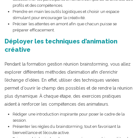
profils et des compétences.
Prendre en main les outils logistiques et choisir un espace
stimulant pour encourager la créativité.
Préciser les attentes en amont afin que chacun puisse se
préparer efficacement.
Déployer les techniques d’animation
créative
Pendant la formation gestion réunion brainstorming, vous allez
explorer différentes méthodes d’animation afin d’enrichir
l’échange d’idées. En effet, utiliser des techniques variées
permet d’ouvrir le champ des possibles et de rendre la réunion
plus dynamique. À chaque étape, des exercices pratiques
aident à renforcer les compétences des animateurs.
Rédiger une introduction inspirante pour poser le cadre de la
session.
Présenter les règles du brainstorming, tout en favorisant la
bienveillance et l’écoute active.