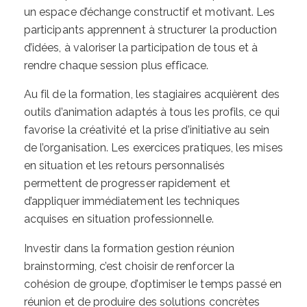
un espace d’échange constructif et motivant. Les
participants apprennent à structurer la production
d’idées, à valoriser la participation de tous et à
rendre chaque session plus efficace.
Au fil de la formation, les stagiaires acquièrent des
outils d’animation adaptés à tous les profils, ce qui
favorise la créativité et la prise d’initiative au sein
de l’organisation. Les exercices pratiques, les mises
en situation et les retours personnalisés
permettent de progresser rapidement et
d’appliquer immédiatement les techniques
acquises en situation professionnelle.
Investir dans la formation gestion réunion
brainstorming, c’est choisir de renforcer la
cohésion de groupe, d’optimiser le temps passé en
réunion et de produire des solutions concrètes