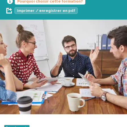
Pourquoi choisir cette formation?
Imprimer / enregistrer en pdf