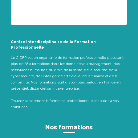
Centre Interdisciplinaire de la Formation
Professionnelle
Le CIDFP est un organisme de formation professionnelle proposant
plus de 680 formations dans les domaines du management, des
ressources humaines, du droit, de la santé, de la sécurité, de la
cybersécurité, de l’intelligence artificielle, de la finance et de la
conformité. Nos formations sont disponibles partout en France en
présentiel, distanciel ou intra-entreprise.
Trouvez rapidement la formation professionnelle adaptées à vos
ambitions.
Nos formations