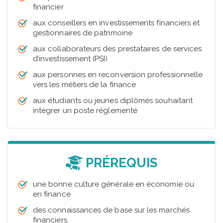
financier
aux conseillers en investissements financiers et
gestionnaires de patrimoine
aux collaborateurs des prestataires de services
d’investissement (PSI)
aux personnes en reconversion professionnelle
vers les métiers de la finance
aux étudiants ou jeunes diplômés souhaitant
intégrer un poste réglementé
PRÉREQUIS
une bonne culture générale en économie ou
en finance
des connaissances de base sur les marchés
financiers