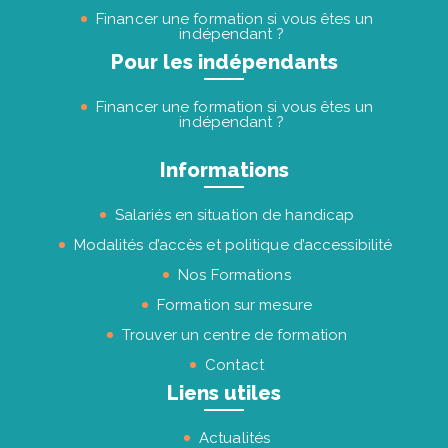
Financer une formation si vous êtes un
indépendant ?
Pour les indépendants
Financer une formation si vous êtes un
indépendant ?
Informations
Salariés en situation de handicap
Modalités d’accès et politique d’accessibilité
Nos Formations
Formation sur mesure
Trouver un centre de formation
Contact
Liens utiles
Actualités