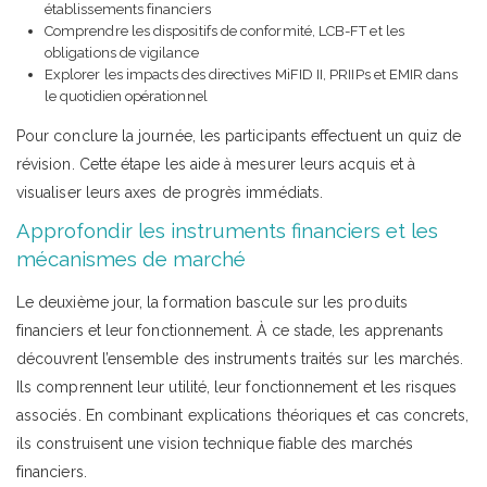
établissements financiers
Comprendre les dispositifs de conformité, LCB-FT et les
obligations de vigilance
Explorer les impacts des directives MiFID II, PRIIPs et EMIR dans
le quotidien opérationnel
Pour conclure la journée, les participants effectuent un quiz de
révision. Cette étape les aide à mesurer leurs acquis et à
visualiser leurs axes de progrès immédiats.
Approfondir les instruments financiers et les
mécanismes de marché
Le deuxième jour, la formation bascule sur les produits
financiers et leur fonctionnement. À ce stade, les apprenants
découvrent l’ensemble des instruments traités sur les marchés.
Ils comprennent leur utilité, leur fonctionnement et les risques
associés. En combinant explications théoriques et cas concrets,
ils construisent une vision technique fiable des marchés
financiers.