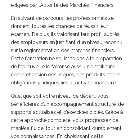
exigées par l’Autorité des Marchés Financiers.
En suivant ce parcours, les professionnels se
donnent toutes les chances de réussir leur
examen. De plus, ils valorisent leur profil auprès
des employeurs en justifiant d’un niveau reconnu
sur la réglementation des marchés financiers.
Cette formation ne se limite pas à la préparation
de l’épreuve : elle favorise aussi une meilleure
compréhension des risques, des produits et des
obligations juridiques liés à l’activité financière.
Quel que soit votre niveau de départ, vous
bénéficierez d’un accompagnement structuré, de
supports actualisés et d’exercices ciblés. Grâce à
cette approche complète, vous progressez de
manière fluide, tout en consolidant durablement
vos connaissances. En choisissant cette