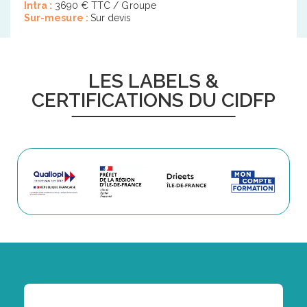
Intra :
3690 € TTC / Groupe
Sur-mesure :
Sur devis
LES LABELS &
CERTIFICATIONS DU CIDFP