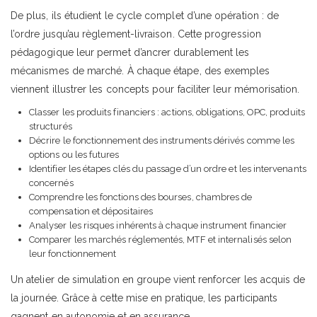
De plus, ils étudient le cycle complet d’une opération : de
l’ordre jusqu’au règlement-livraison. Cette progression
pédagogique leur permet d’ancrer durablement les
mécanismes de marché. À chaque étape, des exemples
viennent illustrer les concepts pour faciliter leur mémorisation.
Classer les produits financiers : actions, obligations, OPC, produits
structurés
Décrire le fonctionnement des instruments dérivés comme les
options ou les futures
Identifier les étapes clés du passage d’un ordre et les intervenants
concernés
Comprendre les fonctions des bourses, chambres de
compensation et dépositaires
Analyser les risques inhérents à chaque instrument financier
Comparer les marchés réglementés, MTF et internalisés selon
leur fonctionnement
Un atelier de simulation en groupe vient renforcer les acquis de
la journée. Grâce à cette mise en pratique, les participants
gagnent en autonomie et en assurance.