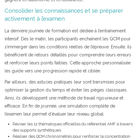
Consolider les connaissances et se préparer
activement à l’examen
La dernière journée de formation est dédiée à l’entraînement
intensif. Dès le matin, les participants enchaînent les QCM pour
s’immerger dans les conditions réelles de l’épreuve. Ensuite, ils
bénéficient de retours détaillés pour comprendre leurs erreurs
et renforcer leurs points faibles. Cette approche personnalisée
les guide vers une progression rapide et ciblée.
Par ailleurs, des astuces pratiques leur sont transmises pour
optimiser la gestion du temps et éviter les pièges classiques.
Ainsi, ils développent une méthode de travail rigoureuse et
efficace. En fin de journée, une simulation complète de
l’examen leur permet d’évaluer leur niveau global.
Réviser les 12 thématiques officielles du référentiel AMF à travers
des supports synthétiques
Réaliser des QCM chronométrés pour renforcer la concentration