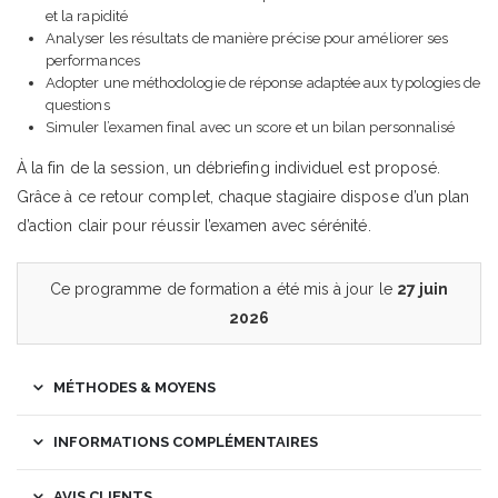
et la rapidité
Analyser les résultats de manière précise pour améliorer ses
performances
Adopter une méthodologie de réponse adaptée aux typologies de
questions
Simuler l’examen final avec un score et un bilan personnalisé
À la fin de la session, un débriefing individuel est proposé.
Grâce à ce retour complet, chaque stagiaire dispose d’un plan
d’action clair pour réussir l’examen avec sérénité.
Ce programme de formation a été mis à jour le
27 juin
2026
MÉTHODES & MOYENS
INFORMATIONS COMPLÉMENTAIRES
AVIS CLIENTS