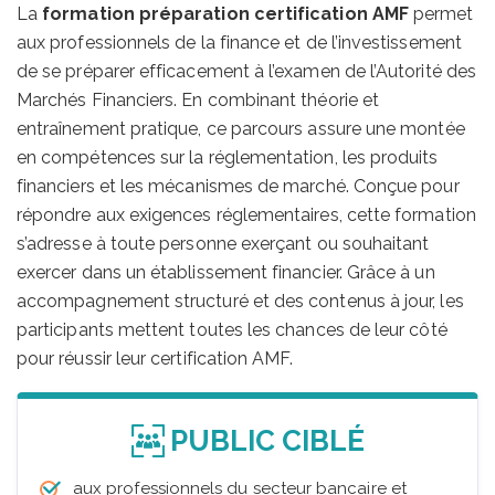
La
formation préparation certification AMF
permet
aux professionnels de la finance et de l’investissement
de se préparer efficacement à l’examen de l’Autorité des
Marchés Financiers. En combinant théorie et
entraînement pratique, ce parcours assure une montée
en compétences sur la réglementation, les produits
financiers et les mécanismes de marché. Conçue pour
répondre aux exigences réglementaires, cette formation
s’adresse à toute personne exerçant ou souhaitant
exercer dans un établissement financier. Grâce à un
accompagnement structuré et des contenus à jour, les
participants mettent toutes les chances de leur côté
pour réussir leur certification AMF.
PUBLIC CIBLÉ
aux professionnels du secteur bancaire et