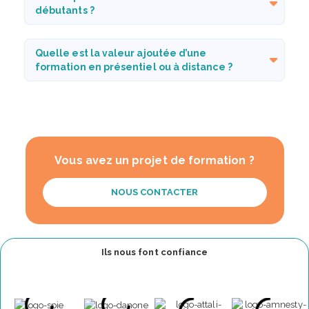
débutants ?
Quelle est la valeur ajoutée d’une
formation en présentiel ou à distance ?
Vous avez un projet de formation ?
NOUS CONTACTER
Ils nous font confiance