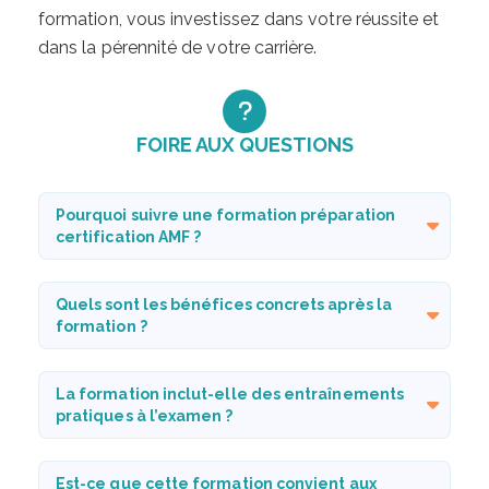
formation, vous investissez dans votre réussite et
dans la pérennité de votre carrière.
FOIRE AUX QUESTIONS
Pourquoi suivre une formation préparation
certification AMF ?
Quels sont les bénéfices concrets après la
formation ?
La formation inclut-elle des entraînements
pratiques à l’examen ?
Est-ce que cette formation convient aux