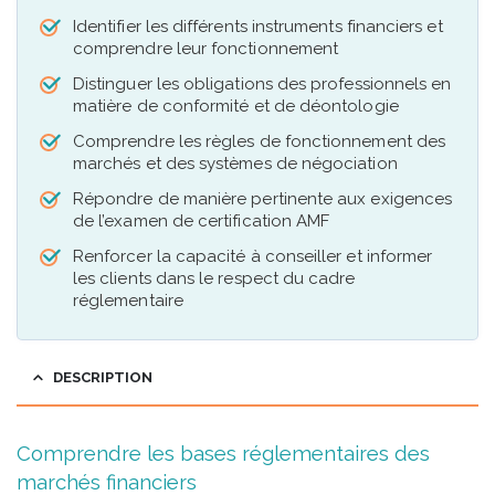
Identifier les différents instruments financiers et
comprendre leur fonctionnement
Distinguer les obligations des professionnels en
matière de conformité et de déontologie
Comprendre les règles de fonctionnement des
marchés et des systèmes de négociation
Répondre de manière pertinente aux exigences
de l’examen de certification AMF
Renforcer la capacité à conseiller et informer
les clients dans le respect du cadre
réglementaire
DESCRIPTION
Comprendre les bases réglementaires des
marchés financiers