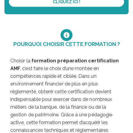
CLIQUEZ ICI !
POURQUOI CHOISIR CETTE FORMATION ?
Choisir la
formation préparation certification
AMF
, c’est faire le choix d’une montée en
compétences rapide et ciblée. Dans un
environnement financier de plus en plus
réglementé, obtenir cette certification devient
indispensable pour exercer dans de nombreux
métiers de la banque, de la finance ou de la
gestion de patrimoine. Grâce à une pédagogie
active, cette formation permet d’acquérir les
connaissances techniques et réglementaires