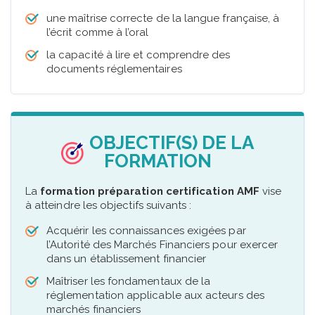
une maîtrise correcte de la langue française, à
l’écrit comme à l’oral
la capacité à lire et comprendre des
documents réglementaires
OBJECTIF(S) DE LA
FORMATION
La
formation préparation certification AMF
vise
à atteindre les objectifs suivants :
Acquérir les connaissances exigées par
l’Autorité des Marchés Financiers pour exercer
dans un établissement financier
Maîtriser les fondamentaux de la
réglementation applicable aux acteurs des
marchés financiers