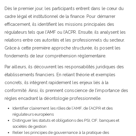
Dès le premier jour, les participants entrent dans le cœur du
cadre légal et institutionnel de la finance. Pour démarrer
efficacement, ils identifient les missions principales des
régulateurs tels que l’AMF ou l’ACPR. Ensuite, ils analysent les
relations entre ces autorités et les professionnels du secteur.
Grâce à cette première approche structurée, ils posent les
fondements de leur compréhension réglementaire.
Par ailleurs, ils découvrent les responsabilités juridiques des
établissements financiers. En reliant théorie et exemples
concrets, ils intègrent rapidement les enjeux liés à la
conformité. Ainsi, ils prennent conscience de l’importance des
règles encadrant la déontologie professionnelle.
Identifier clairement les rôles de l’AMF, de l’ACPR et des
régulateurs européens
Distinguer les statuts et obligations des PSI, CIF, banques et
sociétés de gestion
Relier les principes de gouvernance à la pratique des