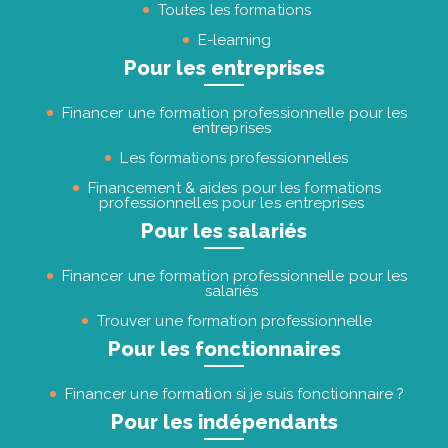
Toutes les formations
E-learning
Pour les entreprises
Financer une formation professionnelle pour les
entreprises
Les formations professionnelles
Financement & aides pour les formations
professionnelles pour les entreprises
Pour les salariés
Financer une formation professionnelle pour les
salariés
Trouver une formation professionnelle
Pour les fonctionnaires
Financer une formation si je suis fonctionnaire ?
Pour les indépendants