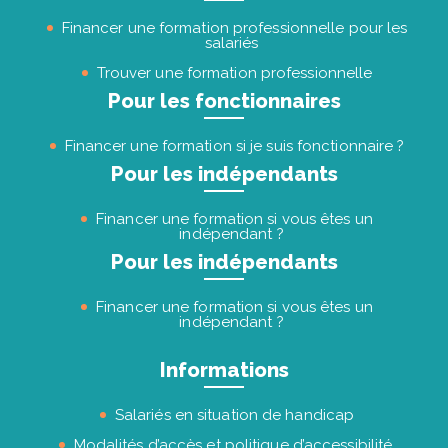
Financer une formation professionnelle pour les
salariés
Trouver une formation professionnelle
Pour les fonctionnaires
Financer une formation si je suis fonctionnaire ?
Pour les indépendants
Financer une formation si vous êtes un
indépendant ?
Pour les indépendants
Financer une formation si vous êtes un
indépendant ?
Informations
Salariés en situation de handicap
Modalités d’accès et politique d’accessibilité