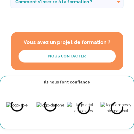
Comment s'inscrire à la formation ?
Vous avez un projet de formation ?
NOUS CONTACTER
Ils nous font confiance