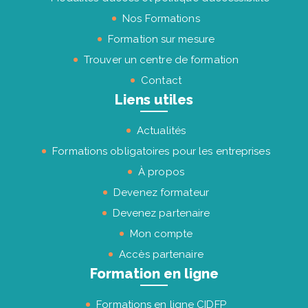
Nos Formations
Formation sur mesure
Trouver un centre de formation
Contact
Liens utiles
Actualités
Formations obligatoires pour les entreprises
À propos
Devenez formateur
Devenez partenaire
Mon compte
Accès partenaire
Formation en ligne
Formations en ligne CIDFP