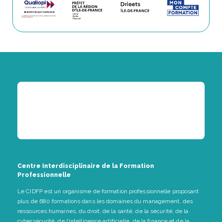
Centre Interdisciplinaire de la Formation
Professionnelle
Le CIDFP est un organisme de formation professionnelle proposant
plus de 680 formations dans les domaines du management, des
ressources humaines, du droit, de la santé, de la sécurité, de la
cybersécurité, de l’intelligence artificielle, de la finance et de la