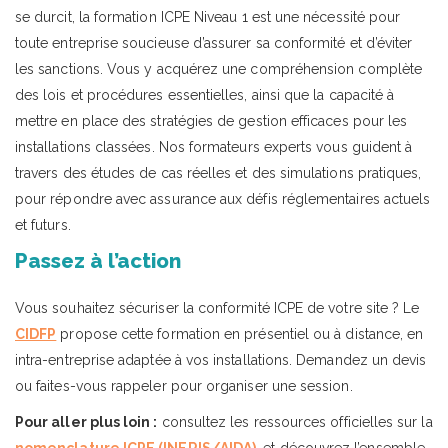
se durcit, la formation ICPE Niveau 1 est une nécessité pour
toute entreprise soucieuse d’assurer sa conformité et d’éviter
les sanctions. Vous y acquérez une compréhension complète
des lois et procédures essentielles, ainsi que la capacité à
mettre en place des stratégies de gestion efficaces pour les
installations classées. Nos formateurs experts vous guident à
travers des études de cas réelles et des simulations pratiques,
pour répondre avec assurance aux défis réglementaires actuels
et futurs.
Passez à l’action
Vous souhaitez sécuriser la conformité ICPE de votre site ? Le
CIDFP
propose cette formation en présentiel ou à distance, en
intra-entreprise adaptée à vos installations. Demandez un devis
ou faites-vous rappeler pour organiser une session.
Pour aller plus loin :
consultez les ressources officielles sur la