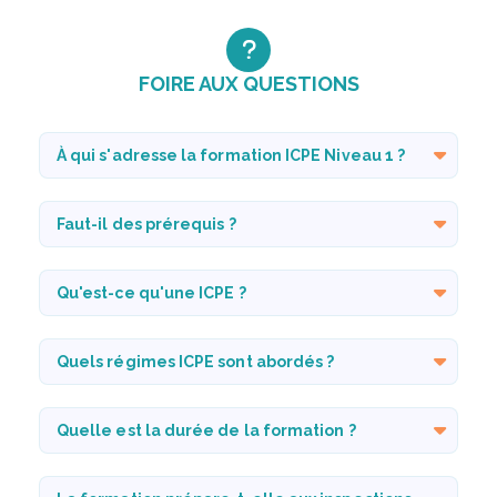
FOIRE AUX QUESTIONS
À qui s'adresse la formation ICPE Niveau 1 ?
Faut-il des prérequis ?
Qu'est-ce qu'une ICPE ?
Quels régimes ICPE sont abordés ?
Quelle est la durée de la formation ?