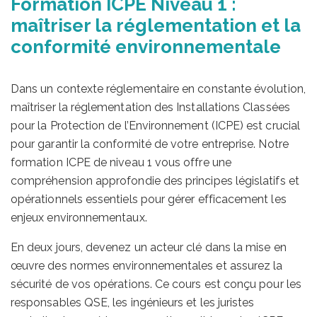
Formation ICPE Niveau 1 :
maîtriser la réglementation et la
conformité environnementale
Dans un contexte réglementaire en constante évolution,
maîtriser la réglementation des Installations Classées
pour la Protection de l’Environnement (ICPE) est crucial
pour garantir la conformité de votre entreprise. Notre
formation ICPE de niveau 1 vous offre une
compréhension approfondie des principes législatifs et
opérationnels essentiels pour gérer efficacement les
enjeux environnementaux.
En deux jours, devenez un acteur clé dans la mise en
œuvre des normes environnementales et assurez la
sécurité de vos opérations. Ce cours est conçu pour les
responsables QSE, les ingénieurs et les juristes