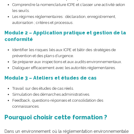
Comprendre la nomenclature ICPE et classer une activité selon
les seuils.
Les régimes réglementaires : déclaration, enregistrement,
autorisation ; critères et processus.
Module 2 – Application pratique et gestion de la
conformité
Identifier les risques liés aux ICPE et bâtir des stratégies de
prévention et des plans d’urgence.
Se préparer aux inspections et aux audits environnementaux.
Dialoguer efficacement avec les autorités réglementaires.
Module 3 – Ateliers et études de cas
Travail sur des études de cas réels.
Simulation des démarches administratives.
Feedback, questions-réponses et consolidation des
connaissances.
Pourquoi choisir cette formation ?
Dans un environnement où la réglementation environnementale