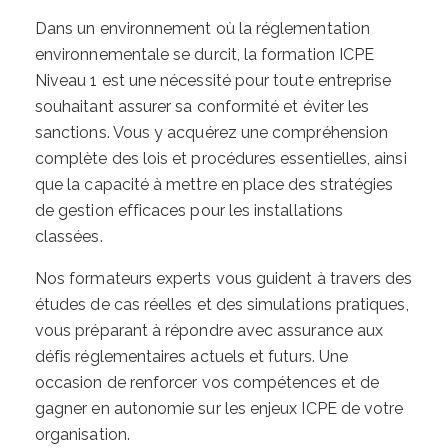
Dans un environnement où la réglementation
environnementale se durcit, la formation ICPE
Niveau 1 est une nécessité pour toute entreprise
souhaitant assurer sa conformité et éviter les
sanctions. Vous y acquérez une compréhension
complète des lois et procédures essentielles, ainsi
que la capacité à mettre en place des stratégies
de gestion efficaces pour les installations
classées.
Nos formateurs experts vous guident à travers des
études de cas réelles et des simulations pratiques,
vous préparant à répondre avec assurance aux
défis réglementaires actuels et futurs. Une
occasion de renforcer vos compétences et de
gagner en autonomie sur les enjeux ICPE de votre
organisation.