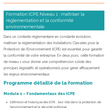
Formation ICPE Niveau 1 : maîtriser la
réglementation et la conformité
environnementale
Dans un contexte réglementaire en constante évolution,
maîtriser la réglementation des Installations Classées pour la
Protection de l’Environnement (ICPE) est essentiel pour garantir
la conformité de votre entreprise. En deux jours, cette formation
de niveau 1 vous donne une compréhension solide des
principes législatifs et opérationnels pour gérer efficacement
les enjeux environnementaux.
Programme détaillé de la formation
Module 1 – Fondamentaux des ICPE
Définition et historique des ICPE ; leur rôle dans la protection de
l’environnement et la sécurité publique.