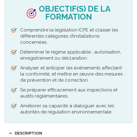
OBJECTIF(S) DE LA
FORMATION
Comprendre la législation ICPE et classer les
différentes catégories d’installations
concernées.
Déterminer le régime applicable : autorisation,
enregistrement ou déclaration.
Analyser et anticiper les événements affectant
la conformité, et mettre en œuvre des mesures
de prévention et de correction.
Se préparer efficacement aux inspections et
audits réglementaires.
Améliorer sa capacité à dialoguer avec les
autorités de régulation environnementale.
DESCRIPTION