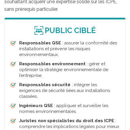
souhaitant acquérir une expertise solide sur les ICPE,
sans prérequis particulier.
PUBLIC CIBLÉ
Responsables QSE
: assurer la conformité des
installations et prévenir les risques
environnementaux.
Responsables environnement
: gérer et
optimiser la stratégie environnementale de
l’entreprise.
Responsables sécurité
: intégrer les
exigences de sécurité liées aux installations
classées.
Ingénieurs QSE
: appliquer et surveiller les
normes environnementales.
Juristes non spécialistes du droit des ICPE
:
comprendre les implications légales pour mieux