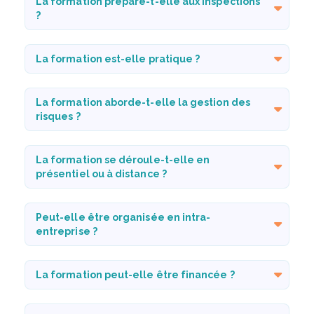
La formation prépare-t-elle aux inspections
?
La formation est-elle pratique ?
La formation aborde-t-elle la gestion des
risques ?
La formation se déroule-t-elle en
présentiel ou à distance ?
Peut-elle être organisée en intra-
entreprise ?
La formation peut-elle être financée ?