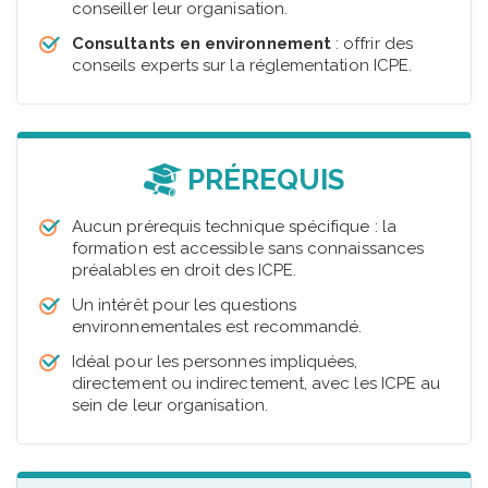
conseiller leur organisation.
Consultants en environnement
: offrir des
conseils experts sur la réglementation ICPE.
PRÉREQUIS
Aucun prérequis technique spécifique : la
formation est accessible sans connaissances
préalables en droit des ICPE.
Un intérêt pour les questions
environnementales est recommandé.
Idéal pour les personnes impliquées,
directement ou indirectement, avec les ICPE au
sein de leur organisation.