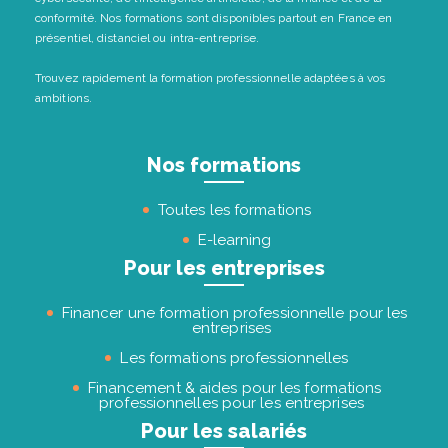
conformité. Nos formations sont disponibles partout en France en
présentiel, distanciel ou intra-entreprise.
Trouvez rapidement la formation professionnelle adaptées à vos
ambitions.
Nos formations
Toutes les formations
E-learning
Pour les entreprises
Financer une formation professionnelle pour les
entreprises
Les formations professionnelles
Financement & aides pour les formations
professionnelles pour les entreprises
Pour les salariés