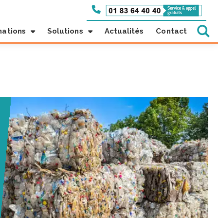
mations
Solutions
Actualités
Contact