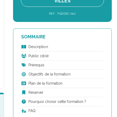
VILLES
REF : FGDDEC-002
SOMMAIRE
Description
Public ciblé
Prérequis
Objectifs de la formation
Plan de la formation
Réserver
Pourquoi choisir cette formation ?
FAQ