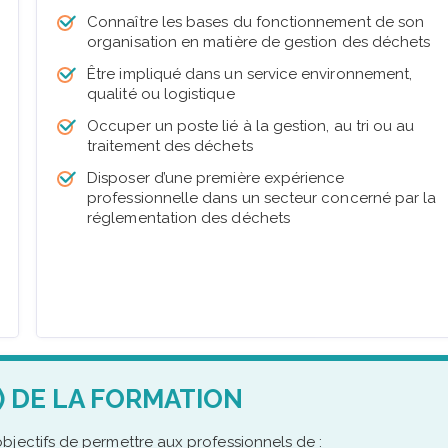
Connaître les bases du fonctionnement de son
organisation en matière de gestion des déchets
Être impliqué dans un service environnement,
qualité ou logistique
Occuper un poste lié à la gestion, au tri ou au
traitement des déchets
Disposer d’une première expérience
professionnelle dans un secteur concerné par la
réglementation des déchets
) DE LA FORMATION
bjectifs de permettre aux professionnels de :