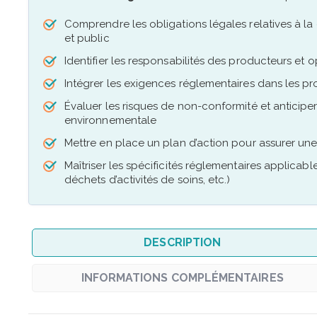
Comprendre les obligations légales relatives à la
et public
Identifier les responsabilités des producteurs et o
Intégrer les exigences réglementaires dans les pr
Évaluer les risques de non-conformité et anticiper l
environnementale
Mettre en place un plan d’action pour assurer un
Maîtriser les spécificités réglementaires applicab
déchets d’activités de soins, etc.)
DESCRIPTION
INFORMATIONS COMPLÉMENTAIRES