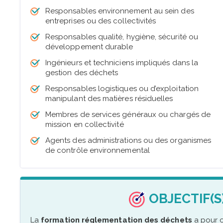
Responsables environnement au sein des
entreprises ou des collectivités
Responsables qualité, hygiène, sécurité ou
développement durable
Ingénieurs et techniciens impliqués dans la
gestion des déchets
Responsables logistiques ou d’exploitation
manipulant des matières résiduelles
Membres de services généraux ou chargés de
mission en collectivité
Agents des administrations ou des organismes
de contrôle environnemental
OBJECTIF(S
La
formation réglementation des déchets
a pour o