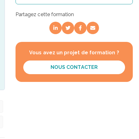
Partagez cette formation
Vous avez un projet de formation ?
NOUS CONTACTER