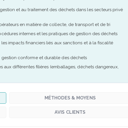
 gestion et au traitement des déchets dans les secteurs privé
pérateurs en matière de collecte, de transport et de tri
océdures internes et les pratiques de gestion des déchets
es impacts financiers liés aux sanctions et à la fiscalité
e gestion conforme et durable des déchets
les aux différentes filières (emballages, déchets dangereux,
MÉTHODES & MOYENS
AVIS CLIENTS