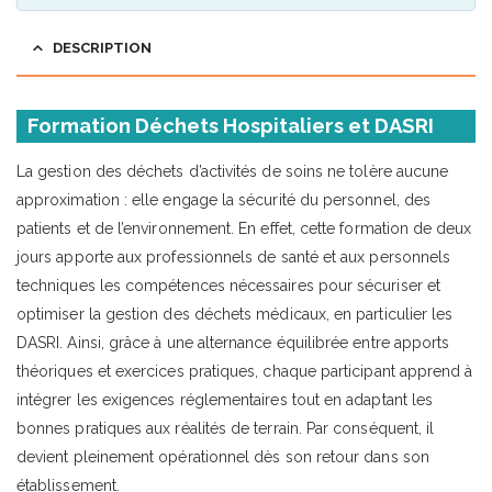
DESCRIPTION
Formation Déchets Hospitaliers et DASRI
La gestion des déchets d’activités de soins ne tolère aucune
approximation : elle engage la sécurité du personnel, des
patients et de l’environnement. En effet, cette formation de deux
jours apporte aux professionnels de santé et aux personnels
techniques les compétences nécessaires pour sécuriser et
optimiser la gestion des déchets médicaux, en particulier les
DASRI. Ainsi, grâce à une alternance équilibrée entre apports
théoriques et exercices pratiques, chaque participant apprend à
intégrer les exigences réglementaires tout en adaptant les
bonnes pratiques aux réalités de terrain. Par conséquent, il
devient pleinement opérationnel dès son retour dans son
établissement.