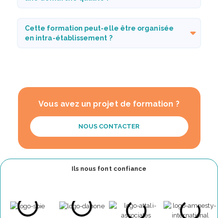
Cette formation peut-elle être organisée
en intra-établissement ?
Vous avez un projet de formation ?
NOUS CONTACTER
Ils nous font confiance