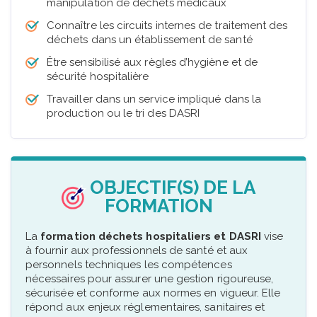
manipulation de déchets médicaux
Connaître les circuits internes de traitement des
déchets dans un établissement de santé
Être sensibilisé aux règles d’hygiène et de
sécurité hospitalière
Travailler dans un service impliqué dans la
production ou le tri des DASRI
OBJECTIF(S) DE LA
FORMATION
La
formation déchets hospitaliers et DASRI
vise
à fournir aux professionnels de santé et aux
personnels techniques les compétences
nécessaires pour assurer une gestion rigoureuse,
sécurisée et conforme aux normes en vigueur. Elle
répond aux enjeux réglementaires, sanitaires et