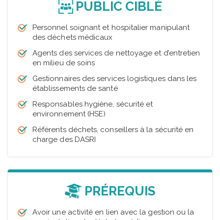
PUBLIC CIBLÉ
Personnel soignant et hospitalier manipulant
des déchets médicaux
Agents des services de nettoyage et d’entretien
en milieu de soins
Gestionnaires des services logistiques dans les
établissements de santé
Responsables hygiène, sécurité et
environnement (HSE)
Référents déchets, conseillers à la sécurité en
charge des DASRI
PRÉREQUIS
Avoir une activité en lien avec la gestion ou la