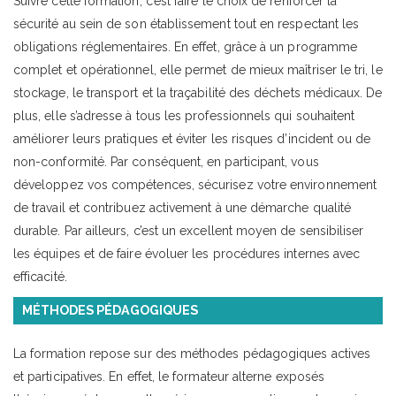
Suivre cette formation, c’est faire le choix de renforcer la
sécurité au sein de son établissement tout en respectant les
obligations réglementaires. En effet, grâce à un programme
complet et opérationnel, elle permet de mieux maîtriser le tri, le
stockage, le transport et la traçabilité des déchets médicaux. De
plus, elle s’adresse à tous les professionnels qui souhaitent
améliorer leurs pratiques et éviter les risques d’incident ou de
non-conformité. Par conséquent, en participant, vous
développez vos compétences, sécurisez votre environnement
de travail et contribuez activement à une démarche qualité
durable. Par ailleurs, c’est un excellent moyen de sensibiliser
les équipes et de faire évoluer les procédures internes avec
efficacité.
MÉTHODES PÉDAGOGIQUES
La formation repose sur des méthodes pédagogiques actives
et participatives. En effet, le formateur alterne exposés