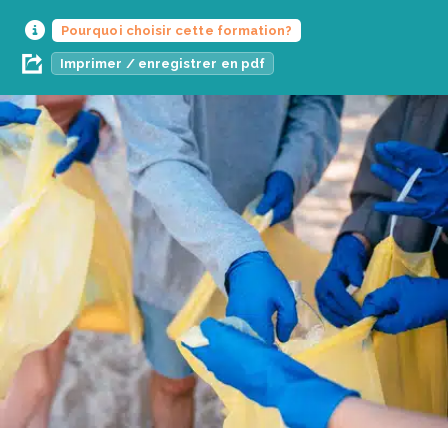
Pourquoi choisir cette formation?
Imprimer / enregistrer en pdf