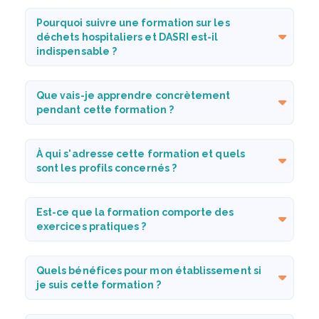
Pourquoi suivre une formation sur les
déchets hospitaliers et DASRI est-il
indispensable ?
Que vais-je apprendre concrètement
pendant cette formation ?
À qui s'adresse cette formation et quels
sont les profils concernés ?
Est-ce que la formation comporte des
exercices pratiques ?
Quels bénéfices pour mon établissement si
je suis cette formation ?