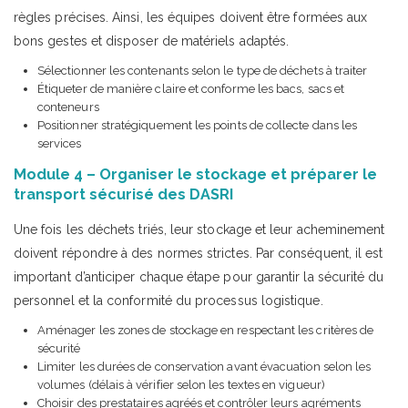
règles précises. Ainsi, les équipes doivent être formées aux
bons gestes et disposer de matériels adaptés.
Sélectionner les contenants selon le type de déchets à traiter
Étiqueter de manière claire et conforme les bacs, sacs et
conteneurs
Positionner stratégiquement les points de collecte dans les
services
Module 4 – Organiser le stockage et préparer le
transport sécurisé des DASRI
Une fois les déchets triés, leur stockage et leur acheminement
doivent répondre à des normes strictes. Par conséquent, il est
important d’anticiper chaque étape pour garantir la sécurité du
personnel et la conformité du processus logistique.
Aménager les zones de stockage en respectant les critères de
sécurité
Limiter les durées de conservation avant évacuation selon les
volumes (délais à vérifier selon les textes en vigueur)
Choisir des prestataires agréés et contrôler leurs agréments