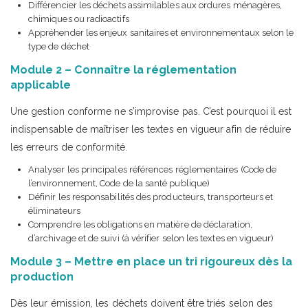
Différencier les déchets assimilables aux ordures ménagères,
chimiques ou radioactifs
Appréhender les enjeux sanitaires et environnementaux selon le
type de déchet
Module 2 – Connaître la réglementation
applicable
Une gestion conforme ne s’improvise pas. C’est pourquoi il est
indispensable de maîtriser les textes en vigueur afin de réduire
les erreurs de conformité.
Analyser les principales références réglementaires (Code de
l’environnement, Code de la santé publique)
Définir les responsabilités des producteurs, transporteurs et
éliminateurs
Comprendre les obligations en matière de déclaration,
d’archivage et de suivi (à vérifier selon les textes en vigueur)
Module 3 – Mettre en place un tri rigoureux dès la
production
Dès leur émission, les déchets doivent être triés selon des