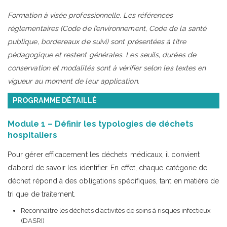
Formation à visée professionnelle. Les références
réglementaires (Code de l’environnement, Code de la santé
publique, bordereaux de suivi) sont présentées à titre
pédagogique et restent générales. Les seuils, durées de
conservation et modalités sont à vérifier selon les textes en
vigueur au moment de leur application.
PROGRAMME DÉTAILLÉ
Module 1 – Définir les typologies de déchets
hospitaliers
Pour gérer efficacement les déchets médicaux, il convient
d’abord de savoir les identifier. En effet, chaque catégorie de
déchet répond à des obligations spécifiques, tant en matière de
tri que de traitement.
Reconnaître les déchets d’activités de soins à risques infectieux
(DASRI)