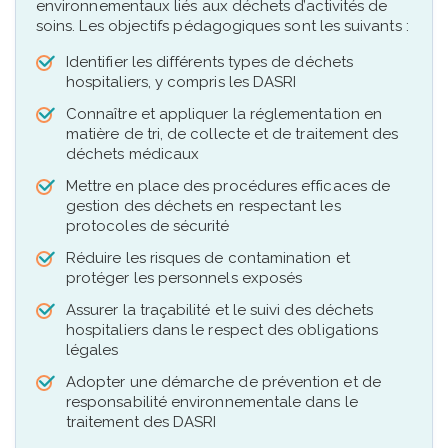
environnementaux liés aux déchets d’activités de
soins. Les objectifs pédagogiques sont les suivants :
Identifier les différents types de déchets
hospitaliers, y compris les DASRI
Connaître et appliquer la réglementation en
matière de tri, de collecte et de traitement des
déchets médicaux
Mettre en place des procédures efficaces de
gestion des déchets en respectant les
protocoles de sécurité
Réduire les risques de contamination et
protéger les personnels exposés
Assurer la traçabilité et le suivi des déchets
hospitaliers dans le respect des obligations
légales
Adopter une démarche de prévention et de
responsabilité environnementale dans le
traitement des DASRI