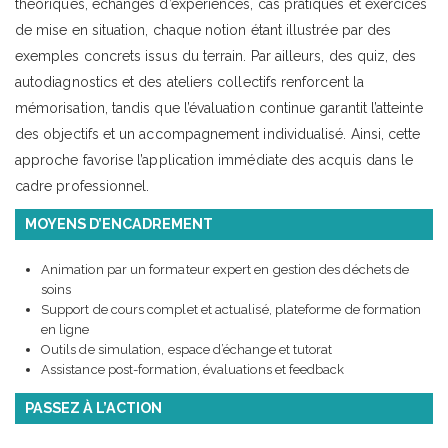
théoriques, échanges d’expériences, cas pratiques et exercices
de mise en situation, chaque notion étant illustrée par des
exemples concrets issus du terrain. Par ailleurs, des quiz, des
autodiagnostics et des ateliers collectifs renforcent la
mémorisation, tandis que l’évaluation continue garantit l’atteinte
des objectifs et un accompagnement individualisé. Ainsi, cette
approche favorise l’application immédiate des acquis dans le
cadre professionnel.
MOYENS D’ENCADREMENT
Animation par un formateur expert en gestion des déchets de
soins
Support de cours complet et actualisé, plateforme de formation
en ligne
Outils de simulation, espace d’échange et tutorat
Assistance post-formation, évaluations et feedback
PASSEZ À L’ACTION