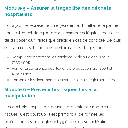
Module 5 – Assurer la traçabilité des déchets
hospitaliers
La traçabilité représente un enjeu central. En effet, elle permet
non seulement de répondre aux exigences légales, mais aussi
de disposer d’un historique précis en cas de contrôle. De plus,
elle facilite l’évaluation des performances de gestion.
Remplir correctement les bordereaux de suivi des DASRI
(BSDASRI)
Vérifier la cohérence des flux entre production, transport et
élimination
Conserver les documents pendant les délais réglementaires
Module 6 – Prévenir les risques liés à la
manipulation
Les déchets hospitaliers peuvent présenter de nombreux
risques. C’est pourquoi il est primordial de former les
professionnels aux règles d’hygiène et de sécurité afin