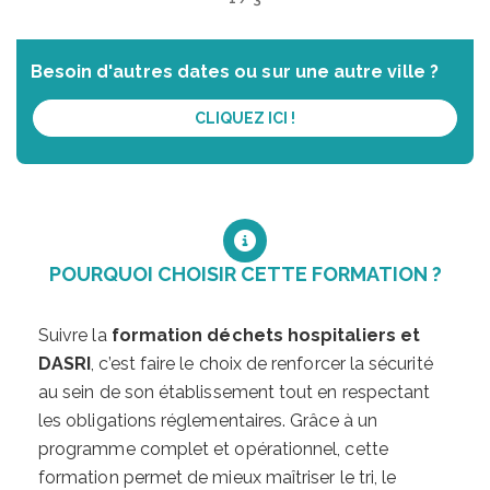
Besoin d'autres dates ou sur une autre ville ?
CLIQUEZ ICI !
POURQUOI CHOISIR CETTE FORMATION ?
Suivre la
formation déchets hospitaliers et
DASRI
, c’est faire le choix de renforcer la sécurité
au sein de son établissement tout en respectant
les obligations réglementaires. Grâce à un
programme complet et opérationnel, cette
formation permet de mieux maîtriser le tri, le