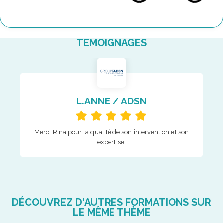
TÉMOIGNAGES
L.ANNE / ADSN
Merci Rina pour la qualité de son intervention et son
expertise.
DÉCOUVREZ D'AUTRES FORMATIONS SUR
LE MÊME THÈME