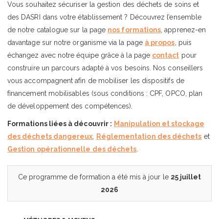
Vous souhaitez sécuriser la gestion des déchets de soins et
des DASRI dans votre établissement ? Découvrez l’ensemble
de notre catalogue sur la page
nos formations
, apprenez-en
davantage sur notre organisme via la page
à propos
, puis
échangez avec notre équipe grâce à la page
contact
pour
construire un parcours adapté à vos besoins. Nos conseillers
vous accompagnent afin de mobiliser les dispositifs de
financement mobilisables (sous conditions : CPF, OPCO, plan
de développement des compétences).
Formations liées à découvrir :
Manipulation et stockage
des déchets dangereux
,
Réglementation des déchets
et
Gestion opérationnelle des déchets
.
Ce programme de formation a été mis à jour le
25 juillet
2026