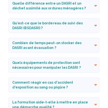
Quelle différence entre un DASRI et un
déchet assimilé aux ordures ménagères ?
Qu'est-ce que le bordereau de suivi des
DASRI (BSDASRI) ?
Combien de temps peut-on stocker des
DASRI avant évacuation ?
Quels équipements de protection sont
nécessaires pour manipuler les DASRI ?
Comment réagir en cas d'accident
d'exposition au sang ou piqûre ?
La formation aide-t-elle à mettre en place
une démarche qualité ?