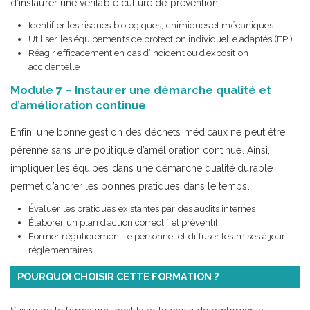
d’instaurer une véritable culture de prévention.
Identifier les risques biologiques, chimiques et mécaniques
Utiliser les équipements de protection individuelle adaptés (EPI)
Réagir efficacement en cas d’incident ou d’exposition
accidentelle
Module 7 – Instaurer une démarche qualité et
d’amélioration continue
Enfin, une bonne gestion des déchets médicaux ne peut être
pérenne sans une politique d’amélioration continue. Ainsi,
impliquer les équipes dans une démarche qualité durable
permet d’ancrer les bonnes pratiques dans le temps.
Évaluer les pratiques existantes par des audits internes
Élaborer un plan d’action correctif et préventif
Former régulièrement le personnel et diffuser les mises à jour
réglementaires
POURQUOI CHOISIR CETTE FORMATION ?