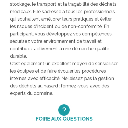
stockage, le transport et la traçabilité des déchets
médicaux. Elle s’adresse à tous les professionnels
qui souhaitent améliorer leurs pratiques et éviter
les risques d’incident ou de non-conformité. En
participant, vous développez vos compétences,
sécurisez votre environnement de travail et
contribuez activement à une démarche qualité
durable.
C’est également un excellent moyen de sensibiliser
les équipes et de faire évoluer les procédures
internes avec efficacité. Ne laissez pas la gestion
des déchets au hasard : formez-vous avec des
experts du domaine.
FOIRE AUX QUESTIONS