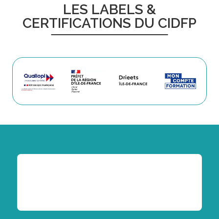
LES LABELS &
CERTIFICATIONS DU CIDFP