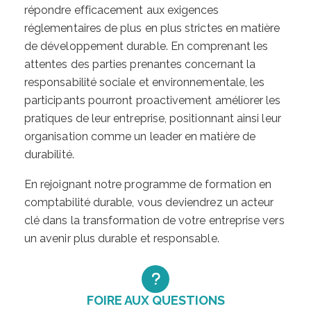
répondre efficacement aux exigences
réglementaires de plus en plus strictes en matière
de développement durable. En comprenant les
attentes des parties prenantes concernant la
responsabilité sociale et environnementale, les
participants pourront proactivement améliorer les
pratiques de leur entreprise, positionnant ainsi leur
organisation comme un leader en matière de
durabilité.
En rejoignant notre programme de formation en
comptabilité durable, vous deviendrez un acteur
clé dans la transformation de votre entreprise vers
un avenir plus durable et responsable.
FOIRE AUX QUESTIONS