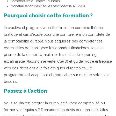
Comptabilité du capital humain.
Monétarisation des risques psychosociaux (RPS).
Pourquoi choisir cette formation ?
Interactive et progressive, cette formation combine théorie,
pratique et cas d’étude pour une compréhension complète de
la comptabilité durable. Vous acquérez des compétences
essentielles pour analyser les données financières sous le
prisme de la durabilité, maîtriser les outils de reporting
extrafinancier (taxonomie verte, CSRD) et guider votre entreprise
vers des décisions à la fois éthiques et rentables. Le
programme est adaptable et modulable sur mesure selon vos
besoins.
Passez à l’action
Vous souhaitez intégrer la durabilité à votre comptabilité ou
former vos équipes ? Demandez un devis personnalisé, faites-