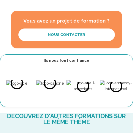
Vous avez un projet de formation ?
NOUS CONTACTER
Ils nous font confiance
DÉCOUVREZ D'AUTRES FORMATIONS SUR
LE MÊME THÈME