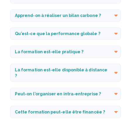
Apprend-on à réaliser un bilan carbone ?
Qu'est-ce que la performance globale ?
La formation est-elle pratique ?
La formation est-elle disponible à distance
?
Peut-on l'organiser en intra-entreprise ?
Cette formation peut-elle être financée ?