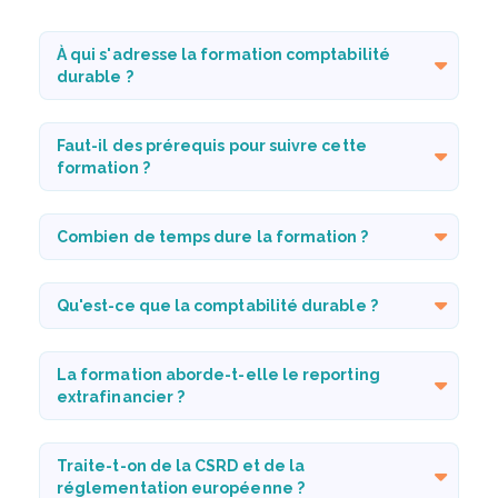
À qui s'adresse la formation comptabilité
durable ?
Faut-il des prérequis pour suivre cette
formation ?
Combien de temps dure la formation ?
Qu'est-ce que la comptabilité durable ?
La formation aborde-t-elle le reporting
extrafinancier ?
Traite-t-on de la CSRD et de la
réglementation européenne ?