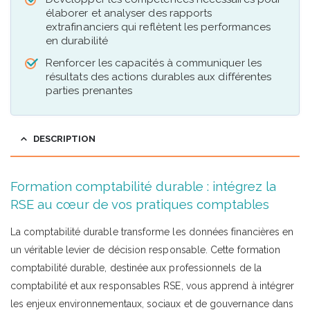
élaborer et analyser des rapports
extrafinanciers qui reflètent les performances
en durabilité
Renforcer les capacités à communiquer les
résultats des actions durables aux différentes
parties prenantes
DESCRIPTION
Formation comptabilité durable : intégrez la
RSE au cœur de vos pratiques comptables
La comptabilité durable transforme les données financières en
un véritable levier de décision responsable. Cette formation
comptabilité durable, destinée aux professionnels de la
comptabilité et aux responsables RSE, vous apprend à intégrer
les enjeux environnementaux, sociaux et de gouvernance dans