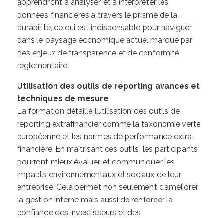
apprendront à analyser et à interpréter les
données financières à travers le prisme de la
durabilité, ce qui est indispensable pour naviguer
dans le paysage économique actuel marqué par
des enjeux de transparence et de conformité
réglementaire.
Utilisation des outils de reporting avancés et
techniques de mesure
La formation détaille l’utilisation des outils de
reporting extrafinancier comme la taxonomie verte
européenne et les normes de performance extra-
financière. En maîtrisant ces outils, les participants
pourront mieux évaluer et communiquer les
impacts environnementaux et sociaux de leur
entreprise. Cela permet non seulement d’améliorer
la gestion interne mais aussi de renforcer la
confiance des investisseurs et des