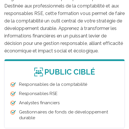
Destinée aux professionnels de la comptabilité et aux
responsables RSE, cette formation vous permet de faire
de la comptabilité un outil central de votre stratégie de
développement durable. Apprenez à transformer les
informations financières en un puissant levier de
décision pour une gestion responsable, alliant efficacité
économique et impact social et écologique.
PUBLIC CIBLÉ
Responsables de la comptabilité
Responsables RSE
Analystes financiers
Gestionnaires de fonds de développement
durable