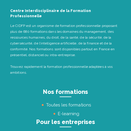
Centre Interdisciplinaire de la Formation
Professionnelle
Le CIDFP est un organisme de formation professionnelle proposant
plus de 680 formations dans les domaines du management, des
ressources humaines, du droit, de la santé, de la sécurité, de la
cybersécurité, de l’intelligence artificielle, de la finance et de la
conformité. Nos formations sont disponibles partout en France en
présentiel, distanciel ou intra-entreprise.
Trouvez rapidement la formation professionnelle adaptées à vos
ambitions.
Nos formations
Toutes les formations
E-learning
Pour les entreprises