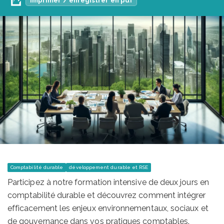
Imprimer / enregistrer en pdf
Comptabilité durable
développement durable et RSE
Participez à notre formation intensive de deux jours en
comptabilité durable et découvrez comment intégrer
efficacement les enjeux environnementaux, sociaux et
de gouvernance dans vos pratiques comptables.