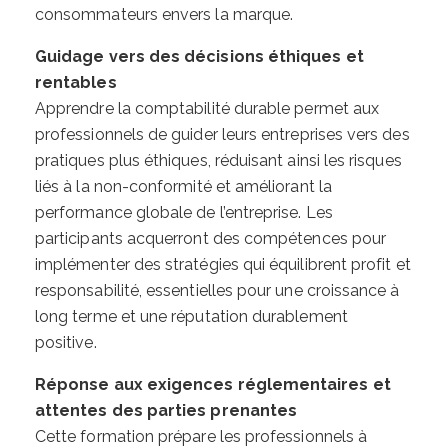
consommateurs envers la marque.
Guidage vers des décisions éthiques et
rentables
Apprendre la comptabilité durable permet aux
professionnels de guider leurs entreprises vers des
pratiques plus éthiques, réduisant ainsi les risques
liés à la non-conformité et améliorant la
performance globale de l’entreprise. Les
participants acquerront des compétences pour
implémenter des stratégies qui équilibrent profit et
responsabilité, essentielles pour une croissance à
long terme et une réputation durablement
positive.
Réponse aux exigences réglementaires et
attentes des parties prenantes
Cette formation prépare les professionnels à