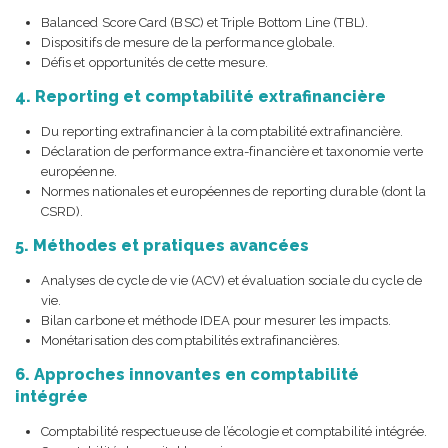
Balanced Score Card (BSC) et Triple Bottom Line (TBL).
Dispositifs de mesure de la performance globale.
Défis et opportunités de cette mesure.
4. Reporting et comptabilité extrafinancière
Du reporting extrafinancier à la comptabilité extrafinancière.
Déclaration de performance extra-financière et taxonomie verte
européenne.
Normes nationales et européennes de reporting durable (dont la
CSRD).
5. Méthodes et pratiques avancées
Analyses de cycle de vie (ACV) et évaluation sociale du cycle de
vie.
Bilan carbone et méthode IDEA pour mesurer les impacts.
Monétarisation des comptabilités extrafinancières.
6. Approches innovantes en comptabilité
intégrée
Comptabilité respectueuse de l’écologie et comptabilité intégrée.