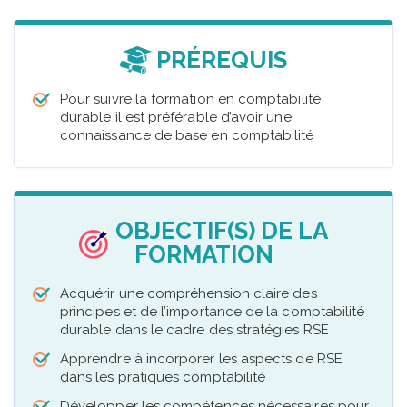
PRÉREQUIS
Pour suivre la formation en comptabilité
durable il est préférable d’avoir une
connaissance de base en comptabilité
OBJECTIF(S) DE LA
FORMATION
Acquérir une compréhension claire des
principes et de l’importance de la comptabilité
durable dans le cadre des stratégies RSE
Apprendre à incorporer les aspects de RSE
dans les pratiques comptabilité
Développer les compétences nécessaires pour