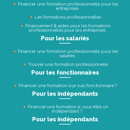
Financer une formation professionnelle pour les
entreprises
Les formations professionnelles
Financement & aides pour les formations
professionnelles pour les entreprises
Pour les salariés
Financer une formation professionnelle pour les
salariés
Trouver une formation professionnelle
Pour les fonctionnaires
Financer une formation si je suis fonctionnaire ?
Pour les indépendants
Financer une formation si vous êtes un
indépendant ?
Pour les indépendants