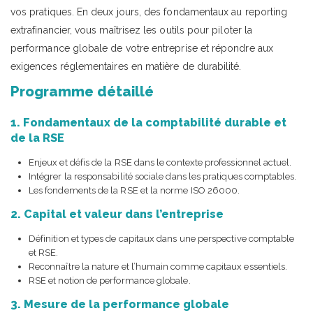
vos pratiques. En deux jours, des fondamentaux au reporting
extrafinancier, vous maîtrisez les outils pour piloter la
performance globale de votre entreprise et répondre aux
exigences réglementaires en matière de durabilité.
Programme détaillé
1. Fondamentaux de la comptabilité durable et
de la RSE
Enjeux et défis de la RSE dans le contexte professionnel actuel.
Intégrer la responsabilité sociale dans les pratiques comptables.
Les fondements de la RSE et la norme ISO 26000.
2. Capital et valeur dans l’entreprise
Définition et types de capitaux dans une perspective comptable
et RSE.
Reconnaître la nature et l’humain comme capitaux essentiels.
RSE et notion de performance globale.
3. Mesure de la performance globale