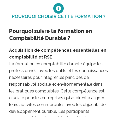
POURQUOI CHOISIR CETTE FORMATION ?
Pourquoi suivre la formation en
Comptabilité Durable ?
Acquisition de compétences essentielles en
comptabilité et RSE
La formation en comptabilité durable équipe les
professionnels avec les outils et les connaissances
nécessaires pour intégrer les principes de
responsabilité sociale et environnementale dans
les pratiques comptables. Cette compétence est
cruciale pour les entreprises qui aspirent à aligner
leurs activités commerciales avec les objectifs de
développement durable. Les participants