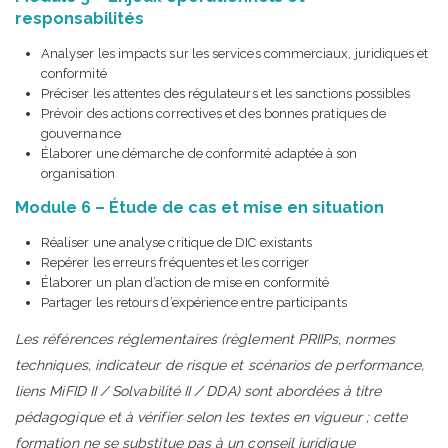
responsabilités
Analyser les impacts sur les services commerciaux, juridiques et
conformité
Préciser les attentes des régulateurs et les sanctions possibles
Prévoir des actions correctives et des bonnes pratiques de
gouvernance
Élaborer une démarche de conformité adaptée à son
organisation
Module 6 – Étude de cas et mise en situation
Réaliser une analyse critique de DIC existants
Repérer les erreurs fréquentes et les corriger
Élaborer un plan d’action de mise en conformité
Partager les retours d’expérience entre participants
Les références réglementaires (règlement PRIIPs, normes
techniques, indicateur de risque et scénarios de performance,
liens MiFID II / Solvabilité II / DDA) sont abordées à titre
pédagogique et à vérifier selon les textes en vigueur ; cette
formation ne se substitue pas à un conseil juridique