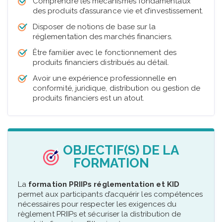
Comprendre les mécanismes fondamentaux
des produits d’assurance vie et d’investissement.
Disposer de notions de base sur la
réglementation des marchés financiers.
Être familier avec le fonctionnement des
produits financiers distribués au détail.
Avoir une expérience professionnelle en
conformité, juridique, distribution ou gestion de
produits financiers est un atout.
OBJECTIF(S) DE LA
FORMATION
La
formation PRIIPs réglementation et KID
permet aux participants d’acquérir les compétences
nécessaires pour respecter les exigences du
règlement PRIIPs et sécuriser la distribution de