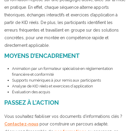
en pratique. En effet, chaque séquence alterne apports
théoriques, échanges interactifs et exercices d’application à
partir de KID réels. De plus, les participants identifient les
erreurs fréquentes et travaillent en groupe sur des solutions
concrètes, pour une montée en compétence rapide et
directement applicable.
MOYENS D’ENCADREMENT
Animation par un formateur spécialisé en réglementation
financière et conformité
Supports numériques à jour remis aux participants
Analyse de KID réels et exercices d’application
Évaluation des acquis
PASSEZ À L’ACTION
Vous souhaitez fiabiliser vos documents d’informations clés ?
Contactez-nous
pour construire un parcours adapté,