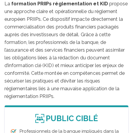
La
formation PRIIPs réglementation et KID
propose
une approche claire et opérationnelle du règlement
européen PRIIPs. Ce dispositif impacte directement la
commercialisation des produits financiers packagés
auprès des investisseurs de détail. Grâce à cette
formation, les professionnels de la banque, de
l’assurance et des services financiers peuvent assimiler
les obligations liées à la rédaction du document
d’information clé (KID) et mieux anticiper les enjeux de
conformité. Cette montée en compétences permet de
sécuriser les pratiques et d’éviter les risques
réglementaires liés à une mauvaise application de la
réglementation PRIIPs.
PUBLIC CIBLÉ
Professionnels de la banque impliqués dans la