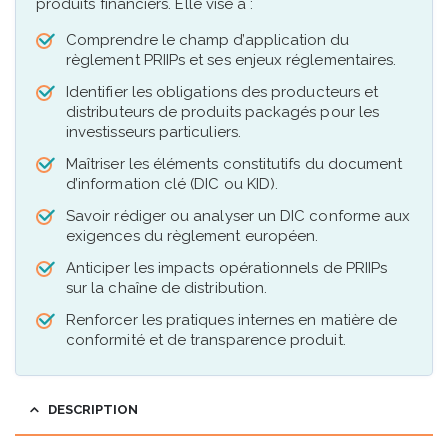
produits financiers. Elle vise à :
Comprendre le champ d’application du
règlement PRIIPs et ses enjeux réglementaires.
Identifier les obligations des producteurs et
distributeurs de produits packagés pour les
investisseurs particuliers.
Maîtriser les éléments constitutifs du document
d’information clé (DIC ou KID).
Savoir rédiger ou analyser un DIC conforme aux
exigences du règlement européen.
Anticiper les impacts opérationnels de PRIIPs
sur la chaîne de distribution.
Renforcer les pratiques internes en matière de
conformité et de transparence produit.
DESCRIPTION