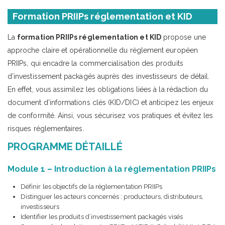
Formation PRIIPs réglementation et KID
La
formation PRIIPs réglementation et KID
propose une
approche claire et opérationnelle du règlement européen
PRIIPs, qui encadre la commercialisation des produits
d’investissement packagés auprès des investisseurs de détail.
En effet, vous assimilez les obligations liées à la rédaction du
document d’informations clés (KID/DIC) et anticipez les enjeux
de conformité. Ainsi, vous sécurisez vos pratiques et évitez les
risques réglementaires.
PROGRAMME DÉTAILLÉ
Module 1 – Introduction à la réglementation PRIIPs
Définir les objectifs de la réglementation PRIIPs
Distinguer les acteurs concernés : producteurs, distributeurs,
investisseurs
Identifier les produits d’investissement packagés visés