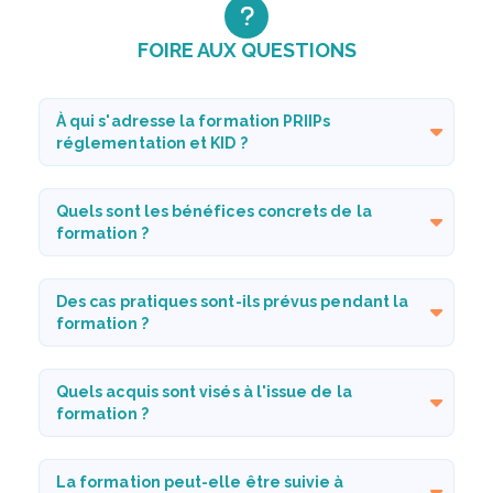
FOIRE AUX QUESTIONS
À qui s'adresse la formation PRIIPs
réglementation et KID ?
Quels sont les bénéfices concrets de la
formation ?
Des cas pratiques sont-ils prévus pendant la
formation ?
Quels acquis sont visés à l'issue de la
formation ?
La formation peut-elle être suivie à