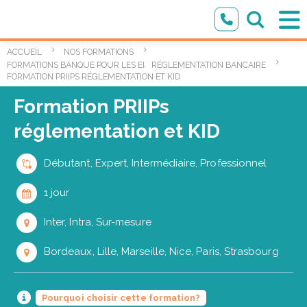
ACCUEIL
NOS FORMATIONS
,
FORMATIONS BANQUE POUR LES ENTREPRISES
RÉGLEMENTATION BANCAIRE
FORMATION PRIIPS RÉGLEMENTATION ET KID
Formation PRIIPs
réglementation et KID
Débutant, Expert, Intermédiaire, Professionnel
1 jour
Inter, Intra, Sur-mesure
Bordeaux, Lille, Marseille, Nice, Paris, Strasbourg
Pourquoi choisir cette formation?