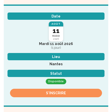
Date
AOÛT
11
MARDI
2026
Mardi 11 août 2026
(1 jour)
Lieu
Nantes
Statut
Disponible
S'INSCRIRE