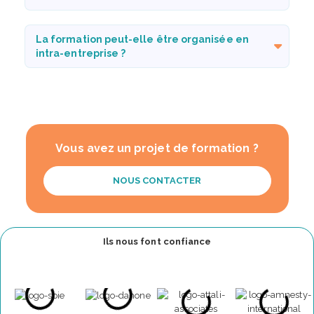
La formation peut-elle être organisée en
intra-entreprise ?
Vous avez un projet de formation ?
NOUS CONTACTER
Ils nous font confiance