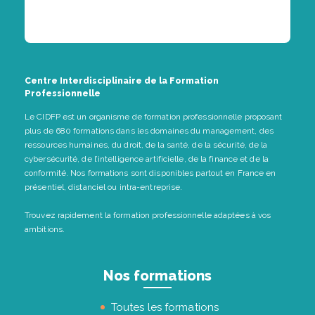
Centre Interdisciplinaire de la Formation
Professionnelle
Le CIDFP est un organisme de formation professionnelle proposant
plus de 680 formations dans les domaines du management, des
ressources humaines, du droit, de la santé, de la sécurité, de la
cybersécurité, de l’intelligence artificielle, de la finance et de la
conformité. Nos formations sont disponibles partout en France en
présentiel, distanciel ou intra-entreprise.
Trouvez rapidement la formation professionnelle adaptées à vos
ambitions.
Nos formations
Toutes les formations