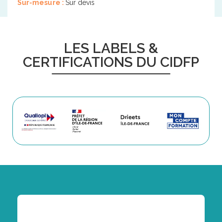
Sur-mesure :
Sur devis
LES LABELS &
CERTIFICATIONS DU CIDFP