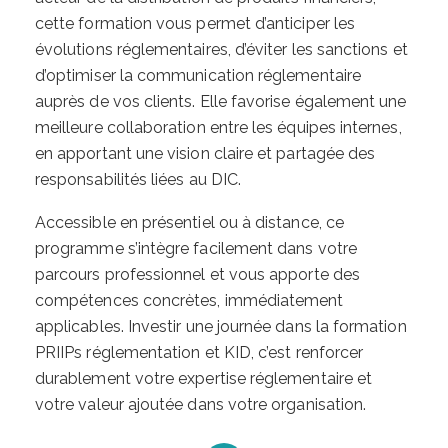
cette formation vous permet d’anticiper les
évolutions réglementaires, d’éviter les sanctions et
d’optimiser la communication réglementaire
auprès de vos clients. Elle favorise également une
meilleure collaboration entre les équipes internes,
en apportant une vision claire et partagée des
responsabilités liées au DIC.
Accessible en présentiel ou à distance, ce
programme s’intègre facilement dans votre
parcours professionnel et vous apporte des
compétences concrètes, immédiatement
applicables. Investir une journée dans la formation
PRIIPs réglementation et KID, c’est renforcer
durablement votre expertise réglementaire et
votre valeur ajoutée dans votre organisation.