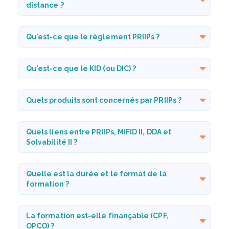
distance ?
Qu'est-ce que le règlement PRIIPs ?
Qu'est-ce que le KID (ou DIC) ?
Quels produits sont concernés par PRIIPs ?
Quels liens entre PRIIPs, MiFID II, DDA et
Solvabilité II ?
Quelle est la durée et le format de la
formation ?
La formation est-elle finançable (CPF,
OPCO) ?