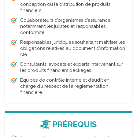
conception ou la distribution de produits
financiers.
Collaborateurs d’organismes d’assurance,
notamment les juristes et responsables
conformité.
Responsables juridiques souhaitant maîtriser les
obligations relatives au document d’information
clé.
Consultants, avocats et experts intervenant sur
les produits financiers packagés.
Équipes de contrôle interne et d’audit en
charge du respect de la réglementation
financière.
PRÉREQUIS