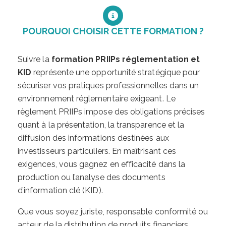
POURQUOI CHOISIR CETTE FORMATION ?
Suivre la
formation PRIIPs réglementation et
KID
représente une opportunité stratégique pour
sécuriser vos pratiques professionnelles dans un
environnement réglementaire exigeant. Le
règlement PRIIPs impose des obligations précises
quant à la présentation, la transparence et la
diffusion des informations destinées aux
investisseurs particuliers. En maîtrisant ces
exigences, vous gagnez en efficacité dans la
production ou l’analyse des documents
d’information clé (KID).
Que vous soyez juriste, responsable conformité ou
acteur de la distribution de produits financiers,