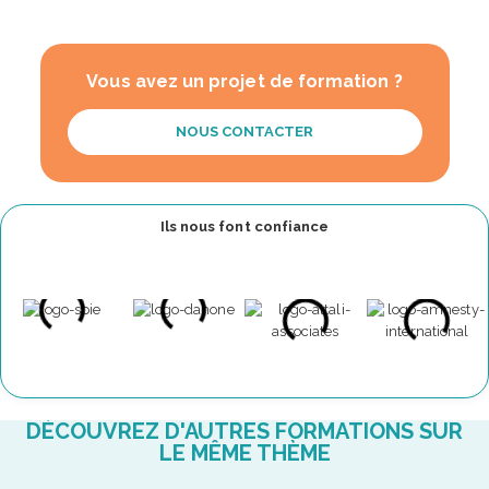
Vous avez un projet de formation ?
NOUS CONTACTER
Ils nous font confiance
DÉCOUVREZ D'AUTRES FORMATIONS SUR
LE MÊME THÈME