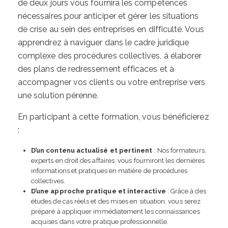
de deux jours vous fournira les compétences
nécessaires pour anticiper et gérer les situations
de crise au sein des entreprises en difficulté. Vous
apprendrez à naviguer dans le cadre juridique
complexe des procédures collectives, à élaborer
des plans de redressement efficaces et à
accompagner vos clients ou votre entreprise vers
une solution pérenne.
En participant à cette formation, vous bénéficierez
:
D’un contenu actualisé et pertinent
: Nos formateurs,
experts en droit des affaires, vous fourniront les dernières
informations et pratiques en matière de procédures
collectives.
D’une approche pratique et interactive
: Grâce à des
études de cas réels et des mises en situation, vous serez
préparé à appliquer immédiatement les connaissances
acquises dans votre pratique professionnelle.