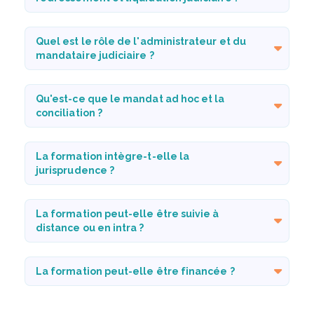
Quel est le rôle de l'administrateur et du
mandataire judiciaire ?
Qu'est-ce que le mandat ad hoc et la
conciliation ?
La formation intègre-t-elle la
jurisprudence ?
La formation peut-elle être suivie à
distance ou en intra ?
La formation peut-elle être financée ?