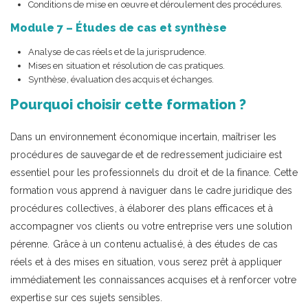
Conditions de mise en œuvre et déroulement des procédures.
Module 7 – Études de cas et synthèse
Analyse de cas réels et de la jurisprudence.
Mises en situation et résolution de cas pratiques.
Synthèse, évaluation des acquis et échanges.
Pourquoi choisir cette formation ?
Dans un environnement économique incertain, maîtriser les
procédures de sauvegarde et de redressement judiciaire est
essentiel pour les professionnels du droit et de la finance. Cette
formation vous apprend à naviguer dans le cadre juridique des
procédures collectives, à élaborer des plans efficaces et à
accompagner vos clients ou votre entreprise vers une solution
pérenne. Grâce à un contenu actualisé, à des études de cas
réels et à des mises en situation, vous serez prêt à appliquer
immédiatement les connaissances acquises et à renforcer votre
expertise sur ces sujets sensibles.