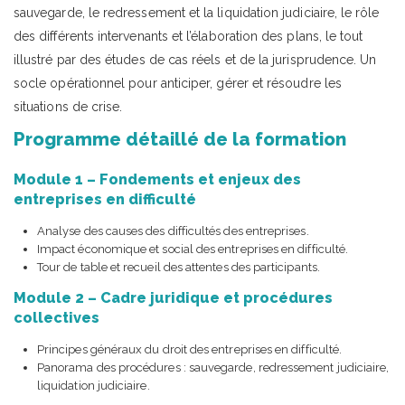
sauvegarde, le redressement et la liquidation judiciaire, le rôle
des différents intervenants et l’élaboration des plans, le tout
illustré par des études de cas réels et de la jurisprudence. Un
socle opérationnel pour anticiper, gérer et résoudre les
situations de crise.
Programme détaillé de la formation
Module 1 – Fondements et enjeux des
entreprises en difficulté
Analyse des causes des difficultés des entreprises.
Impact économique et social des entreprises en difficulté.
Tour de table et recueil des attentes des participants.
Module 2 – Cadre juridique et procédures
collectives
Principes généraux du droit des entreprises en difficulté.
Panorama des procédures : sauvegarde, redressement judiciaire,
liquidation judiciaire.