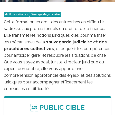
droit des affaires
Sauvegarde judiciaire
Cette formation en droit des entreprises en difficulté
s’adresse aux professionnels du droit et de la finance.
Elle transmet les notions juridiques clés pour maîtriser
les mécanismes de la
sauvegarde judiciaire et des
procédures collectives
, et acquérir les compétences
pour anticiper, gérer et résoudre les situations de crise.
Que vous soyez avocat, juriste, directeur juridique ou
expert-comptable, elle vous apporte une
compréhension approfondie des enjeux et des solutions
juridiques pour accompagner efficacement les
entreprises en difficulté.
PUBLIC CIBLÉ