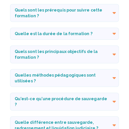
Quels sont les prérequis pour suivre cette
formation ?
Quelle est la durée de la formation ?
Quels sont les principaux objectifs de la
formation ?
Quelles méthodes pédagogiques sont
utilisées ?
Qu'est-ce qu'une procédure de sauvegarde
?
Quelle différence entre sauvegarde,
redressement et liquidation judiciaire ?