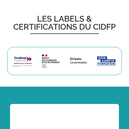
LES LABELS &
CERTIFICATIONS DU CIDFP