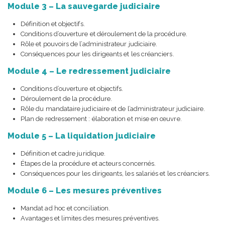
Module 3 – La sauvegarde judiciaire
Définition et objectifs.
Conditions d’ouverture et déroulement de la procédure.
Rôle et pouvoirs de l’administrateur judiciaire.
Conséquences pour les dirigeants et les créanciers.
Module 4 – Le redressement judiciaire
Conditions d’ouverture et objectifs.
Déroulement de la procédure.
Rôle du mandataire judiciaire et de l’administrateur judiciaire.
Plan de redressement : élaboration et mise en œuvre.
Module 5 – La liquidation judiciaire
Définition et cadre juridique.
Étapes de la procédure et acteurs concernés.
Conséquences pour les dirigeants, les salariés et les créanciers.
Module 6 – Les mesures préventives
Mandat ad hoc et conciliation.
Avantages et limites des mesures préventives.