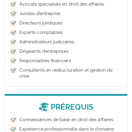
Avocats spécialisés en droit des affaires
Juristes d’entreprise
Directeurs juridiques
Experts-comptables
Administrateurs judiciaires
Dirigeants d’entreprises
Responsables financiers
Consultants en restructuration et gestion de
crise
PRÉREQUIS
Connaissances de base en droit des affaires
Expérience professionnelle dans le domaine