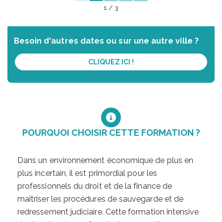
1 / 3
Besoin d'autres dates ou sur une autre ville ?
CLIQUEZ ICI !
POURQUOI CHOISIR CETTE FORMATION ?
Dans un environnement économique de plus en
plus incertain, il est primordial pour les
professionnels du droit et de la finance de
maîtriser les procédures de sauvegarde et de
redressement judiciaire. Cette formation intensive