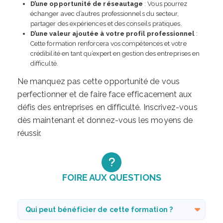
D’une opportunité de réseautage
: Vous pourrez
échanger avec d’autres professionnels du secteur,
partager des expériences et des conseils pratiques.
D’une valeur ajoutée à votre profil professionnel
:
Cette formation renforcera vos compétences et votre
crédibilité en tant qu’expert en gestion des entreprises en
difficulté.
Ne manquez pas cette opportunité de vous
perfectionner et de faire face efficacement aux
défis des entreprises en difficulté. Inscrivez-vous
dès maintenant et donnez-vous les moyens de
réussir.
FOIRE AUX QUESTIONS
Qui peut bénéficier de cette formation ?