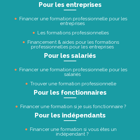
Pour les entreprises
Financer une formation professionnelle pour les
entreprises
Les formations professionnelles
Financement & aides pour les formations
professionnelles pour les entreprises
Pour les salariés
Financer une formation professionnelle pour les
salariés
Trouver une formation professionnelle
Pour les fonctionnaires
Financer une formation si je suis fonctionnaire ?
Pour les indépendants
Financer une formation si vous êtes un
indépendant ?