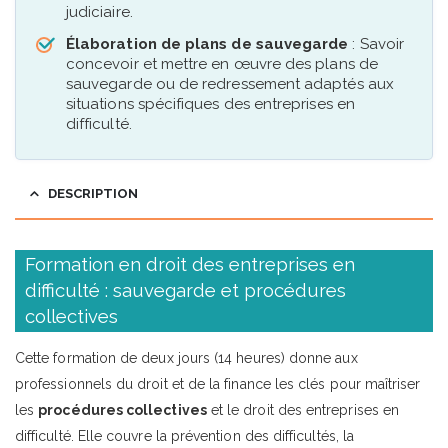
judiciaire.
Élaboration de plans de sauvegarde
: Savoir
concevoir et mettre en œuvre des plans de
sauvegarde ou de redressement adaptés aux
situations spécifiques des entreprises en
difficulté.
DESCRIPTION
Formation en droit des entreprises en
difficulté : sauvegarde et procédures
collectives
Cette formation de deux jours (14 heures) donne aux
professionnels du droit et de la finance les clés pour maîtriser
les
procédures collectives
et le droit des entreprises en
difficulté. Elle couvre la prévention des difficultés, la