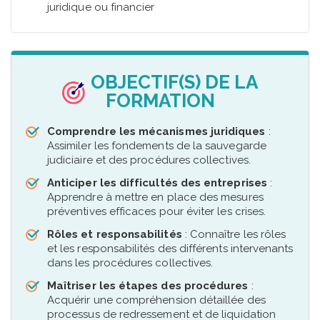
juridique ou financier
OBJECTIF(S) DE LA
FORMATION
Comprendre les mécanismes juridiques
:
Assimiler les fondements de la sauvegarde
judiciaire et des procédures collectives.
Anticiper les difficultés des entreprises
:
Apprendre à mettre en place des mesures
préventives efficaces pour éviter les crises.
Rôles et responsabilités
: Connaître les rôles
et les responsabilités des différents intervenants
dans les procédures collectives.
Maîtriser les étapes des procédures
:
Acquérir une compréhension détaillée des
processus de redressement et de liquidation