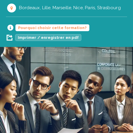
Bordeaux, Lille, Marseille, Nice, Paris, Strasbourg
Pourquoi choisir cette formation?
Imprimer / enregistrer en pdf