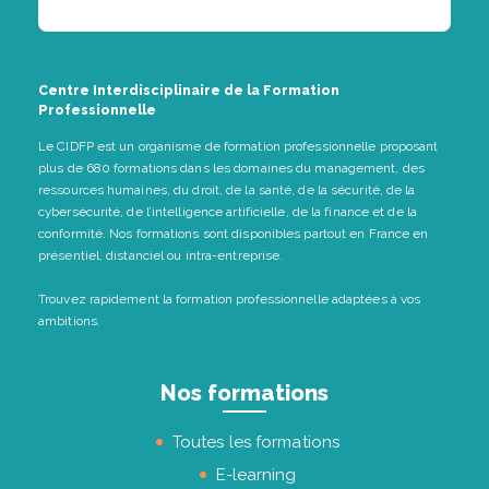
Centre Interdisciplinaire de la Formation
Professionnelle
Le CIDFP est un organisme de formation professionnelle proposant
plus de 680 formations dans les domaines du management, des
ressources humaines, du droit, de la santé, de la sécurité, de la
cybersécurité, de l’intelligence artificielle, de la finance et de la
conformité. Nos formations sont disponibles partout en France en
présentiel, distanciel ou intra-entreprise.
Trouvez rapidement la formation professionnelle adaptées à vos
ambitions.
Nos formations
Toutes les formations
E-learning