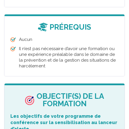
PRÉREQUIS
Aucun
Il n’est pas nécessaire d’avoir une formation ou
une expérience préalable dans le domaine de
la prévention et de la gestion des situations de
harcèlement
OBJECTIF(S) DE LA
FORMATION
Les objectifs de votre programme de
conférence sur la sensibilisation au lanceur
d’alerte