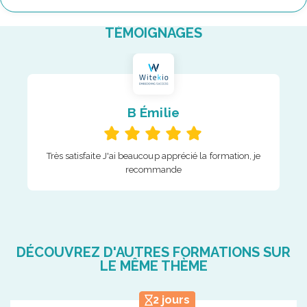
TÉMOIGNAGES
B Émilie
Très satisfaite J'ai beaucoup apprécié la formation, je
recommande
DÉCOUVREZ D'AUTRES FORMATIONS SUR
LE MÊME THÈME
2 jours