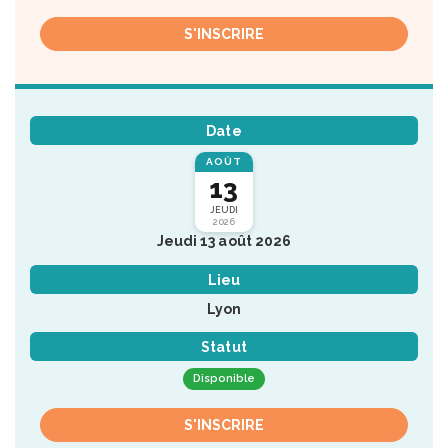
S'INSCRIRE
Date
AOÛT
13
JEUDI
2026
Jeudi 13 août 2026
Lieu
Lyon
Statut
Disponible
S'INSCRIRE