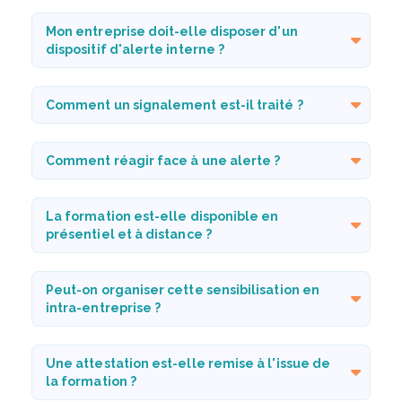
Mon entreprise doit-elle disposer d'un
dispositif d'alerte interne ?
Comment un signalement est-il traité ?
Comment réagir face à une alerte ?
La formation est-elle disponible en
présentiel et à distance ?
Peut-on organiser cette sensibilisation en
intra-entreprise ?
Une attestation est-elle remise à l'issue de
la formation ?