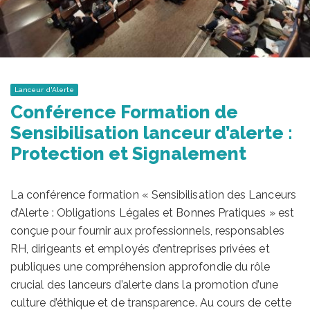
Lanceur d'Alerte
Conférence Formation de
Sensibilisation lanceur d’alerte :
Protection et Signalement
La conférence formation « Sensibilisation des Lanceurs
d’Alerte : Obligations Légales et Bonnes Pratiques » est
conçue pour fournir aux professionnels, responsables
RH, dirigeants et employés d’entreprises privées et
publiques une compréhension approfondie du rôle
crucial des lanceurs d’alerte dans la promotion d’une
culture d’éthique et de transparence. Au cours de cette