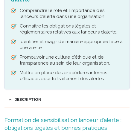
Comprendre le rôle et l’importance des
lanceurs d’alerte dans une organisation.
Connaître les obligations légales et
réglementaires relatives aux lanceurs d’alerte.
Identifier et réagir de manière appropriée face à
une alerte.
Promouvoir une culture d’éthique et de
transparence au sein de leur organisation.
Mettre en place des procédures internes
efficaces pour le traitement des alertes.
DESCRIPTION
Formation de sensibilisation lanceur d’alerte :
obligations légales et bonnes pratiques