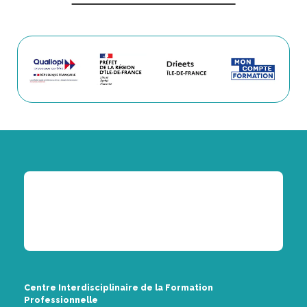
Centre Interdisciplinaire de la Formation
Professionnelle