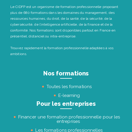
Le CIDFP est un organisme de formation professionnelle proposant
plus de 680 formations dans les domaines du management, des
ressources humaines, du droit, de la santé, de la sécurité, de la
cybersécurité, de l’intelligence artificielle, de la finance et de la
conformité. Nos formations sont disponibles partout en France en
présentiel, distanciel ou intra-entreprise.
Trouvez rapidement la formation professionnelle adaptées à vos
ambitions.
Nos formations
Toutes les formations
E-learning
Pour les entreprises
Financer une formation professionnelle pour les
entreprises
Les formations professionnelles