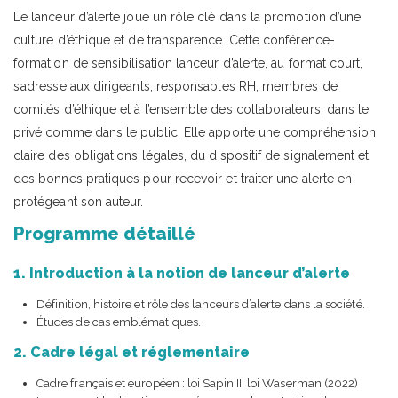
Le lanceur d’alerte joue un rôle clé dans la promotion d’une
culture d’éthique et de transparence. Cette conférence-
formation de sensibilisation lanceur d’alerte, au format court,
s’adresse aux dirigeants, responsables RH, membres de
comités d’éthique et à l’ensemble des collaborateurs, dans le
privé comme dans le public. Elle apporte une compréhension
claire des obligations légales, du dispositif de signalement et
des bonnes pratiques pour recevoir et traiter une alerte en
protégeant son auteur.
Programme détaillé
1. Introduction à la notion de lanceur d’alerte
Définition, histoire et rôle des lanceurs d’alerte dans la société.
Études de cas emblématiques.
2. Cadre légal et réglementaire
Cadre français et européen : loi Sapin II, loi Waserman (2022)