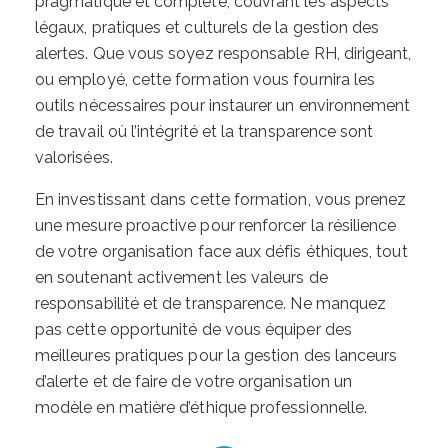
pragmatique et complète, couvrant les aspects
légaux, pratiques et culturels de la gestion des
alertes. Que vous soyez responsable RH, dirigeant,
ou employé, cette formation vous fournira les
outils nécessaires pour instaurer un environnement
de travail où l’intégrité et la transparence sont
valorisées.
En investissant dans cette formation, vous prenez
une mesure proactive pour renforcer la résilience
de votre organisation face aux défis éthiques, tout
en soutenant activement les valeurs de
responsabilité et de transparence. Ne manquez
pas cette opportunité de vous équiper des
meilleures pratiques pour la gestion des lanceurs
d’alerte et de faire de votre organisation un
modèle en matière d’éthique professionnelle.