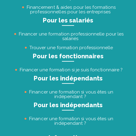
Financement & aides pour les formations
professionnelles pour les entreprises
Pour les salariés
Financer une formation professionnelle pour les
salariés
Trouver une formation professionnelle
Pour les fonctionnaires
Financer une formation si je suis fonctionnaire ?
Pour les indépendants
Financer une formation si vous êtes un
indépendant ?
Pour les indépendants
Financer une formation si vous êtes un
indépendant ?