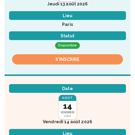
Jeudi 13 août 2026
Lieu
Paris
Statut
Disponible
S'INSCRIRE
Date
AOÛT
14
VENDREDI
2026
Vendredi 14 août 2026
Lieu