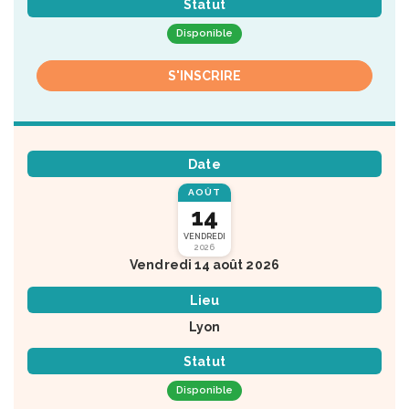
Statut
Disponible
S'INSCRIRE
Date
AOÛT
14
VENDREDI
2026
Vendredi 14 août 2026
Lieu
Lyon
Statut
Disponible