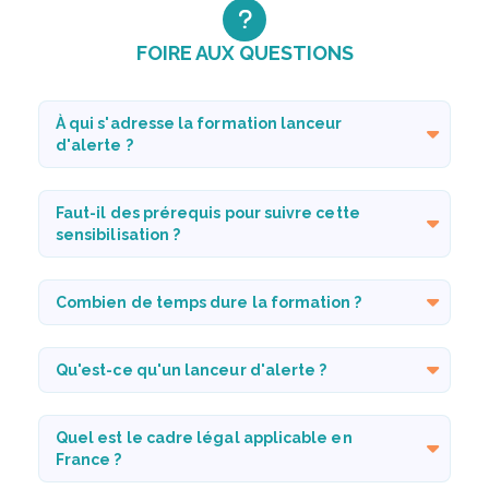
FOIRE AUX QUESTIONS
À qui s'adresse la formation lanceur
d'alerte ?
Faut-il des prérequis pour suivre cette
sensibilisation ?
Combien de temps dure la formation ?
Qu'est-ce qu'un lanceur d'alerte ?
Quel est le cadre légal applicable en
France ?