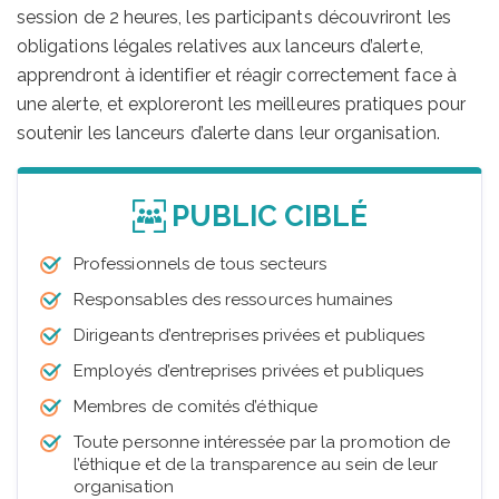
session de 2 heures, les participants découvriront les
obligations légales relatives aux lanceurs d’alerte,
apprendront à identifier et réagir correctement face à
une alerte, et exploreront les meilleures pratiques pour
soutenir les lanceurs d’alerte dans leur organisation.
PUBLIC CIBLÉ
Professionnels de tous secteurs
Responsables des ressources humaines
Dirigeants d’entreprises privées et publiques
Employés d’entreprises privées et publiques
Membres de comités d’éthique
Toute personne intéressée par la promotion de
l’éthique et de la transparence au sein de leur
organisation