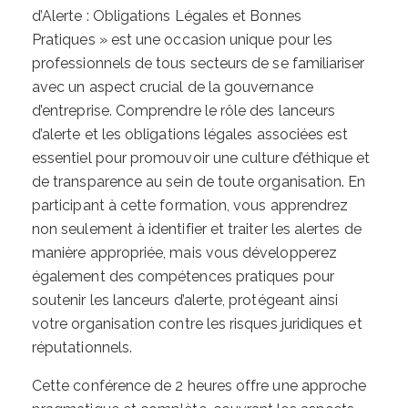
d’Alerte : Obligations Légales et Bonnes
Pratiques » est une occasion unique pour les
professionnels de tous secteurs de se familiariser
avec un aspect crucial de la gouvernance
d’entreprise. Comprendre le rôle des lanceurs
d’alerte et les obligations légales associées est
essentiel pour promouvoir une culture d’éthique et
de transparence au sein de toute organisation. En
participant à cette formation, vous apprendrez
non seulement à identifier et traiter les alertes de
manière appropriée, mais vous développerez
également des compétences pratiques pour
soutenir les lanceurs d’alerte, protégeant ainsi
votre organisation contre les risques juridiques et
réputationnels.
Cette conférence de 2 heures offre une approche