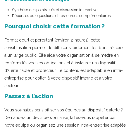
Synthèse des points clés et discussion interactive.
Réponses aux questions et ressources complémentaires.
Pourquoi choisir cette formation ?
Format court et percutant (environ 2 heures), cette
sensibilisation permet de diffuser rapidement les bons réflexes
à un large public. Elle aide votre organisation à se mettre en
conformité avec ses obligations et à instaurer un dispositif
d’alerte fiable et protecteur. Le contenu est adaptable en intra-
entreprise pour coller à votre dispositif interne et à votre
secteur.
Passez à l’action
Vous souhaitez sensibiliser vos équipes au dispositif d’alerte ?
Demandez un devis personnalisé, faites-vous rappeler par
notre équipe ou organisez une session intra-entreprise adaptée