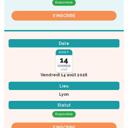
Disponible
S'INSCRIRE
Date
AOÛT
14
VENDREDI
2026
Vendredi 14 août 2026
Lieu
Lyon
Statut
Disponible
S'INSCRIRE