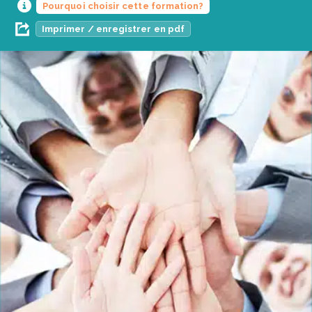
Pourquoi choisir cette formation?
Imprimer / enregistrer en pdf