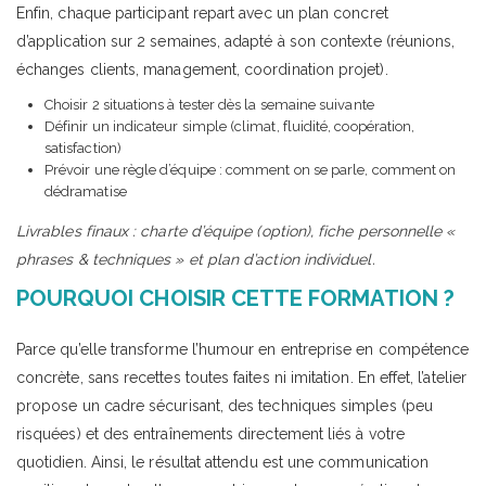
Enfin, chaque participant repart avec un plan concret
d’application sur 2 semaines, adapté à son contexte (réunions,
échanges clients, management, coordination projet).
Choisir 2 situations à tester dès la semaine suivante
Définir un indicateur simple (climat, fluidité, coopération,
satisfaction)
Prévoir une règle d’équipe : comment on se parle, comment on
dédramatise
Livrables finaux : charte d’équipe (option), fiche personnelle «
phrases & techniques » et plan d’action individuel.
POURQUOI CHOISIR CETTE FORMATION ?
Parce qu’elle transforme l’humour en entreprise en compétence
concrète, sans recettes toutes faites ni imitation. En effet, l’atelier
propose un cadre sécurisant, des techniques simples (peu
risquées) et des entraînements directement liés à votre
quotidien. Ainsi, le résultat attendu est une communication