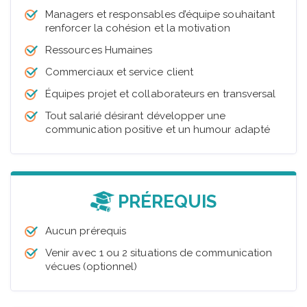
Managers et responsables d’équipe souhaitant
renforcer la cohésion et la motivation
Ressources Humaines
Commerciaux et service client
Équipes projet et collaborateurs en transversal
Tout salarié désirant développer une
communication positive et un humour adapté
PRÉREQUIS
Aucun prérequis
Venir avec 1 ou 2 situations de communication
vécues (optionnel)