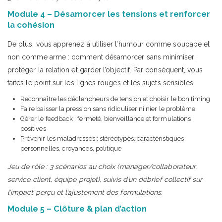
Module 4 – Désamorcer les tensions et renforcer
la cohésion
De plus, vous apprenez à utiliser l’humour comme soupape et
non comme arme : comment désamorcer sans minimiser,
protéger la relation et garder l’objectif. Par conséquent, vous
faites le point sur les lignes rouges et les sujets sensibles.
Reconnaître les déclencheurs de tension et choisir le bon timing
Faire baisser la pression sans ridiculiser ni nier le problème
Gérer le feedback : fermeté, bienveillance et formulations
positives
Prévenir les maladresses : stéréotypes, caractéristiques
personnelles, croyances, politique
Jeu de rôle : 3 scénarios au choix (manager/collaborateur,
service client, équipe projet), suivis d’un débrief collectif sur
l’impact perçu et l’ajustement des formulations.
Module 5 – Clôture & plan d’action