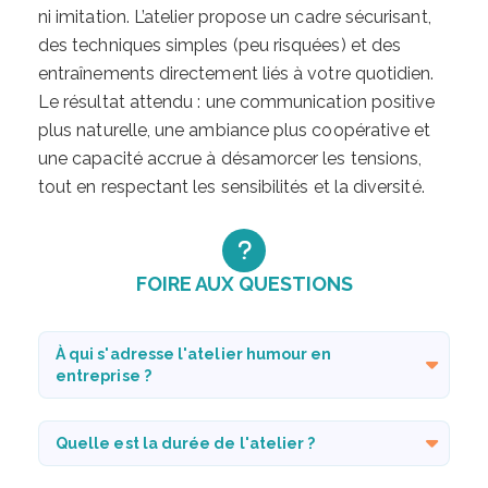
ni imitation. L’atelier propose un cadre sécurisant,
des techniques simples (peu risquées) et des
entraînements directement liés à votre quotidien.
Le résultat attendu : une communication positive
plus naturelle, une ambiance plus coopérative et
une capacité accrue à désamorcer les tensions,
tout en respectant les sensibilités et la diversité.
FOIRE AUX QUESTIONS
À qui s'adresse l'atelier humour en
entreprise ?
Quelle est la durée de l'atelier ?