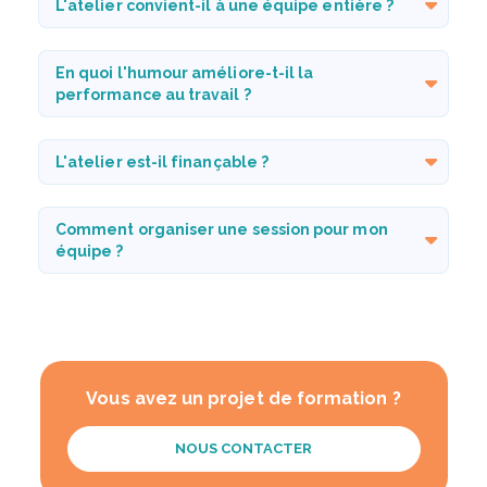
L'atelier convient-il à une équipe entière ?
En quoi l'humour améliore-t-il la
performance au travail ?
L'atelier est-il finançable ?
Comment organiser une session pour mon
équipe ?
Vous avez un projet de formation ?
NOUS CONTACTER