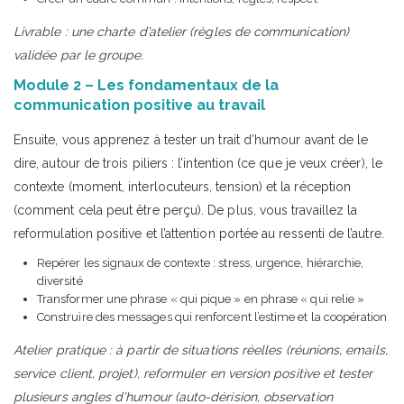
Livrable : une charte d’atelier (règles de communication)
validée par le groupe.
Module 2 – Les fondamentaux de la
communication positive au travail
Ensuite, vous apprenez à tester un trait d’humour avant de le
dire, autour de trois piliers : l’intention (ce que je veux créer), le
contexte (moment, interlocuteurs, tension) et la réception
(comment cela peut être perçu). De plus, vous travaillez la
reformulation positive et l’attention portée au ressenti de l’autre.
Repérer les signaux de contexte : stress, urgence, hiérarchie,
diversité
Transformer une phrase « qui pique » en phrase « qui relie »
Construire des messages qui renforcent l’estime et la coopération
Atelier pratique : à partir de situations réelles (réunions, emails,
service client, projet), reformuler en version positive et tester
plusieurs angles d’humour (auto-dérision, observation