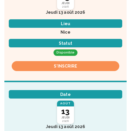
JEUDI
2026
Jeudi 13 août 2026
Lieu
Nice
Statut
Disponible
S'INSCRIRE
Date
AOÛT
13
JEUDI
2026
Jeudi 13 août 2026