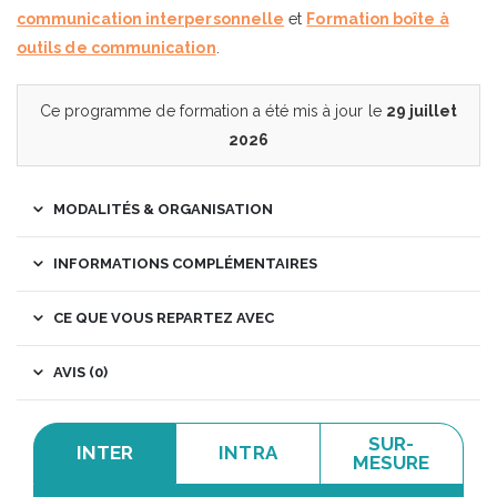
communication interpersonnelle
et
Formation boîte à
outils de communication
.
Ce programme de formation a été mis à jour le
29 juillet
2026
MODALITÉS & ORGANISATION
INFORMATIONS COMPLÉMENTAIRES
CE QUE VOUS REPARTEZ AVEC
AVIS (0)
SUR-
INTER
INTRA
MESURE