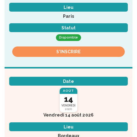
Lieu
Paris
Statut
Disponible
S'INSCRIRE
Date
AOÛT
14
VENDREDI
2026
Vendredi 14 août 2026
Lieu
Bordeaux