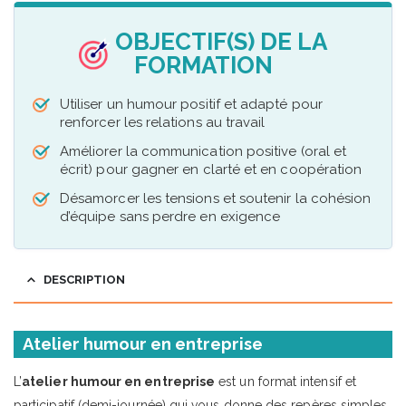
OBJECTIF(S) DE LA
FORMATION
Utiliser un humour positif et adapté pour
renforcer les relations au travail
Améliorer la communication positive (oral et
écrit) pour gagner en clarté et en coopération
Désamorcer les tensions et soutenir la cohésion
d’équipe sans perdre en exigence
DESCRIPTION
Atelier humour en entreprise
L’
atelier humour en entreprise
est un format intensif et
participatif (demi-journée) qui vous donne des repères simples