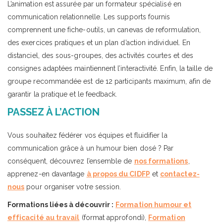
L’animation est assurée par un formateur spécialisé en
communication relationnelle. Les supports fournis
comprennent une fiche-outils, un canevas de reformulation,
des exercices pratiques et un plan d’action individuel. En
distanciel, des sous-groupes, des activités courtes et des
consignes adaptées maintiennent l’interactivité. Enfin, la taille de
groupe recommandée est de 12 participants maximum, afin de
garantir la pratique et le feedback.
PASSEZ À L’ACTION
Vous souhaitez fédérer vos équipes et fluidifier la
communication grâce à un humour bien dosé ? Par
conséquent, découvrez l’ensemble de
nos formations
,
apprenez-en davantage
à propos du CIDFP
et
contactez-
nous
pour organiser votre session.
Formations liées à découvrir :
Formation humour et
efficacité au travail
(format approfondi),
Formation