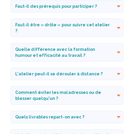
Faut-il des prérequis pour participer ?
Faut-il être « drôle » pour suivre cet atelier
?
Quelle différence avec la formation
humour et efficacité au travail ?
L'atelier peut-il se dérouler à distance ?
Comment éviter les maladresses ou de
blesser quelqu'un ?
Quels livrables repart-on avec ?