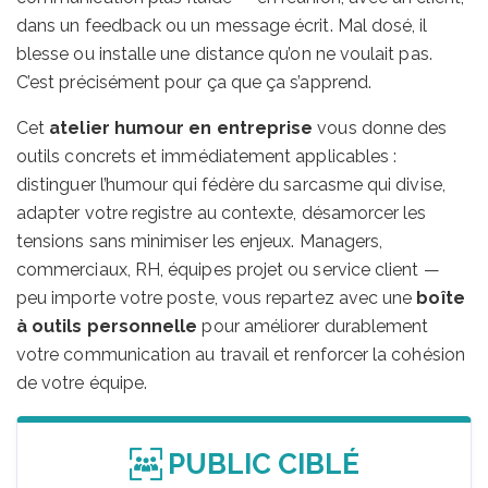
dans un feedback ou un message écrit. Mal dosé, il
blesse ou installe une distance qu’on ne voulait pas.
C’est précisément pour ça que ça s’apprend.
Cet
atelier humour en entreprise
vous donne des
outils concrets et immédiatement applicables :
distinguer l’humour qui fédère du sarcasme qui divise,
adapter votre registre au contexte, désamorcer les
tensions sans minimiser les enjeux. Managers,
commerciaux, RH, équipes projet ou service client —
peu importe votre poste, vous repartez avec une
boîte
à outils personnelle
pour améliorer durablement
votre communication au travail et renforcer la cohésion
de votre équipe.
PUBLIC CIBLÉ