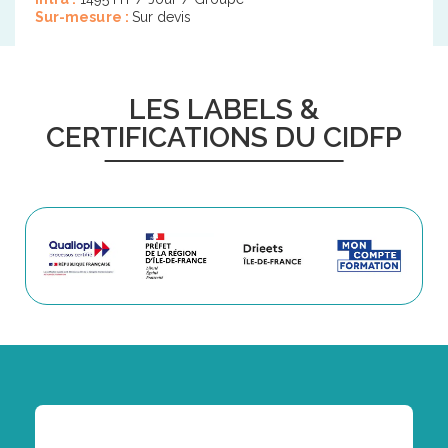
Sur-mesure :
Sur devis
LES LABELS &
CERTIFICATIONS DU CIDFP